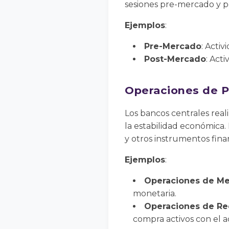
sesiones pre-mercado y 
Ejemplos
:
Pre-Mercado
: Activ
Post-Mercado
: Act
Operaciones de P
Los bancos centrales rea
la estabilidad económica
y otros instrumentos fina
Ejemplos
:
Operaciones de Me
monetaria.
Operaciones de Re
compra activos con el 