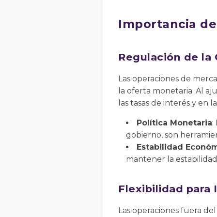
Importancia de
Regulación de la
Las operaciones de mercad
la oferta monetaria. Al aj
las tasas de interés y en 
Política Monetaria
:
gobierno, son herramien
Estabilidad Econó
mantener la estabilidad
Flexibilidad para
Las operaciones fuera del 