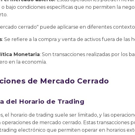
 o bajo condiciones específicas que no permiten la nego
to.
mercado cerrado" puede aplicarse en diferentes contexto
s
: Se refiere a la compra y venta de activos fuera de las 
ítica Monetaria
: Son transacciones realizadas por los 
nero en la economía.
ciones de Mercado Cerrado
a del Horario de Trading
, el horario de trading suele ser limitado, y las operacio
an operaciones de mercado cerrado. Estas transacciones 
trading electrónico que permiten operar en horarios ext