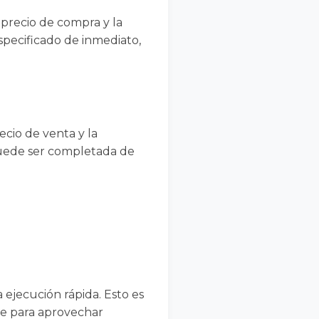
 precio de compra y la
pecificado de inmediato,
ecio de venta y la
puede ser completada de
 ejecución rápida. Esto es
te para aprovechar