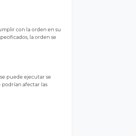
cumplir con la orden en su
pecificados, la orden se
 se puede ejecutar se
podrían afectar las