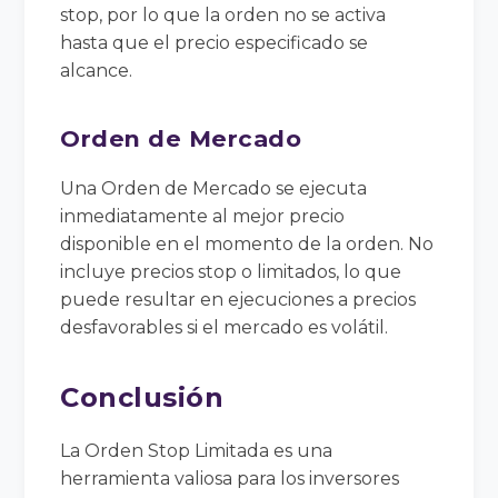
stop, por lo que la orden no se activa
hasta que el precio especificado se
alcance.
Orden de Mercado
Una Orden de Mercado se ejecuta
inmediatamente al mejor precio
disponible en el momento de la orden. No
incluye precios stop o limitados, lo que
puede resultar en ejecuciones a precios
desfavorables si el mercado es volátil.
Conclusión
La Orden Stop Limitada es una
herramienta valiosa para los inversores