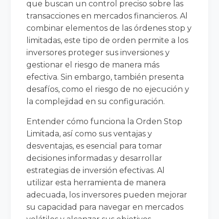
que buscan un control preciso sobre las
transacciones en mercados financieros. Al
combinar elementos de las órdenes stop y
limitadas, este tipo de orden permite a los
inversores proteger sus inversiones y
gestionar el riesgo de manera más
efectiva. Sin embargo, también presenta
desafíos, como el riesgo de no ejecución y
la complejidad en su configuración.
Entender cómo funciona la Orden Stop
Limitada, así como sus ventajas y
desventajas, es esencial para tomar
decisiones informadas y desarrollar
estrategias de inversión efectivas. Al
utilizar esta herramienta de manera
adecuada, los inversores pueden mejorar
su capacidad para navegar en mercados