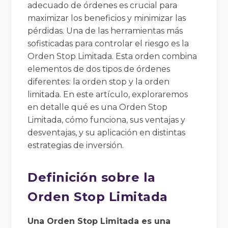
adecuado de órdenes es crucial para
maximizar los beneficios y minimizar las
pérdidas. Una de las herramientas más
sofisticadas para controlar el riesgo es la
Orden Stop Limitada. Esta orden combina
elementos de dos tipos de órdenes
diferentes: la orden stop y la orden
limitada. En este artículo, exploraremos
en detalle qué es una Orden Stop
Limitada, cómo funciona, sus ventajas y
desventajas, y su aplicación en distintas
estrategias de inversión.
Definición sobre la
Orden Stop Limitada
Una Orden Stop Limitada es una