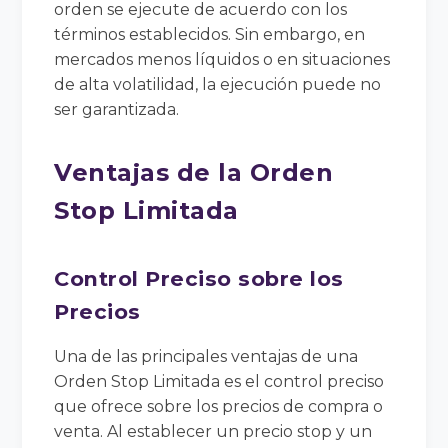
orden se ejecute de acuerdo con los
términos establecidos. Sin embargo, en
mercados menos líquidos o en situaciones
de alta volatilidad, la ejecución puede no
ser garantizada.
Ventajas de la Orden
Stop Limitada
Control Preciso sobre los
Precios
Una de las principales ventajas de una
Orden Stop Limitada es el control preciso
que ofrece sobre los precios de compra o
venta. Al establecer un precio stop y un