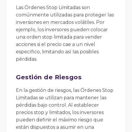
Las Órdenes Stop Limitadas son
comúnmente utilizadas para proteger las
inversiones en mercados volátiles. Por
ejemplo, los inversores pueden colocar
una orden stop limitada para vender
acciones si el precio cae a un nivel
específico, limitando así las posibles
pérdidas.
Gestión de Riesgos
En la gestión de riesgos, las Órdenes Stop
Limitadas se utilizan para mantener las
pérdidas bajo control. Al establecer
precios stop y limitados, los inversores
pueden definir el máximo riesgo que
están dispuestos a asumir en una