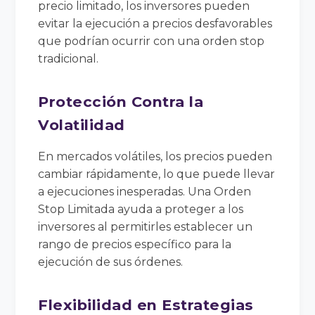
precio limitado, los inversores pueden
evitar la ejecución a precios desfavorables
que podrían ocurrir con una orden stop
tradicional.
Protección Contra la
Volatilidad
En mercados volátiles, los precios pueden
cambiar rápidamente, lo que puede llevar
a ejecuciones inesperadas. Una Orden
Stop Limitada ayuda a proteger a los
inversores al permitirles establecer un
rango de precios específico para la
ejecución de sus órdenes.
Flexibilidad en Estrategias