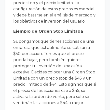
precio stop y el precio limitado. La
configuración de estos precios es esencial
y debe basarse en el análisis de mercado y
los objetivos de inversión del usuario.
Ejemplo de Orden Stop Limitada
Supongamos que tienes acciones de una
empresa que actualmente se cotizan a
$50 por acción. Temes que el precio
pueda bajar, pero también quieres
proteger tu inversión de una caída
excesiva. Decides colocar una Orden Stop
Limitada con un precio stop de $45 y un
precio limitado de $44. Esto significa que si
el precio de las acciones cae a $45, se
activará la orden de venta, pero solo se
venderán las acciones a $44 o mejor.