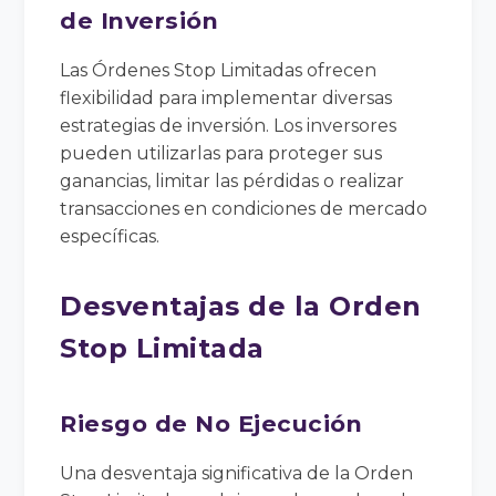
de Inversión
Las Órdenes Stop Limitadas ofrecen
flexibilidad para implementar diversas
estrategias de inversión. Los inversores
pueden utilizarlas para proteger sus
ganancias, limitar las pérdidas o realizar
transacciones en condiciones de mercado
específicas.
Desventajas de la Orden
Stop Limitada
Riesgo de No Ejecución
Una desventaja significativa de la Orden