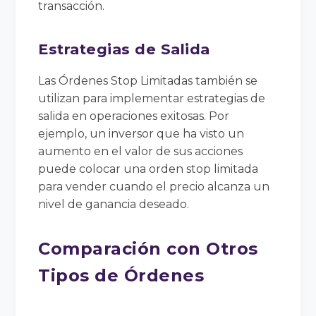
transacción.
Estrategias de Salida
Las Órdenes Stop Limitadas también se
utilizan para implementar estrategias de
salida en operaciones exitosas. Por
ejemplo, un inversor que ha visto un
aumento en el valor de sus acciones
puede colocar una orden stop limitada
para vender cuando el precio alcanza un
nivel de ganancia deseado.
Comparación con Otros
Tipos de Órdenes