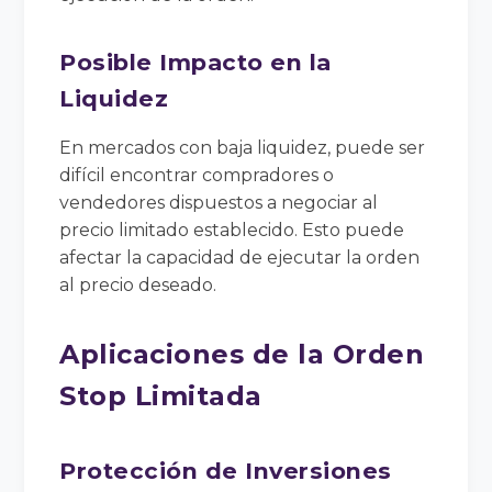
Posible Impacto en la
Liquidez
En mercados con baja liquidez, puede ser
difícil encontrar compradores o
vendedores dispuestos a negociar al
precio limitado establecido. Esto puede
afectar la capacidad de ejecutar la orden
al precio deseado.
Aplicaciones de la Orden
Stop Limitada
Protección de Inversiones