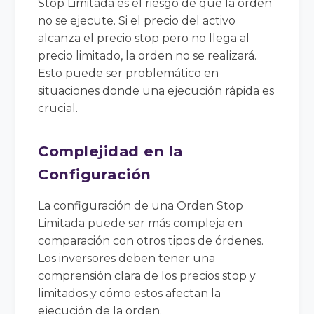
Stop Limitada es el riesgo de que la orden
no se ejecute. Si el precio del activo
alcanza el precio stop pero no llega al
precio limitado, la orden no se realizará.
Esto puede ser problemático en
situaciones donde una ejecución rápida es
crucial.
Complejidad en la
Configuración
La configuración de una Orden Stop
Limitada puede ser más compleja en
comparación con otros tipos de órdenes.
Los inversores deben tener una
comprensión clara de los precios stop y
limitados y cómo estos afectan la
ejecución de la orden.