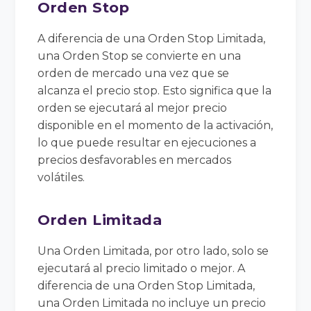
Orden Stop
A diferencia de una Orden Stop Limitada,
una Orden Stop se convierte en una
orden de mercado una vez que se
alcanza el precio stop. Esto significa que la
orden se ejecutará al mejor precio
disponible en el momento de la activación,
lo que puede resultar en ejecuciones a
precios desfavorables en mercados
volátiles.
Orden Limitada
Una Orden Limitada, por otro lado, solo se
ejecutará al precio limitado o mejor. A
diferencia de una Orden Stop Limitada,
una Orden Limitada no incluye un precio