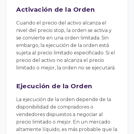
Activación de la Orden
Cuando el precio del activo alcanza el
nivel del precio stop, la orden se activa y
se convierte en una orden limitada. Sin
embargo, la ejecución de la orden está
sujeta al precio limitado especificado. Si el
precio del activo no alcanza el precio
limitado o mejor, la orden no se ejecutará.
Ejecución de la Orden
La ejecución de la orden depende de la
disponibilidad de compradores o
vendedores dispuestos a negociar al
precio limitado o mejor. En un mercado
altamente líquido, es más probable que la