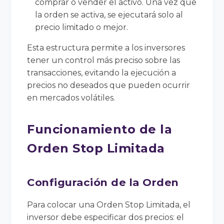
comprar o vender el activo. Una vez que
la orden se activa, se ejecutará solo al
precio limitado o mejor.
Esta estructura permite a los inversores
tener un control más preciso sobre las
transacciones, evitando la ejecución a
precios no deseados que pueden ocurrir
en mercados volátiles.
Funcionamiento de la
Orden Stop Limitada
Configuración de la Orden
Para colocar una Orden Stop Limitada, el
inversor debe especificar dos precios: el