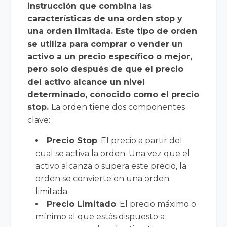
instrucción que combina las
características de una orden stop y
una orden limitada. Este tipo de orden
se utiliza para comprar o vender un
activo a un precio específico o mejor,
pero solo después de que el precio
del activo alcance un nivel
determinado, conocido como el precio
stop.
La orden tiene dos componentes
clave:
Precio Stop
: El precio a partir del
cual se activa la orden. Una vez que el
activo alcanza o supera este precio, la
orden se convierte en una orden
limitada.
Precio Limitado
: El precio máximo o
mínimo al que estás dispuesto a