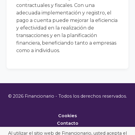
contractuales y fiscales. Con una
adecuada implementación y registro, el
pago a cuenta puede mejorar la eficiencia
y efectividad en la realización de
transacciones y en la planificación
financiera, beneficiando tanto a empresas
como a individuos.
© 2026 Financionario - Todos los derechos reservados.
Cookies
Contacto
Metodología
Al utilizar el sitio web de Financionario, usted acepta el