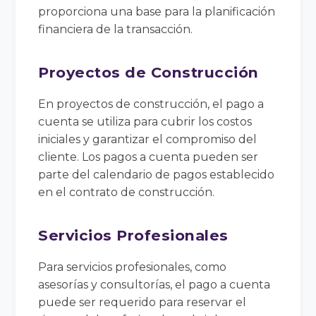
proporciona una base para la planificación
financiera de la transacción.
Proyectos de Construcción
En proyectos de construcción, el pago a
cuenta se utiliza para cubrir los costos
iniciales y garantizar el compromiso del
cliente. Los pagos a cuenta pueden ser
parte del calendario de pagos establecido
en el contrato de construcción.
Servicios Profesionales
Para servicios profesionales, como
asesorías y consultorías, el pago a cuenta
puede ser requerido para reservar el