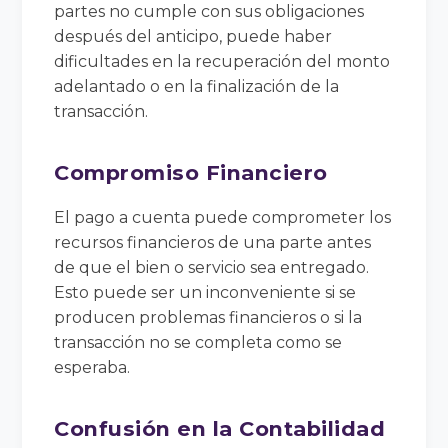
partes no cumple con sus obligaciones
después del anticipo, puede haber
dificultades en la recuperación del monto
adelantado o en la finalización de la
transacción.
Compromiso Financiero
El pago a cuenta puede comprometer los
recursos financieros de una parte antes
de que el bien o servicio sea entregado.
Esto puede ser un inconveniente si se
producen problemas financieros o si la
transacción no se completa como se
esperaba.
Confusión en la Contabilidad