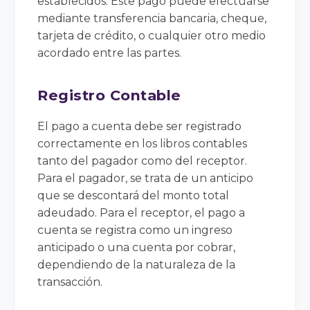
establecidos. Este pago puede efectuarse
mediante transferencia bancaria, cheque,
tarjeta de crédito, o cualquier otro medio
acordado entre las partes.
Registro Contable
El pago a cuenta debe ser registrado
correctamente en los libros contables
tanto del pagador como del receptor.
Para el pagador, se trata de un anticipo
que se descontará del monto total
adeudado. Para el receptor, el pago a
cuenta se registra como un ingreso
anticipado o una cuenta por cobrar,
dependiendo de la naturaleza de la
transacción.