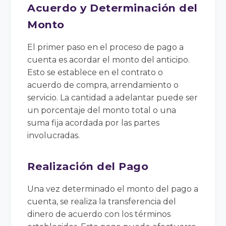
Acuerdo y Determinación del
Monto
El primer paso en el proceso de pago a
cuenta es acordar el monto del anticipo.
Esto se establece en el contrato o
acuerdo de compra, arrendamiento o
servicio. La cantidad a adelantar puede ser
un porcentaje del monto total o una
suma fija acordada por las partes
involucradas.
Realización del Pago
Una vez determinado el monto del pago a
cuenta, se realiza la transferencia del
dinero de acuerdo con los términos