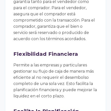
garantía tanto para el vendedor como
para el comprador. Para el vendedor,
asegura que el comprador está
comprometido con la transacción. Para el
comprador, garantiza que el bien o
servicio será reservado o producido de
acuerdo con los términos acordados.
Flexibilidad Financiera
Permite a las empresas y particulares
gestionar su flujo de caja de manera más
eficiente al no requerir el desembolso
completo de una sola vez. Esto facilita la
planificación financiera y puede mejorar la
liquidez en el corto plazo.