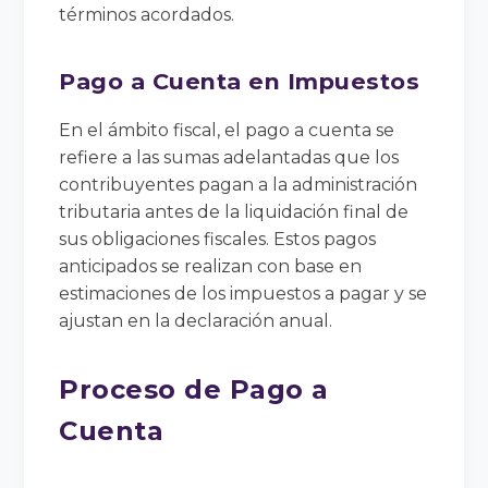
términos acordados.
Pago a Cuenta en Impuestos
En el ámbito fiscal, el pago a cuenta se
refiere a las sumas adelantadas que los
contribuyentes pagan a la administración
tributaria antes de la liquidación final de
sus obligaciones fiscales. Estos pagos
anticipados se realizan con base en
estimaciones de los impuestos a pagar y se
ajustan en la declaración anual.
Proceso de Pago a
Cuenta