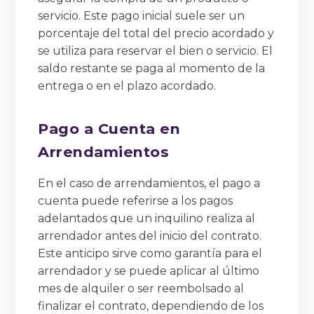
servicio. Este pago inicial suele ser un
porcentaje del total del precio acordado y
se utiliza para reservar el bien o servicio. El
saldo restante se paga al momento de la
entrega o en el plazo acordado.
Pago a Cuenta en
Arrendamientos
En el caso de arrendamientos, el pago a
cuenta puede referirse a los pagos
adelantados que un inquilino realiza al
arrendador antes del inicio del contrato.
Este anticipo sirve como garantía para el
arrendador y se puede aplicar al último
mes de alquiler o ser reembolsado al
finalizar el contrato, dependiendo de los