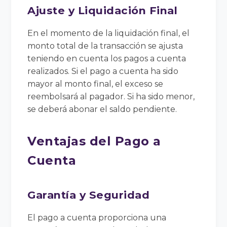
Ajuste y Liquidación Final
En el momento de la liquidación final, el
monto total de la transacción se ajusta
teniendo en cuenta los pagos a cuenta
realizados. Si el pago a cuenta ha sido
mayor al monto final, el exceso se
reembolsará al pagador. Si ha sido menor,
se deberá abonar el saldo pendiente.
Ventajas del Pago a
Cuenta
Garantía y Seguridad
El pago a cuenta proporciona una