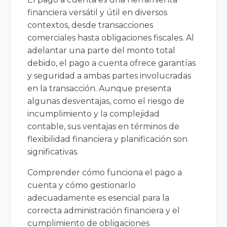
financiera versátil y útil en diversos
contextos, desde transacciones
comerciales hasta obligaciones fiscales. Al
adelantar una parte del monto total
debido, el pago a cuenta ofrece garantías
y seguridad a ambas partes involucradas
en la transacción. Aunque presenta
algunas desventajas, como el riesgo de
incumplimiento y la complejidad
contable, sus ventajas en términos de
flexibilidad financiera y planificación son
significativas.
Comprender cómo funciona el pago a
cuenta y cómo gestionarlo
adecuadamente es esencial para la
correcta administración financiera y el
cumplimiento de obligaciones