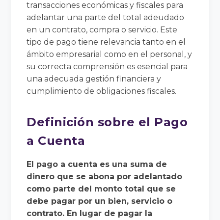
transacciones económicas y fiscales para
adelantar una parte del total adeudado
en un contrato, compra o servicio. Este
tipo de pago tiene relevancia tanto en el
ámbito empresarial como en el personal, y
su correcta comprensión es esencial para
una adecuada gestión financiera y
cumplimiento de obligaciones fiscales.
Definición sobre el Pago
a Cuenta
El pago a cuenta es una suma de
dinero que se abona por adelantado
como parte del monto total que se
debe pagar por un bien, servicio o
contrato. En lugar de pagar la