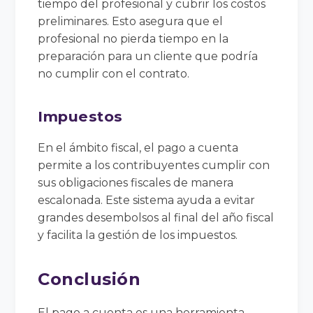
tiempo del profesional y cubrir los costos
preliminares. Esto asegura que el
profesional no pierda tiempo en la
preparación para un cliente que podría
no cumplir con el contrato.
Impuestos
En el ámbito fiscal, el pago a cuenta
permite a los contribuyentes cumplir con
sus obligaciones fiscales de manera
escalonada. Este sistema ayuda a evitar
grandes desembolsos al final del año fiscal
y facilita la gestión de los impuestos.
Conclusión
El pago a cuenta es una herramienta