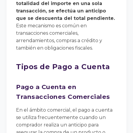
totalidad del importe en una sola
transacción, se efectúa un anticipo
que se descuenta del total pendiente.
Este mecanismo es común en
transacciones comerciales,
arrendamientos, compras a crédito y
también en obligaciones fiscales.
Tipos de Pago a Cuenta
Pago a Cuenta en
Transacciones Comerciales
En el ámbito comercial, el pago a cuenta
se utiliza frecuentemente cuando un
comprador realiza un anticipo para
asegurar la compra de un producto o