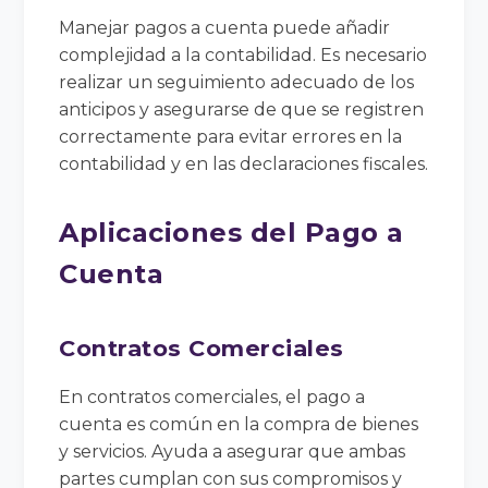
Manejar pagos a cuenta puede añadir
complejidad a la contabilidad. Es necesario
realizar un seguimiento adecuado de los
anticipos y asegurarse de que se registren
correctamente para evitar errores en la
contabilidad y en las declaraciones fiscales.
Aplicaciones del Pago a
Cuenta
Contratos Comerciales
En contratos comerciales, el pago a
cuenta es común en la compra de bienes
y servicios. Ayuda a asegurar que ambas
partes cumplan con sus compromisos y