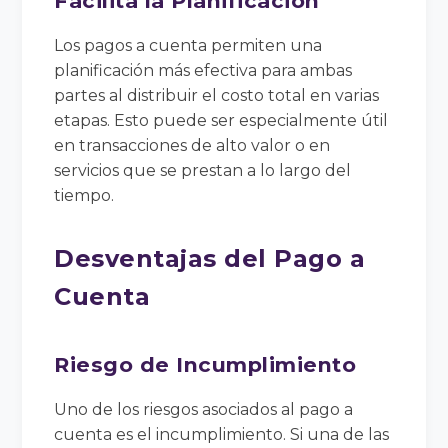
Facilita la Planificación
Los pagos a cuenta permiten una
planificación más efectiva para ambas
partes al distribuir el costo total en varias
etapas. Esto puede ser especialmente útil
en transacciones de alto valor o en
servicios que se prestan a lo largo del
tiempo.
Desventajas del Pago a
Cuenta
Riesgo de Incumplimiento
Uno de los riesgos asociados al pago a
cuenta es el incumplimiento. Si una de las