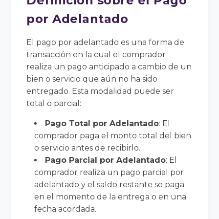
Definición sobre el Pago
por Adelantado
El pago por adelantado es una forma de
transacción en la cual el comprador
realiza un pago anticipado a cambio de un
bien o servicio que aún no ha sido
entregado. Esta modalidad puede ser
total o parcial:
Pago Total por Adelantado
: El
comprador paga el monto total del bien
o servicio antes de recibirlo.
Pago Parcial por Adelantado
: El
comprador realiza un pago parcial por
adelantado y el saldo restante se paga
en el momento de la entrega o en una
fecha acordada.