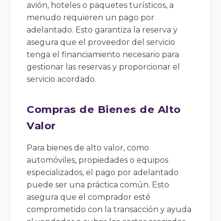
avión, hoteles o paquetes turísticos, a
menudo requieren un pago por
adelantado. Esto garantiza la reserva y
asegura que el proveedor del servicio
tenga el financiamiento necesario para
gestionar las reservas y proporcionar el
servicio acordado.
Compras de Bienes de Alto
Valor
Para bienes de alto valor, como
automóviles, propiedades o equipos
especializados, el pago por adelantado
puede ser una práctica común. Esto
asegura que el comprador esté
comprometido con la transacción y ayuda