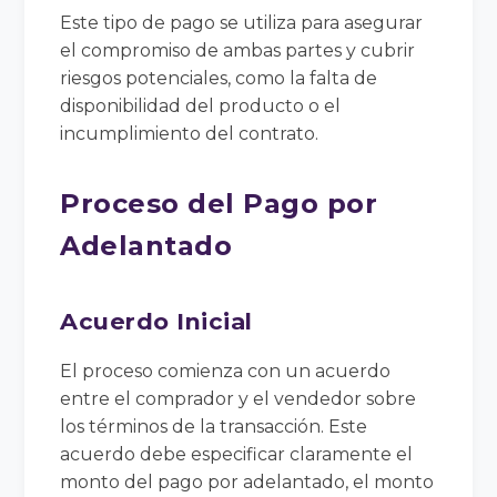
Este tipo de pago se utiliza para asegurar
el compromiso de ambas partes y cubrir
riesgos potenciales, como la falta de
disponibilidad del producto o el
incumplimiento del contrato.
Proceso del Pago por
Adelantado
Acuerdo Inicial
El proceso comienza con un acuerdo
entre el comprador y el vendedor sobre
los términos de la transacción. Este
acuerdo debe especificar claramente el
monto del pago por adelantado, el monto