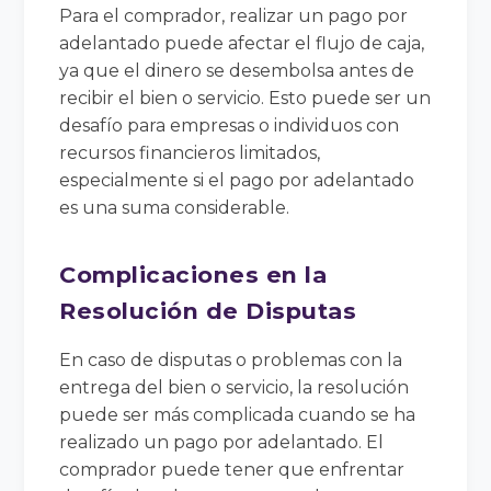
Para el comprador, realizar un pago por
adelantado puede afectar el flujo de caja,
ya que el dinero se desembolsa antes de
recibir el bien o servicio. Esto puede ser un
desafío para empresas o individuos con
recursos financieros limitados,
especialmente si el pago por adelantado
es una suma considerable.
Complicaciones en la
Resolución de Disputas
En caso de disputas o problemas con la
entrega del bien o servicio, la resolución
puede ser más complicada cuando se ha
realizado un pago por adelantado. El
comprador puede tener que enfrentar