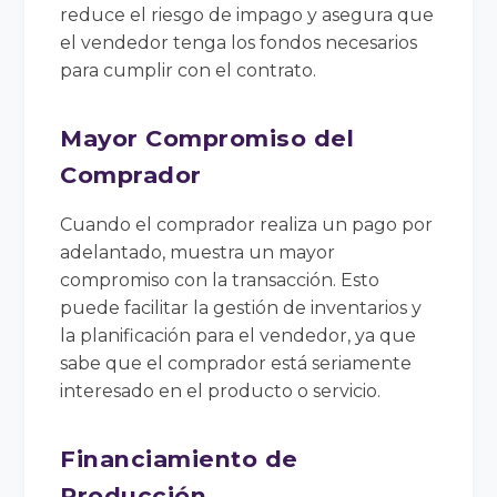
reduce el riesgo de impago y asegura que
el vendedor tenga los fondos necesarios
para cumplir con el contrato.
Mayor Compromiso del
Comprador
Cuando el comprador realiza un pago por
adelantado, muestra un mayor
compromiso con la transacción. Esto
puede facilitar la gestión de inventarios y
la planificación para el vendedor, ya que
sabe que el comprador está seriamente
interesado en el producto o servicio.
Financiamiento de
Producción