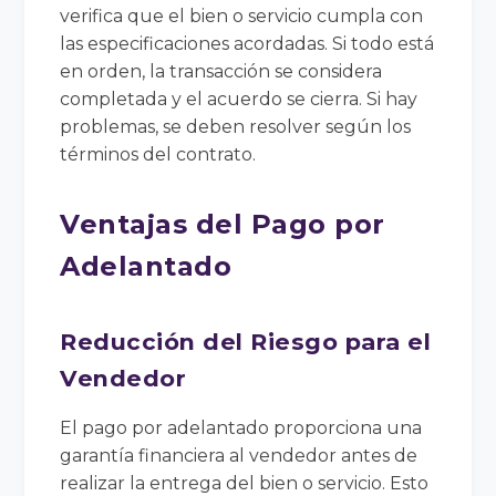
verifica que el bien o servicio cumpla con
las especificaciones acordadas. Si todo está
en orden, la transacción se considera
completada y el acuerdo se cierra. Si hay
problemas, se deben resolver según los
términos del contrato.
Ventajas del Pago por
Adelantado
Reducción del Riesgo para el
Vendedor
El pago por adelantado proporciona una
garantía financiera al vendedor antes de
realizar la entrega del bien o servicio. Esto