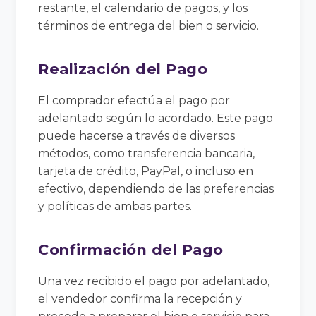
restante, el calendario de pagos, y los
términos de entrega del bien o servicio.
Realización del Pago
El comprador efectúa el pago por
adelantado según lo acordado. Este pago
puede hacerse a través de diversos
métodos, como transferencia bancaria,
tarjeta de crédito, PayPal, o incluso en
efectivo, dependiendo de las preferencias
y políticas de ambas partes.
Confirmación del Pago
Una vez recibido el pago por adelantado,
el vendedor confirma la recepción y