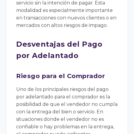
servicio sin la intención de pagar. Esta
modalidad es especialmente importante
en transacciones con nuevos clientes o en
mercados con altos riesgos de impago.
Desventajas del Pago
por Adelantado
Riesgo para el Comprador
Uno de los principales riesgos del pago
por adelantado para el comprador es la
posibilidad de que el vendedor no cumpla
con la entrega del bien o servicio. En
situaciones donde el vendedor no es
confiable o hay problemas en la entrega,