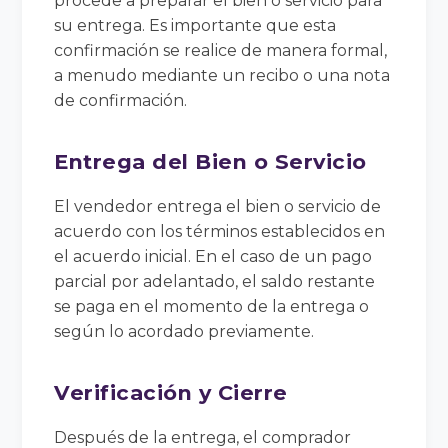
procede a preparar el bien o servicio para
su entrega. Es importante que esta
confirmación se realice de manera formal,
a menudo mediante un recibo o una nota
de confirmación.
Entrega del Bien o Servicio
El vendedor entrega el bien o servicio de
acuerdo con los términos establecidos en
el acuerdo inicial. En el caso de un pago
parcial por adelantado, el saldo restante
se paga en el momento de la entrega o
según lo acordado previamente.
Verificación y Cierre
Después de la entrega, el comprador