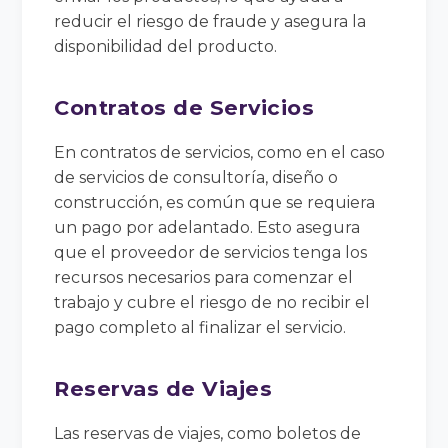
reducir el riesgo de fraude y asegura la
disponibilidad del producto.
Contratos de Servicios
En contratos de servicios, como en el caso
de servicios de consultoría, diseño o
construcción, es común que se requiera
un pago por adelantado. Esto asegura
que el proveedor de servicios tenga los
recursos necesarios para comenzar el
trabajo y cubre el riesgo de no recibir el
pago completo al finalizar el servicio.
Reservas de Viajes
Las reservas de viajes, como boletos de