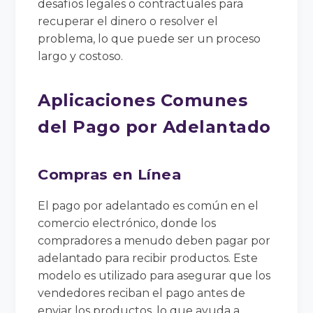
desafíos legales o contractuales para
recuperar el dinero o resolver el
problema, lo que puede ser un proceso
largo y costoso.
Aplicaciones Comunes
del Pago por Adelantado
Compras en Línea
El pago por adelantado es común en el
comercio electrónico, donde los
compradores a menudo deben pagar por
adelantado para recibir productos. Este
modelo es utilizado para asegurar que los
vendedores reciban el pago antes de
enviar los productos, lo que ayuda a