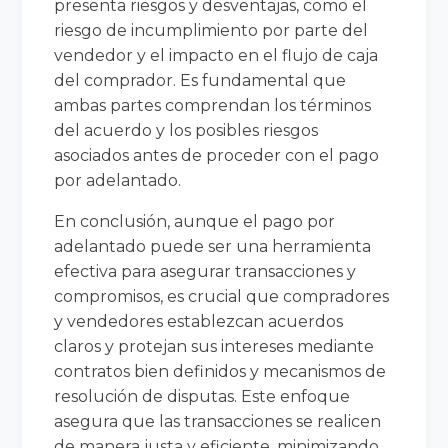
presenta riesgos y desventajas, como el
riesgo de incumplimiento por parte del
vendedor y el impacto en el flujo de caja
del comprador. Es fundamental que
ambas partes comprendan los términos
del acuerdo y los posibles riesgos
asociados antes de proceder con el pago
por adelantado.
En conclusión, aunque el pago por
adelantado puede ser una herramienta
efectiva para asegurar transacciones y
compromisos, es crucial que compradores
y vendedores establezcan acuerdos
claros y protejan sus intereses mediante
contratos bien definidos y mecanismos de
resolución de disputas. Este enfoque
asegura que las transacciones se realicen
de manera justa y eficiente, minimizando