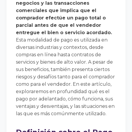
negocios y las transacciones
comerciales que implica que el
comprador efectúe un pago total o
parcial antes de que el vendedor
entregue el bien o servicio acordado.
Esta modalidad de pago es utilizada en
diversas industrias y contextos, desde
compras en línea hasta contratos de
servicios y bienes de alto valor. A pesar de
sus beneficios, también presenta ciertos
riesgos y desafíos tanto para el comprador
como para el vendedor. En este artículo,
exploraremos en profundidad qué es el
pago por adelantado, cómo funciona, sus
ventajas y desventajas, y las situaciones en
las que es más comúnmente utilizado.