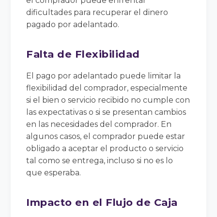
el comprador puede enfrentar
dificultades para recuperar el dinero
pagado por adelantado.
Falta de Flexibilidad
El pago por adelantado puede limitar la
flexibilidad del comprador, especialmente
si el bien o servicio recibido no cumple con
las expectativas o si se presentan cambios
en las necesidades del comprador. En
algunos casos, el comprador puede estar
obligado a aceptar el producto o servicio
tal como se entrega, incluso si no es lo
que esperaba.
Impacto en el Flujo de Caja