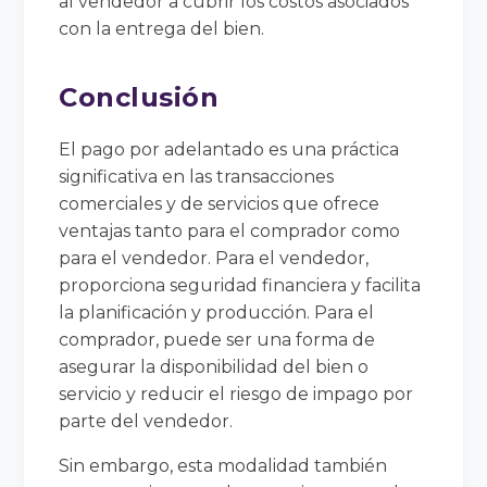
al vendedor a cubrir los costos asociados
con la entrega del bien.
Conclusión
El pago por adelantado es una práctica
significativa en las transacciones
comerciales y de servicios que ofrece
ventajas tanto para el comprador como
para el vendedor. Para el vendedor,
proporciona seguridad financiera y facilita
la planificación y producción. Para el
comprador, puede ser una forma de
asegurar la disponibilidad del bien o
servicio y reducir el riesgo de impago por
parte del vendedor.
Sin embargo, esta modalidad también