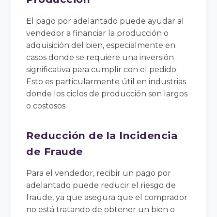
El pago por adelantado puede ayudar al
vendedor a financiar la producción o
adquisición del bien, especialmente en
casos donde se requiere una inversión
significativa para cumplir con el pedido.
Esto es particularmente útil en industrias
donde los ciclos de producción son largos
o costosos.
Reducción de la Incidencia
de Fraude
Para el vendedor, recibir un pago por
adelantado puede reducir el riesgo de
fraude, ya que asegura que el comprador
no está tratando de obtener un bien o