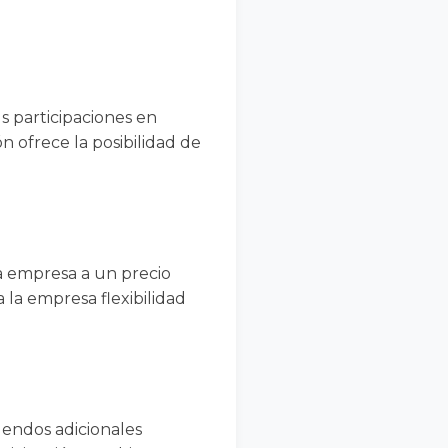
s participaciones en
ón ofrece la posibilidad de
a empresa a un precio
 la empresa flexibilidad
idendos adicionales