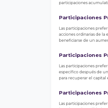
participaciones acumulati
Participaciones P
Las participaciones prefe
acciones ordinarias de la 
beneficiarse de un aumen
Participaciones 
Las participaciones pref
específico después de un 
para recuperar el capital 
Participaciones P
Las participaciones prefer