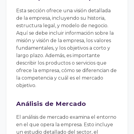
Esta sección ofrece una visión detallada
de la empresa, incluyendo su historia,
estructura legal, y modelo de negocio.
Aquí se debe incluir información sobre la
misión y visión de la empresa, los valores
fundamentales, y los objetivos a corto y
largo plazo. Además, es importante
describir los productos o servicios que
ofrece la empresa, cómo se diferencian de
la competencia y cuál es el mercado
objetivo.
Análisis de Mercado
El análisis de mercado examina el entorno
en el que opera la empresa. Esto incluye
un estudio detallado del sector, el