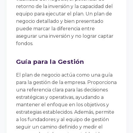
retorno de la inversión y la capacidad del
equipo para ejecutar el plan. Un plan de
negocio detallado y bien presentado
puede marcar la diferencia entre
asegurar una inversión y no lograr captar
fondos.
Guía para la Gestión
El plan de negocio actúa como una guía
para la gestión de la empresa. Proporciona
una referencia clara para las decisiones
estratégicas y operativas, ayudando a
mantener el enfoque en los objetivos y
estrategias establecidos. Además, permite
a los fundadores y al equipo de gestión
seguir un camino definido y medir el