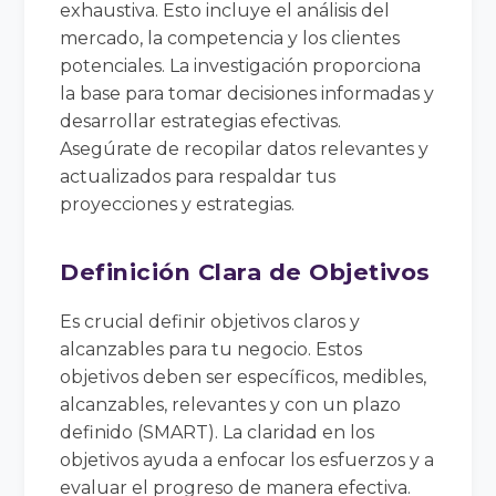
exhaustiva. Esto incluye el análisis del
mercado, la competencia y los clientes
potenciales. La investigación proporciona
la base para tomar decisiones informadas y
desarrollar estrategias efectivas.
Asegúrate de recopilar datos relevantes y
actualizados para respaldar tus
proyecciones y estrategias.
Definición Clara de Objetivos
Es crucial definir objetivos claros y
alcanzables para tu negocio. Estos
objetivos deben ser específicos, medibles,
alcanzables, relevantes y con un plazo
definido (SMART). La claridad en los
objetivos ayuda a enfocar los esfuerzos y a
evaluar el progreso de manera efectiva.