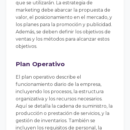
que se utilizarán. La estrategia de
marketing debe abarcar la propuesta de
valor, el posicionamiento en el mercado, y
los planes para la promoción y publicidad.
Además, se deben definir los objetivos de
ventas y los métodos para alcanzar estos
objetivos.
Plan Operativo
El plan operativo describe el
funcionamiento diario de la empresa,
incluyendo los procesos, la estructura
organizativa y los recursos necesarios.
Aquí se detalla la cadena de suministro, la
producción o prestación de servicios, y la
gestión de inventarios. También se
incluyen los requisitos de personal, la