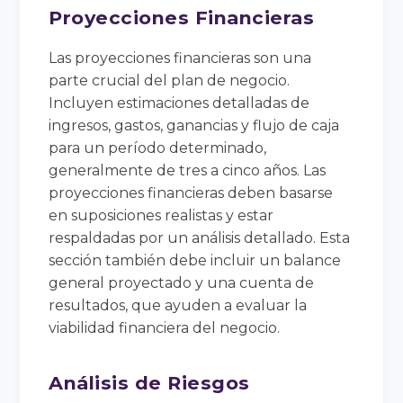
Proyecciones Financieras
Las proyecciones financieras son una
parte crucial del plan de negocio.
Incluyen estimaciones detalladas de
ingresos, gastos, ganancias y flujo de caja
para un período determinado,
generalmente de tres a cinco años. Las
proyecciones financieras deben basarse
en suposiciones realistas y estar
respaldadas por un análisis detallado. Esta
sección también debe incluir un balance
general proyectado y una cuenta de
resultados, que ayuden a evaluar la
viabilidad financiera del negocio.
Análisis de Riesgos