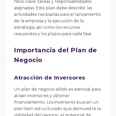
hitos clave, tareas y responsabilidades
asignadas. Este plan debe describir las
actividades necesarias para el lanzamiento
de la empresa y la ejecución de la
estrategia, así como los recursos
requeridos y los plazos para cada fase.
Importancia del Plan de
Negocio
Atracción de Inversores
Un plan de negocio sólido es esencial para
atraer inversores y obtener
financiamiento. Los inversores buscan un
plan bien estructurado que demuestre la
viabilidad del negocio, el potencial de