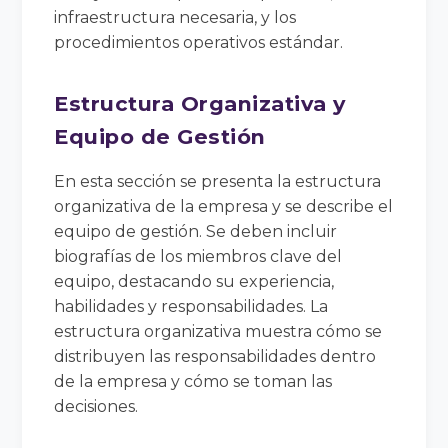
infraestructura necesaria, y los
procedimientos operativos estándar.
Estructura Organizativa y
Equipo de Gestión
En esta sección se presenta la estructura
organizativa de la empresa y se describe el
equipo de gestión. Se deben incluir
biografías de los miembros clave del
equipo, destacando su experiencia,
habilidades y responsabilidades. La
estructura organizativa muestra cómo se
distribuyen las responsabilidades dentro
de la empresa y cómo se toman las
decisiones.