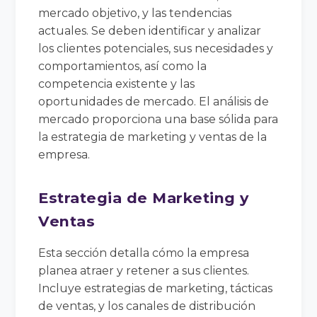
mercado objetivo, y las tendencias
actuales. Se deben identificar y analizar
los clientes potenciales, sus necesidades y
comportamientos, así como la
competencia existente y las
oportunidades de mercado. El análisis de
mercado proporciona una base sólida para
la estrategia de marketing y ventas de la
empresa.
Estrategia de Marketing y
Ventas
Esta sección detalla cómo la empresa
planea atraer y retener a sus clientes.
Incluye estrategias de marketing, tácticas
de ventas, y los canales de distribución