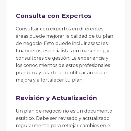
Consulta con Expertos
Consultar con expertos en diferentes
áreas puede mejorar la calidad de tu plan
de negocio. Esto puede incluir asesores
financieros, especialistas en marketing, y
consultores de gestión. La experiencia y
los conocimientos de estos profesionales
pueden ayudarte a identificar áreas de
mejora y a fortalecer tu plan.
Revisión y Actualización
Un plan de negocio no es un documento
estático. Debe ser revisado y actualizado
regularmente para reflejar cambios en el