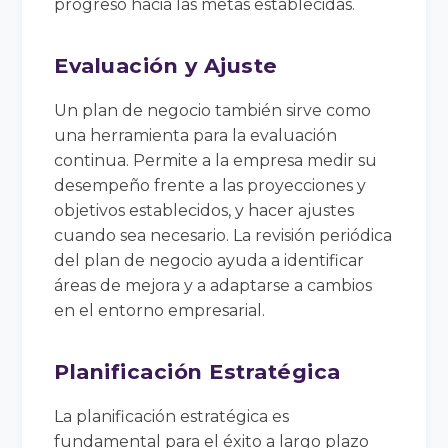
progreso hacia las metas establecidas.
Evaluación y Ajuste
Un plan de negocio también sirve como
una herramienta para la evaluación
continua. Permite a la empresa medir su
desempeño frente a las proyecciones y
objetivos establecidos, y hacer ajustes
cuando sea necesario. La revisión periódica
del plan de negocio ayuda a identificar
áreas de mejora y a adaptarse a cambios
en el entorno empresarial.
Planificación Estratégica
La planificación estratégica es
fundamental para el éxito a largo plazo