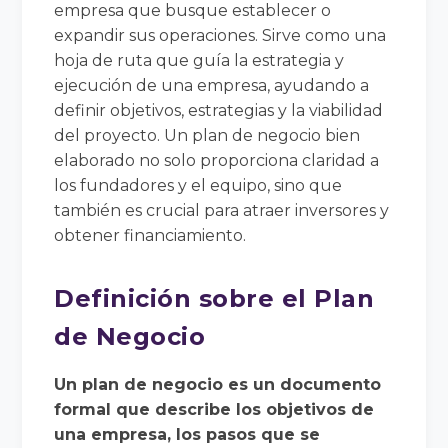
empresa que busque establecer o
expandir sus operaciones. Sirve como una
hoja de ruta que guía la estrategia y
ejecución de una empresa, ayudando a
definir objetivos, estrategias y la viabilidad
del proyecto. Un plan de negocio bien
elaborado no solo proporciona claridad a
los fundadores y el equipo, sino que
también es crucial para atraer inversores y
obtener financiamiento.
Definición sobre el Plan
de Negocio
Un plan de negocio es un documento
formal que describe los objetivos de
una empresa, los pasos que se