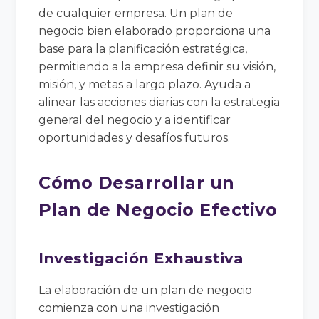
de cualquier empresa. Un plan de
negocio bien elaborado proporciona una
base para la planificación estratégica,
permitiendo a la empresa definir su visión,
misión, y metas a largo plazo. Ayuda a
alinear las acciones diarias con la estrategia
general del negocio y a identificar
oportunidades y desafíos futuros.
Cómo Desarrollar un
Plan de Negocio Efectivo
Investigación Exhaustiva
La elaboración de un plan de negocio
comienza con una investigación