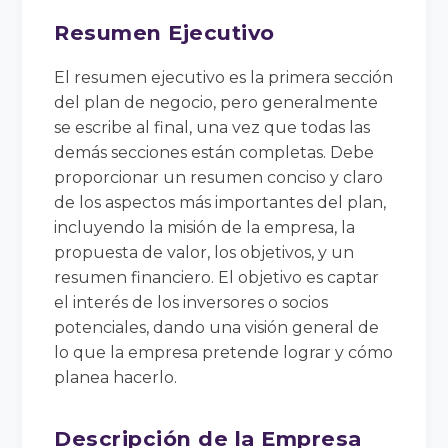
Resumen Ejecutivo
El resumen ejecutivo es la primera sección
del plan de negocio, pero generalmente
se escribe al final, una vez que todas las
demás secciones están completas. Debe
proporcionar un resumen conciso y claro
de los aspectos más importantes del plan,
incluyendo la misión de la empresa, la
propuesta de valor, los objetivos, y un
resumen financiero. El objetivo es captar
el interés de los inversores o socios
potenciales, dando una visión general de
lo que la empresa pretende lograr y cómo
planea hacerlo.
Descripción de la Empresa