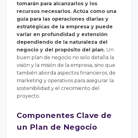
tomarán para alcanzarlos y los
recursos necesarios. Actúa como una
guía para las operaciones diarias y
estratégicas de la empresa y puede
variar en profundidad y extensión
dependiendo de la naturaleza del
negocio y del propósito del plan.
Un
buen plan de negocio no solo detalla la
visión y la misión de la empresa, sino que
también aborda aspectos financieros, de
marketing y operativos para asegurar la
sostenibilidad y el crecimiento del
proyecto.
Componentes Clave de
un Plan de Negocio