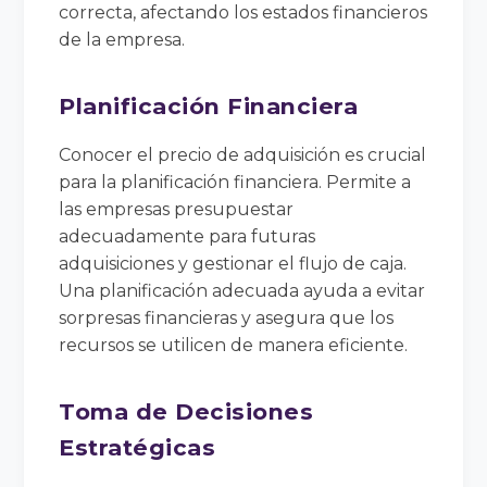
correcta, afectando los estados financieros
de la empresa.
Planificación Financiera
Conocer el precio de adquisición es crucial
para la planificación financiera. Permite a
las empresas presupuestar
adecuadamente para futuras
adquisiciones y gestionar el flujo de caja.
Una planificación adecuada ayuda a evitar
sorpresas financieras y asegura que los
recursos se utilicen de manera eficiente.
Toma de Decisiones
Estratégicas