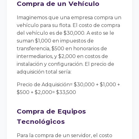
Compra de un Vehículo
Imaginemos que una empresa compra un
vehículo para su flota. El costo de compra
del vehículo es de $30,000. A esto se le
suman $1,000 en impuestos de
transferencia, $500 en honorarios de
intermediarios, y $2,000 en costos de
instalación y configuración. El precio de
adquisición total sería:
Precio de Adquisición= $30,000 + $1,000 +
$500 + $2,000= $33,500
Compra de Equipos
Tecnológicos
Para la compra de un servidor, el costo