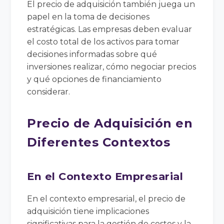
El precio de adquisición también juega un
papel en la toma de decisiones
estratégicas. Las empresas deben evaluar
el costo total de los activos para tomar
decisiones informadas sobre qué
inversiones realizar, cómo negociar precios
y qué opciones de financiamiento
considerar.
Precio de Adquisición en
Diferentes Contextos
En el Contexto Empresarial
En el contexto empresarial, el precio de
adquisición tiene implicaciones
significativas para la gestión de costos y la