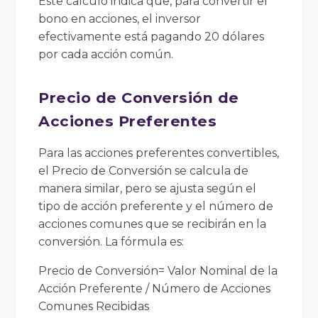
Este cálculo indica que, para convertir el
bono en acciones, el inversor
efectivamente está pagando 20 dólares
por cada acción común.
Precio de Conversión de
Acciones Preferentes
Para las acciones preferentes convertibles,
el Precio de Conversión se calcula de
manera similar, pero se ajusta según el
tipo de acción preferente y el número de
acciones comunes que se recibirán en la
conversión. La fórmula es:
Precio de Conversión= Valor Nominal de la
Acción Preferente / Número de Acciones
Comunes Recibidas