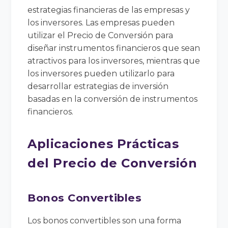
estrategias financieras de las empresas y
los inversores. Las empresas pueden
utilizar el Precio de Conversión para
diseñar instrumentos financieros que sean
atractivos para los inversores, mientras que
los inversores pueden utilizarlo para
desarrollar estrategias de inversión
basadas en la conversión de instrumentos
financieros.
Aplicaciones Prácticas
del Precio de Conversión
Bonos Convertibles
Los bonos convertibles son una forma