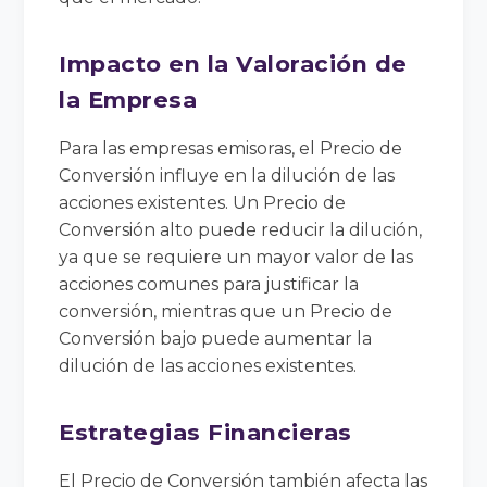
Impacto en la Valoración de
la Empresa
Para las empresas emisoras, el Precio de
Conversión influye en la dilución de las
acciones existentes. Un Precio de
Conversión alto puede reducir la dilución,
ya que se requiere un mayor valor de las
acciones comunes para justificar la
conversión, mientras que un Precio de
Conversión bajo puede aumentar la
dilución de las acciones existentes.
Estrategias Financieras
El Precio de Conversión también afecta las