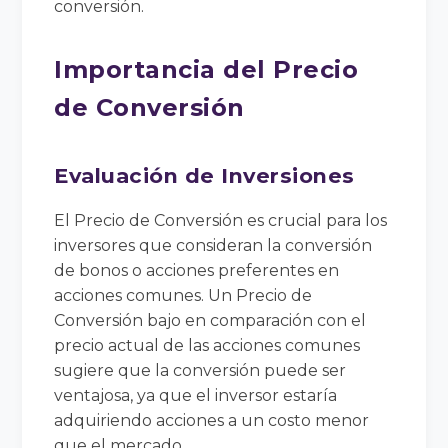
conversión.
Importancia del Precio
de Conversión
Evaluación de Inversiones
El Precio de Conversión es crucial para los
inversores que consideran la conversión
de bonos o acciones preferentes en
acciones comunes. Un Precio de
Conversión bajo en comparación con el
precio actual de las acciones comunes
sugiere que la conversión puede ser
ventajosa, ya que el inversor estaría
adquiriendo acciones a un costo menor
que el mercado.