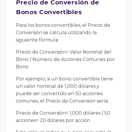
Precio de Conversión de
Bonos Convertibles
Para los bonos convertibles, el Precio de
Conversión se calcula utilizando la
siguiente fórmula:
Precio de Conversión= Valor Nominal del
Bono / Número de Acciones Comunes por
Bono
Por ejemplo, si un bono convertible tiene
un valor nominal de 1,000 dólares y
puede ser convertido en 50 acciones
comunes, el Precio de Conversión sería:
Precio de Conversión= 1,000 dólares / 50
acciones= 20 dólares por acción