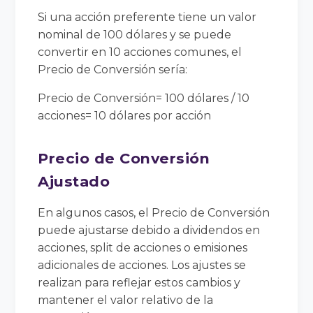
Si una acción preferente tiene un valor
nominal de 100 dólares y se puede
convertir en 10 acciones comunes, el
Precio de Conversión sería:
Precio de Conversión= 100 dólares / 10
acciones= 10 dólares por acción
Precio de Conversión
Ajustado
En algunos casos, el Precio de Conversión
puede ajustarse debido a dividendos en
acciones, split de acciones o emisiones
adicionales de acciones. Los ajustes se
realizan para reflejar estos cambios y
mantener el valor relativo de la