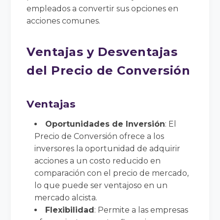
empleados a convertir sus opciones en
acciones comunes.
Ventajas y Desventajas
del Precio de Conversión
Ventajas
Oportunidades de Inversión
: El
Precio de Conversión ofrece a los
inversores la oportunidad de adquirir
acciones a un costo reducido en
comparación con el precio de mercado,
lo que puede ser ventajoso en un
mercado alcista.
Flexibilidad
: Permite a las empresas