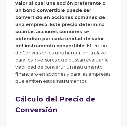
valor al cual una acción preferente o
un bono convertible puede ser
convertido en acciones comunes de
una empresa. Este precio determina
cuántas acciones comunes se
obtendrán por cada unidad de valor
del instrumento convertible.
El Precio
de Conversión es una herramienta clave
para los inversores que buscan evaluar la
viabilidad de convertir un instrumento
financiero en acciones y para las empresas
que emiten estos instrumentos.
Cálculo del Precio de
Conversión