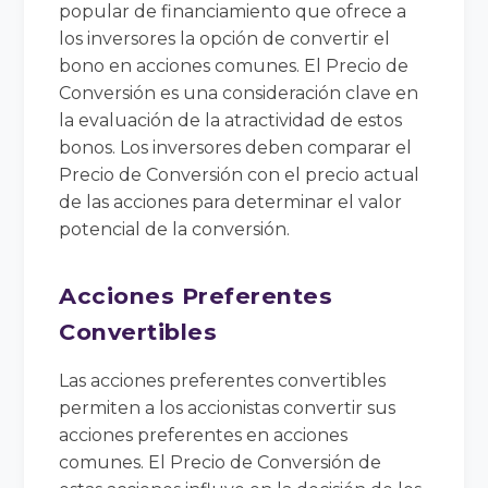
popular de financiamiento que ofrece a
los inversores la opción de convertir el
bono en acciones comunes. El Precio de
Conversión es una consideración clave en
la evaluación de la atractividad de estos
bonos. Los inversores deben comparar el
Precio de Conversión con el precio actual
de las acciones para determinar el valor
potencial de la conversión.
Acciones Preferentes
Convertibles
Las acciones preferentes convertibles
permiten a los accionistas convertir sus
acciones preferentes en acciones
comunes. El Precio de Conversión de