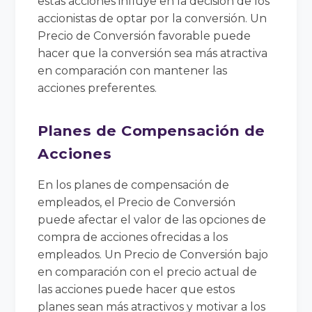
estas acciones influye en la decisión de los
accionistas de optar por la conversión. Un
Precio de Conversión favorable puede
hacer que la conversión sea más atractiva
en comparación con mantener las
acciones preferentes.
Planes de Compensación de
Acciones
En los planes de compensación de
empleados, el Precio de Conversión
puede afectar el valor de las opciones de
compra de acciones ofrecidas a los
empleados. Un Precio de Conversión bajo
en comparación con el precio actual de
las acciones puede hacer que estos
planes sean más atractivos y motivar a los