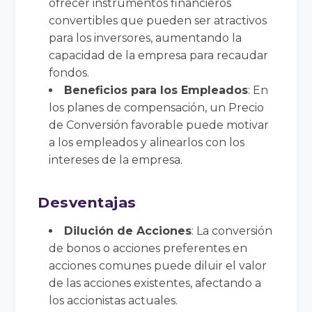
ofrecer instrumentos financieros
convertibles que pueden ser atractivos
para los inversores, aumentando la
capacidad de la empresa para recaudar
fondos.
Beneficios para los Empleados
: En
los planes de compensación, un Precio
de Conversión favorable puede motivar
a los empleados y alinearlos con los
intereses de la empresa.
Desventajas
Dilución de Acciones
: La conversión
de bonos o acciones preferentes en
acciones comunes puede diluir el valor
de las acciones existentes, afectando a
los accionistas actuales.