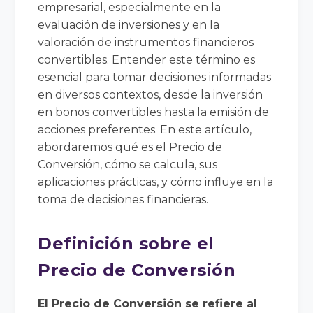
empresarial, especialmente en la
evaluación de inversiones y en la
valoración de instrumentos financieros
convertibles. Entender este término es
esencial para tomar decisiones informadas
en diversos contextos, desde la inversión
en bonos convertibles hasta la emisión de
acciones preferentes. En este artículo,
abordaremos qué es el Precio de
Conversión, cómo se calcula, sus
aplicaciones prácticas, y cómo influye en la
toma de decisiones financieras.
Definición sobre el
Precio de Conversión
El Precio de Conversión se refiere al