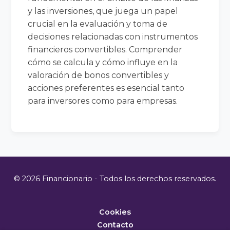
y las inversiones, que juega un papel
crucial en la evaluación y toma de
decisiones relacionadas con instrumentos
financieros convertibles. Comprender
cómo se calcula y cómo influye en la
valoración de bonos convertibles y
acciones preferentes es esencial tanto
para inversores como para empresas.
© 2026 Financionario - Todos los derechos reservados.
Cookies
Contacto