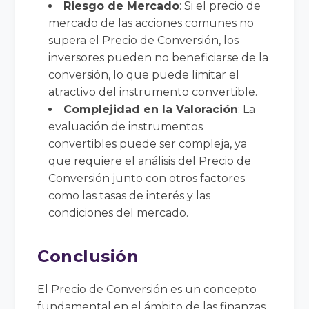
Riesgo de Mercado
: Si el precio de
mercado de las acciones comunes no
supera el Precio de Conversión, los
inversores pueden no beneficiarse de la
conversión, lo que puede limitar el
atractivo del instrumento convertible.
Complejidad en la Valoración
: La
evaluación de instrumentos
convertibles puede ser compleja, ya
que requiere el análisis del Precio de
Conversión junto con otros factores
como las tasas de interés y las
condiciones del mercado.
Conclusión
El Precio de Conversión es un concepto
fundamental en el ámbito de las finanzas