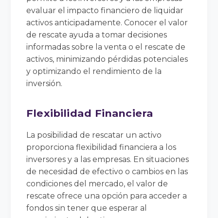
evaluar el impacto financiero de liquidar
activos anticipadamente. Conocer el valor
de rescate ayuda a tomar decisiones
informadas sobre la venta o el rescate de
activos, minimizando pérdidas potenciales
y optimizando el rendimiento de la
inversión.
Flexibilidad Financiera
La posibilidad de rescatar un activo
proporciona flexibilidad financiera a los
inversores y a las empresas. En situaciones
de necesidad de efectivo o cambios en las
condiciones del mercado, el valor de
rescate ofrece una opción para acceder a
fondos sin tener que esperar al