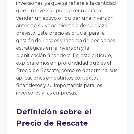
inversiones, ya que se refiere a la cantidad
que un inversor puede recuperar al
vender un activo o liquidar una inversión
antes de su vencimiento o de su plazo
previsto. Este precio es crucial para la
gestión de riesgos y la toma de decisiones
estratégicas en la inversión y la
planificación financiera. En este artículo,
exploraremos en profundidad qué es el
Precio de Rescate, cómo se determina, sus
aplicaciones en distintos contextos
financieros y su importancia para los
inversores y las empresas.
Definición sobre el
Precio de Rescate