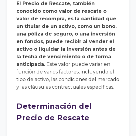
El Precio de Rescate, también
conocido como valor de rescate o
valor de recompra, es la cantidad que
un titular de un activo, como un bono,
una póliza de seguro, o una inversión
en fondos, puede recibir al vender el
activo o liquidar la inversión antes de
la fecha de vencimiento o de forma
anticipada.
Este valor puede variar en
función de varios factores, incluyendo el
tipo de activo, las condiciones del mercado
y las cláusulas contractuales específicas.
Determinación del
Precio de Rescate