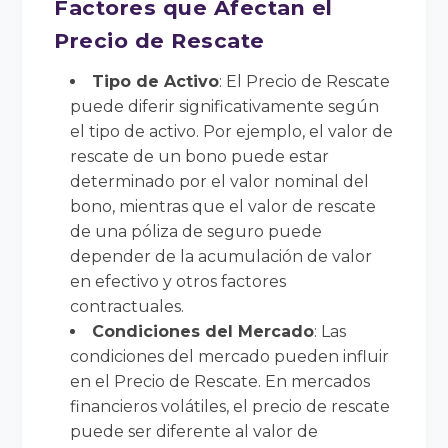
Factores que Afectan el
Precio de Rescate
Tipo de Activo
: El Precio de Rescate
puede diferir significativamente según
el tipo de activo. Por ejemplo, el valor de
rescate de un bono puede estar
determinado por el valor nominal del
bono, mientras que el valor de rescate
de una póliza de seguro puede
depender de la acumulación de valor
en efectivo y otros factores
contractuales.
Condiciones del Mercado
: Las
condiciones del mercado pueden influir
en el Precio de Rescate. En mercados
financieros volátiles, el precio de rescate
puede ser diferente al valor de