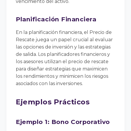
vencimiento del activo.
Planificación Financiera
En la planificación financiera, el Precio de
Rescate juega un papel crucial al evaluar
las opciones de inversión y las estrategias
de salida. Los planificadores financieros y
los asesores utilizan el precio de rescate
para diseñar estrategias que maximicen
los rendimientos y minimicen los riesgos
asociados con las inversiones.
Ejemplos Prácticos
Ejemplo 1: Bono Corporativo