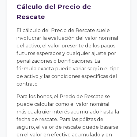
Cálculo del Precio de
Rescate
El cálculo del Precio de Rescate suele
involucrar la evaluación del valor nominal
del activo, el valor presente de los pagos
futuros esperados y cualquier ajuste por
penalizaciones o bonificaciones. La
fórmula exacta puede variar según el tipo
de activo y las condiciones específicas del
contrato.
Para los bonos, el Precio de Rescate se
puede calcular como el valor nominal
más cualquier interés acumulado hasta la
fecha de rescate. Para las pólizas de
seguro, el valor de rescate puede basarse
en el valor en efectivo acumulado y en