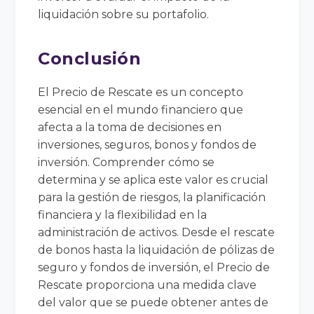
liquidación sobre su portafolio.
Conclusión
El Precio de Rescate es un concepto
esencial en el mundo financiero que
afecta a la toma de decisiones en
inversiones, seguros, bonos y fondos de
inversión. Comprender cómo se
determina y se aplica este valor es crucial
para la gestión de riesgos, la planificación
financiera y la flexibilidad en la
administración de activos. Desde el rescate
de bonos hasta la liquidación de pólizas de
seguro y fondos de inversión, el Precio de
Rescate proporciona una medida clave
del valor que se puede obtener antes de