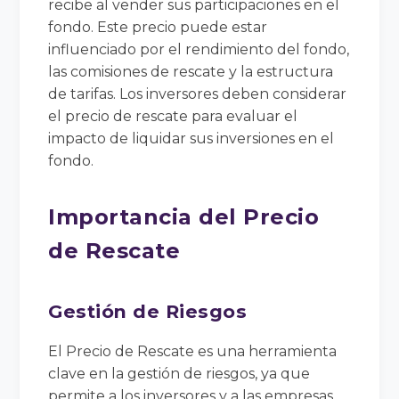
recibe al vender sus participaciones en el
fondo. Este precio puede estar
influenciado por el rendimiento del fondo,
las comisiones de rescate y la estructura
de tarifas. Los inversores deben considerar
el precio de rescate para evaluar el
impacto de liquidar sus inversiones en el
fondo.
Importancia del Precio
de Rescate
Gestión de Riesgos
El Precio de Rescate es una herramienta
clave en la gestión de riesgos, ya que
permite a los inversores y a las empresas