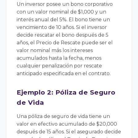
Un inversor posee un bono corporativo
con un valor nominal de $1,000 y un
interés anual del 5%. El bono tiene un
vencimiento de 10 años. Si el inversor
decide rescatar el bono después de 5
años, el Precio de Rescate puede ser el
valor nominal más los intereses
acumulados hasta la fecha, menos
cualquier penalización por rescate
anticipado especificada en el contrato.
Ejemplo 2: Póliza de Seguro
de Vida
Una póliza de seguro de vida tiene un
valor en efectivo acumulado de $20,000
después de 15 años. Si el asegurado decide