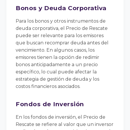
Bonos y Deuda Corporativa
Para los bonos y otros instrumentos de
deuda corporativa, el Precio de Rescate
puede ser relevante para los emisores
que buscan recomprar deuda antes del
vencimiento. En algunos casos, los
emisores tienen la opción de redimir
bonos anticipadamente a un precio
específico, lo cual puede afectar la
estrategia de gestión de deuda y los
costos financieros asociados.
Fondos de Inversión
En los fondos de inversión, el Precio de
Rescate se refiere al valor que un inversor