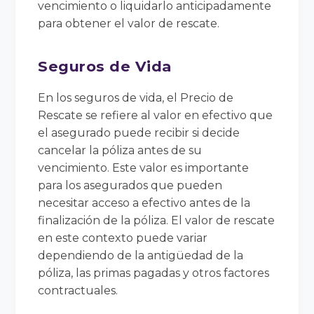
vencimiento o liquidarlo anticipadamente
para obtener el valor de rescate.
Seguros de Vida
En los seguros de vida, el Precio de
Rescate se refiere al valor en efectivo que
el asegurado puede recibir si decide
cancelar la póliza antes de su
vencimiento. Este valor es importante
para los asegurados que pueden
necesitar acceso a efectivo antes de la
finalización de la póliza. El valor de rescate
en este contexto puede variar
dependiendo de la antigüedad de la
póliza, las primas pagadas y otros factores
contractuales.