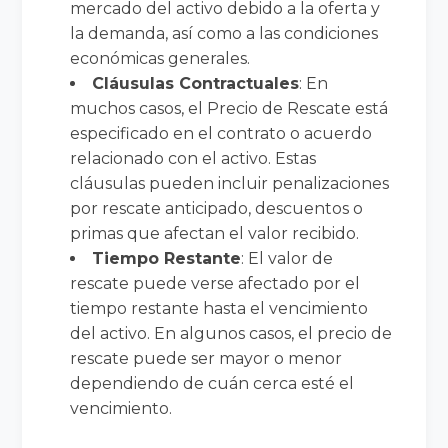
mercado del activo debido a la oferta y
la demanda, así como a las condiciones
económicas generales.
Cláusulas Contractuales
: En
muchos casos, el Precio de Rescate está
especificado en el contrato o acuerdo
relacionado con el activo. Estas
cláusulas pueden incluir penalizaciones
por rescate anticipado, descuentos o
primas que afectan el valor recibido.
Tiempo Restante
: El valor de
rescate puede verse afectado por el
tiempo restante hasta el vencimiento
del activo. En algunos casos, el precio de
rescate puede ser mayor o menor
dependiendo de cuán cerca esté el
vencimiento.