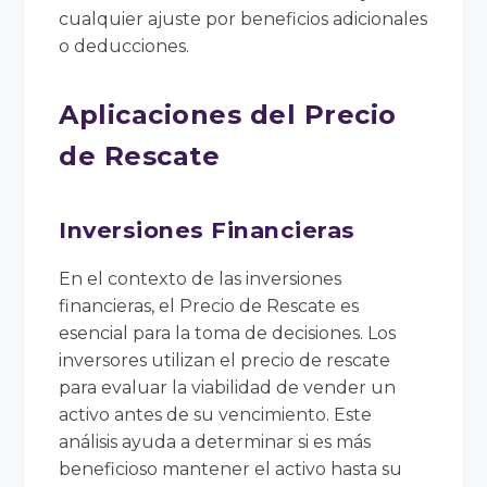
cualquier ajuste por beneficios adicionales
o deducciones.
Aplicaciones del Precio
de Rescate
Inversiones Financieras
En el contexto de las inversiones
financieras, el Precio de Rescate es
esencial para la toma de decisiones. Los
inversores utilizan el precio de rescate
para evaluar la viabilidad de vender un
activo antes de su vencimiento. Este
análisis ayuda a determinar si es más
beneficioso mantener el activo hasta su