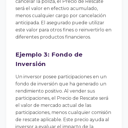
cancelar la póliza, el Precio de Rescate
será el valor en efectivo acumulado,
menos cualquier cargo por cancelación
anticipada. El asegurado puede utilizar
este valor para otros fines o reinvertirlo en
diferentes productos financieros.
Ejemplo 3: Fondo de
Inversión
Un inversor posee participaciones en un
fondo de inversión que ha generado un
rendimiento positivo. Al vender sus
participaciones, el Precio de Rescate será
el valor de mercado actual de las
participaciones, menos cualquier comisión
de rescate aplicable. Este precio ayuda al
inversor a evaluar el impacto de la