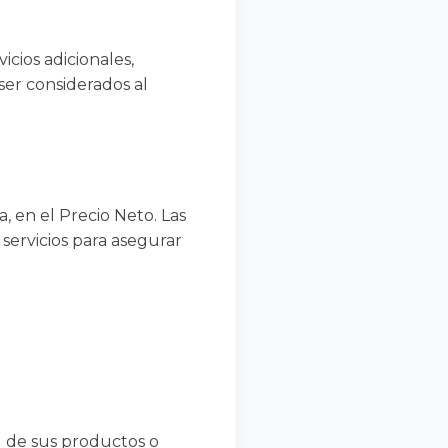
icios adicionales,
ser considerados al
, en el Precio Neto. Las
servicios para asegurar
d de sus productos o