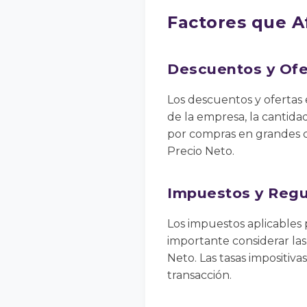
Factores que A
Descuentos y Ofe
Los descuentos y ofertas 
de la empresa, la cantid
por compras en grandes c
Precio Neto.
Impuestos y Regu
Los impuestos aplicables 
importante considerar las
Neto. Las tasas impositivas
transacción.