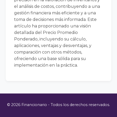
el análisis de costos, contribuyendo a una
gestión financiera más eficiente y a una
toma de decisiones más informada. Este
artículo ha proporcionado una visión
detallada del Precio Promedio
Ponderado, incluyendo su cálculo,
aplicaciones, ventajas y desventajas, y
comparación con otros métodos,
ofreciendo una base sólida para su
implementación en la práctica.
© 2026 Financionario - Todos los derechos reservados.