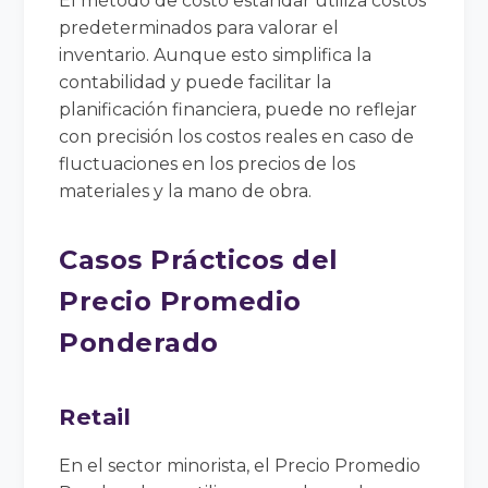
El método de costo estándar utiliza costos
predeterminados para valorar el
inventario. Aunque esto simplifica la
contabilidad y puede facilitar la
planificación financiera, puede no reflejar
con precisión los costos reales en caso de
fluctuaciones en los precios de los
materiales y la mano de obra.
Casos Prácticos del
Precio Promedio
Ponderado
Retail
En el sector minorista, el Precio Promedio