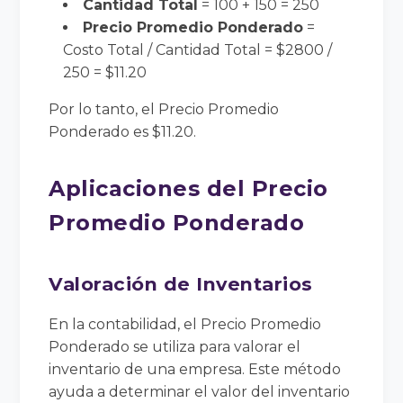
Cantidad Total
= 100 + 150 = 250
Precio Promedio Ponderado
=
Costo Total / Cantidad Total = $2800 /
250 = $11.20
Por lo tanto, el Precio Promedio
Ponderado es $11.20.
Aplicaciones del Precio
Promedio Ponderado
Valoración de Inventarios
En la contabilidad, el Precio Promedio
Ponderado se utiliza para valorar el
inventario de una empresa. Este método
ayuda a determinar el valor del inventario