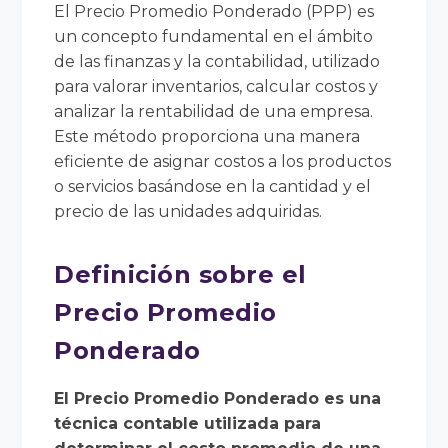
El Precio Promedio Ponderado (PPP) es
un concepto fundamental en el ámbito
de las finanzas y la contabilidad, utilizado
para valorar inventarios, calcular costos y
analizar la rentabilidad de una empresa.
Este método proporciona una manera
eficiente de asignar costos a los productos
o servicios basándose en la cantidad y el
precio de las unidades adquiridas.
Definición sobre el
Precio Promedio
Ponderado
El Precio Promedio Ponderado es una
técnica contable utilizada para