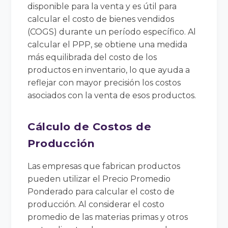
disponible para la venta y es útil para
calcular el costo de bienes vendidos
(COGS) durante un período específico. Al
calcular el PPP, se obtiene una medida
más equilibrada del costo de los
productos en inventario, lo que ayuda a
reflejar con mayor precisión los costos
asociados con la venta de esos productos.
Cálculo de Costos de
Producción
Las empresas que fabrican productos
pueden utilizar el Precio Promedio
Ponderado para calcular el costo de
producción. Al considerar el costo
promedio de las materias primas y otros