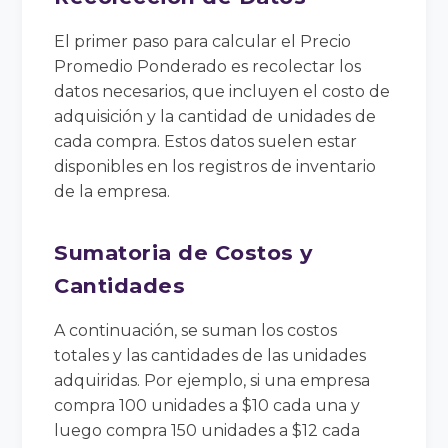
El primer paso para calcular el Precio
Promedio Ponderado es recolectar los
datos necesarios, que incluyen el costo de
adquisición y la cantidad de unidades de
cada compra. Estos datos suelen estar
disponibles en los registros de inventario
de la empresa.
Sumatoria de Costos y
Cantidades
A continuación, se suman los costos
totales y las cantidades de las unidades
adquiridas. Por ejemplo, si una empresa
compra 100 unidades a $10 cada una y
luego compra 150 unidades a $12 cada