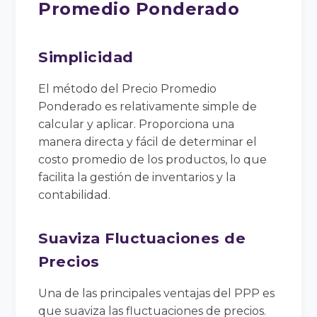
Promedio Ponderado
Simplicidad
El método del Precio Promedio
Ponderado es relativamente simple de
calcular y aplicar. Proporciona una
manera directa y fácil de determinar el
costo promedio de los productos, lo que
facilita la gestión de inventarios y la
contabilidad.
Suaviza Fluctuaciones de
Precios
Una de las principales ventajas del PPP es
que suaviza las fluctuaciones de precios.