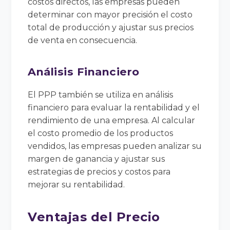
costos directos, las empresas pueden
determinar con mayor precisión el costo
total de producción y ajustar sus precios
de venta en consecuencia.
Análisis Financiero
El PPP también se utiliza en análisis
financiero para evaluar la rentabilidad y el
rendimiento de una empresa. Al calcular
el costo promedio de los productos
vendidos, las empresas pueden analizar su
margen de ganancia y ajustar sus
estrategias de precios y costos para
mejorar su rentabilidad.
Ventajas del Precio