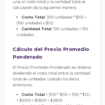
una, el costo total y la cantidad total se
calcularán de la siguiente manera:
Costo Total
: (100 unidades * $10) +
(150 unidades x $12)
Cantidad Total
: 100 unidades + 150
unidades
Cálculo del Precio Promedio
Ponderado
El Precio Promedio Ponderado se obtiene
dividiendo el costo total entre la cantidad
total de unidades. Usando los datos
anteriores:
Costo Total
= (100 * $10) + (150 * $12)
= $1000 + $1800 = $2800