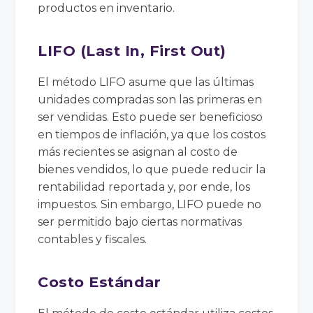
productos en inventario.
LIFO (Last In, First Out)
El método LIFO asume que las últimas
unidades compradas son las primeras en
ser vendidas. Esto puede ser beneficioso
en tiempos de inflación, ya que los costos
más recientes se asignan al costo de
bienes vendidos, lo que puede reducir la
rentabilidad reportada y, por ende, los
impuestos. Sin embargo, LIFO puede no
ser permitido bajo ciertas normativas
contables y fiscales.
Costo Estándar