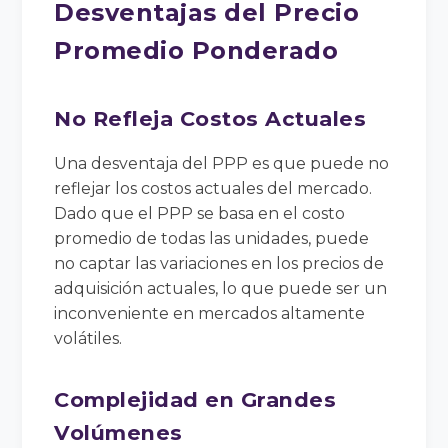
Desventajas del Precio
Promedio Ponderado
No Refleja Costos Actuales
Una desventaja del PPP es que puede no
reflejar los costos actuales del mercado.
Dado que el PPP se basa en el costo
promedio de todas las unidades, puede
no captar las variaciones en los precios de
adquisición actuales, lo que puede ser un
inconveniente en mercados altamente
volátiles.
Complejidad en Grandes
Volúmenes