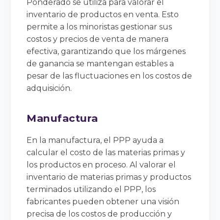
Ponderado se utiliza para valorar el
inventario de productos en venta. Esto
permite a los minoristas gestionar sus
costos y precios de venta de manera
efectiva, garantizando que los márgenes
de ganancia se mantengan estables a
pesar de las fluctuaciones en los costos de
adquisición.
Manufactura
En la manufactura, el PPP ayuda a
calcular el costo de las materias primas y
los productos en proceso. Al valorar el
inventario de materias primas y productos
terminados utilizando el PPP, los
fabricantes pueden obtener una visión
precisa de los costos de producción y