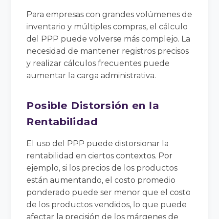
Para empresas con grandes volúmenes de
inventario y múltiples compras, el cálculo
del PPP puede volverse más complejo. La
necesidad de mantener registros precisos
y realizar cálculos frecuentes puede
aumentar la carga administrativa.
Posible Distorsión en la
Rentabilidad
El uso del PPP puede distorsionar la
rentabilidad en ciertos contextos. Por
ejemplo, si los precios de los productos
están aumentando, el costo promedio
ponderado puede ser menor que el costo
de los productos vendidos, lo que puede
afectar la precisión de los márgenes de