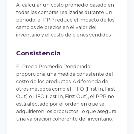
Al calcular un costo promedio basado en
todas las compras realizadas durante un
período, el PPP reduce el impacto de los
cambios de precios en el valor del
inventario y el costo de bienes vendidos.
Consistencia
El Precio Promedio Ponderado
proporciona una medida consistente del
costo de los productos. A diferencia de
otros métodos como el FIFO (First In, First
Out) o LIFO (Last In, First Out), el PPP no
está afectado por el orden en que se
adquirieron los productos, lo que asegura
una valoración coherente del inventario.