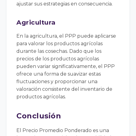
ajustar sus estrategias en consecuencia.
Agricultura
En la agricultura, el PPP puede aplicarse
para valorar los productos agrícolas
durante las cosechas. Dado que los
precios de los productos agrícolas
pueden variar significativamente, el PPP
ofrece una forma de suavizar estas
fluctuaciones y proporcionar una
valoración consistente del inventario de
productos agrícolas.
Conclusión
El Precio Promedio Ponderado es una