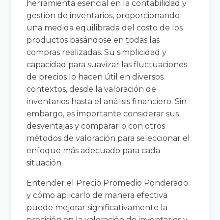
herramienta esencial en la contabilidad y
gestión de inventarios, proporcionando
una medida equilibrada del costo de los
productos basándose en todas las
compras realizadas. Su simplicidad y
capacidad para suavizar las fluctuaciones
de precios lo hacen útil en diversos
contextos, desde la valoración de
inventarios hasta el análisis financiero. Sin
embargo, es importante considerar sus
desventajas y compararlo con otros
métodos de valoración para seleccionar el
enfoque más adecuado para cada
situación.
Entender el Precio Promedio Ponderado
y cómo aplicarlo de manera efectiva
puede mejorar significativamente la
precisión en la valoración de inventarios y