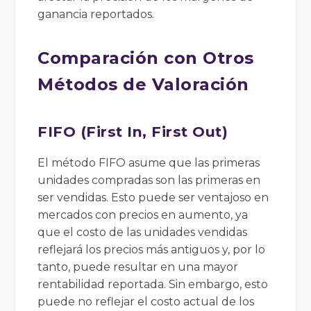
ganancia reportados.
Comparación con Otros
Métodos de Valoración
FIFO (First In, First Out)
El método FIFO asume que las primeras
unidades compradas son las primeras en
ser vendidas. Esto puede ser ventajoso en
mercados con precios en aumento, ya
que el costo de las unidades vendidas
reflejará los precios más antiguos y, por lo
tanto, puede resultar en una mayor
rentabilidad reportada. Sin embargo, esto
puede no reflejar el costo actual de los