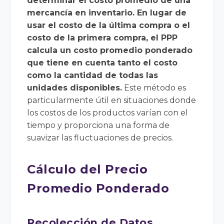
determinar el costo promedio de una
mercancía en inventario. En lugar de
usar el costo de la última compra o el
costo de la primera compra, el PPP
calcula un costo promedio ponderado
que tiene en cuenta tanto el costo
como la cantidad de todas las
unidades disponibles.
Este método es
particularmente útil en situaciones donde
los costos de los productos varían con el
tiempo y proporciona una forma de
suavizar las fluctuaciones de precios.
Cálculo del Precio
Promedio Ponderado
Recolección de Datos