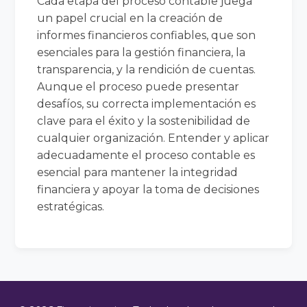
Cada etapa del proceso contable juega
un papel crucial en la creación de
informes financieros confiables, que son
esenciales para la gestión financiera, la
transparencia, y la rendición de cuentas.
Aunque el proceso puede presentar
desafíos, su correcta implementación es
clave para el éxito y la sostenibilidad de
cualquier organización. Entender y aplicar
adecuadamente el proceso contable es
esencial para mantener la integridad
financiera y apoyar la toma de decisiones
estratégicas.