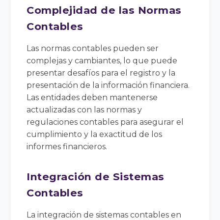
Complejidad de las Normas
Contables
Las normas contables pueden ser
complejas y cambiantes, lo que puede
presentar desafíos para el registro y la
presentación de la información financiera.
Las entidades deben mantenerse
actualizadas con las normas y
regulaciones contables para asegurar el
cumplimiento y la exactitud de los
informes financieros.
Integración de Sistemas
Contables
La integración de sistemas contables en