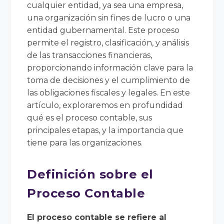
cualquier entidad, ya sea una empresa,
una organización sin fines de lucro o una
entidad gubernamental. Este proceso
permite el registro, clasificación, y análisis
de las transacciones financieras,
proporcionando información clave para la
toma de decisiones y el cumplimiento de
las obligaciones fiscales y legales. En este
artículo, exploraremos en profundidad
qué es el proceso contable, sus
principales etapas, y la importancia que
tiene para las organizaciones.
Definición sobre el
Proceso Contable
El proceso contable se refiere al