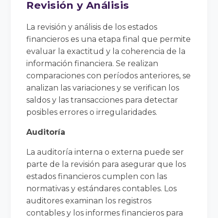
Revisión y Análisis
La revisión y análisis de los estados
financieros es una etapa final que permite
evaluar la exactitud y la coherencia de la
información financiera. Se realizan
comparaciones con períodos anteriores, se
analizan las variaciones y se verifican los
saldos y las transacciones para detectar
posibles errores o irregularidades.
Auditoría
La auditoría interna o externa puede ser
parte de la revisión para asegurar que los
estados financieros cumplen con las
normativas y estándares contables. Los
auditores examinan los registros
contables y los informes financieros para