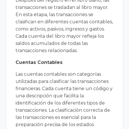
Después del registro en el libro diario, las
transacciones se trasladan al libro mayor.
En esta etapa, las transacciones se
clasifican en diferentes cuentas contables,
como activos, pasivos, ingresos y gastos.
Cada cuenta del libro mayor refleja los
saldos acumulados de todas las
transacciones relacionadas.
Cuentas Contables
Las cuentas contables son categorías
utilizadas para clasificar las transacciones
financieras. Cada cuenta tiene un código y
una descripción que facilita la
identificación de los diferentes tipos de
transacciones. La clasificación correcta de
las transacciones es esencial para la
preparación precisa de los estados