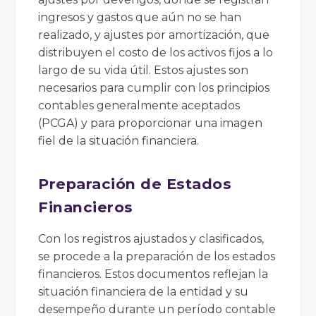
ingresos y gastos que aún no se han
realizado, y ajustes por amortización, que
distribuyen el costo de los activos fijos a lo
largo de su vida útil. Estos ajustes son
necesarios para cumplir con los principios
contables generalmente aceptados
(PCGA) y para proporcionar una imagen
fiel de la situación financiera.
Preparación de Estados
Financieros
Con los registros ajustados y clasificados,
se procede a la preparación de los estados
financieros. Estos documentos reflejan la
situación financiera de la entidad y su
desempeño durante un período contable