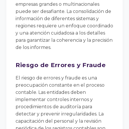
empresas grandes o multinacionales
puede ser desafiante. La consolidación de
información de diferentes sistemas y
regiones requiere un enfoque coordinado
y una atención cuidadosa a los detalles
para garantizar la coherencia y la precisión
de los informes.
Riesgo de Errores y Fraude
El riesgo de errores y fraude es una
preocupación constante en el proceso
contable. Las entidades deben
implementar controles internos y
procedimientos de auditoría para
detectar y prevenir irregularidades. La
capacitación del personal y la revisión
periódica de los registros contables son