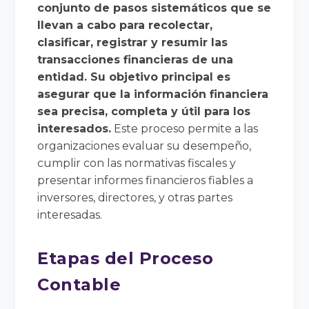
conjunto de pasos sistemáticos que se
llevan a cabo para recolectar,
clasificar, registrar y resumir las
transacciones financieras de una
entidad. Su objetivo principal es
asegurar que la información financiera
sea precisa, completa y útil para los
interesados.
Este proceso permite a las
organizaciones evaluar su desempeño,
cumplir con las normativas fiscales y
presentar informes financieros fiables a
inversores, directores, y otras partes
interesadas.
Etapas del Proceso
Contable