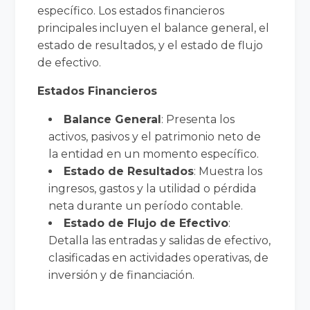
específico. Los estados financieros
principales incluyen el balance general, el
estado de resultados, y el estado de flujo
de efectivo.
Estados Financieros
Balance General
: Presenta los
activos, pasivos y el patrimonio neto de
la entidad en un momento específico.
Estado de Resultados
: Muestra los
ingresos, gastos y la utilidad o pérdida
neta durante un período contable.
Estado de Flujo de Efectivo
:
Detalla las entradas y salidas de efectivo,
clasificadas en actividades operativas, de
inversión y de financiación.