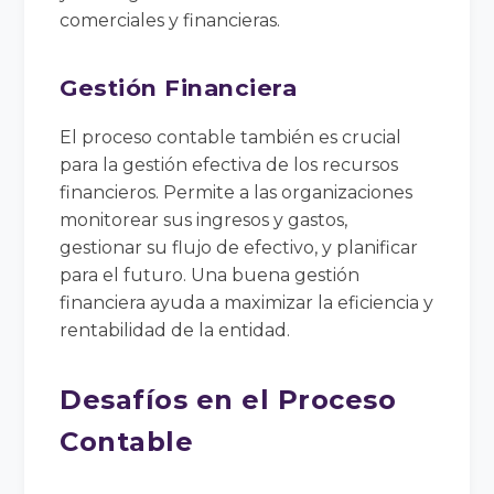
comerciales y financieras.
Gestión Financiera
El proceso contable también es crucial
para la gestión efectiva de los recursos
financieros. Permite a las organizaciones
monitorear sus ingresos y gastos,
gestionar su flujo de efectivo, y planificar
para el futuro. Una buena gestión
financiera ayuda a maximizar la eficiencia y
rentabilidad de la entidad.
Desafíos en el Proceso
Contable