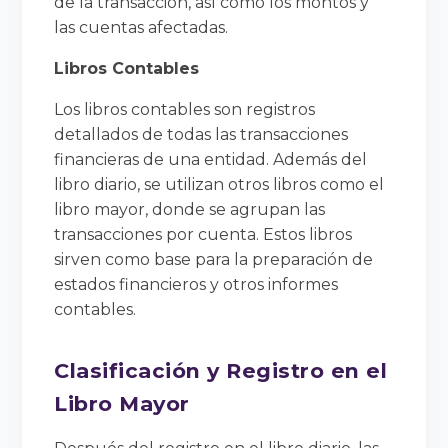
de la transacción, así como los montos y
las cuentas afectadas.
Libros Contables
Los libros contables son registros
detallados de todas las transacciones
financieras de una entidad. Además del
libro diario, se utilizan otros libros como el
libro mayor, donde se agrupan las
transacciones por cuenta. Estos libros
sirven como base para la preparación de
estados financieros y otros informes
contables.
Clasificación y Registro en el
Libro Mayor