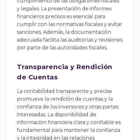
cumplimiento de las obligaciones fiscales
y legales. La presentación de informes
financieros precisos es esencial para
cumplir con las normativas fiscales y evitar
sanciones. Además, la documentación
adecuada facilita las auditorías y revisiones
por parte de las autoridades fiscales.
Transparencia y Rendición
de Cuentas
La contabilidad transparente y precisa
promueve la rendición de cuentas y la
confianza de los inversores y otras partes
interesadas. La disponibilidad de
información financiera clara y confiable es
fundamental para mantener la confianza
y la integridad en las relaciones