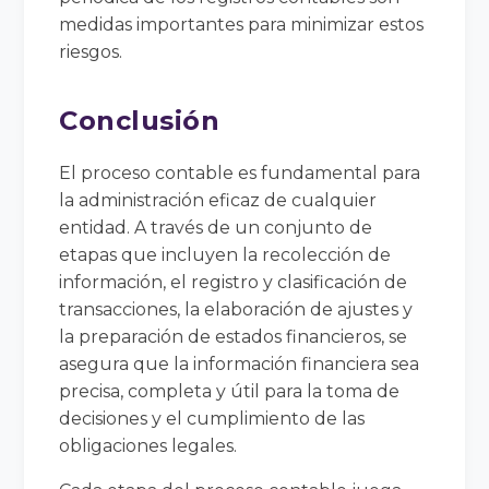
medidas importantes para minimizar estos
riesgos.
Conclusión
El proceso contable es fundamental para
la administración eficaz de cualquier
entidad. A través de un conjunto de
etapas que incluyen la recolección de
información, el registro y clasificación de
transacciones, la elaboración de ajustes y
la preparación de estados financieros, se
asegura que la información financiera sea
precisa, completa y útil para la toma de
decisiones y el cumplimiento de las
obligaciones legales.