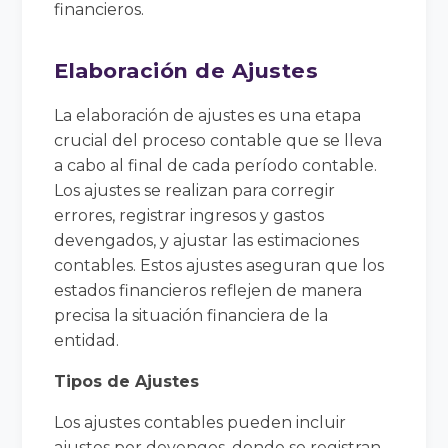
financieros.
Elaboración de Ajustes
La elaboración de ajustes es una etapa
crucial del proceso contable que se lleva
a cabo al final de cada período contable.
Los ajustes se realizan para corregir
errores, registrar ingresos y gastos
devengados, y ajustar las estimaciones
contables. Estos ajustes aseguran que los
estados financieros reflejen de manera
precisa la situación financiera de la
entidad.
Tipos de Ajustes
Los ajustes contables pueden incluir
ajustes por devengos, donde se registran