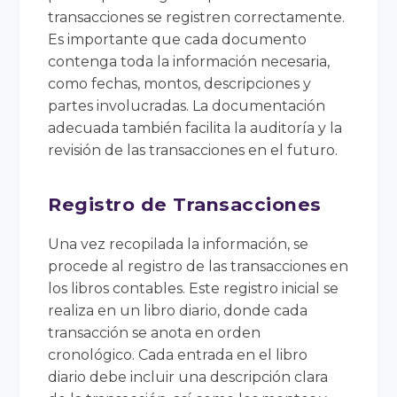
transacciones se registren correctamente.
Es importante que cada documento
contenga toda la información necesaria,
como fechas, montos, descripciones y
partes involucradas. La documentación
adecuada también facilita la auditoría y la
revisión de las transacciones en el futuro.
Registro de Transacciones
Una vez recopilada la información, se
procede al registro de las transacciones en
los libros contables. Este registro inicial se
realiza en un libro diario, donde cada
transacción se anota en orden
cronológico. Cada entrada en el libro
diario debe incluir una descripción clara