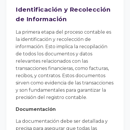
Identificación y Recolección
de Información
La primera etapa del proceso contable es
la identificación y recolección de
información. Esto implica la recopilación
de todos los documentos y datos
relevantes relacionados con las
transacciones financieras, como facturas,
recibos, y contratos. Estos documentos
sirven como evidencia de las transacciones
y son fundamentales para garantizar la
precisión del registro contable.
Documentación
La documentación debe ser detallada y
precisa para asegurar que todas las