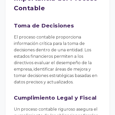
Contable
Toma de Decisiones
El proceso contable proporciona
información crítica para la toma de
decisiones dentro de una entidad. Los
estados financieros permiten a los
directivos evaluar el desempeño de la
empresa, identificar áreas de mejora y
tomar decisiones estratégicas basadas en
datos precisos y actualizados.
Cumplimiento Legal y Fiscal
Un proceso contable riguroso asegura el