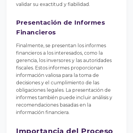
validar su exactitud y fiabilidad.
Presentación de Informes
Financieros
Finalmente, se presentan los informes
financieros a los interesados, como la
gerencia, los inversores y las autoridades
fiscales. Estos informes proporcionan
información valiosa para la toma de
decisiones y el cumplimiento de las
obligaciones legales. La presentación de
informes también puede incluir análisis y
recomendaciones basadas en la
información financiera.
Importancia del Proceso