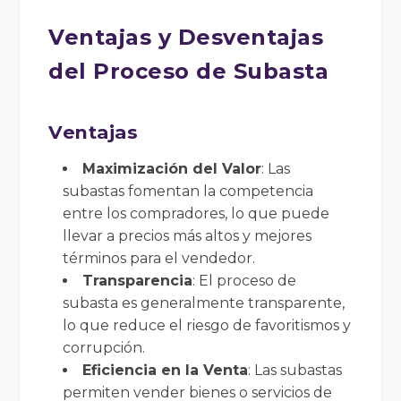
Ventajas y Desventajas
del Proceso de Subasta
Ventajas
Maximización del Valor
: Las
subastas fomentan la competencia
entre los compradores, lo que puede
llevar a precios más altos y mejores
términos para el vendedor.
Transparencia
: El proceso de
subasta es generalmente transparente,
lo que reduce el riesgo de favoritismos y
corrupción.
Eficiencia en la Venta
: Las subastas
permiten vender bienes o servicios de