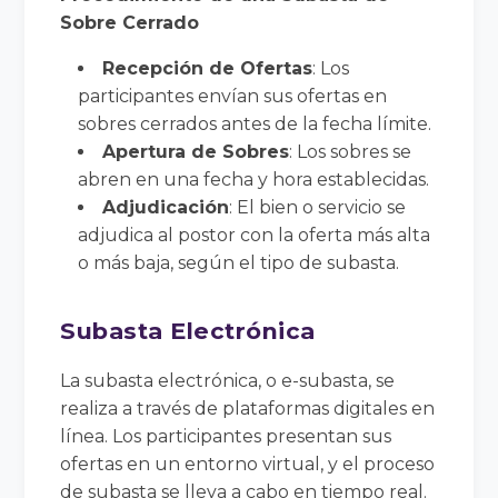
Sobre Cerrado
Recepción de Ofertas
: Los
participantes envían sus ofertas en
sobres cerrados antes de la fecha límite.
Apertura de Sobres
: Los sobres se
abren en una fecha y hora establecidas.
Adjudicación
: El bien o servicio se
adjudica al postor con la oferta más alta
o más baja, según el tipo de subasta.
Subasta Electrónica
La subasta electrónica, o e-subasta, se
realiza a través de plataformas digitales en
línea. Los participantes presentan sus
ofertas en un entorno virtual, y el proceso
de subasta se lleva a cabo en tiempo real.