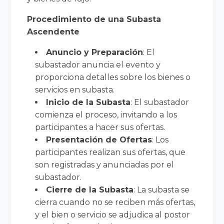
Procedimiento de una Subasta
Ascendente
Anuncio y Preparación
: El
subastador anuncia el evento y
proporciona detalles sobre los bienes o
servicios en subasta.
Inicio de la Subasta
: El subastador
comienza el proceso, invitando a los
participantes a hacer sus ofertas.
Presentación de Ofertas
: Los
participantes realizan sus ofertas, que
son registradas y anunciadas por el
subastador.
Cierre de la Subasta
: La subasta se
cierra cuando no se reciben más ofertas,
y el bien o servicio se adjudica al postor