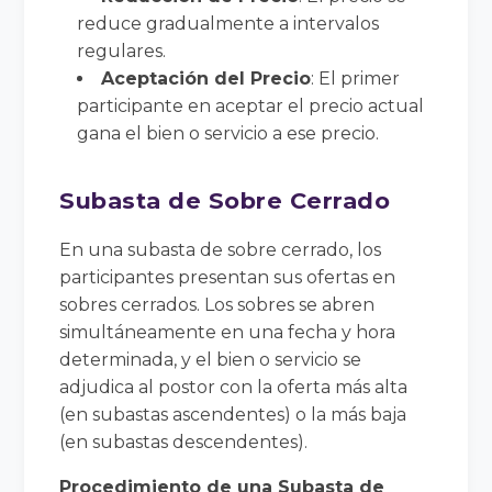
reduce gradualmente a intervalos
regulares.
Aceptación del Precio
: El primer
participante en aceptar el precio actual
gana el bien o servicio a ese precio.
Subasta de Sobre Cerrado
En una subasta de sobre cerrado, los
participantes presentan sus ofertas en
sobres cerrados. Los sobres se abren
simultáneamente en una fecha y hora
determinada, y el bien o servicio se
adjudica al postor con la oferta más alta
(en subastas ascendentes) o la más baja
(en subastas descendentes).
Procedimiento de una Subasta de