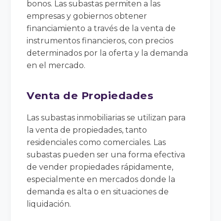
bonos. Las subastas permiten a las
empresas y gobiernos obtener
financiamiento a través de la venta de
instrumentos financieros, con precios
determinados por la oferta y la demanda
en el mercado.
Venta de Propiedades
Las subastas inmobiliarias se utilizan para
la venta de propiedades, tanto
residenciales como comerciales. Las
subastas pueden ser una forma efectiva
de vender propiedades rápidamente,
especialmente en mercados donde la
demanda es alta o en situaciones de
liquidación.