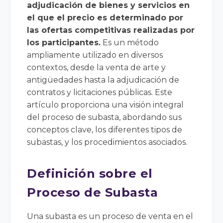
adjudicación de bienes y servicios en
el que el precio es determinado por
las ofertas competitivas realizadas por
los participantes.
Es un método
ampliamente utilizado en diversos
contextos, desde la venta de arte y
antigüedades hasta la adjudicación de
contratos y licitaciones públicas. Este
artículo proporciona una visión integral
del proceso de subasta, abordando sus
conceptos clave, los diferentes tipos de
subastas, y los procedimientos asociados.
Definición sobre el
Proceso de Subasta
Una subasta es un proceso de venta en el