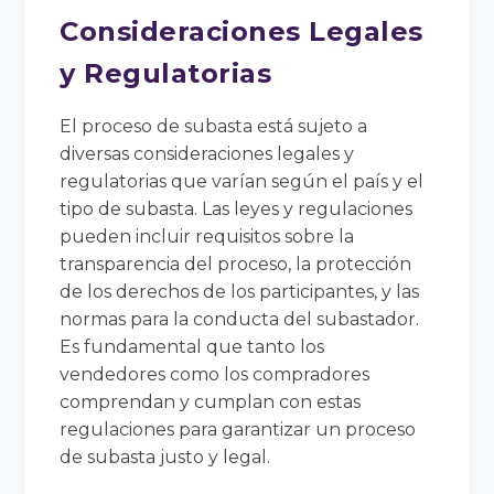
Consideraciones Legales
y Regulatorias
El proceso de subasta está sujeto a
diversas consideraciones legales y
regulatorias que varían según el país y el
tipo de subasta. Las leyes y regulaciones
pueden incluir requisitos sobre la
transparencia del proceso, la protección
de los derechos de los participantes, y las
normas para la conducta del subastador.
Es fundamental que tanto los
vendedores como los compradores
comprendan y cumplan con estas
regulaciones para garantizar un proceso
de subasta justo y legal.