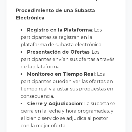
Procedimiento de una Subasta
Electrónica
Registro en la Plataforma
: Los
participantes se registran en la
plataforma de subasta electrónica.
Presentación de Ofertas
: Los
participantes envían sus ofertas a través
de la plataforma.
Monitoreo en Tiempo Real
: Los
participantes pueden ver las ofertas en
tiempo real y ajustar sus propuestas en
consecuencia.
Cierre y Adjudicación
: La subasta se
cierra en la fecha y hora programadas, y
el bien o servicio se adjudica al postor
con la mejor oferta.