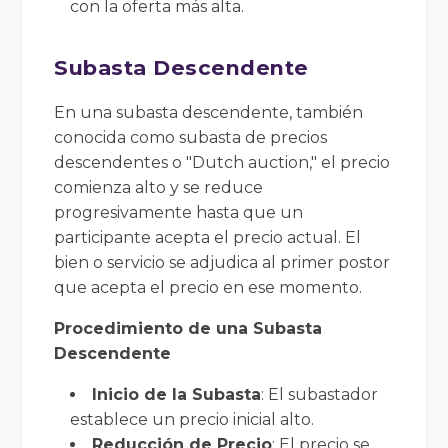
con la oferta más alta.
Subasta Descendente
En una subasta descendente, también
conocida como subasta de precios
descendentes o "Dutch auction," el precio
comienza alto y se reduce
progresivamente hasta que un
participante acepta el precio actual. El
bien o servicio se adjudica al primer postor
que acepta el precio en ese momento.
Procedimiento de una Subasta
Descendente
Inicio de la Subasta
: El subastador
establece un precio inicial alto.
Reducción de Precio
: El precio se