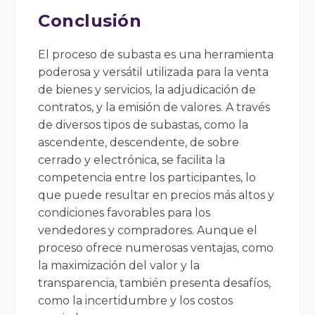
Conclusión
El proceso de subasta es una herramienta
poderosa y versátil utilizada para la venta
de bienes y servicios, la adjudicación de
contratos, y la emisión de valores. A través
de diversos tipos de subastas, como la
ascendente, descendente, de sobre
cerrado y electrónica, se facilita la
competencia entre los participantes, lo
que puede resultar en precios más altos y
condiciones favorables para los
vendedores y compradores. Aunque el
proceso ofrece numerosas ventajas, como
la maximización del valor y la
transparencia, también presenta desafíos,
como la incertidumbre y los costos