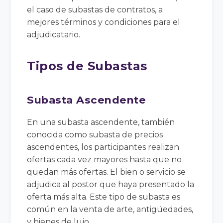
el caso de subastas de contratos, a
mejores términos y condiciones para el
adjudicatario.
Tipos de Subastas
Subasta Ascendente
En una subasta ascendente, también
conocida como subasta de precios
ascendentes, los participantes realizan
ofertas cada vez mayores hasta que no
quedan más ofertas. El bien o servicio se
adjudica al postor que haya presentado la
oferta más alta. Este tipo de subasta es
común en la venta de arte, antigüedades,
y bienes de lujo.