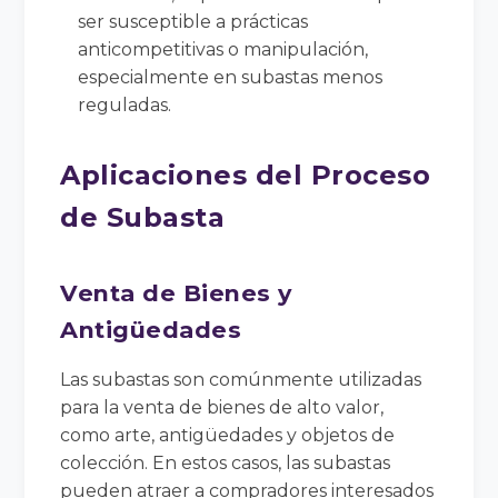
ser susceptible a prácticas
anticompetitivas o manipulación,
especialmente en subastas menos
reguladas.
Aplicaciones del Proceso
de Subasta
Venta de Bienes y
Antigüedades
Las subastas son comúnmente utilizadas
para la venta de bienes de alto valor,
como arte, antigüedades y objetos de
colección. En estos casos, las subastas
pueden atraer a compradores interesados