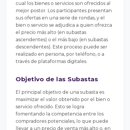
cual los bienes o servicios son ofrecidos al
mejor postor. Los participantes presentan
sus ofertas en una serie de rondas, y el
bien o servicio se adjudica a quien ofrezca
el precio más alto (en subastas
ascendentes) o el más bajo (en subastas
descendentes). Este proceso puede ser
realizado en persona, por teléfono, o a
través de plataformas digitales.
Objetivo de las Subastas
El principal objetivo de una subasta es
maximizar el valor obtenido por el bien o
servicio ofrecido. Esto se logra
fomentando la competencia entre los
compradores potenciales, lo que puede
llevar a un precio de venta más alto o, en