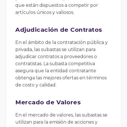
que están dispuestos a competir por
artículos únicos y valiosos.
Adjudicación de Contratos
En el ámbito de la contratación pública y
privada, las subastas se utilizan para
adjudicar contratos a proveedores o
contratistas. La subasta competitiva
asegura que la entidad contratante
obtenga las mejores ofertas en términos
de costo y calidad.
Mercado de Valores
En el mercado de valores, las subastas se
utilizan para la emisión de acciones y