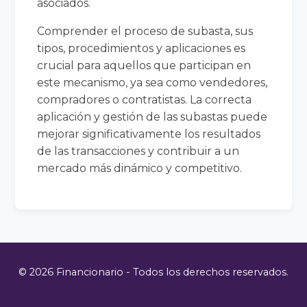
asociados.
Comprender el proceso de subasta, sus
tipos, procedimientos y aplicaciones es
crucial para aquellos que participan en
este mecanismo, ya sea como vendedores,
compradores o contratistas. La correcta
aplicación y gestión de las subastas puede
mejorar significativamente los resultados
de las transacciones y contribuir a un
mercado más dinámico y competitivo.
© 2026 Financionario - Todos los derechos reservados.