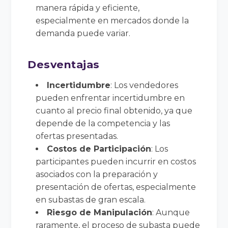
manera rápida y eficiente,
especialmente en mercados donde la
demanda puede variar.
Desventajas
Incertidumbre
: Los vendedores
pueden enfrentar incertidumbre en
cuanto al precio final obtenido, ya que
depende de la competencia y las
ofertas presentadas.
Costos de Participación
: Los
participantes pueden incurrir en costos
asociados con la preparación y
presentación de ofertas, especialmente
en subastas de gran escala.
Riesgo de Manipulación
: Aunque
raramente, el proceso de subasta puede