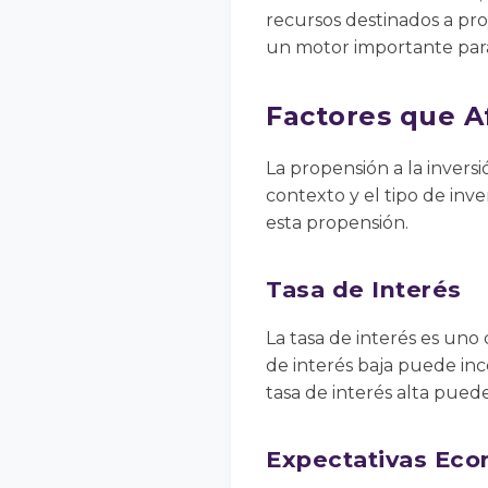
recursos destinados a pro
un motor importante para 
Factores que Af
La propensión a la invers
contexto y el tipo de inve
esta propensión.
Tasa de Interés
La tasa de interés es uno 
de interés baja puede ince
tasa de interés alta puede
Expectativas Ec