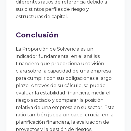
diferentes ratios de referencia debido a
sus distintos perfiles de riesgo y
estructuras de capital.
Conclusión
La Proporción de Solvencia es un
indicador fundamental en el análisis
financiero que proporciona una visión
clara sobre la capacidad de una empresa
para cumplir con sus obligaciones a largo
plazo. A través de su cálculo, se puede
evaluar la estabilidad financiera, medir el
riesgo asociado y comparar la posición
relativa de una empresa en su sector. Este
ratio también juega un papel crucial en la
planificación financiera, la evaluación de
proyectos y la gestión de riesgos.