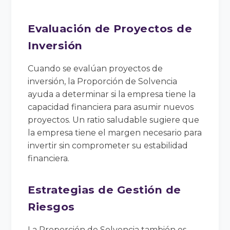
Evaluación de Proyectos de
Inversión
Cuando se evalúan proyectos de
inversión, la Proporción de Solvencia
ayuda a determinar si la empresa tiene la
capacidad financiera para asumir nuevos
proyectos. Un ratio saludable sugiere que
la empresa tiene el margen necesario para
invertir sin comprometer su estabilidad
financiera.
Estrategias de Gestión de
Riesgos
La Proporción de Solvencia también es