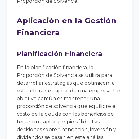
Proporción de Solvencia.
Aplicación en la Gestión
Financiera
Planificación Financiera
En la planificación financiera, la
Proporción de Solvencia se utiliza para
desarrollar estrategias que optimicen la
estructura de capital de una empresa. Un
objetivo común es mantener una
proporción de solvencia que equilibre el
costo de la deuda con los beneficios de
tener un capital propio sólido. Las
decisiones sobre financiación, inversión y
dividendos se basan en este análisis.