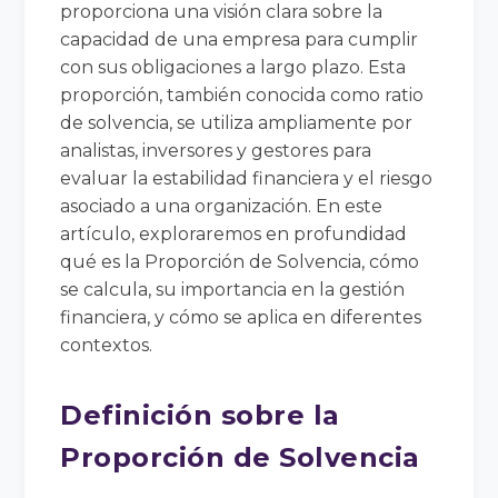
proporciona una visión clara sobre la
capacidad de una empresa para cumplir
con sus obligaciones a largo plazo. Esta
proporción, también conocida como ratio
de solvencia, se utiliza ampliamente por
analistas, inversores y gestores para
evaluar la estabilidad financiera y el riesgo
asociado a una organización. En este
artículo, exploraremos en profundidad
qué es la Proporción de Solvencia, cómo
se calcula, su importancia en la gestión
financiera, y cómo se aplica en diferentes
contextos.
Definición sobre la
Proporción de Solvencia