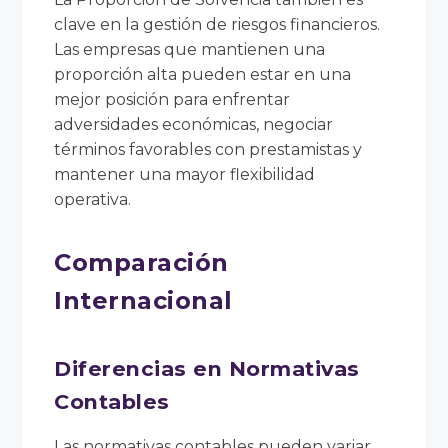
clave en la gestión de riesgos financieros.
Las empresas que mantienen una
proporción alta pueden estar en una
mejor posición para enfrentar
adversidades económicas, negociar
términos favorables con prestamistas y
mantener una mayor flexibilidad
operativa.
Comparación
Internacional
Diferencias en Normativas
Contables
Las normativas contables pueden variar