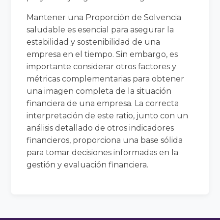
Mantener una Proporción de Solvencia
saludable es esencial para asegurar la
estabilidad y sostenibilidad de una
empresa en el tiempo. Sin embargo, es
importante considerar otros factores y
métricas complementarias para obtener
una imagen completa de la situación
financiera de una empresa. La correcta
interpretación de este ratio, junto con un
análisis detallado de otros indicadores
financieros, proporciona una base sólida
para tomar decisiones informadas en la
gestión y evaluación financiera.