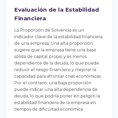
Evaluación de la Estabilidad
Financiera
La Proporción de Solvencia es un
indicador clave de la estabilidad financiera
de una empresa. Una alta proporción
sugiere que la empresa tiene una base
sólida de capital propio y es menos
dependiente de la deuda, lo que puede
reducir el riesgo financiero y mejorar la
capacidad para afrontar crisis económicas.
Por el contrario, una baja proporción
puede indicar una alta dependencia de
deuda, lo que podría poner en peligro la
estabilidad financiera de la empresa en
tiempos de dificultad económica.