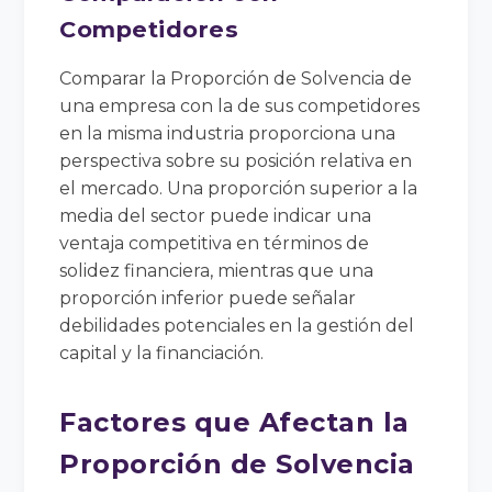
Competidores
Comparar la Proporción de Solvencia de
una empresa con la de sus competidores
en la misma industria proporciona una
perspectiva sobre su posición relativa en
el mercado. Una proporción superior a la
media del sector puede indicar una
ventaja competitiva en términos de
solidez financiera, mientras que una
proporción inferior puede señalar
debilidades potenciales en la gestión del
capital y la financiación.
Factores que Afectan la
Proporción de Solvencia