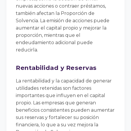
nuevas acciones o contraer préstamos,
también afectan la Proporción de
Solvencia. La emisión de acciones puede
aumentar el capital propio y mejorar la
proporción, mientras que el
endeudamiento adicional puede
reducirla.
Rentabilidad y Reservas
La rentabilidad y la capacidad de generar
utilidades retenidas son factores
importantes que influyen en el capital
propio. Las empresas que generan
beneficios consistentes pueden aumentar
sus reservas y fortalecer su posición
financiera, lo que a su vez mejora la