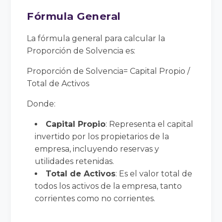
Fórmula General
La fórmula general para calcular la
Proporción de Solvencia es:
Proporción de Solvencia= Capital Propio /
Total de Activos
Donde:
Capital Propio
: Representa el capital
invertido por los propietarios de la
empresa, incluyendo reservas y
utilidades retenidas.
Total de Activos
: Es el valor total de
todos los activos de la empresa, tanto
corrientes como no corrientes.