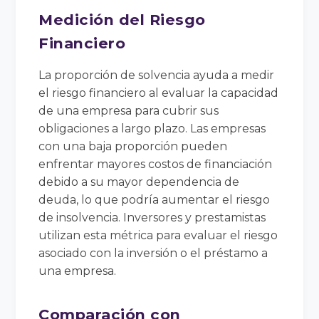
Medición del Riesgo
Financiero
La proporción de solvencia ayuda a medir
el riesgo financiero al evaluar la capacidad
de una empresa para cubrir sus
obligaciones a largo plazo. Las empresas
con una baja proporción pueden
enfrentar mayores costos de financiación
debido a su mayor dependencia de
deuda, lo que podría aumentar el riesgo
de insolvencia. Inversores y prestamistas
utilizan esta métrica para evaluar el riesgo
asociado con la inversión o el préstamo a
una empresa.
Comparación con