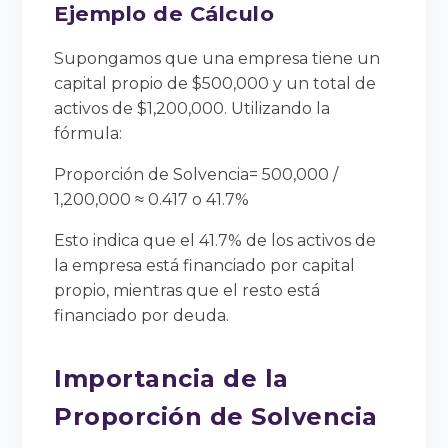
Ejemplo de Cálculo
Supongamos que una empresa tiene un
capital propio de $500,000 y un total de
activos de $1,200,000. Utilizando la
fórmula:
Proporción de Solvencia= 500,000 /
1,200,000 ≈ 0.417 o 41.7%
Esto indica que el 41.7% de los activos de
la empresa está financiado por capital
propio, mientras que el resto está
financiado por deuda.
Importancia de la
Proporción de Solvencia