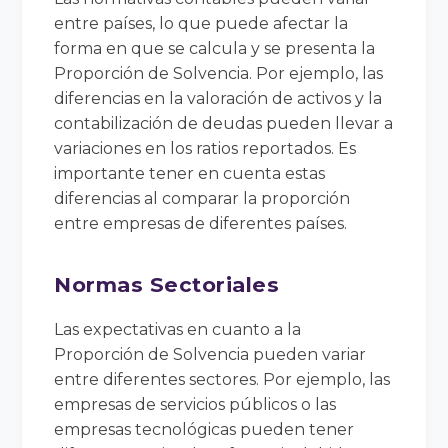
entre países, lo que puede afectar la
forma en que se calcula y se presenta la
Proporción de Solvencia. Por ejemplo, las
diferencias en la valoración de activos y la
contabilización de deudas pueden llevar a
variaciones en los ratios reportados. Es
importante tener en cuenta estas
diferencias al comparar la proporción
entre empresas de diferentes países.
Normas Sectoriales
Las expectativas en cuanto a la
Proporción de Solvencia pueden variar
entre diferentes sectores. Por ejemplo, las
empresas de servicios públicos o las
empresas tecnológicas pueden tener