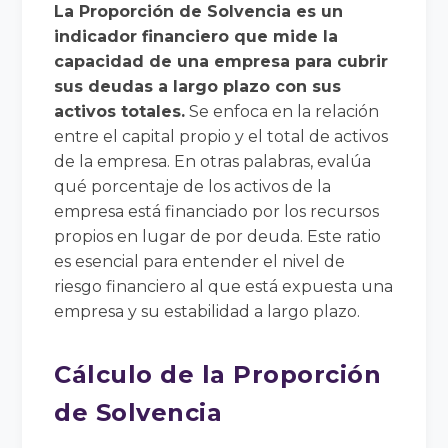
La Proporción de Solvencia es un
indicador financiero que mide la
capacidad de una empresa para cubrir
sus deudas a largo plazo con sus
activos totales.
Se enfoca en la relación
entre el capital propio y el total de activos
de la empresa. En otras palabras, evalúa
qué porcentaje de los activos de la
empresa está financiado por los recursos
propios en lugar de por deuda. Este ratio
es esencial para entender el nivel de
riesgo financiero al que está expuesta una
empresa y su estabilidad a largo plazo.
Cálculo de la Proporción
de Solvencia