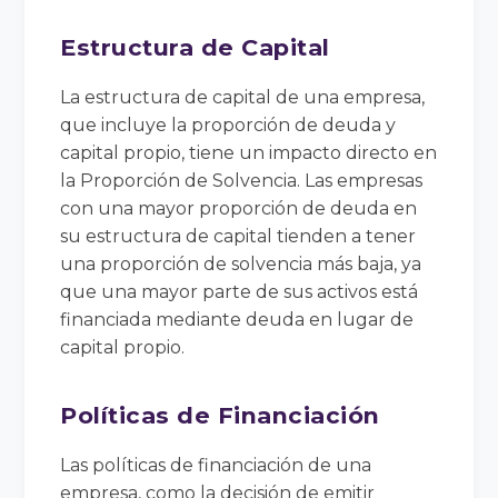
Estructura de Capital
La estructura de capital de una empresa,
que incluye la proporción de deuda y
capital propio, tiene un impacto directo en
la Proporción de Solvencia. Las empresas
con una mayor proporción de deuda en
su estructura de capital tienden a tener
una proporción de solvencia más baja, ya
que una mayor parte de sus activos está
financiada mediante deuda en lugar de
capital propio.
Políticas de Financiación
Las políticas de financiación de una
empresa, como la decisión de emitir