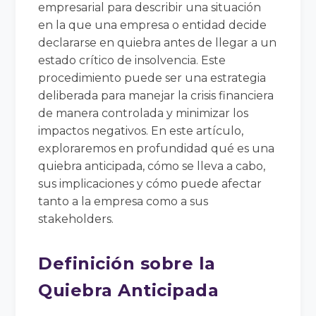
empresarial para describir una situación
en la que una empresa o entidad decide
declararse en quiebra antes de llegar a un
estado crítico de insolvencia. Este
procedimiento puede ser una estrategia
deliberada para manejar la crisis financiera
de manera controlada y minimizar los
impactos negativos. En este artículo,
exploraremos en profundidad qué es una
quiebra anticipada, cómo se lleva a cabo,
sus implicaciones y cómo puede afectar
tanto a la empresa como a sus
stakeholders.
Definición sobre la
Quiebra Anticipada