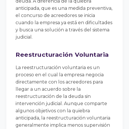
deuda. A diferencia de la quiebra
anticipada, que es una medida preventiva,
el concurso de acreedores se inicia
cuando la empresa ya está en dificultades
y busca una solución a través del sistema
judicial.
Reestructuración Voluntaria
La reestructuración voluntaria es un
proceso en el cual la empresa negocia
directamente con los acreedores para
llegar a un acuerdo sobre la
reestructuración de la deuda sin
intervención judicial. Aunque comparte
algunos objetivos con la quiebra
anticipada, la reestructuración voluntaria
generalmente implica menos supervisión