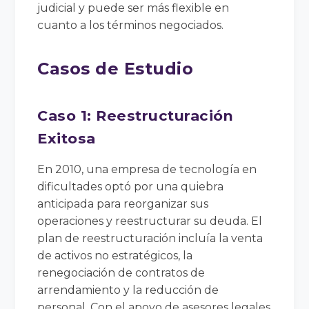
judicial y puede ser más flexible en
cuanto a los términos negociados.
Casos de Estudio
Caso 1: Reestructuración
Exitosa
En 2010, una empresa de tecnología en
dificultades optó por una quiebra
anticipada para reorganizar sus
operaciones y reestructurar su deuda. El
plan de reestructuración incluía la venta
de activos no estratégicos, la
renegociación de contratos de
arrendamiento y la reducción de
personal. Con el apoyo de asesores legales