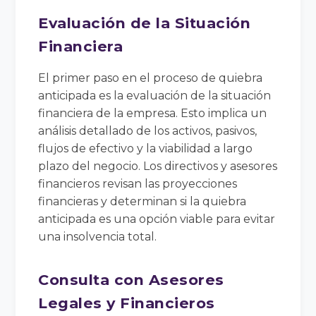
Evaluación de la Situación
Financiera
El primer paso en el proceso de quiebra
anticipada es la evaluación de la situación
financiera de la empresa. Esto implica un
análisis detallado de los activos, pasivos,
flujos de efectivo y la viabilidad a largo
plazo del negocio. Los directivos y asesores
financieros revisan las proyecciones
financieras y determinan si la quiebra
anticipada es una opción viable para evitar
una insolvencia total.
Consulta con Asesores
Legales y Financieros