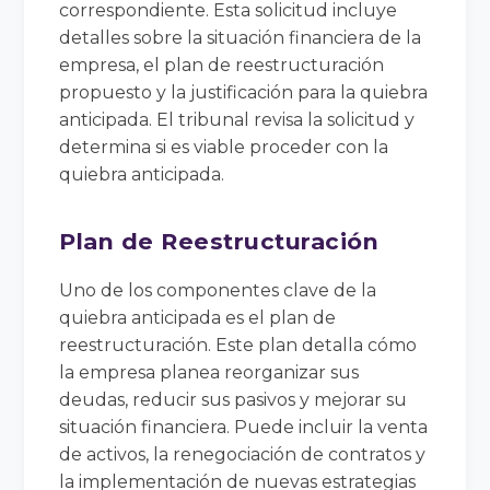
correspondiente. Esta solicitud incluye
detalles sobre la situación financiera de la
empresa, el plan de reestructuración
propuesto y la justificación para la quiebra
anticipada. El tribunal revisa la solicitud y
determina si es viable proceder con la
quiebra anticipada.
Plan de Reestructuración
Uno de los componentes clave de la
quiebra anticipada es el plan de
reestructuración. Este plan detalla cómo
la empresa planea reorganizar sus
deudas, reducir sus pasivos y mejorar su
situación financiera. Puede incluir la venta
de activos, la renegociación de contratos y
la implementación de nuevas estrategias