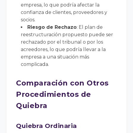
empresa, lo que podría afectar la
confianza de clientes, proveedores y
socios.
Riesgo de Rechazo
: El plan de
reestructuración propuesto puede ser
rechazado por el tribunal o por los
acreedores, lo que podría llevar a la
empresa a una situación más
complicada.
Comparación con Otros
Procedimientos de
Quiebra
Quiebra Ordinaria