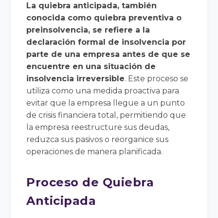
La quiebra anticipada, también
conocida como quiebra preventiva o
preinsolvencia, se refiere a la
declaración formal de insolvencia por
parte de una empresa antes de que se
encuentre en una situación de
insolvencia irreversible
. Este proceso se
utiliza como una medida proactiva para
evitar que la empresa llegue a un punto
de crisis financiera total, permitiendo que
la empresa reestructure sus deudas,
reduzca sus pasivos o reorganice sus
operaciones de manera planificada.
Proceso de Quiebra
Anticipada