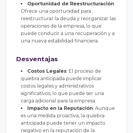
Oportunidad de Reestructuración
:
Ofrece una oportunidad para
reestructurar la deuda y reorganizar las
operaciones de la empresa, lo que
puede conducir a una recuperación y a
una nueva estabilidad financiera.
Desventajas
Costos Legales
: El proceso de
quiebra anticipada puede implicar
costos legales y administrativos
significativos, lo que puede ser una
carga adicional para la empresa.
Impacto en la Reputación
: Aunque
es una medida proactiva, la quiebra
anticipada puede tener un impacto
negativo en la reputación de la