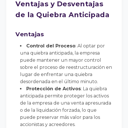
Ventajas y Desventajas
de la Quiebra Anticipada
Ventajas
Control del Proceso
: Al optar por
una quiebra anticipada, la empresa
puede mantener un mayor control
sobre el proceso de reestructuración en
lugar de enfrentar una quiebra
desordenada en el último minuto.
Protección de Activos
: La quiebra
anticipada permite proteger los activos
de la empresa de una venta apresurada
o de la liquidación forzada, lo que
puede preservar más valor para los
accionistas y acreedores.