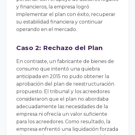
y financieros, la empresa logró
implementar el plan con éxito, recuperar
su estabilidad financiera y continuar
operando en el mercado.
Caso 2: Rechazo del Plan
En contraste, un fabricante de bienes de
consumo que intentó una quiebra
anticipada en 2015 no pudo obtener la
aprobación del plan de reestructuración
propuesto. El tribunal y los acreedores
consideraron que el plan no abordaba
adecuadamente las necesidades de la
empresa ni ofrecía un valor suficiente
para los acreedores. Como resultado, la
empresa enfrentó una liquidación forzada