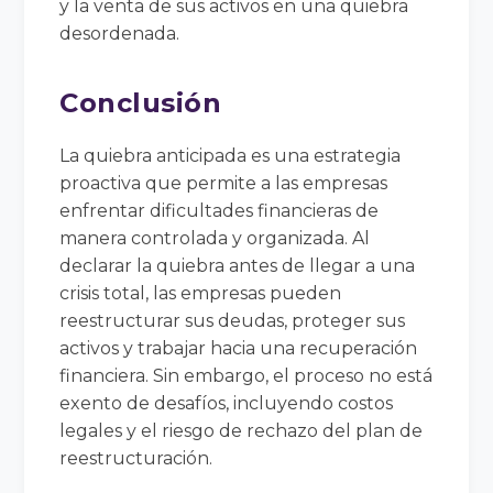
y la venta de sus activos en una quiebra
desordenada.
Conclusión
La quiebra anticipada es una estrategia
proactiva que permite a las empresas
enfrentar dificultades financieras de
manera controlada y organizada. Al
declarar la quiebra antes de llegar a una
crisis total, las empresas pueden
reestructurar sus deudas, proteger sus
activos y trabajar hacia una recuperación
financiera. Sin embargo, el proceso no está
exento de desafíos, incluyendo costos
legales y el riesgo de rechazo del plan de
reestructuración.