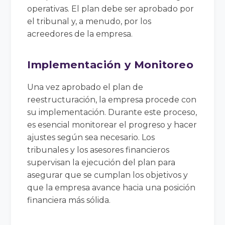
operativas. El plan debe ser aprobado por
el tribunal y, a menudo, por los
acreedores de la empresa.
Implementación y Monitoreo
Una vez aprobado el plan de
reestructuración, la empresa procede con
su implementación. Durante este proceso,
es esencial monitorear el progreso y hacer
ajustes según sea necesario. Los
tribunales y los asesores financieros
supervisan la ejecución del plan para
asegurar que se cumplan los objetivos y
que la empresa avance hacia una posición
financiera más sólida.