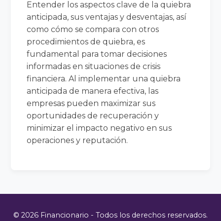
Entender los aspectos clave de la quiebra
anticipada, sus ventajas y desventajas, así
como cómo se compara con otros
procedimientos de quiebra, es
fundamental para tomar decisiones
informadas en situaciones de crisis
financiera. Al implementar una quiebra
anticipada de manera efectiva, las
empresas pueden maximizar sus
oportunidades de recuperación y
minimizar el impacto negativo en sus
operaciones y reputación.
© 2026 Financionario - Todos los derechos reservados.