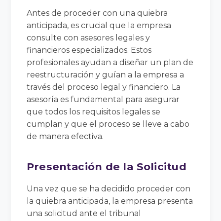
Antes de proceder con una quiebra
anticipada, es crucial que la empresa
consulte con asesores legales y
financieros especializados. Estos
profesionales ayudan a diseñar un plan de
reestructuración y guían a la empresa a
través del proceso legal y financiero. La
asesoría es fundamental para asegurar
que todos los requisitos legales se
cumplan y que el proceso se lleve a cabo
de manera efectiva.
Presentación de la Solicitud
Una vez que se ha decidido proceder con
la quiebra anticipada, la empresa presenta
una solicitud ante el tribunal