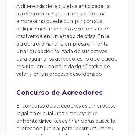
A diferencia de la quiebra anticipada, la
quiebra ordinaria ocurre cuando una
empresa no puede cumplir con sus
obligaciones financieras y se declara en
insolvencia en un estado de crisis. En la
quiebra ordinaria, la empresa enfrenta
una liquidación forzada de sus activos
para pagar a los acreedores, lo que puede
resultar en una pérdida significativa de
valor y en un proceso desordenado.
Concurso de Acreedores
El concurso de acreedores es un proceso
legal en el cual una empresa que
enfrenta dificultades financieras busca la
protección judicial para reestructurar su