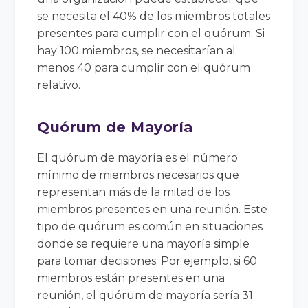
se necesita el 40% de los miembros totales
presentes para cumplir con el quórum. Si
hay 100 miembros, se necesitarían al
menos 40 para cumplir con el quórum
relativo.
Quórum de Mayoría
El quórum de mayoría es el número
mínimo de miembros necesarios que
representan más de la mitad de los
miembros presentes en una reunión. Este
tipo de quórum es común en situaciones
donde se requiere una mayoría simple
para tomar decisiones. Por ejemplo, si 60
miembros están presentes en una
reunión, el quórum de mayoría sería 31