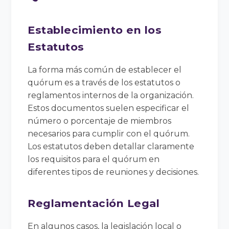
Establecimiento en los
Estatutos
La forma más común de establecer el
quórum es a través de los estatutos o
reglamentos internos de la organización.
Estos documentos suelen especificar el
número o porcentaje de miembros
necesarios para cumplir con el quórum.
Los estatutos deben detallar claramente
los requisitos para el quórum en
diferentes tipos de reuniones y decisiones.
Reglamentación Legal
En algunos casos, la legislación local o