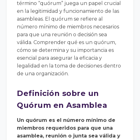
término “quórum” juega un papel crucial
en la legitimidad y funcionamiento de las
asambleas. El quórum se refiere al
número mínimo de miembros necesarios
para que una reunión o decisión sea
válida. Comprender qué es un quórum,
cómo se determina y su importancia es
esencial para asegurar la eficacia y
legalidad en la toma de decisiones dentro
de una organización.
Definición sobre un
Quórum en Asamblea
Un quórum es el número mínimo de
miembros requeridos para que una
asamblea, reunión o junta sea válida y