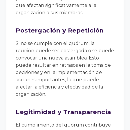
que afectan significativamente a la
organización o sus miembros.
Postergación y Repetición
Si no se cumple con el quórum, la
reunión puede ser postergada o se puede
convocar una nueva asamblea. Esto
puede resultar en retrasos en la toma de
decisiones y en la implementación de
acciones importantes, lo que puede
afectar la eficiencia y efectividad de la
organización.
Legitimidad y Transparencia
El cumplimiento del quórum contribuye