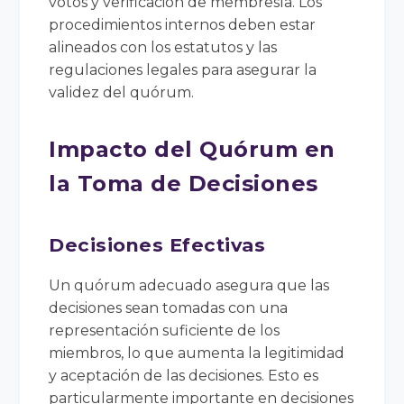
votos y verificación de membresía. Los
procedimientos internos deben estar
alineados con los estatutos y las
regulaciones legales para asegurar la
validez del quórum.
Impacto del Quórum en
la Toma de Decisiones
Decisiones Efectivas
Un quórum adecuado asegura que las
decisiones sean tomadas con una
representación suficiente de los
miembros, lo que aumenta la legitimidad
y aceptación de las decisiones. Esto es
particularmente importante en decisiones