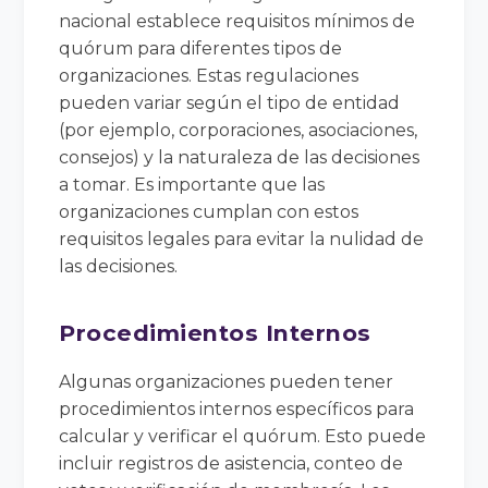
nacional establece requisitos mínimos de
quórum para diferentes tipos de
organizaciones. Estas regulaciones
pueden variar según el tipo de entidad
(por ejemplo, corporaciones, asociaciones,
consejos) y la naturaleza de las decisiones
a tomar. Es importante que las
organizaciones cumplan con estos
requisitos legales para evitar la nulidad de
las decisiones.
Procedimientos Internos
Algunas organizaciones pueden tener
procedimientos internos específicos para
calcular y verificar el quórum. Esto puede
incluir registros de asistencia, conteo de