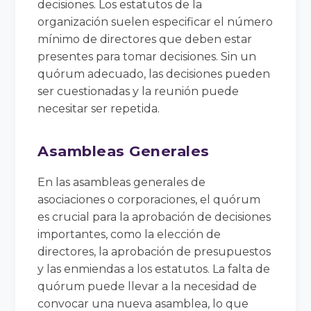
decisiones. Los estatutos de la
organización suelen especificar el número
mínimo de directores que deben estar
presentes para tomar decisiones. Sin un
quórum adecuado, las decisiones pueden
ser cuestionadas y la reunión puede
necesitar ser repetida.
Asambleas Generales
En las asambleas generales de
asociaciones o corporaciones, el quórum
es crucial para la aprobación de decisiones
importantes, como la elección de
directores, la aprobación de presupuestos
y las enmiendas a los estatutos. La falta de
quórum puede llevar a la necesidad de
convocar una nueva asamblea, lo que