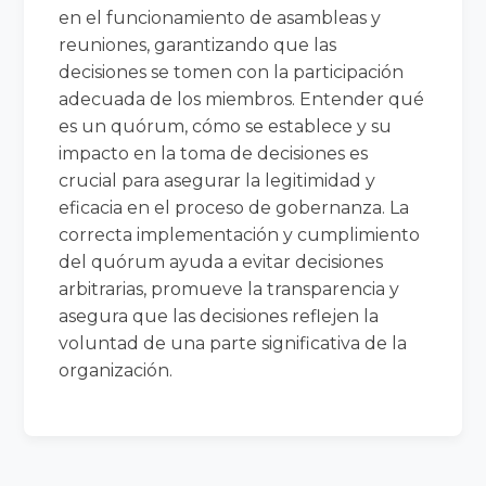
en el funcionamiento de asambleas y
reuniones, garantizando que las
decisiones se tomen con la participación
adecuada de los miembros. Entender qué
es un quórum, cómo se establece y su
impacto en la toma de decisiones es
crucial para asegurar la legitimidad y
eficacia en el proceso de gobernanza. La
correcta implementación y cumplimiento
del quórum ayuda a evitar decisiones
arbitrarias, promueve la transparencia y
asegura que las decisiones reflejen la
voluntad de una parte significativa de la
organización.