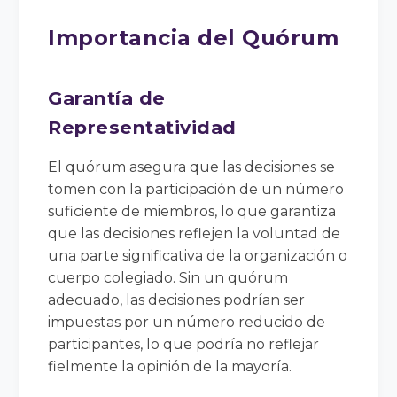
Importancia del Quórum
Garantía de
Representatividad
El quórum asegura que las decisiones se
tomen con la participación de un número
suficiente de miembros, lo que garantiza
que las decisiones reflejen la voluntad de
una parte significativa de la organización o
cuerpo colegiado. Sin un quórum
adecuado, las decisiones podrían ser
impuestas por un número reducido de
participantes, lo que podría no reflejar
fielmente la opinión de la mayoría.