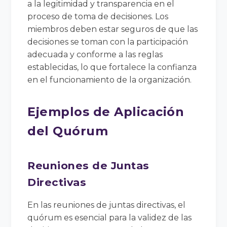
a la legitimidad y transparencia en el
proceso de toma de decisiones. Los
miembros deben estar seguros de que las
decisiones se toman con la participación
adecuada y conforme a las reglas
establecidas, lo que fortalece la confianza
en el funcionamiento de la organización.
Ejemplos de Aplicación
del Quórum
Reuniones de Juntas
Directivas
En las reuniones de juntas directivas, el
quórum es esencial para la validez de las