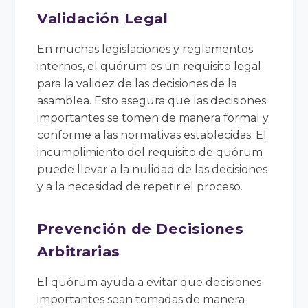
Validación Legal
En muchas legislaciones y reglamentos
internos, el quórum es un requisito legal
para la validez de las decisiones de la
asamblea. Esto asegura que las decisiones
importantes se tomen de manera formal y
conforme a las normativas establecidas. El
incumplimiento del requisito de quórum
puede llevar a la nulidad de las decisiones
y a la necesidad de repetir el proceso.
Prevención de Decisiones
Arbitrarias
El quórum ayuda a evitar que decisiones
importantes sean tomadas de manera