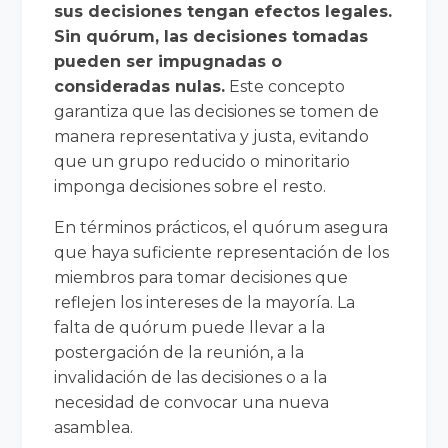
sus decisiones tengan efectos legales.
Sin quórum, las decisiones tomadas
pueden ser impugnadas o
consideradas nulas.
Este concepto
garantiza que las decisiones se tomen de
manera representativa y justa, evitando
que un grupo reducido o minoritario
imponga decisiones sobre el resto.
En términos prácticos, el quórum asegura
que haya suficiente representación de los
miembros para tomar decisiones que
reflejen los intereses de la mayoría. La
falta de quórum puede llevar a la
postergación de la reunión, a la
invalidación de las decisiones o a la
necesidad de convocar una nueva
asamblea.