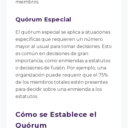
miembros.
Quórum Especial
El quórum especial se aplica a situaciones
específicas que requieren un número
mayor al usual para tomar decisiones. Esto
es común en decisiones de gran
importancia, como enmiendas a estatutos
o decisiones de fusión. Por ejemplo, una
organización puede requerir que el 75%
de los miembros totales estén presentes
para decidir sobre una enmienda a los
estatutos.
Cómo se Establece el
Quórum