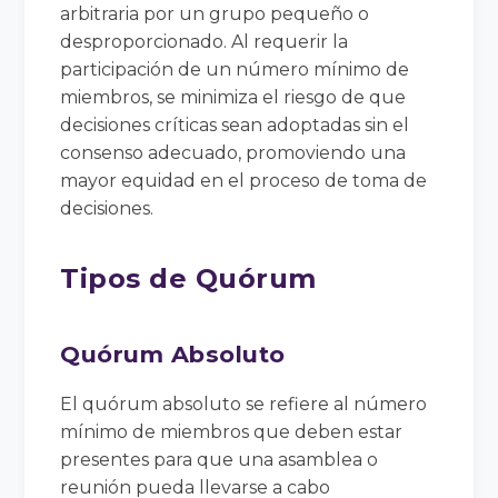
arbitraria por un grupo pequeño o
desproporcionado. Al requerir la
participación de un número mínimo de
miembros, se minimiza el riesgo de que
decisiones críticas sean adoptadas sin el
consenso adecuado, promoviendo una
mayor equidad en el proceso de toma de
decisiones.
Tipos de Quórum
Quórum Absoluto
El quórum absoluto se refiere al número
mínimo de miembros que deben estar
presentes para que una asamblea o
reunión pueda llevarse a cabo