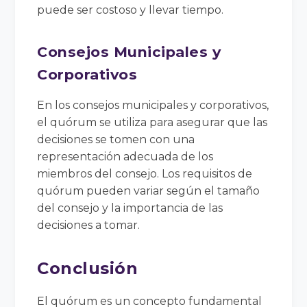
puede ser costoso y llevar tiempo.
Consejos Municipales y
Corporativos
En los consejos municipales y corporativos,
el quórum se utiliza para asegurar que las
decisiones se tomen con una
representación adecuada de los
miembros del consejo. Los requisitos de
quórum pueden variar según el tamaño
del consejo y la importancia de las
decisiones a tomar.
Conclusión
El quórum es un concepto fundamental