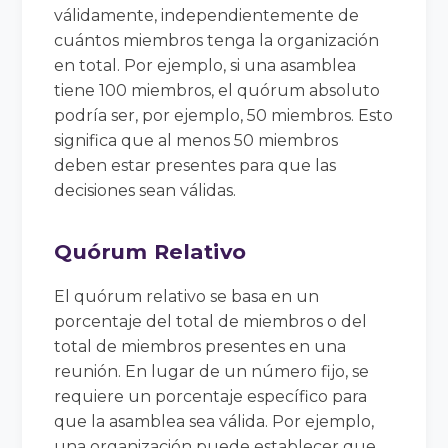
válidamente, independientemente de
cuántos miembros tenga la organización
en total. Por ejemplo, si una asamblea
tiene 100 miembros, el quórum absoluto
podría ser, por ejemplo, 50 miembros. Esto
significa que al menos 50 miembros
deben estar presentes para que las
decisiones sean válidas.
Quórum Relativo
El quórum relativo se basa en un
porcentaje del total de miembros o del
total de miembros presentes en una
reunión. En lugar de un número fijo, se
requiere un porcentaje específico para
que la asamblea sea válida. Por ejemplo,
una organización puede establecer que