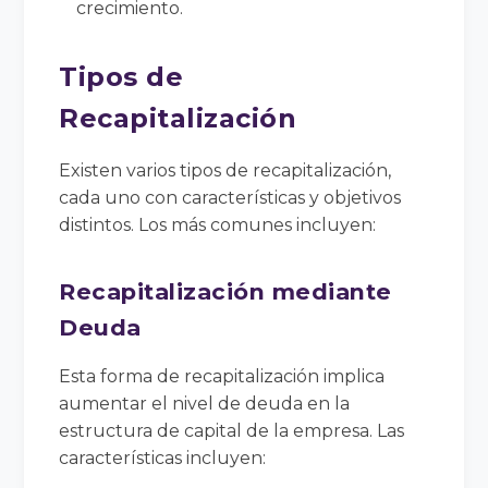
crecimiento.
Tipos de
Recapitalización
Existen varios tipos de recapitalización,
cada uno con características y objetivos
distintos. Los más comunes incluyen:
Recapitalización mediante
Deuda
Esta forma de recapitalización implica
aumentar el nivel de deuda en la
estructura de capital de la empresa. Las
características incluyen: