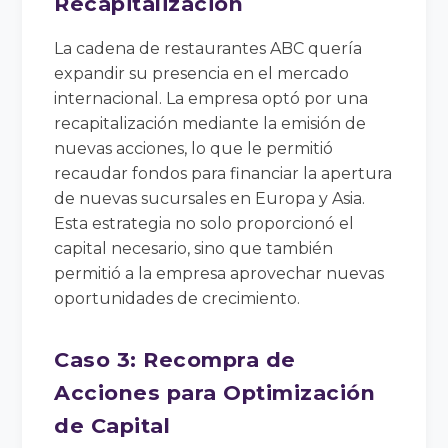
Recapitalización
La cadena de restaurantes ABC quería
expandir su presencia en el mercado
internacional. La empresa optó por una
recapitalización mediante la emisión de
nuevas acciones, lo que le permitió
recaudar fondos para financiar la apertura
de nuevas sucursales en Europa y Asia.
Esta estrategia no solo proporcionó el
capital necesario, sino que también
permitió a la empresa aprovechar nuevas
oportunidades de crecimiento.
Caso 3: Recompra de
Acciones para Optimización
de Capital