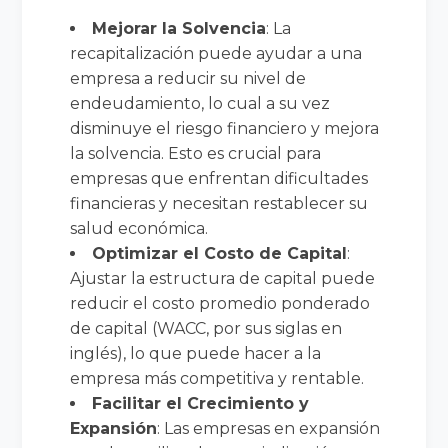
Mejorar la Solvencia
: La
recapitalización puede ayudar a una
empresa a reducir su nivel de
endeudamiento, lo cual a su vez
disminuye el riesgo financiero y mejora
la solvencia. Esto es crucial para
empresas que enfrentan dificultades
financieras y necesitan restablecer su
salud económica.
Optimizar el Costo de Capital
:
Ajustar la estructura de capital puede
reducir el costo promedio ponderado
de capital (WACC, por sus siglas en
inglés), lo que puede hacer a la
empresa más competitiva y rentable.
Facilitar el Crecimiento y
Expansión
: Las empresas en expansión