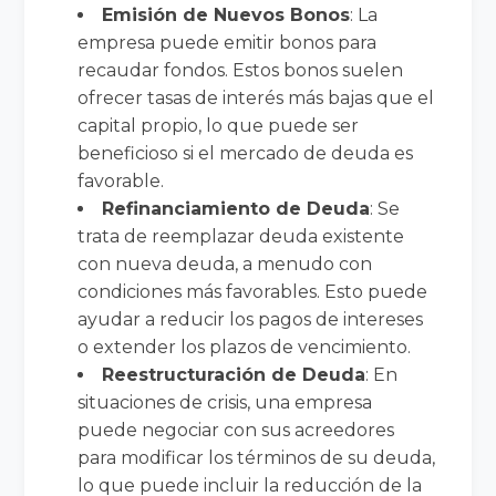
Emisión de Nuevos Bonos
: La
empresa puede emitir bonos para
recaudar fondos. Estos bonos suelen
ofrecer tasas de interés más bajas que el
capital propio, lo que puede ser
beneficioso si el mercado de deuda es
favorable.
Refinanciamiento de Deuda
: Se
trata de reemplazar deuda existente
con nueva deuda, a menudo con
condiciones más favorables. Esto puede
ayudar a reducir los pagos de intereses
o extender los plazos de vencimiento.
Reestructuración de Deuda
: En
situaciones de crisis, una empresa
puede negociar con sus acreedores
para modificar los términos de su deuda,
lo que puede incluir la reducción de la