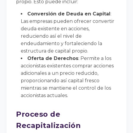
propio. Esto puede incluir:
Conversión de Deuda en Capital
:
Las empresas pueden ofrecer convertir
deuda existente en acciones,
reduciendo así el nivel de
endeudamiento y fortaleciendo la
estructura de capital propio.
Oferta de Derechos
: Permite a los
accionistas existentes comprar acciones
adicionales a un precio reducido,
proporcionando así capital fresco
mientras se mantiene el control de los
accionistas actuales.
Proceso de
Recapitalización