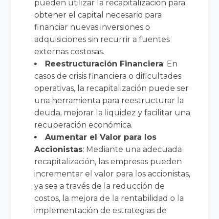
pueden utilizar la recapitalización para
obtener el capital necesario para
financiar nuevas inversiones o
adquisiciones sin recurrir a fuentes
externas costosas.
Reestructuración Financiera
: En
casos de crisis financiera o dificultades
operativas, la recapitalización puede ser
una herramienta para reestructurar la
deuda, mejorar la liquidez y facilitar una
recuperación económica.
Aumentar el Valor para los
Accionistas
: Mediante una adecuada
recapitalización, las empresas pueden
incrementar el valor para los accionistas,
ya sea a través de la reducción de
costos, la mejora de la rentabilidad o la
implementación de estrategias de