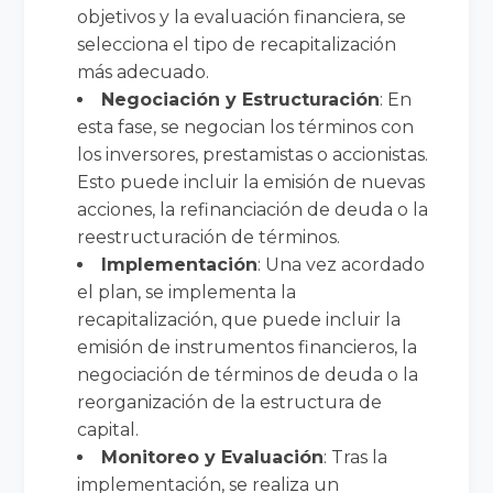
objetivos y la evaluación financiera, se
selecciona el tipo de recapitalización
más adecuado.
Negociación y Estructuración
: En
esta fase, se negocian los términos con
los inversores, prestamistas o accionistas.
Esto puede incluir la emisión de nuevas
acciones, la refinanciación de deuda o la
reestructuración de términos.
Implementación
: Una vez acordado
el plan, se implementa la
recapitalización, que puede incluir la
emisión de instrumentos financieros, la
negociación de términos de deuda o la
reorganización de la estructura de
capital.
Monitoreo y Evaluación
: Tras la
implementación, se realiza un