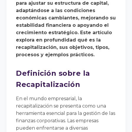
para ajustar su estructura de capital,
adaptándose a las condiciones
económicas cambiantes, mejorando su
estabilidad financiera o apoyando el
crecimiento estratégico. Este artículo
explora en profundidad qué es la
recapitalización, sus objetivos, tipos,
procesos y ejemplos prácticos.
Definición sobre la
Recapitalización
En el mundo empresarial, la
recapitalización se presenta como una
herramienta esencial para la gestión de las
finanzas corporativas. Las empresas
pueden enfrentarse a diversas