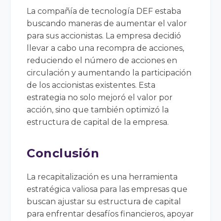
La compañía de tecnología DEF estaba
buscando maneras de aumentar el valor
para sus accionistas. La empresa decidió
llevar a cabo una recompra de acciones,
reduciendo el número de acciones en
circulación y aumentando la participación
de los accionistas existentes. Esta
estrategia no solo mejoró el valor por
acción, sino que también optimizó la
estructura de capital de la empresa.
Conclusión
La recapitalización es una herramienta
estratégica valiosa para las empresas que
buscan ajustar su estructura de capital
para enfrentar desafíos financieros, apoyar