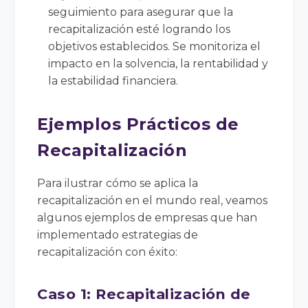
seguimiento para asegurar que la
recapitalización esté logrando los
objetivos establecidos. Se monitoriza el
impacto en la solvencia, la rentabilidad y
la estabilidad financiera.
Ejemplos Prácticos de
Recapitalización
Para ilustrar cómo se aplica la
recapitalización en el mundo real, veamos
algunos ejemplos de empresas que han
implementado estrategias de
recapitalización con éxito:
Caso 1: Recapitalización de