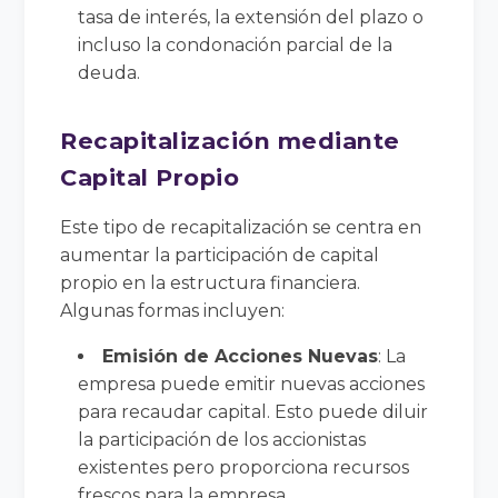
tasa de interés, la extensión del plazo o
incluso la condonación parcial de la
deuda.
Recapitalización mediante
Capital Propio
Este tipo de recapitalización se centra en
aumentar la participación de capital
propio en la estructura financiera.
Algunas formas incluyen:
Emisión de Acciones Nuevas
: La
empresa puede emitir nuevas acciones
para recaudar capital. Esto puede diluir
la participación de los accionistas
existentes pero proporciona recursos
frescos para la empresa.