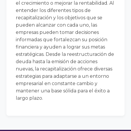
el crecimiento o mejorar la rentabilidad. Al
entender los diferentes tipos de
recapitalización y los objetivos que se
pueden alcanzar con cada uno, las
empresas pueden tomar decisiones
informadas que fortalezcan su posición
financiera y ayuden a lograr sus metas
estratégicas. Desde la reestructuración de
deuda hasta la emisión de acciones
nuevas, la recapitalización ofrece diversas
estrategias para adaptarse a un entorno
empresarial en constante cambio y
mantener una base sólida para el éxito a
largo plazo.