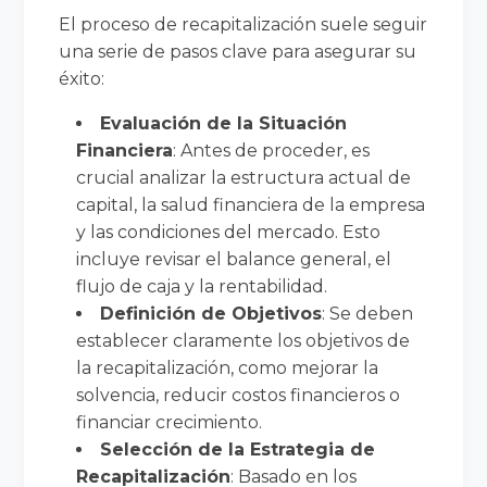
El proceso de recapitalización suele seguir
una serie de pasos clave para asegurar su
éxito:
Evaluación de la Situación
Financiera
: Antes de proceder, es
crucial analizar la estructura actual de
capital, la salud financiera de la empresa
y las condiciones del mercado. Esto
incluye revisar el balance general, el
flujo de caja y la rentabilidad.
Definición de Objetivos
: Se deben
establecer claramente los objetivos de
la recapitalización, como mejorar la
solvencia, reducir costos financieros o
financiar crecimiento.
Selección de la Estrategia de
Recapitalización
: Basado en los