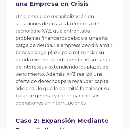
una Empresa en Crisis
Un ejemplo de recapitalización en
situaciones de crisis es la empresa de
tecnología XYZ, que enfrentaba
problemas financieros debido a una alta
carga de deuda. La empresa decidió emitir
bonos a largo plazo para refinanciar su
deuda existente, reduciendo así su carga
de intereses y extendiendo los plazos de
vencimiento. Además, XYZ realizó una
oferta de derechos para recaudar capital
adicional, lo que le permitió fortalecer su
balance general y continuar con sus
operaciones sin interrupciones.
Caso 2: Expansión Mediante