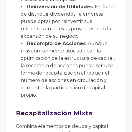
Reinversión de Utilidades
: En lugar
de distribuir dividendos, la empresa
puede optar por reinvertir sus
utilidades en nuevos proyectos o en la
expansión de su negocio.
Recompra de Acciones
: Aunque
más comúnmente asociado con la
optimización de la estructura de capital,
la recompra de acciones puede ser una
forma de recapitalización al reducir el
número de acciones en circulación y
aumentar la participación de capital
propio.
Recapitalización Mixta
Combina elementos de deuda y capital