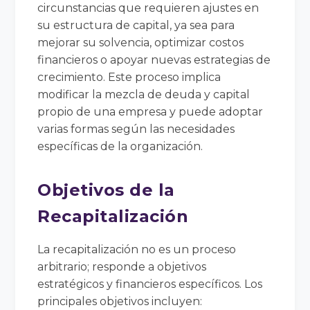
circunstancias que requieren ajustes en
su estructura de capital, ya sea para
mejorar su solvencia, optimizar costos
financieros o apoyar nuevas estrategias de
crecimiento. Este proceso implica
modificar la mezcla de deuda y capital
propio de una empresa y puede adoptar
varias formas según las necesidades
específicas de la organización.
Objetivos de la
Recapitalización
La recapitalización no es un proceso
arbitrario; responde a objetivos
estratégicos y financieros específicos. Los
principales objetivos incluyen: