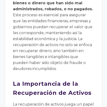
bienes o dinero que han sido mal
administrados, robados, o no pagados.
Este proceso es esencial para asegurar
que las entidades financieras, empresas y
gobiernos puedan recuperar el valor que
les corresponde, manteniendo así la
estabilidad económica y la justicia. La
recuperación de activos no solo se enfoca
en recuperar dinero, sino también en
bienes tangibles e intangibles que
pueden haber sido objeto de fraude o
deudores incumplidos.
La Importancia de la
Recuperación de Activos
La recuperación de activos juega un papel