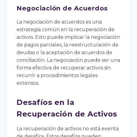
Negociación de Acuerdos
La negociación de acuerdos es una
estrategia común en la recuperación de
activos. Esto puede implicar la negociación
de pagos parciales, la reestructuración de
deudas o la aceptación de acuerdos de
conciliación. La negociación puede ser una
forma efectiva de recuperar activos sin
recurrir a procedimientos legales
extensos.
Desafíos en la
Recuperación de Activos
La recuperación de activos no está exenta
de desafíos. Estos desafíos pueden