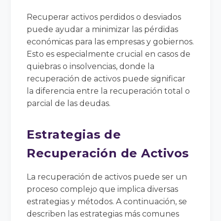
Recuperar activos perdidos o desviados
puede ayudar a minimizar las pérdidas
económicas para las empresas y gobiernos.
Esto es especialmente crucial en casos de
quiebras o insolvencias, donde la
recuperación de activos puede significar
la diferencia entre la recuperación total o
parcial de las deudas.
Estrategias de
Recuperación de Activos
La recuperación de activos puede ser un
proceso complejo que implica diversas
estrategias y métodos. A continuación, se
describen las estrategias más comunes