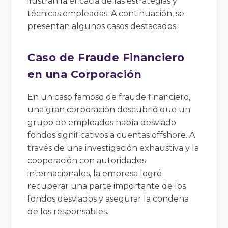
ilustran la eficacia de las estrategias y
técnicas empleadas. A continuación, se
presentan algunos casos destacados:
Caso de Fraude Financiero
en una Corporación
En un caso famoso de fraude financiero,
una gran corporación descubrió que un
grupo de empleados había desviado
fondos significativos a cuentas offshore. A
través de una investigación exhaustiva y la
cooperación con autoridades
internacionales, la empresa logró
recuperar una parte importante de los
fondos desviados y asegurar la condena
de los responsables.