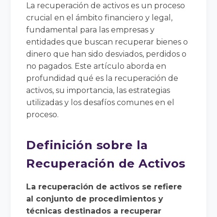
La recuperación de activos es un proceso
crucial en el ámbito financiero y legal,
fundamental para las empresas y
entidades que buscan recuperar bienes o
dinero que han sido desviados, perdidos o
no pagados. Este artículo aborda en
profundidad qué es la recuperación de
activos, su importancia, las estrategias
utilizadas y los desafíos comunes en el
proceso.
Definición sobre la
Recuperación de Activos
La recuperación de activos se refiere
al conjunto de procedimientos y
técnicas destinados a recuperar