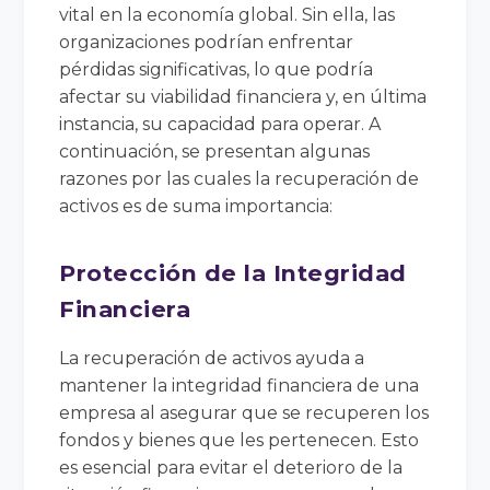
vital en la economía global. Sin ella, las
organizaciones podrían enfrentar
pérdidas significativas, lo que podría
afectar su viabilidad financiera y, en última
instancia, su capacidad para operar. A
continuación, se presentan algunas
razones por las cuales la recuperación de
activos es de suma importancia:
Protección de la Integridad
Financiera
La recuperación de activos ayuda a
mantener la integridad financiera de una
empresa al asegurar que se recuperen los
fondos y bienes que les pertenecen. Esto
es esencial para evitar el deterioro de la