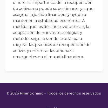
dinero. La importancia de la recuperación
de activos no puede subestimarse, ya que
asegura la justicia financiera y ayuda a
mantener la estabilidad económica. A
medida que los desafíos evolucionan, la
adaptación de nuevas tecnologías y
métodos seguirá siendo crucial para
mejorar las prácticas de recuperación de
activos y enfrentar las amenazas
emergentes en el mundo financiero.
© 2026 Financionario - Todos los derechos reservados.