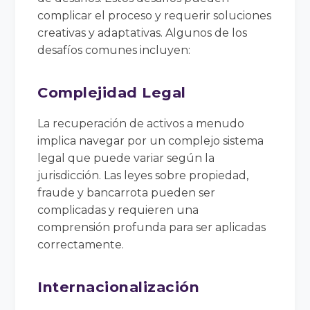
complicar el proceso y requerir soluciones
creativas y adaptativas. Algunos de los
desafíos comunes incluyen:
Complejidad Legal
La recuperación de activos a menudo
implica navegar por un complejo sistema
legal que puede variar según la
jurisdicción. Las leyes sobre propiedad,
fraude y bancarrota pueden ser
complicadas y requieren una
comprensión profunda para ser aplicadas
correctamente.
Internacionalización