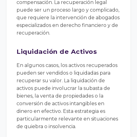
compensación. La recuperación legal
puede ser un proceso largo y complicado,
que requiere la intervención de abogados
especializados en derecho financiero y de
recuperación.
Liquidación de Activos
En algunos casos, los activos recuperados
pueden ser vendidos o liquidadas para
recuperar su valor. La liquidación de
activos puede involucrar la subasta de
bienes, la venta de propiedades o la
conversión de activos intangibles en
dinero en efectivo. Esta estrategia es
particularmente relevante en situaciones
de quiebra o insolvencia.