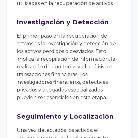
utilizadas en la recuperación de activos.
Investigación y Detección
El primer paso en la recuperación de
activos es la investigación y detección de
los activos perdidos o desviados. Esto
implica la recopilación de información, la
realización de auditorías y el análisis de
transacciones financieras. Los
investigadores financieros, detectives
privados y abogados especializados
pueden ser esenciales en esta etapa.
Seguimiento y Localización
Una vez detectados los activos, el
siguiente paso es su localización. Esto