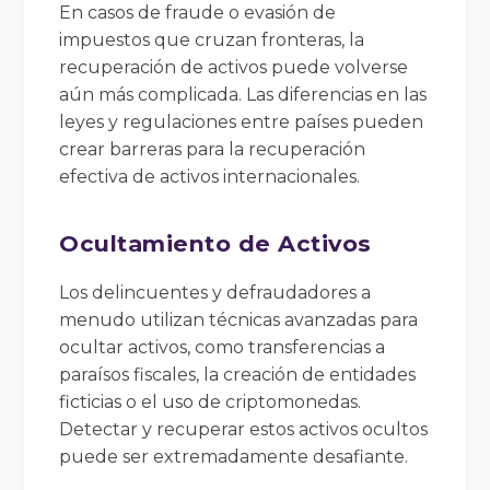
En casos de fraude o evasión de
impuestos que cruzan fronteras, la
recuperación de activos puede volverse
aún más complicada. Las diferencias en las
leyes y regulaciones entre países pueden
crear barreras para la recuperación
efectiva de activos internacionales.
Ocultamiento de Activos
Los delincuentes y defraudadores a
menudo utilizan técnicas avanzadas para
ocultar activos, como transferencias a
paraísos fiscales, la creación de entidades
ficticias o el uso de criptomonedas.
Detectar y recuperar estos activos ocultos
puede ser extremadamente desafiante.