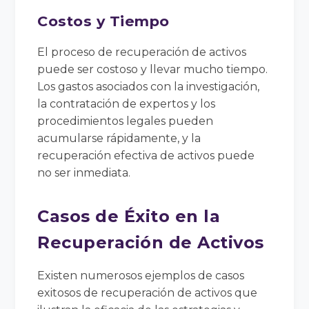
Costos y Tiempo
El proceso de recuperación de activos
puede ser costoso y llevar mucho tiempo.
Los gastos asociados con la investigación,
la contratación de expertos y los
procedimientos legales pueden
acumularse rápidamente, y la
recuperación efectiva de activos puede
no ser inmediata.
Casos de Éxito en la
Recuperación de Activos
Existen numerosos ejemplos de casos
exitosos de recuperación de activos que