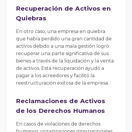
Recuperación de Activos en
Quiebras
En otro caso, una empresa en quiebra
que había perdido una gran cantidad de
activos debido a una mala gestión logró
recuperar una parte significativa de sus
bienes a través de la liquidación y la venta
de activos. Esta recuperación ayudó a
pagar a los acreedores y facilitó la
reestructuración exitosa de la empresa.
Reclamaciones de Activos
de los Derechos Humanos
En casos de violaciones de derechos
humanos, organizaciones internacionales