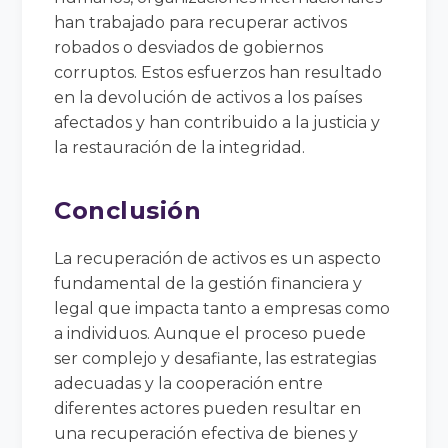
han trabajado para recuperar activos
robados o desviados de gobiernos
corruptos. Estos esfuerzos han resultado
en la devolución de activos a los países
afectados y han contribuido a la justicia y
la restauración de la integridad.
Conclusión
La recuperación de activos es un aspecto
fundamental de la gestión financiera y
legal que impacta tanto a empresas como
a individuos. Aunque el proceso puede
ser complejo y desafiante, las estrategias
adecuadas y la cooperación entre
diferentes actores pueden resultar en
una recuperación efectiva de bienes y