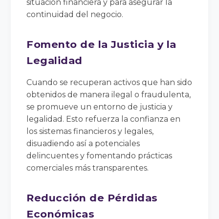
situación financiera y para asegurar la
continuidad del negocio.
Fomento de la Justicia y la
Legalidad
Cuando se recuperan activos que han sido
obtenidos de manera ilegal o fraudulenta,
se promueve un entorno de justicia y
legalidad. Esto refuerza la confianza en
los sistemas financieros y legales,
disuadiendo así a potenciales
delincuentes y fomentando prácticas
comerciales más transparentes.
Reducción de Pérdidas
Económicas