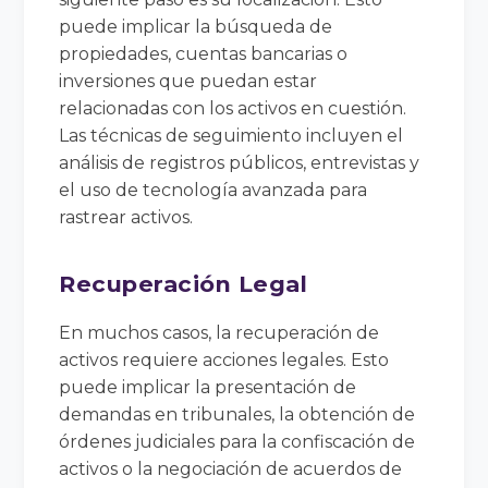
puede implicar la búsqueda de
propiedades, cuentas bancarias o
inversiones que puedan estar
relacionadas con los activos en cuestión.
Las técnicas de seguimiento incluyen el
análisis de registros públicos, entrevistas y
el uso de tecnología avanzada para
rastrear activos.
Recuperación Legal
En muchos casos, la recuperación de
activos requiere acciones legales. Esto
puede implicar la presentación de
demandas en tribunales, la obtención de
órdenes judiciales para la confiscación de
activos o la negociación de acuerdos de