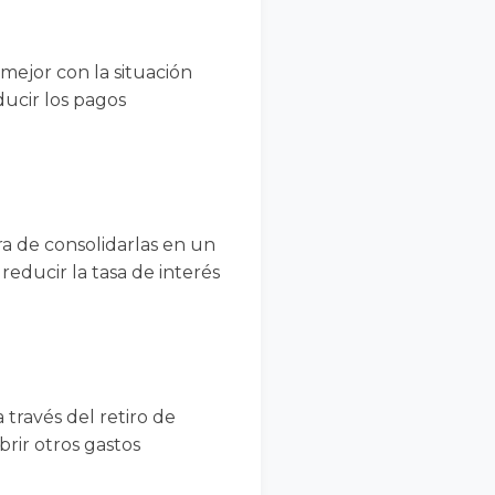
mejor con la situación
ducir los pagos
a de consolidarlas en un
reducir la tasa de interés
 través del retiro de
brir otros gastos