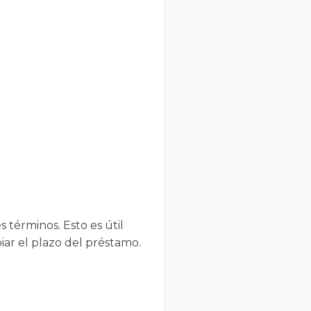
términos. Esto es útil
ar el plazo del préstamo.