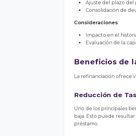
Ajuste del plazo del 
Consolidación de de
Consideraciones
:
Impacto en el historia
Evaluación de la ca
Beneficios de l
La refinanciación ofrece 
Reducción de Tas
Uno de los principales ben
baja. Esto puede resultar
préstamo.