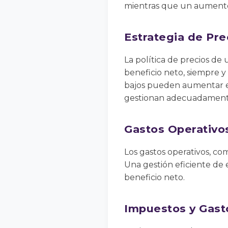
mientras que un aumento 
Estrategia de Pre
La política de precios d
beneficio neto, siempre y
bajos pueden aumentar el
gestionan adecuadamente
Gastos Operativo
Los gastos operativos, co
Una gestión eficiente de 
beneficio neto.
Impuestos y Gast