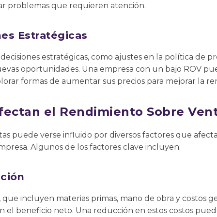
ar problemas que requieren atención.
es Estratégicas
decisiones estratégicas, como ajustes en la política de p
nuevas oportunidades. Una empresa con un bajo ROV pued
plorar formas de aumentar sus precios para mejorar la ren
fectan el Rendimiento Sobre Ven
as puede verse influido por diversos factores que afecta
presa. Algunos de los factores clave incluyen:
ción
 que incluyen materias primas, mano de obra y costos ge
 el beneficio neto. Una reducción en estos costos pued