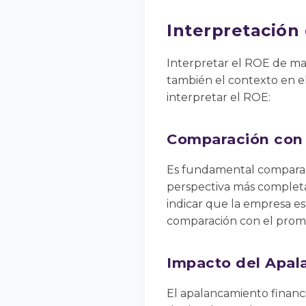
Interpretación
Interpretar el ROE de man
también el contexto en e
interpretar el ROE:
Comparación con 
Es fundamental comparar
perspectiva más completa
indicar que la empresa 
comparación con el prom
Impacto del Apal
El apalancamiento financ