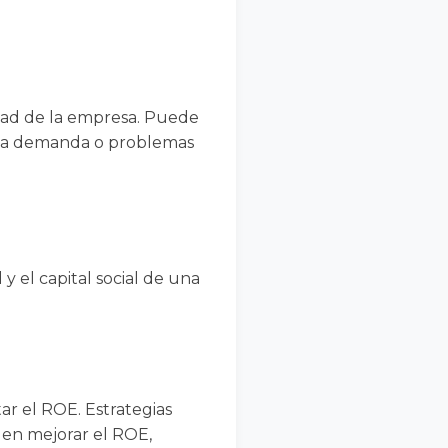
idad de la empresa. Puede
baja demanda o problemas
y el capital social de una
ar el ROE. Estrategias
den mejorar el ROE,