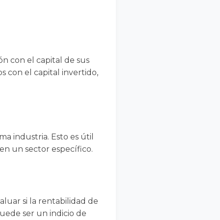
n con el capital de sus
con el capital invertido,
 industria. Esto es útil
 en un sector específico.
luar si la rentabilidad de
ede ser un indicio de