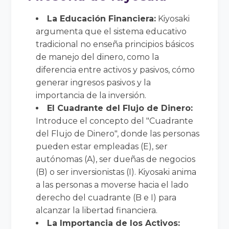
La Educación Financiera:
Kiyosaki
argumenta que el sistema educativo
tradicional no enseña principios básicos
de manejo del dinero, como la
diferencia entre activos y pasivos, cómo
generar ingresos pasivos y la
importancia de la inversión.
El Cuadrante del Flujo de Dinero:
Introduce el concepto del "Cuadrante
del Flujo de Dinero", donde las personas
pueden estar empleadas (E), ser
autónomas (A), ser dueñas de negocios
(B) o ser inversionistas (I). Kiyosaki anima
a las personas a moverse hacia el lado
derecho del cuadrante (B e I) para
alcanzar la libertad financiera.
La Importancia de los Activos: