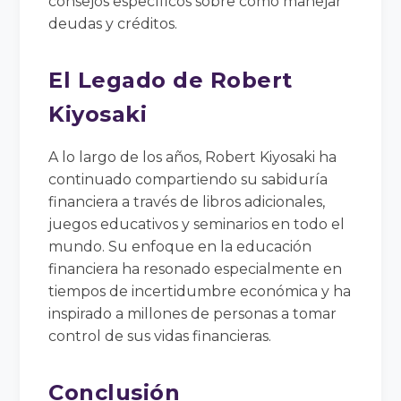
consejos específicos sobre cómo manejar
deudas y créditos.
El Legado de Robert
Kiyosaki
A lo largo de los años, Robert Kiyosaki ha
continuado compartiendo su sabiduría
financiera a través de libros adicionales,
juegos educativos y seminarios en todo el
mundo. Su enfoque en la educación
financiera ha resonado especialmente en
tiempos de incertidumbre económica y ha
inspirado a millones de personas a tomar
control de sus vidas financieras.
Conclusión