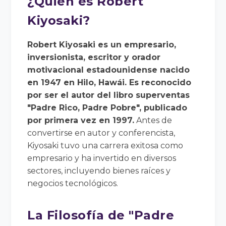
¿Quién es Robert
Kiyosaki?
Robert Kiyosaki es un empresario,
inversionista, escritor y orador
motivacional estadounidense nacido
en 1947 en Hilo, Hawái. Es reconocido
por ser el autor del libro superventas
"Padre Rico, Padre Pobre", publicado
por primera vez en 1997.
Antes de
convertirse en autor y conferencista,
Kiyosaki tuvo una carrera exitosa como
empresario y ha invertido en diversos
sectores, incluyendo bienes raíces y
negocios tecnológicos.
La Filosofía de "Padre