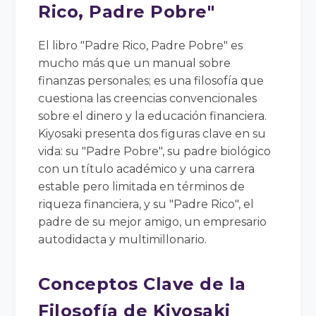
Rico, Padre Pobre"
El libro "Padre Rico, Padre Pobre" es
mucho más que un manual sobre
finanzas personales; es una filosofía que
cuestiona las creencias convencionales
sobre el dinero y la educación financiera.
Kiyosaki presenta dos figuras clave en su
vida: su "Padre Pobre", su padre biológico
con un título académico y una carrera
estable pero limitada en términos de
riqueza financiera, y su "Padre Rico", el
padre de su mejor amigo, un empresario
autodidacta y multimillonario.
Conceptos Clave de la
Filosofía de Kiyosaki