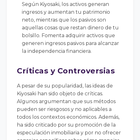
Según Kiyosaki, los activos generan
ingresos y aumentan tu patrimonio
neto, mientras que los pasivos son
aquellas cosas que restan dinero de tu
bolsillo. Fomenta adquirir activos que
generen ingresos pasivos para alcanzar
la independencia financiera.
Críticas y Controversias
A pesar de su popularidad, las ideas de
Kiyosaki han sido objeto de críticas.
Algunos argumentan que sus métodos
pueden ser riesgosos y no aplicables a
todos los contextos económicos. Además,
ha sido criticado por su promoción de la
especulación inmobiliaria y por no ofrecer