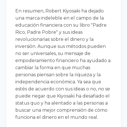
En resumen, Robert Kiyosaki ha dejado
una marca indeleble en el campo de la
educación financiera con su libro "Padre
Rico, Padre Pobre" y sus ideas
revolucionarias sobre el dinero y la
inversión. Aunque sus métodos pueden
no ser universales, su mensaje de
empoderamiento financiero ha ayudado a
cambiar la forma en que muchas
personas piensan sobre la riqueza y la
independencia económica. Ya sea que
estés de acuerdo con sus ideas o no, no se
puede negar que Kiyosaki ha desafiado el
status quo y ha alentado a las personas a
buscar una mejor comprensión de cómo
funciona el dinero en el mundo real.