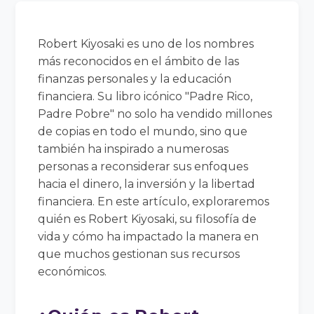
Robert Kiyosaki es uno de los nombres
más reconocidos en el ámbito de las
finanzas personales y la educación
financiera. Su libro icónico "Padre Rico,
Padre Pobre" no solo ha vendido millones
de copias en todo el mundo, sino que
también ha inspirado a numerosas
personas a reconsiderar sus enfoques
hacia el dinero, la inversión y la libertad
financiera. En este artículo, exploraremos
quién es Robert Kiyosaki, su filosofía de
vida y cómo ha impactado la manera en
que muchos gestionan sus recursos
económicos.