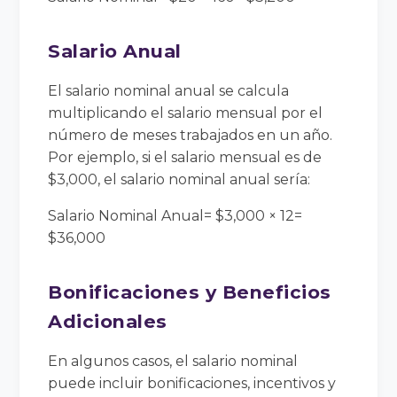
Salario Anual
El salario nominal anual se calcula
multiplicando el salario mensual por el
número de meses trabajados en un año.
Por ejemplo, si el salario mensual es de
$3,000, el salario nominal anual sería:
Salario Nominal Anual= $3,000 × 12=
$36,000
Bonificaciones y Beneficios
Adicionales
En algunos casos, el salario nominal
puede incluir bonificaciones, incentivos y