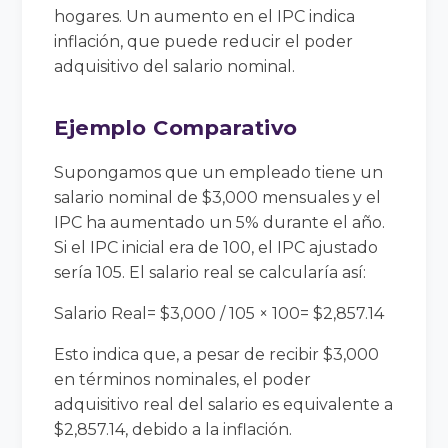
hogares. Un aumento en el IPC indica
inflación, que puede reducir el poder
adquisitivo del salario nominal.
Ejemplo Comparativo
Supongamos que un empleado tiene un
salario nominal de $3,000 mensuales y el
IPC ha aumentado un 5% durante el año.
Si el IPC inicial era de 100, el IPC ajustado
sería 105. El salario real se calcularía así:
Salario Real= $3,000 / 105 × 100= $2,857.14
Esto indica que, a pesar de recibir $3,000
en términos nominales, el poder
adquisitivo real del salario es equivalente a
$2,857.14, debido a la inflación.