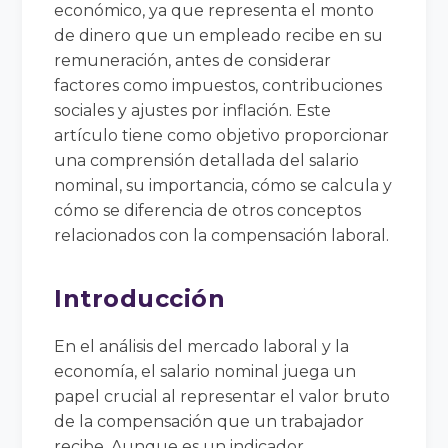
económico, ya que representa el monto
de dinero que un empleado recibe en su
remuneración, antes de considerar
factores como impuestos, contribuciones
sociales y ajustes por inflación. Este
artículo tiene como objetivo proporcionar
una comprensión detallada del salario
nominal, su importancia, cómo se calcula y
cómo se diferencia de otros conceptos
relacionados con la compensación laboral.
Introducción
En el análisis del mercado laboral y la
economía, el salario nominal juega un
papel crucial al representar el valor bruto
de la compensación que un trabajador
recibe. Aunque es un indicador