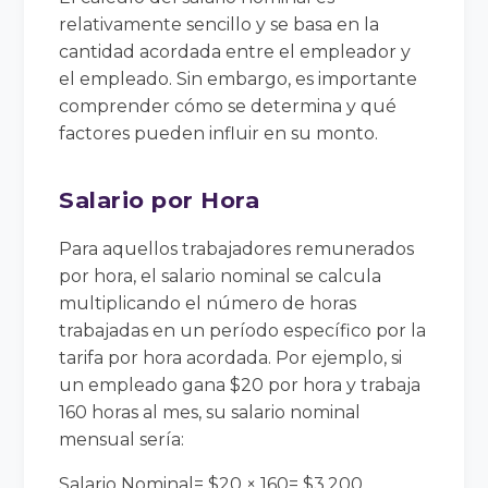
relativamente sencillo y se basa en la
cantidad acordada entre el empleador y
el empleado. Sin embargo, es importante
comprender cómo se determina y qué
factores pueden influir en su monto.
Salario por Hora
Para aquellos trabajadores remunerados
por hora, el salario nominal se calcula
multiplicando el número de horas
trabajadas en un período específico por la
tarifa por hora acordada. Por ejemplo, si
un empleado gana $20 por hora y trabaja
160 horas al mes, su salario nominal
mensual sería:
Salario Nominal= $20 × 160= $3,200