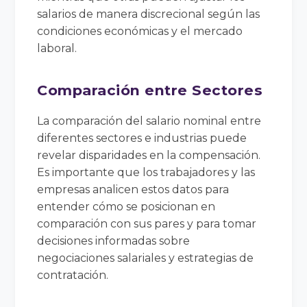
salarios de manera discrecional según las
condiciones económicas y el mercado
laboral.
Comparación entre Sectores
La comparación del salario nominal entre
diferentes sectores e industrias puede
revelar disparidades en la compensación.
Es importante que los trabajadores y las
empresas analicen estos datos para
entender cómo se posicionan en
comparación con sus pares y para tomar
decisiones informadas sobre
negociaciones salariales y estrategias de
contratación.