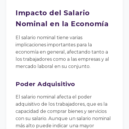
Impacto del Salario
Nominal en la Economía
El salario nominal tiene varias
implicaciones importantes para la
economía en general, afectando tanto a
los trabajadores como a las empresas y al
mercado laboral en su conjunto.
Poder Adquisitivo
El salario nominal afecta el poder
adquisitivo de los trabajadores, que es la
capacidad de comprar bienes y servicios
con su salario. Aunque un salario nominal
más alto puede indicar una mayor