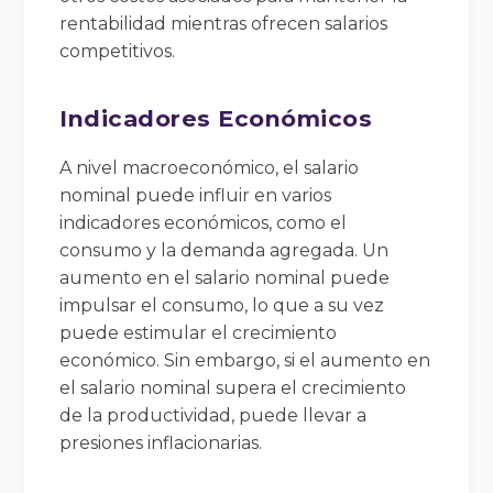
rentabilidad mientras ofrecen salarios
competitivos.
Indicadores Económicos
A nivel macroeconómico, el salario
nominal puede influir en varios
indicadores económicos, como el
consumo y la demanda agregada. Un
aumento en el salario nominal puede
impulsar el consumo, lo que a su vez
puede estimular el crecimiento
económico. Sin embargo, si el aumento en
el salario nominal supera el crecimiento
de la productividad, puede llevar a
presiones inflacionarias.