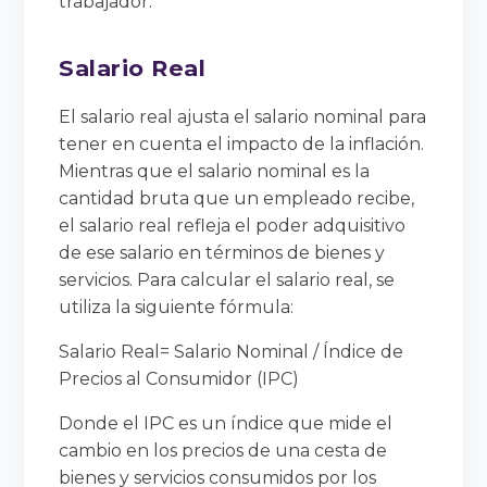
trabajador.
Salario Real
El salario real ajusta el salario nominal para
tener en cuenta el impacto de la inflación.
Mientras que el salario nominal es la
cantidad bruta que un empleado recibe,
el salario real refleja el poder adquisitivo
de ese salario en términos de bienes y
servicios. Para calcular el salario real, se
utiliza la siguiente fórmula:
Salario Real= Salario Nominal / Índice de
Precios al Consumidor (IPC)
Donde el IPC es un índice que mide el
cambio en los precios de una cesta de
bienes y servicios consumidos por los