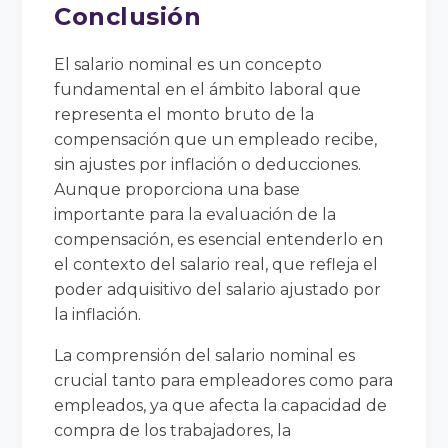
Conclusión
El salario nominal es un concepto
fundamental en el ámbito laboral que
representa el monto bruto de la
compensación que un empleado recibe,
sin ajustes por inflación o deducciones.
Aunque proporciona una base
importante para la evaluación de la
compensación, es esencial entenderlo en
el contexto del salario real, que refleja el
poder adquisitivo del salario ajustado por
la inflación.
La comprensión del salario nominal es
crucial tanto para empleadores como para
empleados, ya que afecta la capacidad de
compra de los trabajadores, la