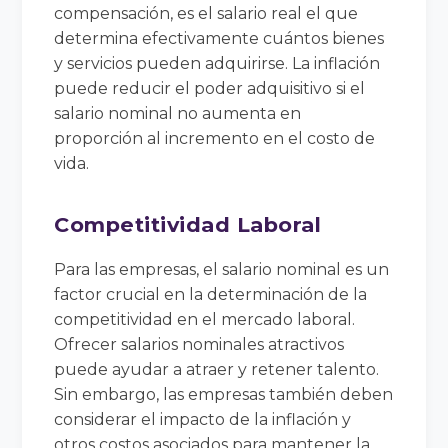
compensación, es el salario real el que
determina efectivamente cuántos bienes
y servicios pueden adquirirse. La inflación
puede reducir el poder adquisitivo si el
salario nominal no aumenta en
proporción al incremento en el costo de
vida.
Competitividad Laboral
Para las empresas, el salario nominal es un
factor crucial en la determinación de la
competitividad en el mercado laboral.
Ofrecer salarios nominales atractivos
puede ayudar a atraer y retener talento.
Sin embargo, las empresas también deben
considerar el impacto de la inflación y
otros costos asociados para mantener la