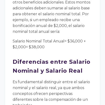
otros beneficios adicionales. Estos montos
adicionales deben sumarse al salario base
para obtener el salario nominal total. Por
ejemplo, si un empleado recibe una
bonificación anual de $2,000, el salario
nominal total anual sería:
Salario Nominal Total Anual= $36,000 +
$2,000= $38,000
Diferencias entre Salario
Nominal y Salario Real
Es fundamental distinguir entre el salario
nominal y el salario real, ya que ambos
conceptos ofrecen perspectivas
diferentes sobre la compensación de un