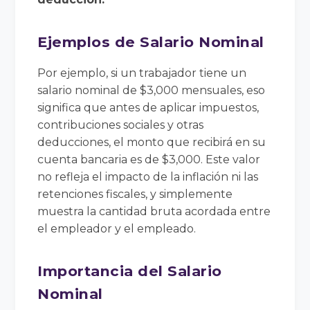
Ejemplos de Salario Nominal
Por ejemplo, si un trabajador tiene un
salario nominal de $3,000 mensuales, eso
significa que antes de aplicar impuestos,
contribuciones sociales y otras
deducciones, el monto que recibirá en su
cuenta bancaria es de $3,000. Este valor
no refleja el impacto de la inflación ni las
retenciones fiscales, y simplemente
muestra la cantidad bruta acordada entre
el empleador y el empleado.
Importancia del Salario
Nominal