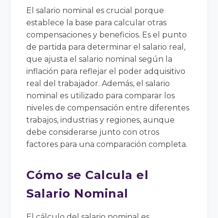
El salario nominal es crucial porque
establece la base para calcular otras
compensaciones y beneficios. Es el punto
de partida para determinar el salario real,
que ajusta el salario nominal según la
inflación para reflejar el poder adquisitivo
real del trabajador. Además, el salario
nominal es utilizado para comparar los
niveles de compensación entre diferentes
trabajos, industrias y regiones, aunque
debe considerarse junto con otros
factores para una comparación completa.
Cómo se Calcula el
Salario Nominal
El cálculo del salario nominal es