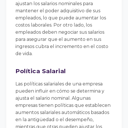
ajustan los salarios nominales para
mantener el poder adquisitivo de sus
empleados, lo que puede aumentar los
costos laborales. Por otro lado, los
empleados deben negociar sus salarios
para asegurar que el aumento en sus
ingresos cubra el incremento en el costo
de vida.
Política Salarial
Las políticas salariales de una empresa
pueden influir en cómo se determina y
ajusta el salario nominal. Algunas
empresas tienen políticas que establecen
aumentos salariales automáticos basados
en la antigüedad o el desempeño,
mientras que otras pueden ajustar los