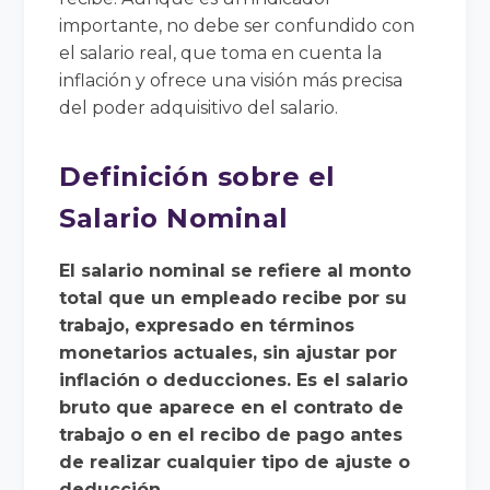
importante, no debe ser confundido con
el salario real, que toma en cuenta la
inflación y ofrece una visión más precisa
del poder adquisitivo del salario.
Definición sobre el
Salario Nominal
El salario nominal se refiere al monto
total que un empleado recibe por su
trabajo, expresado en términos
monetarios actuales, sin ajustar por
inflación o deducciones. Es el salario
bruto que aparece en el contrato de
trabajo o en el recibo de pago antes
de realizar cualquier tipo de ajuste o
deducción.