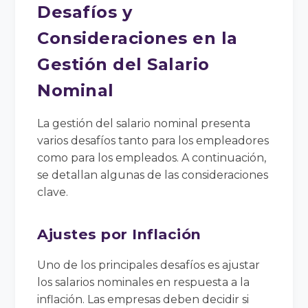
Desafíos y
Consideraciones en la
Gestión del Salario
Nominal
La gestión del salario nominal presenta
varios desafíos tanto para los empleadores
como para los empleados. A continuación,
se detallan algunas de las consideraciones
clave.
Ajustes por Inflación
Uno de los principales desafíos es ajustar
los salarios nominales en respuesta a la
inflación. Las empresas deben decidir si