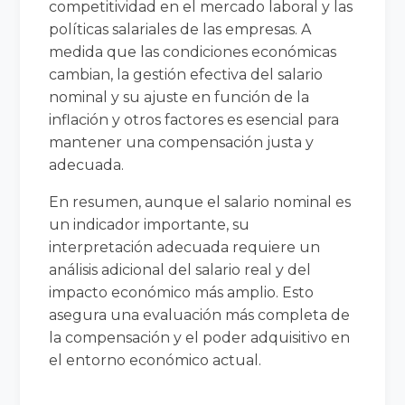
competitividad en el mercado laboral y las
políticas salariales de las empresas. A
medida que las condiciones económicas
cambian, la gestión efectiva del salario
nominal y su ajuste en función de la
inflación y otros factores es esencial para
mantener una compensación justa y
adecuada.
En resumen, aunque el salario nominal es
un indicador importante, su
interpretación adecuada requiere un
análisis adicional del salario real y del
impacto económico más amplio. Esto
asegura una evaluación más completa de
la compensación y el poder adquisitivo en
el entorno económico actual.