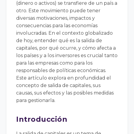
(dinero o activos) se transfiere de un país a
otro. Este movimiento puede tener
diversas motivaciones, impactos y
consecuencias para las economías
involucradas. En el contexto globalizado
de hoy, entender qué es la salida de
capitales, por qué ocurre, y cómo afecta a
los países y a los inversores es crucial tanto
para las empresas como para los
responsables de políticas económicas.
Este artículo explora en profundidad el
concepto de salida de capitales, sus
causas, sus efectos y las posibles medidas
para gestionarla.
Introducción
La salida de capitales es un tema de