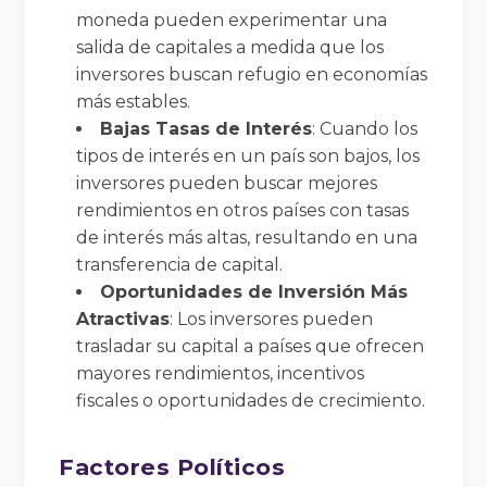
moneda pueden experimentar una
salida de capitales a medida que los
inversores buscan refugio en economías
más estables.
Bajas Tasas de Interés
: Cuando los
tipos de interés en un país son bajos, los
inversores pueden buscar mejores
rendimientos en otros países con tasas
de interés más altas, resultando en una
transferencia de capital.
Oportunidades de Inversión Más
Atractivas
: Los inversores pueden
trasladar su capital a países que ofrecen
mayores rendimientos, incentivos
fiscales o oportunidades de crecimiento.
Factores Políticos