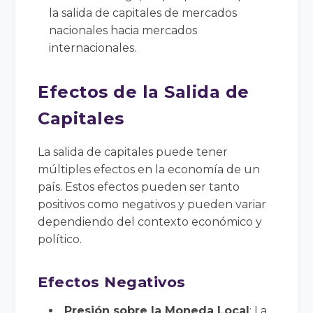
la salida de capitales de mercados
nacionales hacia mercados
internacionales.
Efectos de la Salida de
Capitales
La salida de capitales puede tener
múltiples efectos en la economía de un
país. Estos efectos pueden ser tanto
positivos como negativos y pueden variar
dependiendo del contexto económico y
político.
Efectos Negativos
Presión sobre la Moneda Local
: La