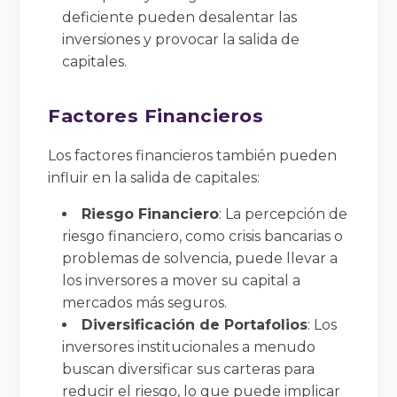
deficiente pueden desalentar las
inversiones y provocar la salida de
capitales.
Factores Financieros
Los factores financieros también pueden
influir en la salida de capitales:
Riesgo Financiero
: La percepción de
riesgo financiero, como crisis bancarias o
problemas de solvencia, puede llevar a
los inversores a mover su capital a
mercados más seguros.
Diversificación de Portafolios
: Los
inversores institucionales a menudo
buscan diversificar sus carteras para
reducir el riesgo, lo que puede implicar