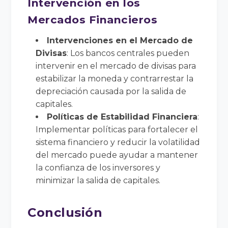
Intervención en los
Mercados Financieros
Intervenciones en el Mercado de
Divisas
: Los bancos centrales pueden
intervenir en el mercado de divisas para
estabilizar la moneda y contrarrestar la
depreciación causada por la salida de
capitales.
Políticas de Estabilidad Financiera
:
Implementar políticas para fortalecer el
sistema financiero y reducir la volatilidad
del mercado puede ayudar a mantener
la confianza de los inversores y
minimizar la salida de capitales.
Conclusión