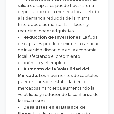
salida de capitales puede llevar a una
depreciación de la moneda local debido
a la demanda reducida de la misma.
Esto puede aumentar la inflación y
reducir el poder adquisitivo.
Reducción de Inversiones
: La fuga
de capitales puede disminuir la cantidad
de inversión disponible en la economía
local, afectando el crecimiento
económico y el empleo.
Aumento de la Volatilidad del
Mercado
: Los movimientos de capitales
pueden causar inestabilidad en los
mercados financieros, aumentando la
volatilidad y reduciendo la confianza de
los inversores.
Desajustes en el Balance de
Pagos
: La salida de capitales puede