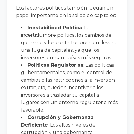
Los factores políticos también juegan un
papel importante en la salida de capitales:
Inestabilidad Política
: La
incertidumbre política, los cambios de
gobierno y los conflictos pueden llevar a
una fuga de capitales, ya que los
inversores buscan países más seguros.
Políticas Regulatorias
: Las políticas
gubernamentales, como el control de
cambios o las restricciones a la inversión
extranjera, pueden incentivar a los
inversores a trasladar su capital a
lugares con un entorno regulatorio más
favorable.
Corrupción y Gobernanza
Deficiente
: Los altos niveles de
corrupción y una gobernanza