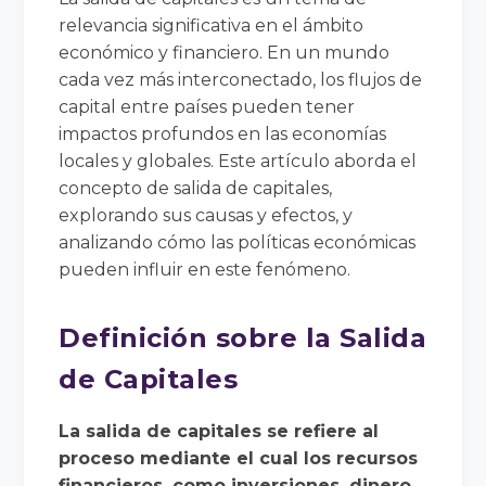
relevancia significativa en el ámbito
económico y financiero. En un mundo
cada vez más interconectado, los flujos de
capital entre países pueden tener
impactos profundos en las economías
locales y globales. Este artículo aborda el
concepto de salida de capitales,
explorando sus causas y efectos, y
analizando cómo las políticas económicas
pueden influir en este fenómeno.
Definición sobre la Salida
de Capitales
La salida de capitales se refiere al
proceso mediante el cual los recursos
financieros, como inversiones, dinero