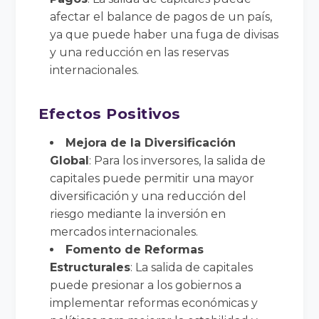
afectar el balance de pagos de un país,
ya que puede haber una fuga de divisas
y una reducción en las reservas
internacionales.
Efectos Positivos
Mejora de la Diversificación
Global
: Para los inversores, la salida de
capitales puede permitir una mayor
diversificación y una reducción del
riesgo mediante la inversión en
mercados internacionales.
Fomento de Reformas
Estructurales
: La salida de capitales
puede presionar a los gobiernos a
implementar reformas económicas y