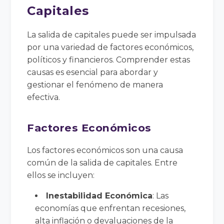
Capitales
La salida de capitales puede ser impulsada
por una variedad de factores económicos,
políticos y financieros. Comprender estas
causas es esencial para abordar y
gestionar el fenómeno de manera
efectiva.
Factores Económicos
Los factores económicos son una causa
común de la salida de capitales. Entre
ellos se incluyen:
Inestabilidad Económica
: Las
economías que enfrentan recesiones,
alta inflación o devaluaciones de la