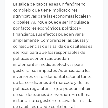
La salida de capitales es un fenómeno
complejo que tiene implicaciones
significativas para las economías locales y
globales. Aunque puede ser impulsada
por factores económicos, políticos y
financieros, sus efectos pueden variar
ampliamente. Comprender las causas y
consecuencias de la salida de capitales es
esencial para que los responsables de
políticas económicas puedan
implementar medidas efectivas para
gestionar sus impactos. Además, para los
inversores, es fundamental estar al tanto
de las condiciones del mercado y de las
políticas regulatorias que puedan influir
en sus decisiones de inversión. En última
instancia, una gestión efectiva de la salida
de capitales puede contribuir a la