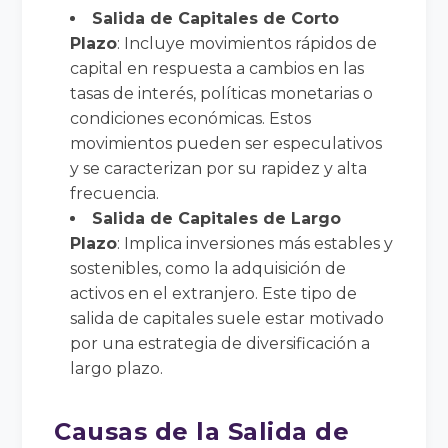
Salida de Capitales de Corto
Plazo
: Incluye movimientos rápidos de
capital en respuesta a cambios en las
tasas de interés, políticas monetarias o
condiciones económicas. Estos
movimientos pueden ser especulativos
y se caracterizan por su rapidez y alta
frecuencia.
Salida de Capitales de Largo
Plazo
: Implica inversiones más estables y
sostenibles, como la adquisición de
activos en el extranjero. Este tipo de
salida de capitales suele estar motivado
por una estrategia de diversificación a
largo plazo.
Causas de la Salida de