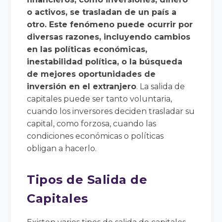
o activos, se trasladan de un país a
otro. Este fenómeno puede ocurrir por
diversas razones, incluyendo cambios
en las políticas económicas,
inestabilidad política, o la búsqueda
de mejores oportunidades de
inversión en el extranjero
. La salida de
capitales puede ser tanto voluntaria,
cuando los inversores deciden trasladar su
capital, como forzosa, cuando las
condiciones económicas o políticas
obligan a hacerlo.
Tipos de Salida de
Capitales