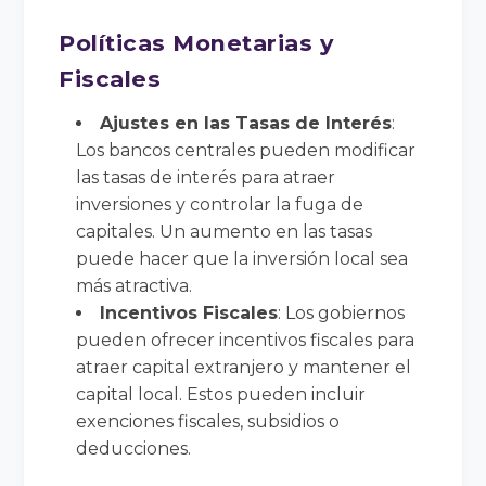
Políticas Monetarias y
Fiscales
Ajustes en las Tasas de Interés
:
Los bancos centrales pueden modificar
las tasas de interés para atraer
inversiones y controlar la fuga de
capitales. Un aumento en las tasas
puede hacer que la inversión local sea
más atractiva.
Incentivos Fiscales
: Los gobiernos
pueden ofrecer incentivos fiscales para
atraer capital extranjero y mantener el
capital local. Estos pueden incluir
exenciones fiscales, subsidios o
deducciones.