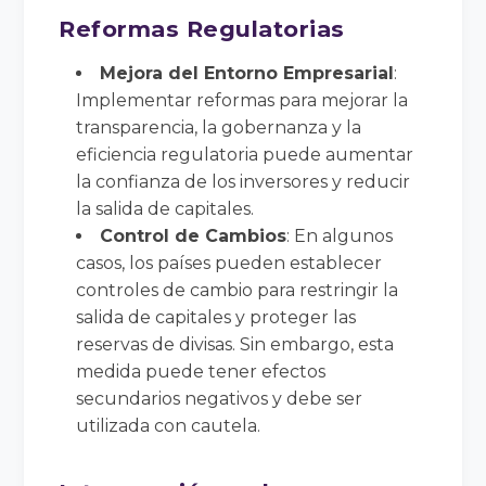
Reformas Regulatorias
Mejora del Entorno Empresarial
:
Implementar reformas para mejorar la
transparencia, la gobernanza y la
eficiencia regulatoria puede aumentar
la confianza de los inversores y reducir
la salida de capitales.
Control de Cambios
: En algunos
casos, los países pueden establecer
controles de cambio para restringir la
salida de capitales y proteger las
reservas de divisas. Sin embargo, esta
medida puede tener efectos
secundarios negativos y debe ser
utilizada con cautela.