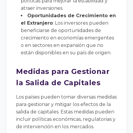
políticas para mejorar la estabilidad y
atraer inversiones.
Oportunidades de Crecimiento en
el Extranjero
: Los inversores pueden
beneficiarse de oportunidades de
crecimiento en economías emergentes
o en sectores en expansión que no
están disponibles en su país de origen.
Medidas para Gestionar
la Salida de Capitales
Los países pueden tomar diversas medidas
para gestionar y mitigar los efectos de la
salida de capitales. Estas medidas pueden
incluir políticas económicas, regulatorias y
de intervención en los mercados.