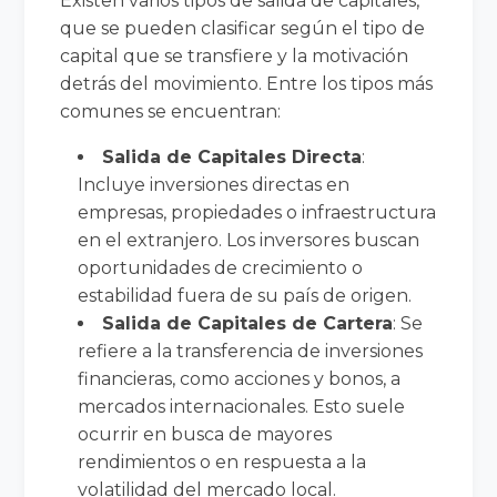
Existen varios tipos de salida de capitales,
que se pueden clasificar según el tipo de
capital que se transfiere y la motivación
detrás del movimiento. Entre los tipos más
comunes se encuentran:
Salida de Capitales Directa
:
Incluye inversiones directas en
empresas, propiedades o infraestructura
en el extranjero. Los inversores buscan
oportunidades de crecimiento o
estabilidad fuera de su país de origen.
Salida de Capitales de Cartera
: Se
refiere a la transferencia de inversiones
financieras, como acciones y bonos, a
mercados internacionales. Esto suele
ocurrir en busca de mayores
rendimientos o en respuesta a la
volatilidad del mercado local.