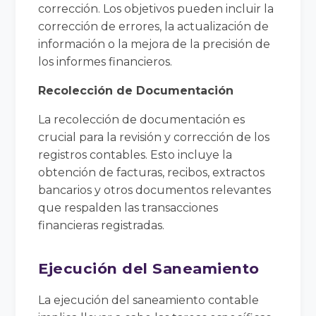
corrección. Los objetivos pueden incluir la
corrección de errores, la actualización de
información o la mejora de la precisión de
los informes financieros.
Recolección de Documentación
La recolección de documentación es
crucial para la revisión y corrección de los
registros contables. Esto incluye la
obtención de facturas, recibos, extractos
bancarios y otros documentos relevantes
que respalden las transacciones
financieras registradas.
Ejecución del Saneamiento
La ejecución del saneamiento contable