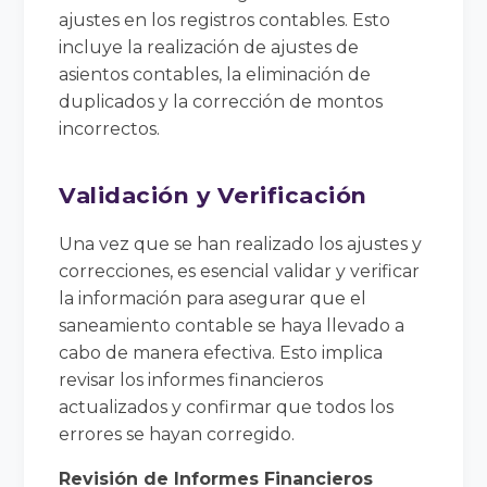
ajustes en los registros contables. Esto
incluye la realización de ajustes de
asientos contables, la eliminación de
duplicados y la corrección de montos
incorrectos.
Validación y Verificación
Una vez que se han realizado los ajustes y
correcciones, es esencial validar y verificar
la información para asegurar que el
saneamiento contable se haya llevado a
cabo de manera efectiva. Esto implica
revisar los informes financieros
actualizados y confirmar que todos los
errores se hayan corregido.
Revisión de Informes Financieros