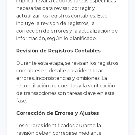
implica llevar a cabo las tareas específicas
necesarias para revisar, corregir y
actualizar los registros contables. Esto
incluye la revisión de registros, la
corrección de errores y la actualización de
información, según lo planificado.
Revisión de Registros Contables
Durante esta etapa, se revisan los registros
contables en detalle para identificar
errores, inconsistencias y omisiones. La
reconciliación de cuentas y la verificación
de transacciones son tareas clave en esta
fase.
Corrección de Errores y Ajustes
Los errores identificados durante la
revisión deben corregirse mediante