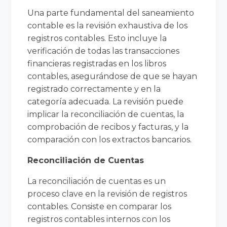
Una parte fundamental del saneamiento
contable es la revisión exhaustiva de los
registros contables. Esto incluye la
verificación de todas las transacciones
financieras registradas en los libros
contables, asegurándose de que se hayan
registrado correctamente y en la
categoría adecuada. La revisión puede
implicar la reconciliación de cuentas, la
comprobación de recibos y facturas, y la
comparación con los extractos bancarios.
Reconciliación de Cuentas
La reconciliación de cuentas es un
proceso clave en la revisión de registros
contables. Consiste en comparar los
registros contables internos con los