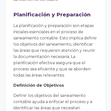
Planificación y Preparación
La planificación y preparación son etapas
iniciales esenciales en el proceso de
saneamiento contable. Esto implica definir
los objetivos del saneamiento, identificar
las áreas que requieren atención y reunir
la documentación necesaria. La
planificación efectiva asegura que el
proceso sea eficiente y que se aborden
todas las áreas relevantes.
Definición de Objetivos
Definir los objetivos del saneamiento
contable ayuda a enfocar el proceso y a
identificar las áreas que necesitan