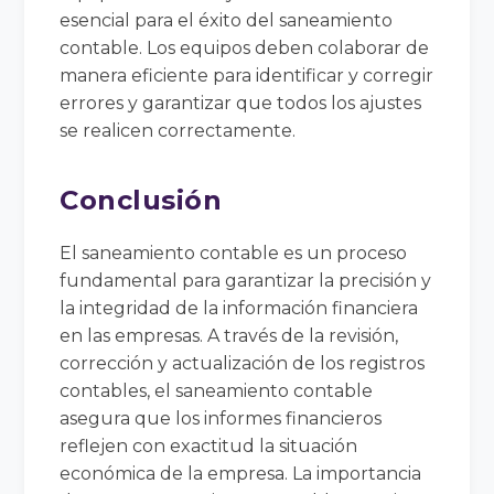
esencial para el éxito del saneamiento
contable. Los equipos deben colaborar de
manera eficiente para identificar y corregir
errores y garantizar que todos los ajustes
se realicen correctamente.
Conclusión
El saneamiento contable es un proceso
fundamental para garantizar la precisión y
la integridad de la información financiera
en las empresas. A través de la revisión,
corrección y actualización de los registros
contables, el saneamiento contable
asegura que los informes financieros
reflejen con exactitud la situación
económica de la empresa. La importancia