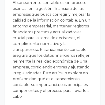
El saneamiento contable es un proceso
esencial en la gestión financiera de las
empresas que busca corregir y mejorar la
calidad de la información contable. En un
entorno empresarial, mantener registros
financieros precisos y actualizados es
crucial para la toma de decisiones, el
cumplimiento normativo y la
transparencia. El saneamiento contable
asegura que los datos financieros reflejen
fielmente la realidad económica de una
empresa, corrigiendo errores y ajustando
irregularidades. Este artículo explora en
profundidad qué es el saneamiento
contable, su importancia, sus principales
componentes y el proceso para llevarlo a
cabo.