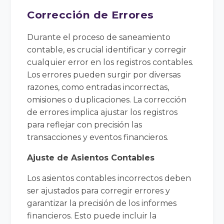
Corrección de Errores
Durante el proceso de saneamiento
contable, es crucial identificar y corregir
cualquier error en los registros contables.
Los errores pueden surgir por diversas
razones, como entradas incorrectas,
omisiones o duplicaciones. La corrección
de errores implica ajustar los registros
para reflejar con precisión las
transacciones y eventos financieros.
Ajuste de Asientos Contables
Los asientos contables incorrectos deben
ser ajustados para corregir errores y
garantizar la precisión de los informes
financieros. Esto puede incluir la