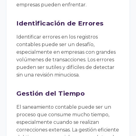
empresas pueden enfrentar.
Identificación de Errores
Identificar errores en los registros
contables puede ser un desafío,
especialmente en empresas con grandes
volúmenes de transacciones. Los errores
pueden ser sutiles y difíciles de detectar
sin una revisión minuciosa.
Gestión del Tiempo
El saneamiento contable puede ser un
proceso que consume mucho tiempo,
especialmente cuando se realizan
correcciones extensas. La gestión eficiente