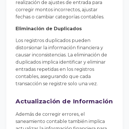
realización de ajustes de entrada para
corregir montos incorrectos, ajustar
fechas o cambiar categorías contables.
Eliminación de Duplicados
Los registros duplicados pueden
distorsionar la información financiera y
causar inconsistencias. La eliminación de
duplicados implica identificar y eliminar
entradas repetidas en los registros
contables, asegurando que cada
transacción se registre solo una vez.
Actualización de Información
Además de corregir errores, el
saneamiento contable también implica
actualizar la información financiera para