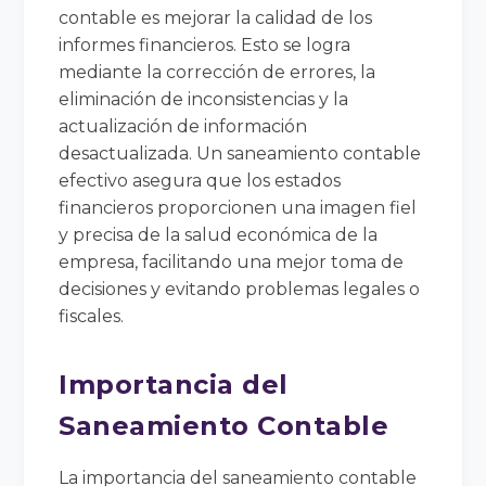
contable es mejorar la calidad de los
informes financieros. Esto se logra
mediante la corrección de errores, la
eliminación de inconsistencias y la
actualización de información
desactualizada. Un saneamiento contable
efectivo asegura que los estados
financieros proporcionen una imagen fiel
y precisa de la salud económica de la
empresa, facilitando una mejor toma de
decisiones y evitando problemas legales o
fiscales.
Importancia del
Saneamiento Contable
La importancia del saneamiento contable