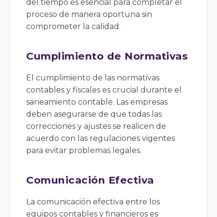
del tiempo es esencial para completar el
proceso de manera oportuna sin
comprometer la calidad.
Cumplimiento de Normativas
El cumplimiento de las normativas
contables y fiscales es crucial durante el
saneamiento contable. Las empresas
deben asegurarse de que todas las
correcciones y ajustes se realicen de
acuerdo con las regulaciones vigentes
para evitar problemas legales.
Comunicación Efectiva
La comunicación efectiva entre los
equipos contables y financieros es