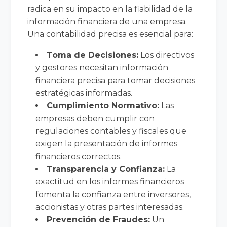
radica en su impacto en la fiabilidad de la
información financiera de una empresa.
Una contabilidad precisa es esencial para:
Toma de Decisiones:
Los directivos
y gestores necesitan información
financiera precisa para tomar decisiones
estratégicas informadas.
Cumplimiento Normativo:
Las
empresas deben cumplir con
regulaciones contables y fiscales que
exigen la presentación de informes
financieros correctos.
Transparencia y Confianza:
La
exactitud en los informes financieros
fomenta la confianza entre inversores,
accionistas y otras partes interesadas.
Prevención de Fraudes:
Un