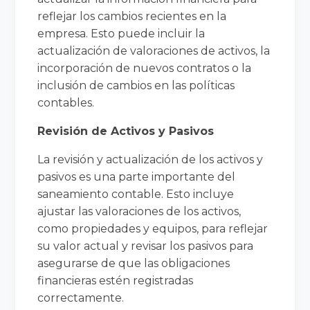
reflejar los cambios recientes en la
empresa. Esto puede incluir la
actualización de valoraciones de activos, la
incorporación de nuevos contratos o la
inclusión de cambios en las políticas
contables.
Revisión de Activos y Pasivos
La revisión y actualización de los activos y
pasivos es una parte importante del
saneamiento contable. Esto incluye
ajustar las valoraciones de los activos,
como propiedades y equipos, para reflejar
su valor actual y revisar los pasivos para
asegurarse de que las obligaciones
financieras estén registradas
correctamente.