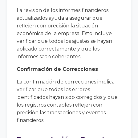
La revisión de los informes financieros
actualizados ayuda a asegurar que
reflejen con precisión la situación
económica de la empresa. Esto incluye
verificar que todos los ajustes se hayan
aplicado correctamente y que los
informes sean coherentes.
Confirmación de Correcciones
La confirmación de correcciones implica
verificar que todos los errores
identificados hayan sido corregidos y que
los registros contables reflejen con
precisión las transacciones y eventos
financieros.