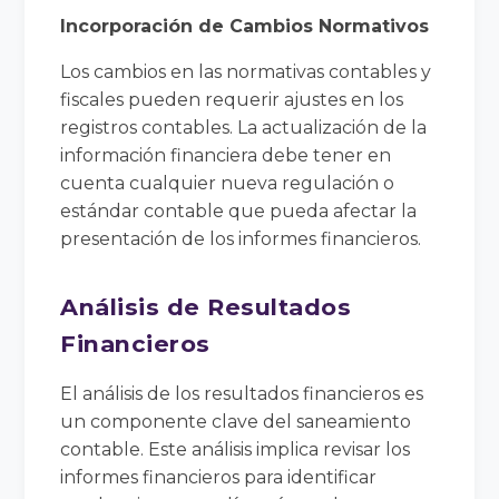
Incorporación de Cambios Normativos
Los cambios en las normativas contables y
fiscales pueden requerir ajustes en los
registros contables. La actualización de la
información financiera debe tener en
cuenta cualquier nueva regulación o
estándar contable que pueda afectar la
presentación de los informes financieros.
Análisis de Resultados
Financieros
El análisis de los resultados financieros es
un componente clave del saneamiento
contable. Este análisis implica revisar los
informes financieros para identificar