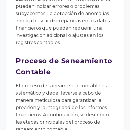
pueden indicar errores o problemas
subyacentes. La detección de anomalías
implica buscar discrepancias en los datos
financieros que puedan requerir una
investigación adicional o ajustes en los
registros contables.
Proceso de Saneamiento
Contable
El proceso de saneamiento contable es
sistemático y debe llevarse a cabo de
manera meticulosa para garantizar la
precisión y la integridad de los informes
financieros. A continuación, se describen
las etapas principales del proceso de
saneamiento contable.