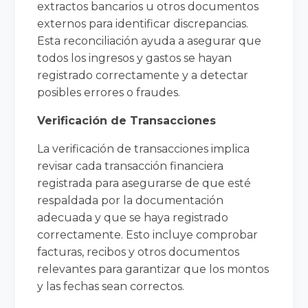
extractos bancarios u otros documentos
externos para identificar discrepancias.
Esta reconciliación ayuda a asegurar que
todos los ingresos y gastos se hayan
registrado correctamente y a detectar
posibles errores o fraudes.
Verificación de Transacciones
La verificación de transacciones implica
revisar cada transacción financiera
registrada para asegurarse de que esté
respaldada por la documentación
adecuada y que se haya registrado
correctamente. Esto incluye comprobar
facturas, recibos y otros documentos
relevantes para garantizar que los montos
y las fechas sean correctos.