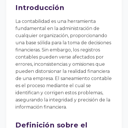
Introducción
La contabilidad es una herramienta
fundamental en la administración de
cualquier organización, proporcionando
una base sólida para la toma de decisiones
financieras. Sin embargo, los registros
contables pueden verse afectados por
errores, inconsistencias y omisiones que
pueden distorsionar la realidad financiera
de una empresa. El saneamiento contable
es el proceso mediante el cual se
identifican y corrigen estos problemas,
asegurando la integridad y precisión de la
información financiera.
Definición sobre el