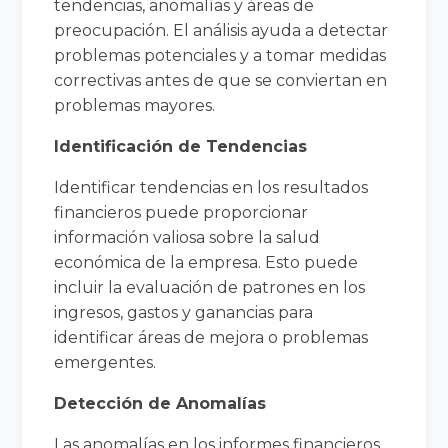
tendencias, anomalías y áreas de
preocupación. El análisis ayuda a detectar
problemas potenciales y a tomar medidas
correctivas antes de que se conviertan en
problemas mayores.
Identificación de Tendencias
Identificar tendencias en los resultados
financieros puede proporcionar
información valiosa sobre la salud
económica de la empresa. Esto puede
incluir la evaluación de patrones en los
ingresos, gastos y ganancias para
identificar áreas de mejora o problemas
emergentes.
Detección de Anomalías
Las anomalías en los informes financieros