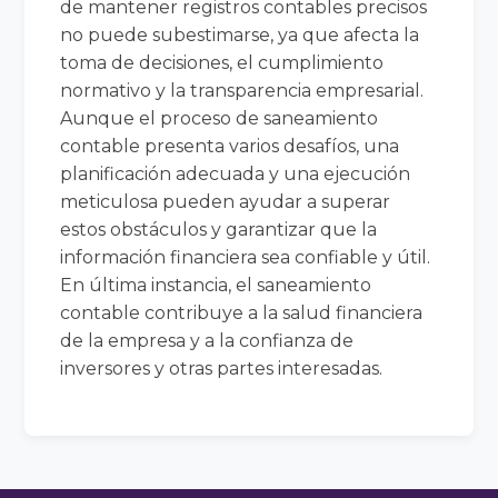
de mantener registros contables precisos
no puede subestimarse, ya que afecta la
toma de decisiones, el cumplimiento
normativo y la transparencia empresarial.
Aunque el proceso de saneamiento
contable presenta varios desafíos, una
planificación adecuada y una ejecución
meticulosa pueden ayudar a superar
estos obstáculos y garantizar que la
información financiera sea confiable y útil.
En última instancia, el saneamiento
contable contribuye a la salud financiera
de la empresa y a la confianza de
inversores y otras partes interesadas.