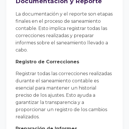
Documentación y Reporte
La documentación y el reporte son etapas
finales en el proceso de saneamiento
contable. Esto implica registrar todas las
correcciones realizadas y preparar
informes sobre el saneamiento llevado a
cabo.
Registro de Correcciones
Registrar todas las correcciones realizadas
durante el saneamiento contable es
esencial para mantener un historial
preciso de los ajustes. Esto ayuda a
garantizar la transparencia y a
proporcionar un registro de los cambios
realizados.
Preparación de Informes