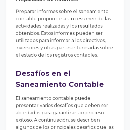
Preparar informes sobre el saneamiento
contable proporciona un resumen de las
actividades realizadas y los resultados
obtenidos. Estos informes pueden ser
utilizados para informar a los directivos,
inversores y otras partes interesadas sobre
el estado de los registros contables.
Desafíos en el
Saneamiento Contable
El saneamiento contable puede
presentar varios desafíos que deben ser
abordados para garantizar un proceso
exitoso. A continuación, se describen
algunos de los principales desafíos que las