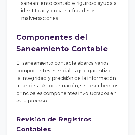
saneamiento contable riguroso ayuda a
identificar y prevenir fraudes y
malversaciones.
Componentes del
Saneamiento Contable
El saneamiento contable abarca varios
componentes esenciales que garantizan
la integridad y precisión de la información
financiera. A continuación, se describen los
principales componentes involucrados en
este proceso.
Revisión de Registros
Contables