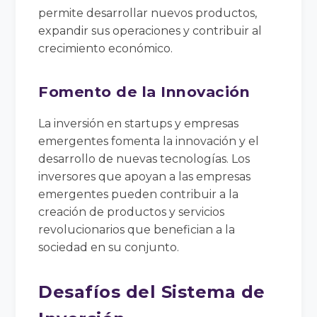
permite desarrollar nuevos productos,
expandir sus operaciones y contribuir al
crecimiento económico.
Fomento de la Innovación
La inversión en startups y empresas
emergentes fomenta la innovación y el
desarrollo de nuevas tecnologías. Los
inversores que apoyan a las empresas
emergentes pueden contribuir a la
creación de productos y servicios
revolucionarios que benefician a la
sociedad en su conjunto.
Desafíos del Sistema de