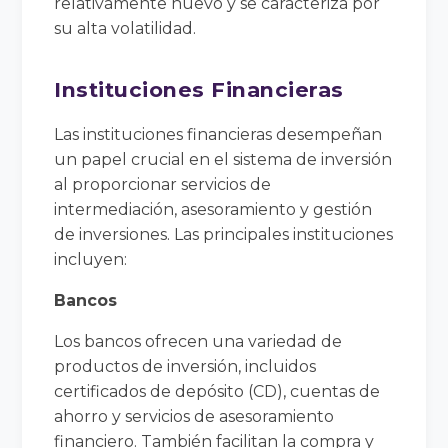
relativamente nuevo y se caracteriza por
su alta volatilidad.
Instituciones Financieras
Las instituciones financieras desempeñan
un papel crucial en el sistema de inversión
al proporcionar servicios de
intermediación, asesoramiento y gestión
de inversiones. Las principales instituciones
incluyen:
Bancos
Los bancos ofrecen una variedad de
productos de inversión, incluidos
certificados de depósito (CD), cuentas de
ahorro y servicios de asesoramiento
financiero. También facilitan la compra y