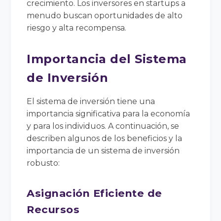
crecimiento. Los inversores en startups a
menudo buscan oportunidades de alto
riesgo y alta recompensa.
Importancia del Sistema
de Inversión
El sistema de inversión tiene una
importancia significativa para la economía
y para los individuos. A continuación, se
describen algunos de los beneficios y la
importancia de un sistema de inversión
robusto:
Asignación Eficiente de
Recursos