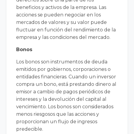
beneficios y activos de la empresa. Las
acciones se pueden negociar en los
mercados de valores y su valor puede
fluctuar en función del rendimiento de la
empresa y las condiciones del mercado.
Bonos
Los bonos son instrumentos de deuda
emitidos por gobiernos, corporaciones o
entidades financieras. Cuando un inversor
compra un bono, está prestando dinero al
emisor a cambio de pagos periódicos de
intereses y la devolución del capital al
vencimiento. Los bonos son considerados
menos riesgosos que las acciones y
proporcionan un flujo de ingresos
predecible.