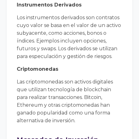
Instrumentos Derivados
Los instrumentos derivados son contratos
cuyo valor se basa en el valor de un activo
subyacente, como acciones, bonos o
índices. Ejemplos incluyen opciones,
futuros y swaps. Los derivados se utilizan
para especulación y gestión de riesgos.
Criptomonedas
Las criptomonedas son activos digitales
que utilizan tecnología de blockchain
para realizar transacciones. Bitcoin,
Ethereum y otras criptomonedas han
ganado popularidad como una forma
alternativa de inversión.