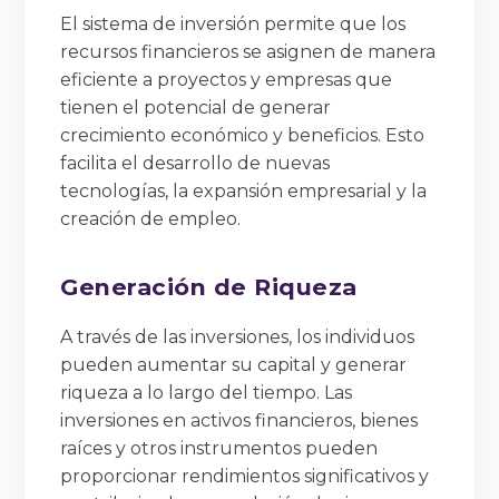
El sistema de inversión permite que los
recursos financieros se asignen de manera
eficiente a proyectos y empresas que
tienen el potencial de generar
crecimiento económico y beneficios. Esto
facilita el desarrollo de nuevas
tecnologías, la expansión empresarial y la
creación de empleo.
Generación de Riqueza
A través de las inversiones, los individuos
pueden aumentar su capital y generar
riqueza a lo largo del tiempo. Las
inversiones en activos financieros, bienes
raíces y otros instrumentos pueden
proporcionar rendimientos significativos y