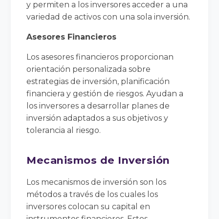
y permiten a los inversores acceder a una
variedad de activos con una sola inversión.
Asesores Financieros
Los asesores financieros proporcionan
orientación personalizada sobre
estrategias de inversión, planificación
financiera y gestión de riesgos. Ayudan a
los inversores a desarrollar planes de
inversión adaptados a sus objetivos y
tolerancia al riesgo.
Mecanismos de Inversión
Los mecanismos de inversión son los
métodos a través de los cuales los
inversores colocan su capital en
instrumentos financieros. Estos