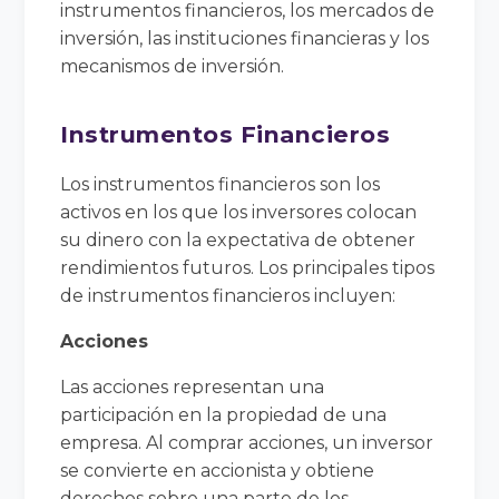
instrumentos financieros, los mercados de
inversión, las instituciones financieras y los
mecanismos de inversión.
Instrumentos Financieros
Los instrumentos financieros son los
activos en los que los inversores colocan
su dinero con la expectativa de obtener
rendimientos futuros. Los principales tipos
de instrumentos financieros incluyen:
Acciones
Las acciones representan una
participación en la propiedad de una
empresa. Al comprar acciones, un inversor
se convierte en accionista y obtiene
derechos sobre una parte de los