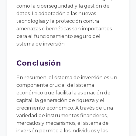
como la ciberseguridad y la gestión de
datos. La adaptación a las nuevas
tecnologías y la protección contra
amenazas cibernéticas son importantes
para el funcionamiento seguro del
sistema de inversión.
Conclusión
En resumen, el sistema de inversión es un
componente crucial del sistema
económico que facilita la asignación de
capital, la generación de riqueza y el
crecimiento económico. A través de una
variedad de instrumentos financieros,
mercados y mecanismos, el sistema de
inversión permite a los individuos y las