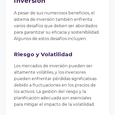
Inversión
A pesar de sus numerosos beneficios, el
sistema de inversión también enfrenta
varios desafíos que deben ser abordados
para garantizar su eficacia y sostenibilidad.
Algunos de estos desafíos incluyen:
Riesgo y Volatilidad
Los mercados de inversión pueden ser
altamente volátiles, y los inversores
pueden enfrentar pérdidas significativas
debido a fluctuaciones en los precios de
los activos. La gestión del riesgo y la
planificación adecuada son esenciales
para mitigar el impacto de la volatilidad.