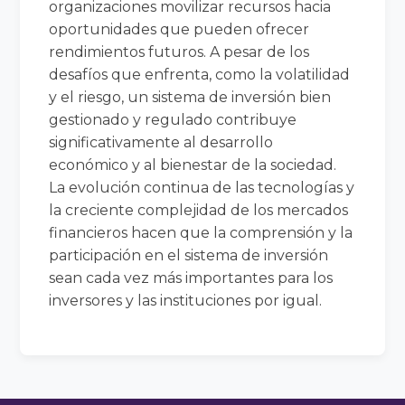
organizaciones movilizar recursos hacia
oportunidades que pueden ofrecer
rendimientos futuros. A pesar de los
desafíos que enfrenta, como la volatilidad
y el riesgo, un sistema de inversión bien
gestionado y regulado contribuye
significativamente al desarrollo
económico y al bienestar de la sociedad.
La evolución continua de las tecnologías y
la creciente complejidad de los mercados
financieros hacen que la comprensión y la
participación en el sistema de inversión
sean cada vez más importantes para los
inversores y las instituciones por igual.