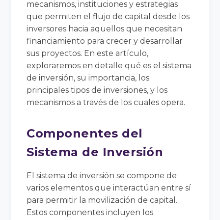
mecanismos, instituciones y estrategias
que permiten el flujo de capital desde los
inversores hacia aquellos que necesitan
financiamiento para crecer y desarrollar
sus proyectos. En este artículo,
exploraremos en detalle qué es el sistema
de inversión, su importancia, los
principales tipos de inversiones, y los
mecanismos a través de los cuales opera.
Componentes del
Sistema de Inversión
El sistema de inversión se compone de
varios elementos que interactúan entre sí
para permitir la movilización de capital.
Estos componentes incluyen los