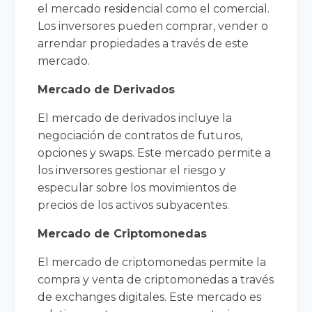
el mercado residencial como el comercial.
Los inversores pueden comprar, vender o
arrendar propiedades a través de este
mercado.
Mercado de Derivados
El mercado de derivados incluye la
negociación de contratos de futuros,
opciones y swaps. Este mercado permite a
los inversores gestionar el riesgo y
especular sobre los movimientos de
precios de los activos subyacentes.
Mercado de Criptomonedas
El mercado de criptomonedas permite la
compra y venta de criptomonedas a través
de exchanges digitales. Este mercado es