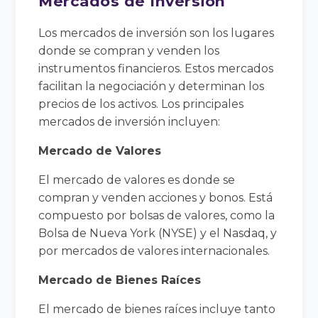
Mercados de Inversión
Los mercados de inversión son los lugares
donde se compran y venden los
instrumentos financieros. Estos mercados
facilitan la negociación y determinan los
precios de los activos. Los principales
mercados de inversión incluyen:
Mercado de Valores
El mercado de valores es donde se
compran y venden acciones y bonos. Está
compuesto por bolsas de valores, como la
Bolsa de Nueva York (NYSE) y el Nasdaq, y
por mercados de valores internacionales.
Mercado de Bienes Raíces
El mercado de bienes raíces incluye tanto