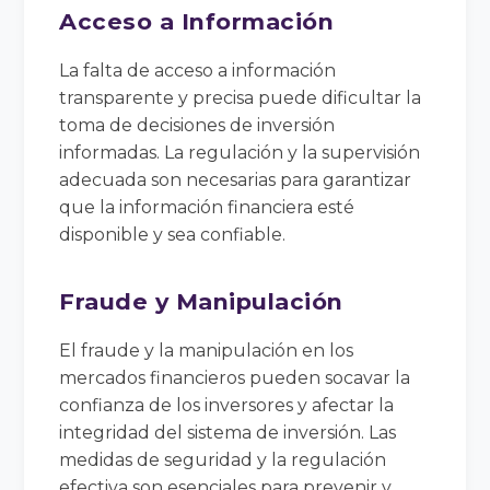
Acceso a Información
La falta de acceso a información
transparente y precisa puede dificultar la
toma de decisiones de inversión
informadas. La regulación y la supervisión
adecuada son necesarias para garantizar
que la información financiera esté
disponible y sea confiable.
Fraude y Manipulación
El fraude y la manipulación en los
mercados financieros pueden socavar la
confianza de los inversores y afectar la
integridad del sistema de inversión. Las
medidas de seguridad y la regulación
efectiva son esenciales para prevenir y