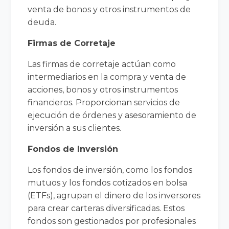
venta de bonos y otros instrumentos de
deuda.
Firmas de Corretaje
Las firmas de corretaje actúan como
intermediarios en la compra y venta de
acciones, bonos y otros instrumentos
financieros. Proporcionan servicios de
ejecución de órdenes y asesoramiento de
inversión a sus clientes.
Fondos de Inversión
Los fondos de inversión, como los fondos
mutuos y los fondos cotizados en bolsa
(ETFs), agrupan el dinero de los inversores
para crear carteras diversificadas. Estos
fondos son gestionados por profesionales