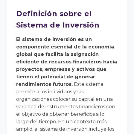
Definición sobre el
Sistema de Inversión
El sistema de inversión es un
componente esencial de la economía
global que facilita la asignación
eficiente de recursos financieros hacia
proyectos, empresas y activos que
tienen el potencial de generar
rendimientos futuros.
Este sistema
permite a los individuos y las
organizaciones colocar su capital en una
variedad de instrumentos financieros con
el objetivo de obtener beneficios a lo
largo del tiempo. En un contexto más
amplio, el sistema de inversión incluye los