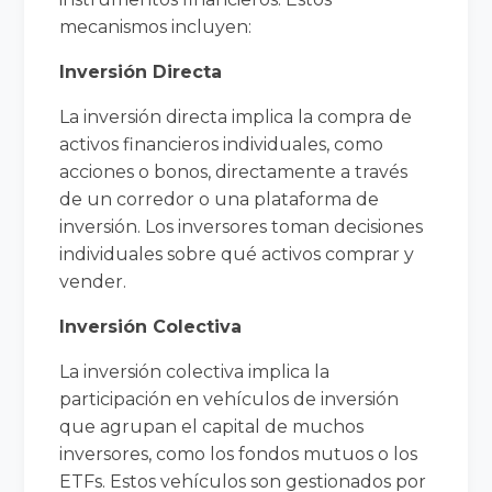
mecanismos incluyen:
Inversión Directa
La inversión directa implica la compra de
activos financieros individuales, como
acciones o bonos, directamente a través
de un corredor o una plataforma de
inversión. Los inversores toman decisiones
individuales sobre qué activos comprar y
vender.
Inversión Colectiva
La inversión colectiva implica la
participación en vehículos de inversión
que agrupan el capital de muchos
inversores, como los fondos mutuos o los
ETFs. Estos vehículos son gestionados por