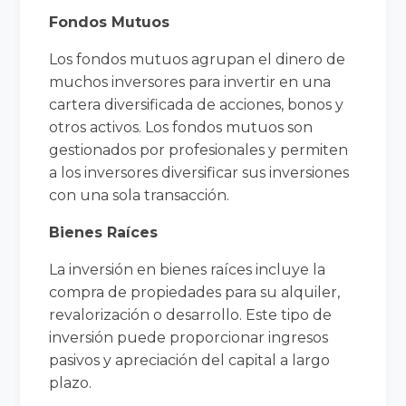
Fondos Mutuos
Los fondos mutuos agrupan el dinero de
muchos inversores para invertir en una
cartera diversificada de acciones, bonos y
otros activos. Los fondos mutuos son
gestionados por profesionales y permiten
a los inversores diversificar sus inversiones
con una sola transacción.
Bienes Raíces
La inversión en bienes raíces incluye la
compra de propiedades para su alquiler,
revalorización o desarrollo. Este tipo de
inversión puede proporcionar ingresos
pasivos y apreciación del capital a largo
plazo.