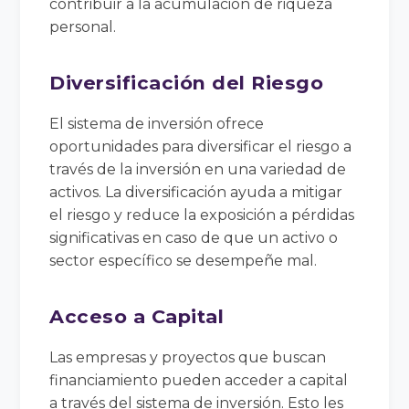
contribuir a la acumulación de riqueza
personal.
Diversificación del Riesgo
El sistema de inversión ofrece
oportunidades para diversificar el riesgo a
través de la inversión en una variedad de
activos. La diversificación ayuda a mitigar
el riesgo y reduce la exposición a pérdidas
significativas en caso de que un activo o
sector específico se desempeñe mal.
Acceso a Capital
Las empresas y proyectos que buscan
financiamiento pueden acceder a capital
a través del sistema de inversión. Esto les