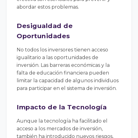
abordar estos problemas.
Desigualdad de
Oportunidades
No todos los inversores tienen acceso
igualitario a las oportunidades de
inversión. Las barreras económicas y la
falta de educación financiera pueden
limitar la capacidad de algunos individuos
para participar en el sistema de inversión.
Impacto de la Tecnología
Aunque la tecnología ha facilitado el
acceso a los mercados de inversión,
también ha introducido nuevos riesgos,