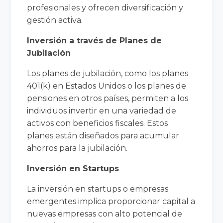
profesionales y ofrecen diversificación y
gestión activa.
Inversión a través de Planes de
Jubilación
Los planes de jubilación, como los planes
401(k) en Estados Unidos o los planes de
pensiones en otros países, permiten a los
individuos invertir en una variedad de
activos con beneficios fiscales. Estos
planes están diseñados para acumular
ahorros para la jubilación.
Inversión en Startups
La inversión en startups o empresas
emergentes implica proporcionar capital a
nuevas empresas con alto potencial de