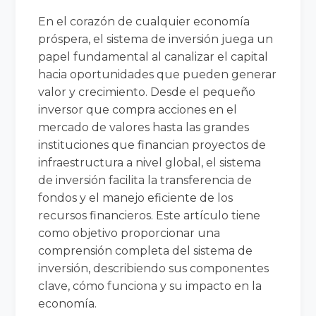
En el corazón de cualquier economía
próspera, el sistema de inversión juega un
papel fundamental al canalizar el capital
hacia oportunidades que pueden generar
valor y crecimiento. Desde el pequeño
inversor que compra acciones en el
mercado de valores hasta las grandes
instituciones que financian proyectos de
infraestructura a nivel global, el sistema
de inversión facilita la transferencia de
fondos y el manejo eficiente de los
recursos financieros. Este artículo tiene
como objetivo proporcionar una
comprensión completa del sistema de
inversión, describiendo sus componentes
clave, cómo funciona y su impacto en la
economía.