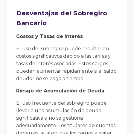
Desventajas del Sobregiro
Bancario
Costos y Tasas de Interés
El uso del sobregiro puede resultar en
costos significativos debido a las tarifas y
tasas de interés asociadas. Estos cargos
pueden aumentar rápidamente si el saldo
deudor no se paga a tiempo.
Riesgo de Acumulación de Deuda
El uso frecuente del sobregiro puede
llevar a una acumulación de deuda
significativa si no se gestiona
adecuadamente. Los titulares de cuentas
deben estar atentos a los cargos y evitar