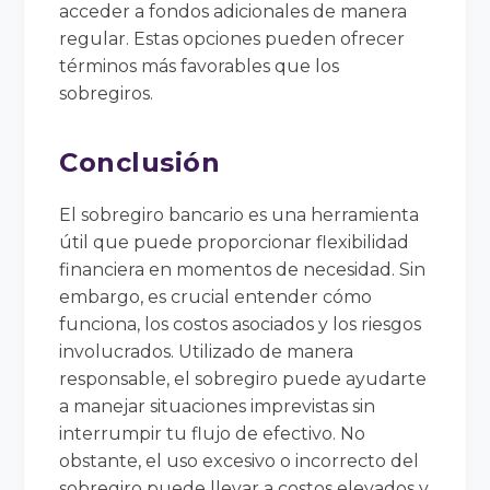
acceder a fondos adicionales de manera
regular. Estas opciones pueden ofrecer
términos más favorables que los
sobregiros.
Conclusión
El sobregiro bancario es una herramienta
útil que puede proporcionar flexibilidad
financiera en momentos de necesidad. Sin
embargo, es crucial entender cómo
funciona, los costos asociados y los riesgos
involucrados. Utilizado de manera
responsable, el sobregiro puede ayudarte
a manejar situaciones imprevistas sin
interrumpir tu flujo de efectivo. No
obstante, el uso excesivo o incorrecto del
sobregiro puede llevar a costos elevados y