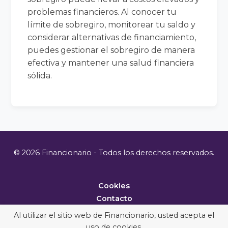
problemas financieros. Al conocer tu
límite de sobregiro, monitorear tu saldo y
considerar alternativas de financiamiento,
puedes gestionar el sobregiro de manera
efectiva y mantener una salud financiera
sólida.
© 2026 Financionario - Todos los derechos reservados.
Cookies
Contacto
Metodología
Al utilizar el sitio web de Financionario, usted acepta el
uso de cookies.