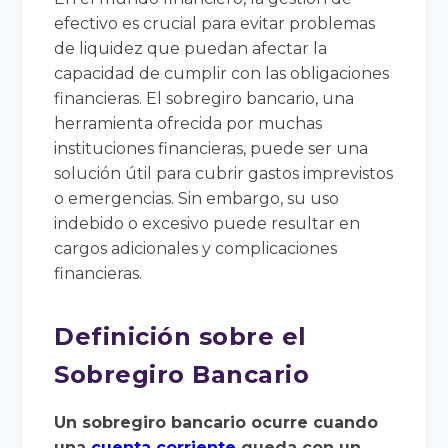
efectivo es crucial para evitar problemas
de liquidez que puedan afectar la
capacidad de cumplir con las obligaciones
financieras. El sobregiro bancario, una
herramienta ofrecida por muchas
instituciones financieras, puede ser una
solución útil para cubrir gastos imprevistos
o emergencias. Sin embargo, su uso
indebido o excesivo puede resultar en
cargos adicionales y complicaciones
financieras.
Definición sobre el
Sobregiro Bancario
Un sobregiro bancario ocurre cuando
una
cuenta corriente
queda con un