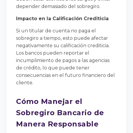
depender demasiado del sobregiro.
Impacto en la Calificación Crediticia
Si un titular de cuenta no paga el
sobregiro a tiempo, esto puede afectar
negativamente su calificación crediticia.
Los bancos pueden reportar el
incumplimiento de pagos a las agencias
de crédito, lo que puede tener
consecuencias en el futuro financiero del
cliente.
Cómo Manejar el
Sobregiro Bancario de
Manera Responsable