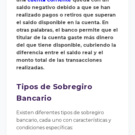
saldo negativo debido a que se han
realizado pagos o retiros que superan
el saldo disponible en la cuenta. En
otras palabras, el banco permite que el
titular de la cuenta gaste más dinero
del que tiene disponible, cubriendo la
diferencia entre el saldo real y el
monto total de las transacciones
realizadas.
Tipos de Sobregiro
Bancario
Existen diferentes tipos de sobregiro
bancario, cada uno con características y
condiciones específicas: