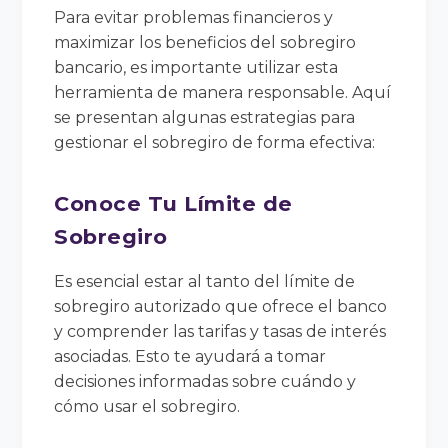
Para evitar problemas financieros y
maximizar los beneficios del sobregiro
bancario, es importante utilizar esta
herramienta de manera responsable. Aquí
se presentan algunas estrategias para
gestionar el sobregiro de forma efectiva:
Conoce Tu Límite de
Sobregiro
Es esencial estar al tanto del límite de
sobregiro autorizado que ofrece el banco
y comprender las tarifas y tasas de interés
asociadas. Esto te ayudará a tomar
decisiones informadas sobre cuándo y
cómo usar el sobregiro.