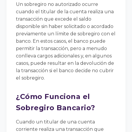
Un sobregiro no autorizado ocurre
cuando el titular de la cuenta realiza una
transacción que excede el saldo
disponible sin haber solicitado o acordado
previamente un límite de sobregiro con el
banco. En estos casos, el banco puede
permitir la transacción, pero a menudo
conlleva cargos adicionales y, en algunos
casos, puede resultar en la devolución de
la transacción si el banco decide no cubrir
el sobregiro.
¿Cómo Funciona el
Sobregiro Bancario?
Cuando un titular de una cuenta
corriente realiza una transacción que