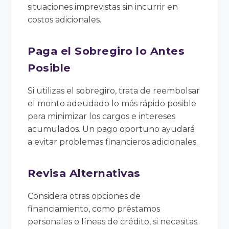
situaciones imprevistas sin incurrir en
costos adicionales.
Paga el Sobregiro lo Antes
Posible
Si utilizas el sobregiro, trata de reembolsar
el monto adeudado lo más rápido posible
para minimizar los cargos e intereses
acumulados. Un pago oportuno ayudará
a evitar problemas financieros adicionales.
Revisa Alternativas
Considera otras opciones de
financiamiento, como préstamos
personales o líneas de crédito, si necesitas