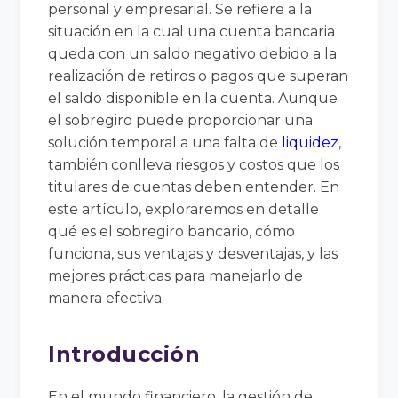
personal y empresarial. Se refiere a la
situación en la cual una cuenta bancaria
queda con un saldo negativo debido a la
realización de retiros o pagos que superan
el saldo disponible en la cuenta. Aunque
el sobregiro puede proporcionar una
solución temporal a una falta de
liquidez
,
también conlleva riesgos y costos que los
titulares de cuentas deben entender. En
este artículo, exploraremos en detalle
qué es el sobregiro bancario, cómo
funciona, sus ventajas y desventajas, y las
mejores prácticas para manejarlo de
manera efectiva.
Introducción
En el mundo financiero, la gestión de