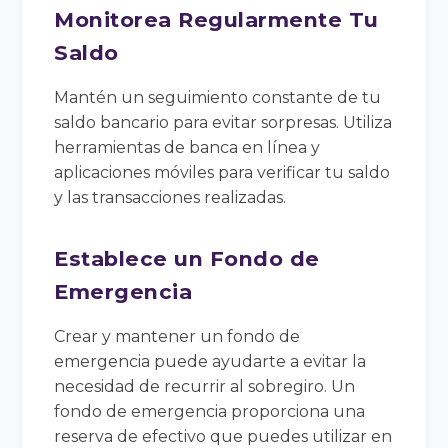
Monitorea Regularmente Tu
Saldo
Mantén un seguimiento constante de tu
saldo bancario para evitar sorpresas. Utiliza
herramientas de banca en línea y
aplicaciones móviles para verificar tu saldo
y las transacciones realizadas.
Establece un Fondo de
Emergencia
Crear y mantener un fondo de
emergencia puede ayudarte a evitar la
necesidad de recurrir al sobregiro. Un
fondo de emergencia proporciona una
reserva de efectivo que puedes utilizar en