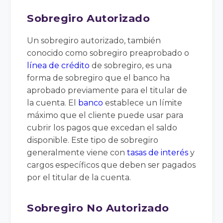
Sobregiro Autorizado
Un sobregiro autorizado, también
conocido como sobregiro preaprobado o
línea de crédito
de sobregiro, es una
forma de sobregiro que el banco ha
aprobado previamente para el titular de
la cuenta. El
banco
establece un límite
máximo que el cliente puede usar para
cubrir los pagos que excedan el saldo
disponible. Este tipo de sobregiro
generalmente viene con
tasas de interés
y
cargos específicos que deben ser pagados
por el titular de la cuenta.
Sobregiro No Autorizado