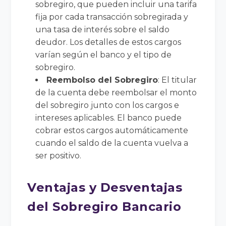
sobregiro, que pueden incluir una tarifa
fija por cada transacción sobregirada y
una tasa de interés sobre el saldo
deudor. Los detalles de estos cargos
varían según el banco y el tipo de
sobregiro.
Reembolso del Sobregiro
: El titular
de la cuenta debe reembolsar el monto
del sobregiro junto con los cargos e
intereses aplicables. El banco puede
cobrar estos cargos automáticamente
cuando el saldo de la cuenta vuelva a
ser positivo.
Ventajas y Desventajas
del Sobregiro Bancario