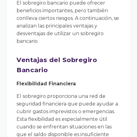
El sobregiro bancario puede ofrecer
beneficios importantes, pero también
conlleva ciertos riesgos. A continuación, se
analizan las principales ventajas y
desventajas de utilizar un sobregiro
bancario.
Ventajas del Sobregiro
Bancario
Flexibilidad Financiera
El sobregiro proporciona una red de
seguridad financiera que puede ayudar a
cubrir gastos imprevistos o emergencias.
Esta flexibilidad es especialmente útil
cuando se enfrentan situaciones en las
que el saldo disponible es insuficiente