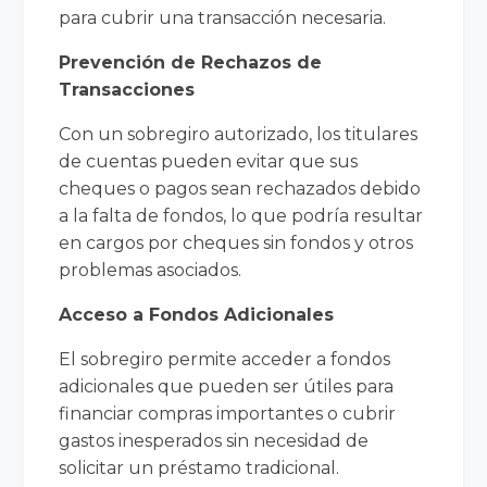
para cubrir una transacción necesaria.
Prevención de Rechazos de
Transacciones
Con un sobregiro autorizado, los titulares
de cuentas pueden evitar que sus
cheques o pagos sean rechazados debido
a la falta de fondos, lo que podría resultar
en cargos por cheques sin fondos y otros
problemas asociados.
Acceso a Fondos Adicionales
El sobregiro permite acceder a fondos
adicionales que pueden ser útiles para
financiar compras importantes o cubrir
gastos inesperados sin necesidad de
solicitar un préstamo tradicional.