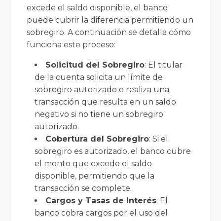
excede el saldo disponible, el banco
puede cubrir la diferencia permitiendo un
sobregiro. A continuación se detalla cómo
funciona este proceso:
Solicitud del Sobregiro
: El titular
de la cuenta solicita un límite de
sobregiro autorizado o realiza una
transacción que resulta en un saldo
negativo si no tiene un sobregiro
autorizado.
Cobertura del Sobregiro
: Si el
sobregiro es autorizado, el banco cubre
el monto que excede el saldo
disponible, permitiendo que la
transacción se complete.
Cargos y Tasas de Interés
: El
banco cobra cargos por el uso del