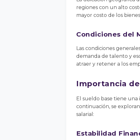
regiones con un alto cost
mayor costo de los bienes 
Condiciones del 
Las condiciones generale
demanda de talento y esc
atraer y retener a los em
Importancia de
El sueldo base tiene una 
continuación, se exploran
salarial:
Estabilidad Finan