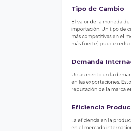
Tipo de Cambio
El valor de la moneda de
importación. Un tipo de 
más competitivas en el m
más fuerte) puede reduci
Demanda Interna
Un aumento en la demanda
en las exportaciones. Esto
reputación de la marca e
Eficiencia Produc
La eficiencia en la produ
en el mercado internacio