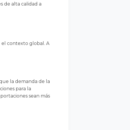
 de alta calidad a
 el contexto global. A
 que la demanda de la
iones para la
xportaciones sean más