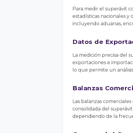
Para medir el superávit c
estadísticas nacionales y 
incluyendo aduanas, enc
Datos de Exporta
La medición precisa del su
exportaciones e importacio
lo que permite un análisi
Balanzas Comerci
Las balanzas comerciales 
consolidada del superávit
dependiendo de la frecue