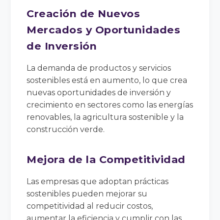
Creación de Nuevos
Mercados y Oportunidades
de Inversión
La demanda de productos y servicios
sostenibles está en aumento, lo que crea
nuevas oportunidades de inversión y
crecimiento en sectores como las energías
renovables, la agricultura sostenible y la
construcción verde.
Mejora de la Competitividad
Las empresas que adoptan prácticas
sostenibles pueden mejorar su
competitividad al reducir costos,
aumentar la eficiencia y cumplir con las