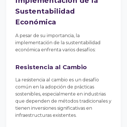
Implementación de la
Sustentabilidad
Económica
A pesar de su importancia, la
implementación de la sustentabilidad
económica enfrenta varios desafíos:
Resistencia al Cambio
La resistencia al cambio es un desafío
común en la adopción de prácticas
sostenibles, especialmente en industrias
que dependen de métodos tradicionales y
tienen inversiones significativas en
infraestructuras existentes.