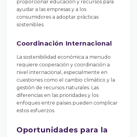
proporcionar educación y recursos para
ayudar a las empresas y a los
consumidores a adoptar prácticas
sostenibles.
Coordinación Internacional
La sostenibilidad económica a menudo
requiere cooperación y coordinación a
nivel internacional, especialmente en
cuestiones como el cambio climático y la
gestión de recursos naturales. Las
diferencias en las prioridades y los
enfoques entre países pueden complicar
estos esfuerzos.
Oportunidades para la