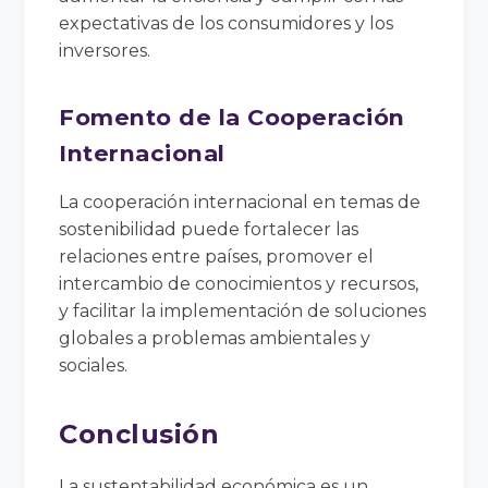
expectativas de los consumidores y los
inversores.
Fomento de la Cooperación
Internacional
La cooperación internacional en temas de
sostenibilidad puede fortalecer las
relaciones entre países, promover el
intercambio de conocimientos y recursos,
y facilitar la implementación de soluciones
globales a problemas ambientales y
sociales.
Conclusión
La sustentabilidad económica es un