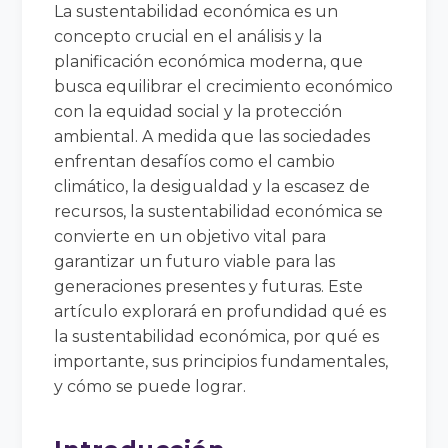
La sustentabilidad económica es un
concepto crucial en el análisis y la
planificación económica moderna, que
busca equilibrar el crecimiento económico
con la equidad social y la protección
ambiental. A medida que las sociedades
enfrentan desafíos como el cambio
climático, la desigualdad y la escasez de
recursos, la sustentabilidad económica se
convierte en un objetivo vital para
garantizar un futuro viable para las
generaciones presentes y futuras. Este
artículo explorará en profundidad qué es
la sustentabilidad económica, por qué es
importante, sus principios fundamentales,
y cómo se puede lograr.