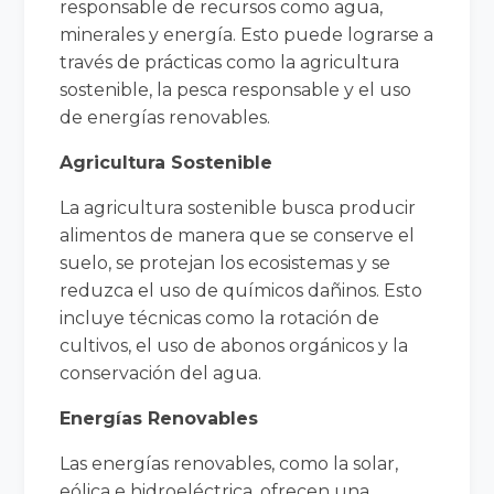
responsable de recursos como agua,
minerales y energía. Esto puede lograrse a
través de prácticas como la agricultura
sostenible, la pesca responsable y el uso
de energías renovables.
Agricultura Sostenible
La agricultura sostenible busca producir
alimentos de manera que se conserve el
suelo, se protejan los ecosistemas y se
reduzca el uso de químicos dañinos. Esto
incluye técnicas como la rotación de
cultivos, el uso de abonos orgánicos y la
conservación del agua.
Energías Renovables
Las energías renovables, como la solar,
eólica e hidroeléctrica, ofrecen una