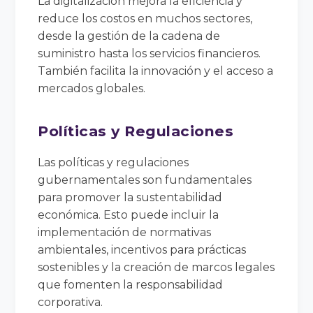
La digitalización mejora la eficiencia y
reduce los costos en muchos sectores,
desde la gestión de la cadena de
suministro hasta los servicios financieros.
También facilita la innovación y el acceso a
mercados globales.
Políticas y Regulaciones
Las políticas y regulaciones
gubernamentales son fundamentales
para promover la sustentabilidad
económica. Esto puede incluir la
implementación de normativas
ambientales, incentivos para prácticas
sostenibles y la creación de marcos legales
que fomenten la responsabilidad
corporativa.