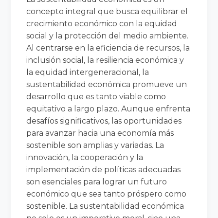
concepto integral que busca equilibrar el
crecimiento económico con la equidad
social y la protección del medio ambiente.
Al centrarse en la eficiencia de recursos, la
inclusión social, la resiliencia económica y
la equidad intergeneracional, la
sustentabilidad económica promueve un
desarrollo que es tanto viable como
equitativo a largo plazo. Aunque enfrenta
desafíos significativos, las oportunidades
para avanzar hacia una economía más
sostenible son amplias y variadas. La
innovación, la cooperación y la
implementación de políticas adecuadas
son esenciales para lograr un futuro
económico que sea tanto próspero como
sostenible. La sustentabilidad económica