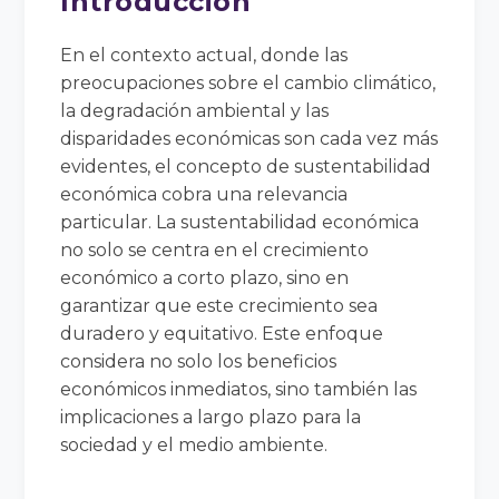
Introducción
En el contexto actual, donde las
preocupaciones sobre el cambio climático,
la degradación ambiental y las
disparidades económicas son cada vez más
evidentes, el concepto de sustentabilidad
económica cobra una relevancia
particular. La sustentabilidad económica
no solo se centra en el crecimiento
económico a corto plazo, sino en
garantizar que este crecimiento sea
duradero y equitativo. Este enfoque
considera no solo los beneficios
económicos inmediatos, sino también las
implicaciones a largo plazo para la
sociedad y el medio ambiente.