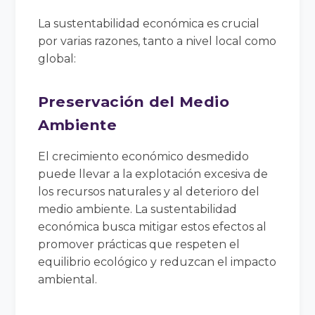
La sustentabilidad económica es crucial
por varias razones, tanto a nivel local como
global:
Preservación del Medio
Ambiente
El crecimiento económico desmedido
puede llevar a la explotación excesiva de
los recursos naturales y al deterioro del
medio ambiente. La sustentabilidad
económica busca mitigar estos efectos al
promover prácticas que respeten el
equilibrio ecológico y reduzcan el impacto
ambiental.