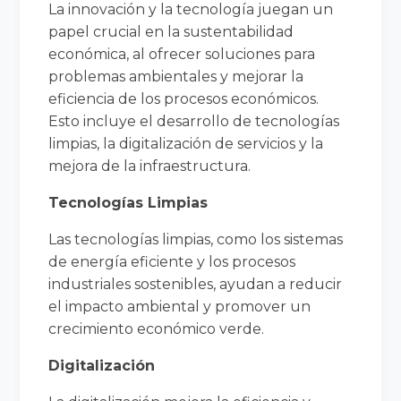
La innovación y la tecnología juegan un
papel crucial en la sustentabilidad
económica, al ofrecer soluciones para
problemas ambientales y mejorar la
eficiencia de los procesos económicos.
Esto incluye el desarrollo de tecnologías
limpias, la digitalización de servicios y la
mejora de la infraestructura.
Tecnologías Limpias
Las tecnologías limpias, como los sistemas
de energía eficiente y los procesos
industriales sostenibles, ayudan a reducir
el impacto ambiental y promover un
crecimiento económico verde.
Digitalización