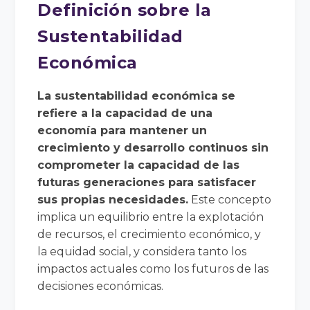
Definición sobre la
Sustentabilidad
Económica
La sustentabilidad económica se
refiere a la capacidad de una
economía para mantener un
crecimiento y desarrollo continuos sin
comprometer la capacidad de las
futuras generaciones para satisfacer
sus propias necesidades.
Este concepto
implica un equilibrio entre la explotación
de recursos, el crecimiento económico, y
la equidad social, y considera tanto los
impactos actuales como los futuros de las
decisiones económicas.