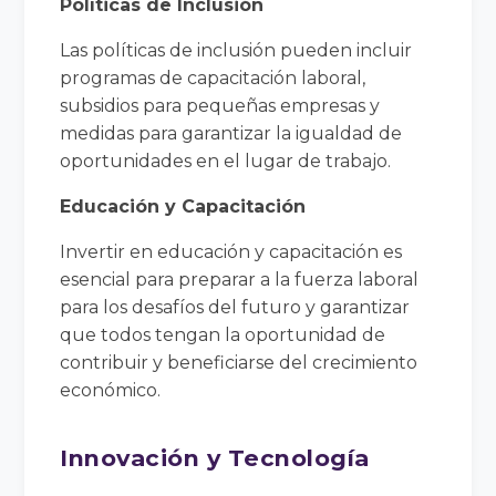
Políticas de Inclusión
Las políticas de inclusión pueden incluir
programas de capacitación laboral,
subsidios para pequeñas empresas y
medidas para garantizar la igualdad de
oportunidades en el lugar de trabajo.
Educación y Capacitación
Invertir en educación y capacitación es
esencial para preparar a la fuerza laboral
para los desafíos del futuro y garantizar
que todos tengan la oportunidad de
contribuir y beneficiarse del crecimiento
económico.
Innovación y Tecnología