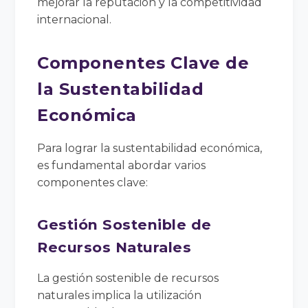
mejorar la reputación y la competitividad
internacional.
Componentes Clave de
la Sustentabilidad
Económica
Para lograr la sustentabilidad económica,
es fundamental abordar varios
componentes clave:
Gestión Sostenible de
Recursos Naturales
La gestión sostenible de recursos
naturales implica la utilización