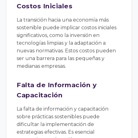
Costos Iniciales
La transición hacia una economía más
sostenible puede implicar costos iniciales
significativos, como la inversión en
tecnologías limpias y la adaptación a
nuevas normativas. Estos costos pueden
ser una barrera para las pequeñas y
medianas empresas.
Falta de Información y
Capacitación
La falta de información y capacitación
sobre prácticas sostenibles puede
dificultar la implementación de
estrategias efectivas. Es esencial