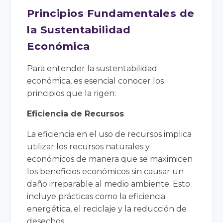
Principios Fundamentales de
la Sustentabilidad
Económica
Para entender la sustentabilidad
económica, es esencial conocer los
principios que la rigen:
Eficiencia de Recursos
La eficiencia en el uso de recursos implica
utilizar los recursos naturales y
económicos de manera que se maximicen
los beneficios económicos sin causar un
daño irreparable al medio ambiente. Esto
incluye prácticas como la eficiencia
energética, el reciclaje y la reducción de
desechos.