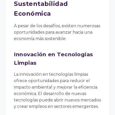
Sustentabilidad
Económica
A pesar de los desafíos, existen numerosas
oportunidades para avanzar hacia una
economía más sostenible:
Innovación en Tecnologías
Limpias
La innovación en tecnologías limpias
ofrece oportunidades para reducir el
impacto ambiental y mejorar la eficiencia
económica. El desarrollo de nuevas
tecnologías puede abrir nuevos mercados
y crear empleos en sectores emergentes.