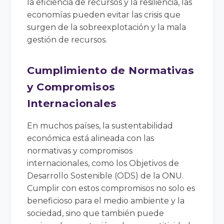
la eficiencia de recursos y la resiliencia, las
economías pueden evitar las crisis que
surgen de la sobreexplotación y la mala
gestión de recursos.
Cumplimiento de Normativas
y Compromisos
Internacionales
En muchos países, la sustentabilidad
económica está alineada con las
normativas y compromisos
internacionales, como los Objetivos de
Desarrollo Sostenible (ODS) de la ONU.
Cumplir con estos compromisos no solo es
beneficioso para el medio ambiente y la
sociedad, sino que también puede