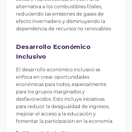
alternativa a los combustibles fósiles,
reduciendo las emisiones de gases de
efecto invernadero y disminuyendo la
dependencia de recursos no renovables.
Desarrollo Económico
Inclusivo
El desarrollo económico inclusivo se
enfoca en crear oportunidades
económicas para todos, especialmente
para los grupos marginados y
desfavorecidos. Esto incluye iniciativas
para reducir la desigualdad de ingresos,
mejorar el acceso a la educación y
fomentar la participación en la economía.