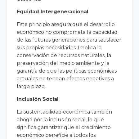
Equidad Intergeneracional
Este principio asegura que el desarrollo
económico no comprometa la capacidad
de las futuras generaciones para satisfacer
sus propias necesidades. Implica la
conservación de recursos naturales, la
preservación del medio ambiente y la
garantía de que las políticas económicas
actuales no tengan efectos negativos a
largo plazo.
Inclusión Social
La sustentabilidad económica también
aboga por la inclusión social, lo que
significa garantizar que el crecimiento
económico beneficie a todos los