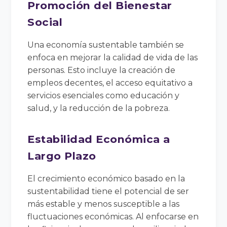
Promoción del Bienestar
Social
Una economía sustentable también se
enfoca en mejorar la calidad de vida de las
personas. Esto incluye la creación de
empleos decentes, el acceso equitativo a
servicios esenciales como educación y
salud, y la reducción de la pobreza.
Estabilidad Económica a
Largo Plazo
El crecimiento económico basado en la
sustentabilidad tiene el potencial de ser
más estable y menos susceptible a las
fluctuaciones económicas. Al enfocarse en