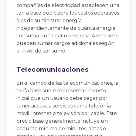
compañías de electricidad establecen una
tarifa base que cubre los costos operativos
fijos de suministrar energía,
independientemente de cuánta energía
consuma un hogar o empresa. A esto se le
pueden sumar cargos adicionales según
el nivel de consumo.
Telecomunicaciones
En el campo de las telecomunicaciones, la
tarifa base suele representar el costo
inicial que un usuario debe pagar por
tener acceso a servicios como telefonía
móvil, internet o televisión por cable. Este
precio base generalmente incluye un
paquete mínimo de minutos, datos o