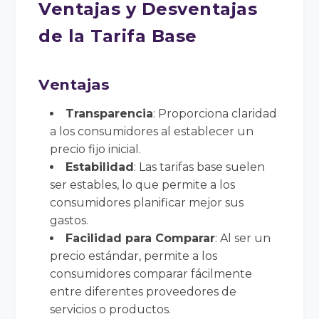
Ventajas y Desventajas
de la Tarifa Base
Ventajas
Transparencia
: Proporciona claridad
a los consumidores al establecer un
precio fijo inicial.
Estabilidad
: Las tarifas base suelen
ser estables, lo que permite a los
consumidores planificar mejor sus
gastos.
Facilidad para Comparar
: Al ser un
precio estándar, permite a los
consumidores comparar fácilmente
entre diferentes proveedores de
servicios o productos.