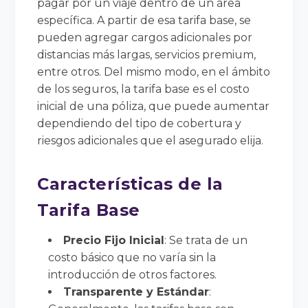
pagar por un viaje dentro de un área
específica. A partir de esa tarifa base, se
pueden agregar cargos adicionales por
distancias más largas, servicios premium,
entre otros. Del mismo modo, en el ámbito
de los seguros, la tarifa base es el costo
inicial de una póliza, que puede aumentar
dependiendo del tipo de cobertura y
riesgos adicionales que el asegurado elija.
Características de la
Tarifa Base
Precio Fijo Inicial
: Se trata de un
costo básico que no varía sin la
introducción de otros factores.
Transparente y Estándar
: