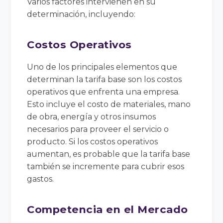
Varios factores intervienen en su
determinación, incluyendo:
Costos Operativos
Uno de los principales elementos que
determinan la tarifa base son los costos
operativos que enfrenta una empresa.
Esto incluye el costo de materiales, mano
de obra, energía y otros insumos
necesarios para proveer el servicio o
producto. Si los costos operativos
aumentan, es probable que la tarifa base
también se incremente para cubrir esos
gastos.
Competencia en el Mercado