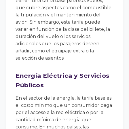
tienen una tarifa base para sus vuelos,
que cubre aspectos como el combustible,
la tripulación y el mantenimiento del
avión. Sin embargo, esta tarifa puede
variar en función de la clase del billete, la
duración del vuelo o los servicios
adicionales que los pasajeros deseen
añadir, como el equipaje extra o la
selección de asientos.
Energía Eléctrica y Servicios
Públicos
En el sector de la energía, la tarifa base es
el costo mínimo que un consumidor paga
por el acceso a la red eléctrica o por la
cantidad mínima de energía que
consume. En muchos países, las