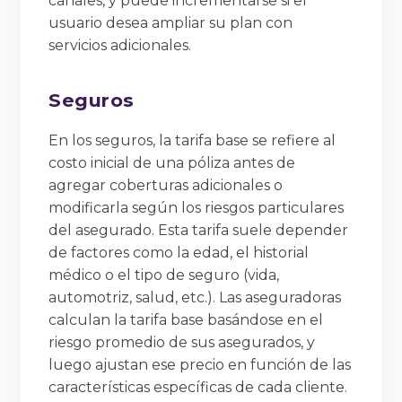
canales, y puede incrementarse si el
usuario desea ampliar su plan con
servicios adicionales.
Seguros
En los seguros, la tarifa base se refiere al
costo inicial de una póliza antes de
agregar coberturas adicionales o
modificarla según los riesgos particulares
del asegurado. Esta tarifa suele depender
de factores como la edad, el historial
médico o el tipo de seguro (vida,
automotriz, salud, etc.). Las aseguradoras
calculan la tarifa base basándose en el
riesgo promedio de sus asegurados, y
luego ajustan ese precio en función de las
características específicas de cada cliente.