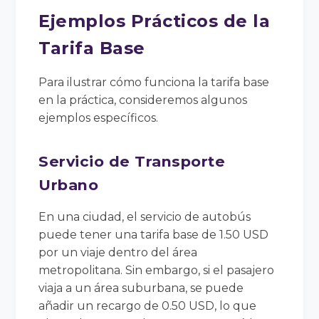
Ejemplos Prácticos de la
Tarifa Base
Para ilustrar cómo funciona la tarifa base
en la práctica, consideremos algunos
ejemplos específicos.
Servicio de Transporte
Urbano
En una ciudad, el servicio de autobús
puede tener una tarifa base de 1.50 USD
por un viaje dentro del área
metropolitana. Sin embargo, si el pasajero
viaja a un área suburbana, se puede
añadir un recargo de 0.50 USD, lo que