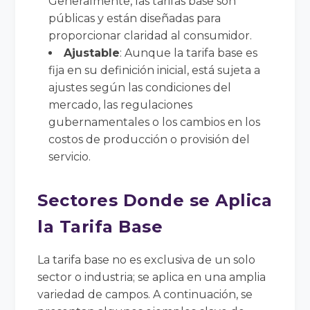
Generalmente, las tarifas base son
públicas y están diseñadas para
proporcionar claridad al consumidor.
Ajustable
: Aunque la tarifa base es
fija en su definición inicial, está sujeta a
ajustes según las condiciones del
mercado, las regulaciones
gubernamentales o los cambios en los
costos de producción o provisión del
servicio.
Sectores Donde se Aplica
la Tarifa Base
La tarifa base no es exclusiva de un solo
sector o industria; se aplica en una amplia
variedad de campos. A continuación, se