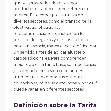
que un proveedor de servicios o
productos establece como referencia
mínima. Este concepto se utiliza en
diversos sectores, como el transporte, la
electricidad, el agua, las
telecomunicaciones, e incluso en los
servicios de seguros y bancos. La tarifa
base, en esencia, marca el costo básico por
un servicio antes de aplicar ajustes o
cargos adicionales. Para comprender
mejor qué es la tarifa base, su importancia
y su impacto en la vida cotidiana, es
fundamental explorar sus distintas
aplicaciones, cómo se determina y por qué
puede variar en diferentes sectores.
Definición sobre la Tarifa