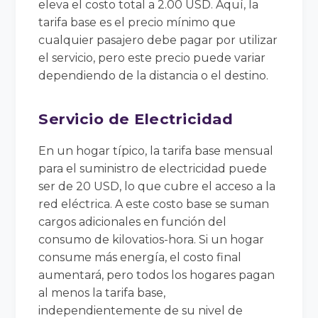
eleva el costo total a 2.00 USD. Aquí, la
tarifa base es el precio mínimo que
cualquier pasajero debe pagar por utilizar
el servicio, pero este precio puede variar
dependiendo de la distancia o el destino.
Servicio de Electricidad
En un hogar típico, la tarifa base mensual
para el suministro de electricidad puede
ser de 20 USD, lo que cubre el acceso a la
red eléctrica. A este costo base se suman
cargos adicionales en función del
consumo de kilovatios-hora. Si un hogar
consume más energía, el costo final
aumentará, pero todos los hogares pagan
al menos la tarifa base,
independientemente de su nivel de