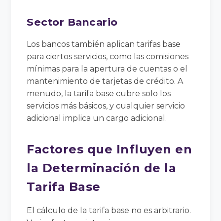
Sector Bancario
Los bancos también aplican tarifas base
para ciertos servicios, como las comisiones
mínimas para la apertura de cuentas o el
mantenimiento de tarjetas de crédito. A
menudo, la tarifa base cubre solo los
servicios más básicos, y cualquier servicio
adicional implica un cargo adicional.
Factores que Influyen en
la Determinación de la
Tarifa Base
El cálculo de la tarifa base no es arbitrario.