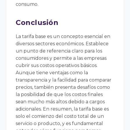
consumo.
Conclusión
La tarifa base es un concepto esencial en
diversos sectores económicos. Establece
un punto de referencia claro para los
consumidores y permite a las empresas
cubrir sus costos operativos básicos.
Aunque tiene ventajas como la
transparencia y la facilidad para comparar
precios, también presenta desafíos como
la posibilidad de que los costos finales
sean mucho más altos debido a cargos
adicionales. En resumen, la tarifa base es
solo el comienzo del costo total de un
servicio o producto, y es fundamental