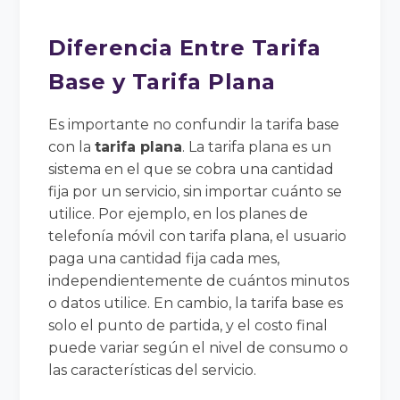
Diferencia Entre Tarifa
Base y Tarifa Plana
Es importante no confundir la tarifa base
con la
tarifa plana
. La tarifa plana es un
sistema en el que se cobra una cantidad
fija por un servicio, sin importar cuánto se
utilice. Por ejemplo, en los planes de
telefonía móvil con tarifa plana, el usuario
paga una cantidad fija cada mes,
independientemente de cuántos minutos
o datos utilice. En cambio, la tarifa base es
solo el punto de partida, y el costo final
puede variar según el nivel de consumo o
las características del servicio.