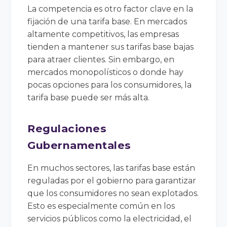
La competencia es otro factor clave en la
fijación de una tarifa base. En mercados
altamente competitivos, las empresas
tienden a mantener sus tarifas base bajas
para atraer clientes. Sin embargo, en
mercados monopolísticos o donde hay
pocas opciones para los consumidores, la
tarifa base puede ser más alta.
Regulaciones
Gubernamentales
En muchos sectores, las tarifas base están
reguladas por el gobierno para garantizar
que los consumidores no sean explotados.
Esto es especialmente común en los
servicios públicos como la electricidad, el