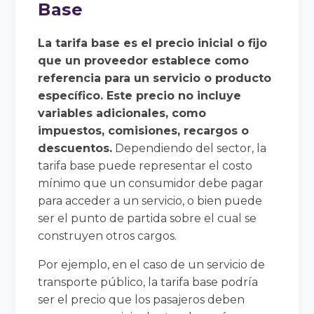
Base
La tarifa base es el precio inicial o fijo
que un proveedor establece como
referencia para un servicio o producto
específico. Este precio no incluye
variables adicionales, como
impuestos, comisiones, recargos o
descuentos.
Dependiendo del sector, la
tarifa base puede representar el costo
mínimo que un consumidor debe pagar
para acceder a un servicio, o bien puede
ser el punto de partida sobre el cual se
construyen otros cargos.
Por ejemplo, en el caso de un servicio de
transporte público, la tarifa base podría
ser el precio que los pasajeros deben