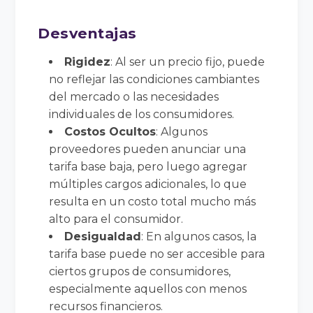
Desventajas
Rigidez
: Al ser un precio fijo, puede
no reflejar las condiciones cambiantes
del mercado o las necesidades
individuales de los consumidores.
Costos Ocultos
: Algunos
proveedores pueden anunciar una
tarifa base baja, pero luego agregar
múltiples cargos adicionales, lo que
resulta en un costo total mucho más
alto para el consumidor.
Desigualdad
: En algunos casos, la
tarifa base puede no ser accesible para
ciertos grupos de consumidores,
especialmente aquellos con menos
recursos financieros.