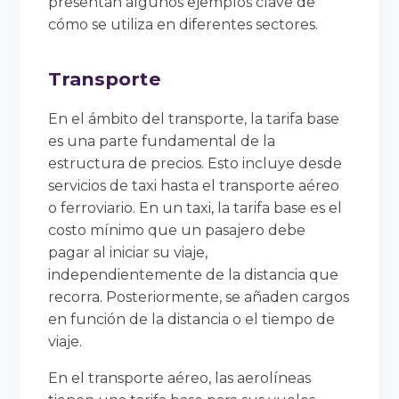
presentan algunos ejemplos clave de
cómo se utiliza en diferentes sectores.
Transporte
En el ámbito del transporte, la tarifa base
es una parte fundamental de la
estructura de precios. Esto incluye desde
servicios de taxi hasta el transporte aéreo
o ferroviario. En un taxi, la tarifa base es el
costo mínimo que un pasajero debe
pagar al iniciar su viaje,
independientemente de la distancia que
recorra. Posteriormente, se añaden cargos
en función de la distancia o el tiempo de
viaje.
En el transporte aéreo, las aerolíneas