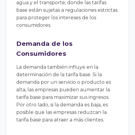
agua y el transporte, donde las tarifas
base están sujetas a regulaciones estrictas
para proteger los intereses de los
consumidores.
Demanda de los
Consumidores
La demanda también influye en la
determinación de la tarifa base. Si la
demanda por un servicio o producto es
alta, las empresas pueden aumentar la
tarifa base para maximizar sus ingresos.
Por otro lado, si la demanda es baja, es
posible que las empresas reduzcan la
tarifa base para atraer a más clientes.