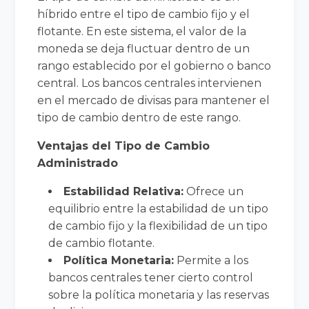
híbrido entre el tipo de cambio fijo y el
flotante. En este sistema, el valor de la
moneda se deja fluctuar dentro de un
rango establecido por el gobierno o banco
central. Los bancos centrales intervienen
en el mercado de divisas para mantener el
tipo de cambio dentro de este rango.
Ventajas del Tipo de Cambio
Administrado
Estabilidad Relativa:
Ofrece un
equilibrio entre la estabilidad de un tipo
de cambio fijo y la flexibilidad de un tipo
de cambio flotante.
Política Monetaria:
Permite a los
bancos centrales tener cierto control
sobre la política monetaria y las reservas