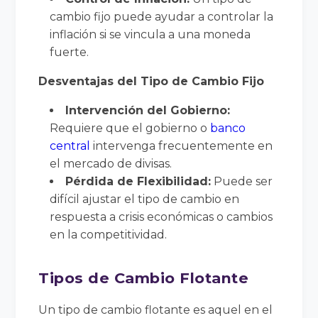
cambio fijo puede ayudar a controlar la
inflación si se vincula a una moneda
fuerte.
Desventajas del Tipo de Cambio Fijo
Intervención del Gobierno:
Requiere que el gobierno o
banco
central
intervenga frecuentemente en
el mercado de divisas.
Pérdida de Flexibilidad:
Puede ser
difícil ajustar el tipo de cambio en
respuesta a crisis económicas o cambios
en la competitividad.
Tipos de Cambio Flotante
Un tipo de cambio flotante es aquel en el