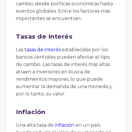
cambio, desde políticas económicas hasta
eventos globales. Entre los factores más
importantes se encuentran:
Tasas de Interés
Las
tasas de interés
establecidas por los
bancos centrales pueden afectar el tipo
de cambio. Las tasas de interés más altas
atraen a inversores en busca de
rendimientos mayores, lo que puede
aumentar la demanda de una moneda y,
por lo tanto, su valor.
Inflación
Una alta tasa de
inflación
en un país