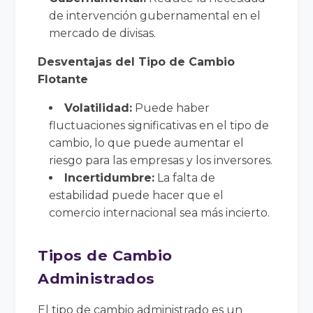
de intervención gubernamental en el
mercado de divisas.
Desventajas del Tipo de Cambio
Flotante
Volatilidad:
Puede haber
fluctuaciones significativas en el tipo de
cambio, lo que puede aumentar el
riesgo para las empresas y los inversores.
Incertidumbre:
La falta de
estabilidad puede hacer que el
comercio internacional sea más incierto.
Tipos de Cambio
Administrados
El tipo de cambio administrado es un