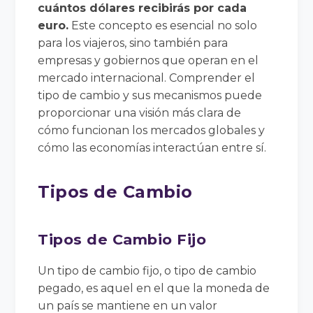
cuántos dólares recibirás por cada
euro.
Este concepto es esencial no solo
para los viajeros, sino también para
empresas y gobiernos que operan en el
mercado internacional. Comprender el
tipo de cambio y sus mecanismos puede
proporcionar una visión más clara de
cómo funcionan los mercados globales y
cómo las economías interactúan entre sí.
Tipos de Cambio
Tipos de Cambio Fijo
Un tipo de cambio fijo, o tipo de cambio
pegado, es aquel en el que la moneda de
un país se mantiene en un valor