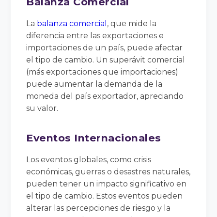
Balanza Comercial
La
balanza comercial
, que mide la
diferencia entre las exportaciones e
importaciones de un país, puede afectar
el tipo de cambio. Un superávit comercial
(más exportaciones que importaciones)
puede aumentar la demanda de la
moneda del país exportador, apreciando
su valor.
Eventos Internacionales
Los eventos globales, como crisis
económicas, guerras o desastres naturales,
pueden tener un impacto significativo en
el tipo de cambio. Estos eventos pueden
alterar las percepciones de riesgo y la