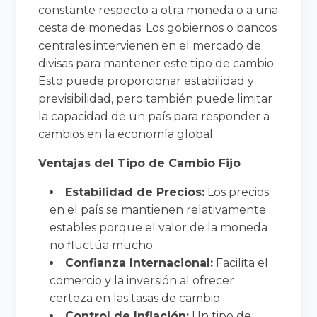
constante respecto a otra moneda o a una
cesta de monedas. Los gobiernos o bancos
centrales intervienen en el mercado de
divisas para mantener este tipo de cambio.
Esto puede proporcionar estabilidad y
previsibilidad, pero también puede limitar
la capacidad de un país para responder a
cambios en la economía global.
Ventajas del Tipo de Cambio Fijo
Estabilidad de Precios:
Los precios
en el país se mantienen relativamente
estables porque el valor de la moneda
no fluctúa mucho.
Confianza Internacional:
Facilita el
comercio y la inversión al ofrecer
certeza en las tasas de cambio.
Control de Inflación:
Un tipo de