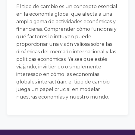
El tipo de cambio es un concepto esencial
en la economía global que afecta a una
amplia gama de actividades económicas y
financieras. Comprender cómo funciona y
qué factores lo influyen puede
proporcionar una visión valiosa sobre las
dinámicas del mercado internacional y las
políticas económicas. Ya sea que estés
viajando, invirtiendo o simplemente
interesado en cómo las economías
globales interactúan, el tipo de cambio
juega un papel crucial en modelar
nuestras economías y nuestro mundo.