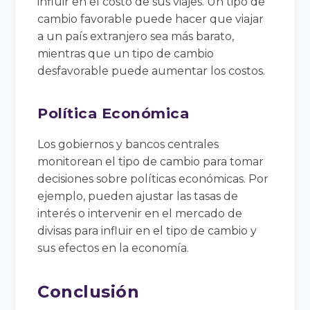
influir en el costo de sus viajes. Un tipo de
cambio favorable puede hacer que viajar
a un país extranjero sea más barato,
mientras que un tipo de cambio
desfavorable puede aumentar los costos.
Política Económica
Los gobiernos y bancos centrales
monitorean el tipo de cambio para tomar
decisiones sobre políticas económicas. Por
ejemplo, pueden ajustar las tasas de
interés o intervenir en el mercado de
divisas para influir en el tipo de cambio y
sus efectos en la economía.
Conclusión