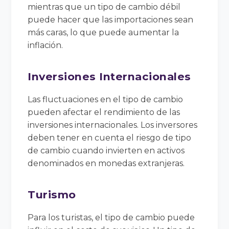
mientras que un tipo de cambio débil
puede hacer que las importaciones sean
más caras, lo que puede aumentar la
inflación.
Inversiones Internacionales
Las fluctuaciones en el tipo de cambio
pueden afectar el rendimiento de las
inversiones internacionales. Los inversores
deben tener en cuenta el riesgo de tipo
de cambio cuando invierten en activos
denominados en monedas extranjeras.
Turismo
Para los turistas, el tipo de cambio puede