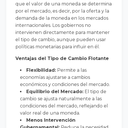
que el valor de una moneda se determina
por el mercado, es decir, por la oferta y la
demanda de la moneda en los mercados
internacionales. Los gobiernos no
intervienen directamente para mantener
el tipo de cambio, aunque pueden usar
políticas monetarias para influir en él.
Ventajas del Tipo de Cambio Flotante
Flexibilidad:
Permite a las
economías ajustarse a cambios
económicos y condiciones del mercado.
Equilibrio del Mercado:
El tipo de
cambio se ajusta naturalmente a las
condiciones del mercado, reflejando el
valor real de una moneda.
Menos Intervención
Gubernamental:
Reduce la necesidad