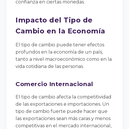
confianza en ciertas monedas.
Impacto del Tipo de
Cambio en la Economía
El tipo de cambio puede tener efectos
profundos en la economía de un país,
tanto a nivel macroeconómico como en la
vida cotidiana de las personas.
Comercio Internacional
El tipo de cambio afecta la competitividad
de las exportaciones e importaciones. Un
tipo de cambio fuerte puede hacer que
las exportaciones sean más caras y menos
competitivas en el mercado internacional,