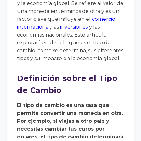
y la economía global. Se refiere al valor de
una moneda en términos de otra y es un
factor clave que influye en el
comercio
internacional
, las
inversiones
y las
economías nacionales. Este artículo
explorará en detalle qué es el tipo de
cambio, cómo se determina, sus diferentes
tipos y su impacto en la economía global.
Definición sobre el Tipo
de Cambio
El tipo de cambio es una tasa que
permite convertir una moneda en otra.
Por ejemplo, si viajas a otro país y
necesitas cambiar tus euros por
dólares, el tipo de cambio determinará