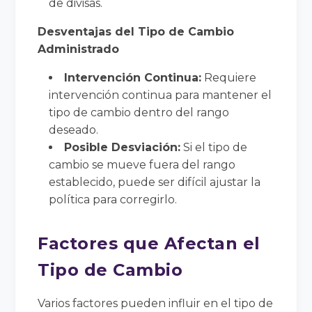
de divisas.
Desventajas del Tipo de Cambio
Administrado
Intervención Continua:
Requiere
intervención continua para mantener el
tipo de cambio dentro del rango
deseado.
Posible Desviación:
Si el tipo de
cambio se mueve fuera del rango
establecido, puede ser difícil ajustar la
política para corregirlo.
Factores que Afectan el
Tipo de Cambio
Varios factores pueden influir en el tipo de