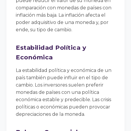
puede reducir el valor de su moneda en
comparación con monedas de países con
inflación más baja. La inflación afecta el
poder adquisitivo de una moneda y, por
ende, su tipo de cambio.
Estabilidad Política y
Económica
La estabilidad política y económica de un
país también puede influir en el tipo de
cambio. Los inversores suelen preferir
monedas de países con una política
económica estable y predecible. Las crisis
políticas o económicas pueden provocar
depreciaciones de la moneda.