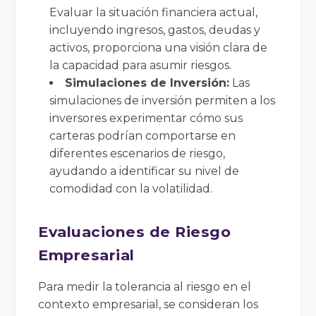
Evaluar la situación financiera actual,
incluyendo ingresos, gastos, deudas y
activos, proporciona una visión clara de
la capacidad para asumir riesgos.
Simulaciones de Inversión:
Las
simulaciones de inversión permiten a los
inversores experimentar cómo sus
carteras podrían comportarse en
diferentes escenarios de riesgo,
ayudando a identificar su nivel de
comodidad con la volatilidad.
Evaluaciones de Riesgo
Empresarial
Para medir la tolerancia al riesgo en el
contexto empresarial, se consideran los