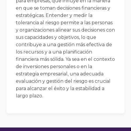
para empresas, que influye en la manera
en que se toman decisiones financieras y
estratégicas. Entender y medir la
tolerancia al riesgo permite a las personas
y organizaciones alinear sus decisiones con
sus capacidades y objetivos, lo que
contribuye a una gestión más efectiva de
los recursos y a una planificación
financiera más sólida. Ya sea en el contexto
de inversiones personales o en la
estrategia empresarial, una adecuada
evaluación y gestión del riesgo es crucial
para alcanzar el éxito y la estabilidad a
largo plazo.