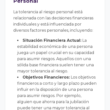
Personal
La tolerancia al riesgo personal está
relacionada con las decisiones financieras
individuales y está influenciada por
diversos factores personales, incluyendo:
Situación Financiera Actual:
La
estabilidad económica de una persona
juega un papel crucial en su capacidad
para asumir riesgos. Aquellos con una
sólida base financiera suelen tener una
mayor tolerancia al riesgo.
Objetivos Financieros:
Los objetivos
financieros a corto y largo plazo pueden
influir en la disposición de una persona
para asumir riesgos. Por ejemplo,
alguien que ahorra para la jubilación
puede tener una mayor tolerancia al