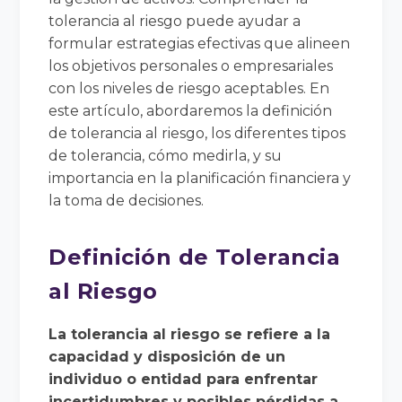
tolerancia al riesgo puede ayudar a
formular estrategias efectivas que alineen
los objetivos personales o empresariales
con los niveles de riesgo aceptables. En
este artículo, abordaremos la definición
de tolerancia al riesgo, los diferentes tipos
de tolerancia, cómo medirla, y su
importancia en la planificación financiera y
la toma de decisiones.
Definición de Tolerancia
al Riesgo
La tolerancia al riesgo se refiere a la
capacidad y disposición de un
individuo o entidad para enfrentar
incertidumbres y posibles pérdidas a