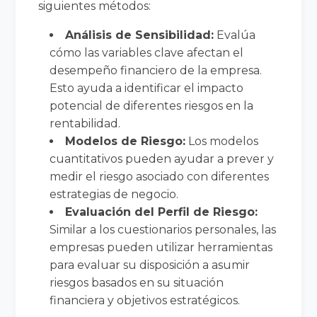
siguientes métodos:
Análisis de Sensibilidad:
Evalúa
cómo las variables clave afectan el
desempeño financiero de la empresa.
Esto ayuda a identificar el impacto
potencial de diferentes riesgos en la
rentabilidad.
Modelos de Riesgo:
Los modelos
cuantitativos pueden ayudar a prever y
medir el riesgo asociado con diferentes
estrategias de negocio.
Evaluación del Perfil de Riesgo:
Similar a los cuestionarios personales, las
empresas pueden utilizar herramientas
para evaluar su disposición a asumir
riesgos basados en su situación
financiera y objetivos estratégicos.