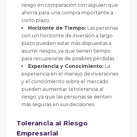
riesgo en comparación con alguien que
ahorra para una compra importante a
corto plazo.
Horizonte de Tiempo:
Las personas
con un horizonte de inversión a largo
plazo pueden estar más dispuestas a
asumir riesgos, ya que tienen tiempo
para recuperarse de posibles pérdidas.
Experiencia y Conocimiento:
La
experiencia en el manejo de inversiones
y el conocimiento sobre el mercado
pueden aumentar la tolerancia al
riesgo, ya que las personas se sienten
más seguras en sus decisiones.
Tolerancia al Riesgo
Empresarial