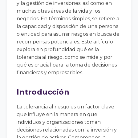
y la gestión de inversiones, así como en
muchas otras áreas de la vida y los
negocios. En términos simples, se refiere a
la capacidad y disposición de una persona
o entidad para asumir riesgos en busca de
recompensas potenciales. Este artículo
explora en profundidad qué es la
tolerancia al riesgo, cómo se mide y por
qué es crucial para la toma de decisiones
financieras y empresariales.
Introducción
La tolerancia al riesgo es un factor clave
que influye en la manera en que
individuos y organizaciones toman
decisiones relacionadas con la inversión y
la gestión de activos. Comprender la