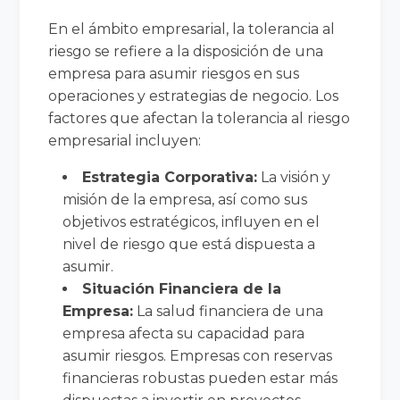
En el ámbito empresarial, la tolerancia al
riesgo se refiere a la disposición de una
empresa para asumir riesgos en sus
operaciones y estrategias de negocio. Los
factores que afectan la tolerancia al riesgo
empresarial incluyen:
Estrategia Corporativa:
La visión y
misión de la empresa, así como sus
objetivos estratégicos, influyen en el
nivel de riesgo que está dispuesta a
asumir.
Situación Financiera de la
Empresa:
La salud financiera de una
empresa afecta su capacidad para
asumir riesgos. Empresas con reservas
financieras robustas pueden estar más