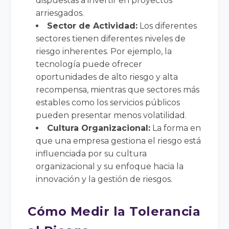
dispuestas a invertir en proyectos
arriesgados.
Sector de Actividad:
Los diferentes
sectores tienen diferentes niveles de
riesgo inherentes. Por ejemplo, la
tecnología puede ofrecer
oportunidades de alto riesgo y alta
recompensa, mientras que sectores más
estables como los servicios públicos
pueden presentar menos volatilidad.
Cultura Organizacional:
La forma en
que una empresa gestiona el riesgo está
influenciada por su cultura
organizacional y su enfoque hacia la
innovación y la gestión de riesgos.
Cómo Medir la Tolerancia