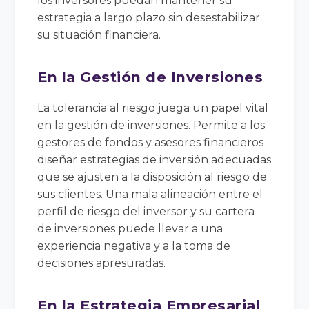
los inversores puedan mantener su
estrategia a largo plazo sin desestabilizar
su situación financiera.
En la Gestión de Inversiones
La tolerancia al riesgo juega un papel vital
en la gestión de inversiones. Permite a los
gestores de fondos y asesores financieros
diseñar estrategias de inversión adecuadas
que se ajusten a la disposición al riesgo de
sus clientes. Una mala alineación entre el
perfil de riesgo del inversor y su cartera
de inversiones puede llevar a una
experiencia negativa y a la toma de
decisiones apresuradas.
En la Estrategia Empresarial