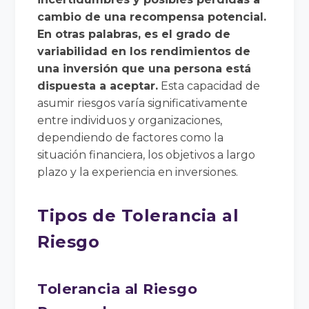
cambio de una recompensa potencial.
En otras palabras, es el grado de
variabilidad en los rendimientos de
una inversión que una persona está
dispuesta a aceptar.
Esta capacidad de
asumir riesgos varía significativamente
entre individuos y organizaciones,
dependiendo de factores como la
situación financiera, los objetivos a largo
plazo y la experiencia en inversiones.
Tipos de Tolerancia al
Riesgo
Tolerancia al Riesgo