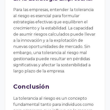
Para las empresas, entender la tolerancia
al riesgo es esencial para formular
estrategias efectivas que equilibren el
crecimiento y la estabilidad. La capacidad
de asumir riesgos calculados puede llevar
a la innovación y a la explotación de
nuevas oportunidades de mercado. Sin
embargo, una tolerancia al riesgo mal
gestionada puede resultar en pérdidas
significativas y afectar la sostenibilidad a
largo plazo de la empresa.
Conclusión
La tolerancia al riesgo es un concepto
fundamental tanto para individuos como