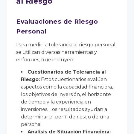
al Riesgo
Evaluaciones de Riesgo
Personal
Para medir la tolerancia al riesgo personal,
se utilizan diversas herramientas y
enfoques, que incluyen:
Cuestionarios de Tolerancia al
Riesgo:
Estos cuestionarios evalúan
aspectos como la capacidad financiera,
los objetivos de inversión, el horizonte
de tiempo y la experiencia en
inversiones. Los resultados ayudan a
determinar el perfil de riesgo de una
persona.
Análisis de Situación Financiera: