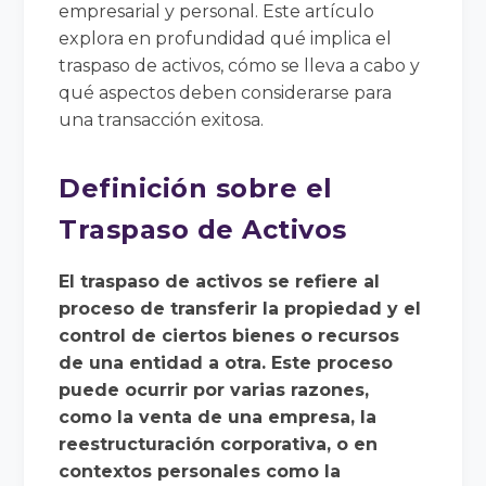
empresarial y personal. Este artículo
explora en profundidad qué implica el
traspaso de activos, cómo se lleva a cabo y
qué aspectos deben considerarse para
una transacción exitosa.
Definición sobre el
Traspaso de Activos
El traspaso de activos se refiere al
proceso de transferir la propiedad y el
control de ciertos bienes o recursos
de una entidad a otra. Este proceso
puede ocurrir por varias razones,
como la venta de una empresa, la
reestructuración corporativa, o en
contextos personales como la