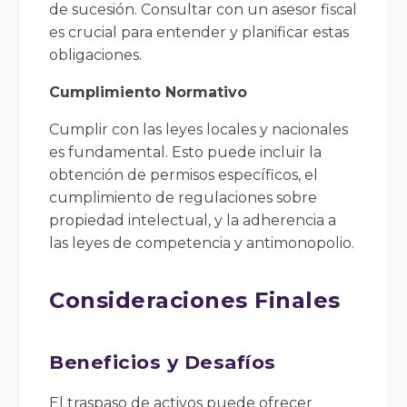
de sucesión. Consultar con un asesor fiscal
es crucial para entender y planificar estas
obligaciones.
Cumplimiento Normativo
Cumplir con las leyes locales y nacionales
es fundamental. Esto puede incluir la
obtención de permisos específicos, el
cumplimiento de regulaciones sobre
propiedad intelectual, y la adherencia a
las leyes de competencia y antimonopolio.
Consideraciones Finales
Beneficios y Desafíos
El traspaso de activos puede ofrecer