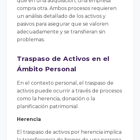
que en una adquisición, una empresa
compra otra. Ambos procesos requieren
un análisis detallado de los activos y
pasivos para asegurar que se valoren
adecuadamente y se transfieran sin
problemas.
Traspaso de Activos en el
Ámbito Personal
En el contexto personal, el traspaso de
activos puede ocurrir a través de procesos
como la herencia, donación o la
planificación patrimonial.
Herencia
El traspaso de activos por herencia implica
la transferencia de bienes de una persona