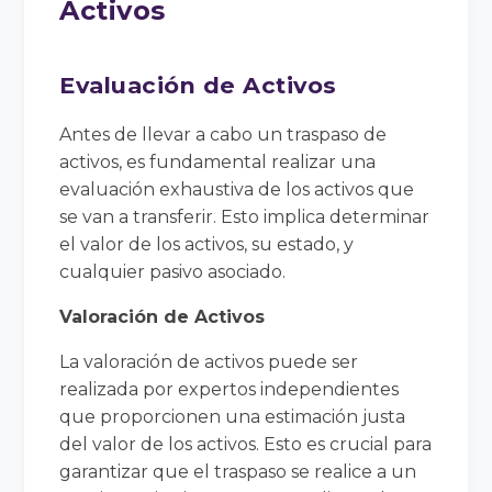
Activos
Evaluación de Activos
Antes de llevar a cabo un traspaso de
activos, es fundamental realizar una
evaluación exhaustiva de los activos que
se van a transferir. Esto implica determinar
el valor de los activos, su estado, y
cualquier pasivo asociado.
Valoración de Activos
La valoración de activos puede ser
realizada por expertos independientes
que proporcionen una estimación justa
del valor de los activos. Esto es crucial para
garantizar que el traspaso se realice a un