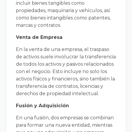
incluir bienes tangibles como
propiedades, maquinaria y vehículos, así
como bienes intangibles como patentes,
marcas y contratos.
Venta de Empresa
En la venta de una empresa, el traspaso
de activos suele involucrar la transferencia
de todos los activos y pasivos relacionados
con el negocio. Esto incluye no solo los
activos físicos y financieros, sino también la
transferencia de contratos, licencias y
derechos de propiedad intelectual.
Fusión y Adquisición
En una fusión, dos empresas se combinan
para formar una nueva entidad, mientras