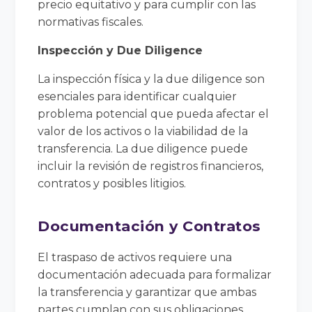
precio equitativo y para cumplir con las
normativas fiscales.
Inspección y Due Diligence
La inspección física y la due diligence son
esenciales para identificar cualquier
problema potencial que pueda afectar el
valor de los activos o la viabilidad de la
transferencia. La due diligence puede
incluir la revisión de registros financieros,
contratos y posibles litigios.
Documentación y Contratos
El traspaso de activos requiere una
documentación adecuada para formalizar
la transferencia y garantizar que ambas
partes cumplan con sus obligaciones.