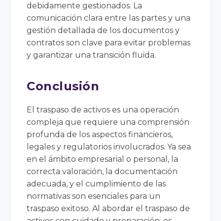
debidamente gestionados. La
comunicación clara entre las partes y una
gestión detallada de los documentos y
contratos son clave para evitar problemas
y garantizar una transición fluida.
Conclusión
El traspaso de activos es una operación
compleja que requiere una comprensión
profunda de los aspectos financieros,
legales y regulatorios involucrados. Ya sea
en el ámbito empresarial o personal, la
correcta valoración, la documentación
adecuada, y el cumplimiento de las
normativas son esenciales para un
traspaso exitoso. Al abordar el traspaso de
activos con cuidado y preparación, es