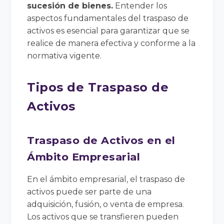
sucesión de bienes.
Entender los
aspectos fundamentales del traspaso de
activos es esencial para garantizar que se
realice de manera efectiva y conforme a la
normativa vigente.
Tipos de Traspaso de
Activos
Traspaso de Activos en el
Ámbito Empresarial
En el ámbito empresarial, el traspaso de
activos puede ser parte de una
adquisición, fusión, o venta de empresa.
Los activos que se transfieren pueden