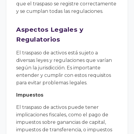
que el traspaso se registre correctamente
y se cumplan todas las regulaciones.
Aspectos Legales y
Regulatorios
El traspaso de activos está sujeto a
diversas leyes y regulaciones que varían
según la jurisdicción. Es importante
entender y cumplir con estos requisitos
para evitar problemas legales.
Impuestos
El traspaso de activos puede tener
implicaciones fiscales, como el pago de
impuestos sobre ganancias de capital,
impuestos de transferencia, o impuestos