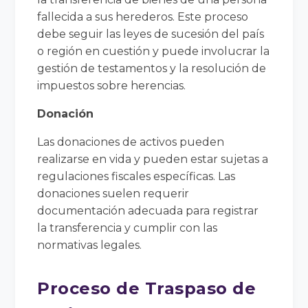
fallecida a sus herederos. Este proceso
debe seguir las leyes de sucesión del país
o región en cuestión y puede involucrar la
gestión de testamentos y la resolución de
impuestos sobre herencias.
Donación
Las donaciones de activos pueden
realizarse en vida y pueden estar sujetas a
regulaciones fiscales específicas. Las
donaciones suelen requerir
documentación adecuada para registrar
la transferencia y cumplir con las
normativas legales.
Proceso de Traspaso de