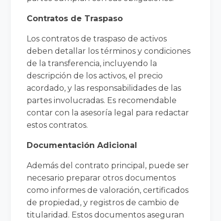
Contratos de Traspaso
Los contratos de traspaso de activos
deben detallar los términos y condiciones
de la transferencia, incluyendo la
descripción de los activos, el precio
acordado, y las responsabilidades de las
partes involucradas. Es recomendable
contar con la asesoría legal para redactar
estos contratos.
Documentación Adicional
Además del contrato principal, puede ser
necesario preparar otros documentos
como informes de valoración, certificados
de propiedad, y registros de cambio de
titularidad. Estos documentos aseguran