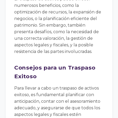
numerosos beneficios, como la
optimización de recursos, la expansión de
negocios, o la planificación eficiente del
patrimonio. Sin embargo, también
presenta desafíos, como la necesidad de
una correcta valoración, la gestión de
aspectos legales y fiscales, y la posible
resistencia de las partes involucradas.
Consejos para un Traspaso
Exitoso
Para llevar a cabo un traspaso de activos
exitoso, es fundamental planificar con
anticipación, contar con el asesoramiento
adecuado, y asegurarse de que todos los
aspectos legales y fiscales estén