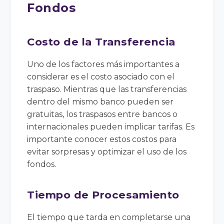
Fondos
Costo de la Transferencia
Uno de los factores más importantes a
considerar es el costo asociado con el
traspaso. Mientras que las transferencias
dentro del mismo banco pueden ser
gratuitas, los traspasos entre bancos o
internacionales pueden implicar tarifas. Es
importante conocer estos costos para
evitar sorpresas y optimizar el uso de los
fondos.
Tiempo de Procesamiento
El tiempo que tarda en completarse una