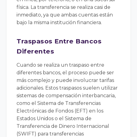
física. La transferencia se realiza casi de
inmediato, ya que ambas cuentas están
bajo la misma institución financiera.
Traspasos Entre Bancos
Diferentes
Cuando se realiza un traspaso entre
diferentes bancos, el proceso puede ser
más complejo y puede involucrar tarifas
adicionales. Estos traspasos suelen utilizar
sistemas de compensación interbancaria,
como el Sistema de Transferencias
Electrónicas de Fondos (EFT) en los
Estados Unidos o el Sistema de
Transferencia de Dinero Internacional
(SWIFT) para transferencias