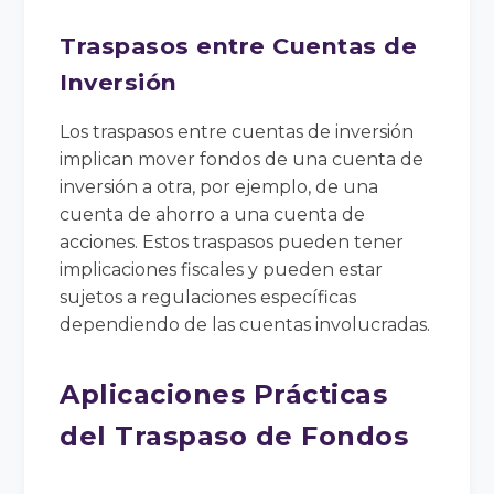
Traspasos entre Cuentas de
Inversión
Los traspasos entre cuentas de inversión
implican mover fondos de una cuenta de
inversión a otra, por ejemplo, de una
cuenta de ahorro a una cuenta de
acciones. Estos traspasos pueden tener
implicaciones fiscales y pueden estar
sujetos a regulaciones específicas
dependiendo de las cuentas involucradas.
Aplicaciones Prácticas
del Traspaso de Fondos