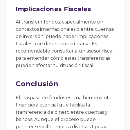
Implicaciones Fiscales
Al transferir fondos, especialmente en
contextos internacionales o entre cuentas
de inversión, puede haber implicaciones
fiscales que deben considerarse. Es
recomendable consultar a un asesor fiscal
para entender cómo estas transferencias
pueden afectar tu situación fiscal.
Conclusión
El traspaso de fondos es una herramienta
financiera esencial que facilita la
transferencia de dinero entre cuentas y
bancos. Aunque el proceso puede
parecer sencillo, implica diversos tipos y