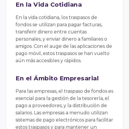
En la Vida Cotidiana
En la vida cotidiana, los traspasos de
fondos se utilizan para pagar facturas,
transferir dinero entre cuentas
personales, y enviar dinero a familiares o
amigos. Con el auge de las aplicaciones de
pago móvil, estos traspasos se han vuelto
aún más accesibles y rápidos.
En el Ámbito Empresarial
Para las empresas, el traspaso de fondos es
esencial para la gestión de la tesorería, el
pago a proveedores, y la distribución de
salarios. Las empresas a menudo utilizan
sistemas de pago electrónicos para facilitar
estos traspasos y para mantener un