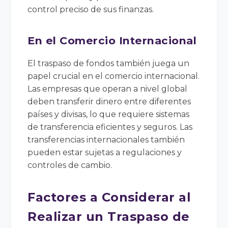
control preciso de sus finanzas.
En el Comercio Internacional
El traspaso de fondos también juega un
papel crucial en el comercio internacional.
Las empresas que operan a nivel global
deben transferir dinero entre diferentes
países y divisas, lo que requiere sistemas
de transferencia eficientes y seguros. Las
transferencias internacionales también
pueden estar sujetas a regulaciones y
controles de cambio.
Factores a Considerar al
Realizar un Traspaso de