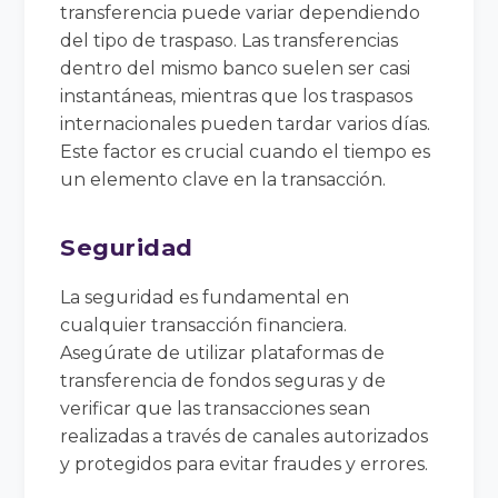
transferencia puede variar dependiendo
del tipo de traspaso. Las transferencias
dentro del mismo banco suelen ser casi
instantáneas, mientras que los traspasos
internacionales pueden tardar varios días.
Este factor es crucial cuando el tiempo es
un elemento clave en la transacción.
Seguridad
La seguridad es fundamental en
cualquier transacción financiera.
Asegúrate de utilizar plataformas de
transferencia de fondos seguras y de
verificar que las transacciones sean
realizadas a través de canales autorizados
y protegidos para evitar fraudes y errores.