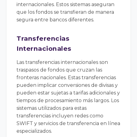
internacionales. Estos sistemas aseguran
que los fondos se transfieran de manera
segura entre bancos diferentes.
Transferencias
Internacionales
Las transferencias internacionales son
traspasos de fondos que cruzan las
fronteras nacionales. Estas transferencias
pueden implicar conversiones de divisas y
pueden estar sujetas a tarifas adicionales y
tiempos de procesamiento más largos. Los
sistemas utilizados para estas
transferencias incluyen redes como
SWIFT y servicios de transferencia en línea
especializados.