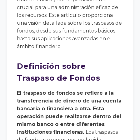
crucial para una administración eficaz de
los recursos. Este artículo proporciona
una visión detallada sobre los traspasos de
fondos, desde sus fundamentos básicos
hasta sus aplicaciones avanzadas en el
ámbito financiero.
Definición sobre
Traspaso de Fondos
El traspaso de fondos se refiere a la
transferencia de dinero de una cuenta
bancaria o financiera a otra. Esta
operación puede realizarse dentro del
mismo banco o entre diferentes
instituciones financieras.
Los traspasos
de fondos son comunes en la vida