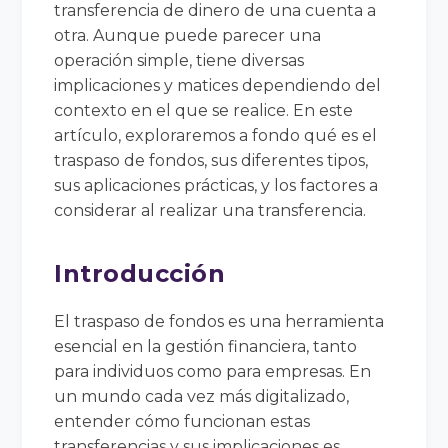
transferencia de dinero de una cuenta a
otra. Aunque puede parecer una
operación simple, tiene diversas
implicaciones y matices dependiendo del
contexto en el que se realice. En este
artículo, exploraremos a fondo qué es el
traspaso de fondos, sus diferentes tipos,
sus aplicaciones prácticas, y los factores a
considerar al realizar una transferencia.
Introducción
El traspaso de fondos es una herramienta
esencial en la gestión financiera, tanto
para individuos como para empresas. En
un mundo cada vez más digitalizado,
entender cómo funcionan estas
transferencias y sus implicaciones es