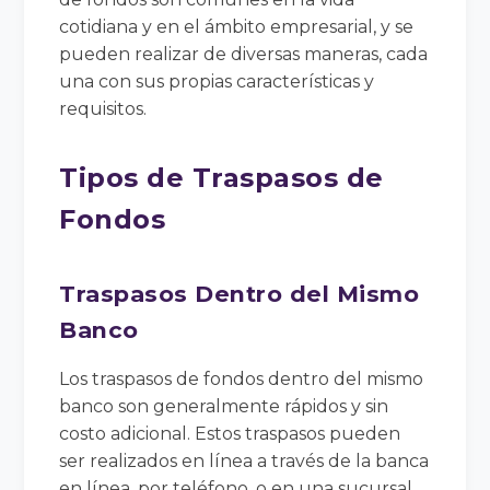
cotidiana y en el ámbito empresarial, y se
pueden realizar de diversas maneras, cada
una con sus propias características y
requisitos.
Tipos de Traspasos de
Fondos
Traspasos Dentro del Mismo
Banco
Los traspasos de fondos dentro del mismo
banco son generalmente rápidos y sin
costo adicional. Estos traspasos pueden
ser realizados en línea a través de la banca
en línea, por teléfono, o en una sucursal