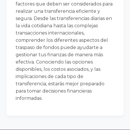
factores que deben ser considerados para
realizar una transferencia eficiente y
segura. Desde las transferencias diarias en
la vida cotidiana hasta las complejas
transacciones internacionales,
comprender los diferentes aspectos del
traspaso de fondos puede ayudarte a
gestionar tus finanzas de manera más
efectiva. Conociendo las opciones
disponibles, los costos asociados, y las
implicaciones de cada tipo de
transferencia, estarás mejor preparado
para tomar decisiones financieras
informadas.