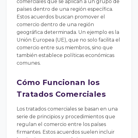
comerciales que se aplican a un grupo de
países dentro de una región específica.
Estos acuerdos buscan promover el
comercio dentro de una región
geográfica determinada. Un ejemplo es la
Unión Europea (UE), que no solo facilita el
comercio entre sus miembros, sino que
también establece políticas económicas
comunes.
Cómo Funcionan los
Tratados Comerciales
Los tratados comerciales se basan en una
serie de principios y procedimientos que
regulan el comercio entre los países
firmantes. Estos acuerdos suelen incluir