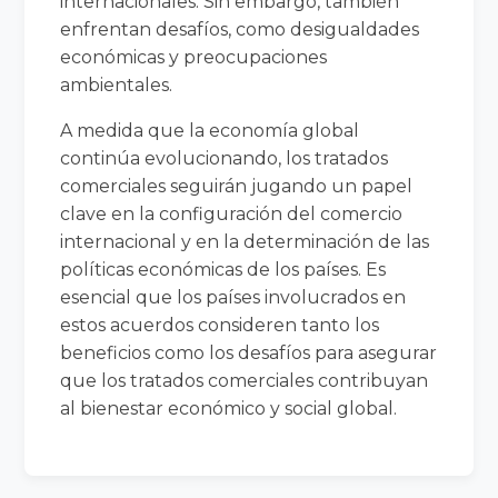
internacionales. Sin embargo, también
enfrentan desafíos, como desigualdades
económicas y preocupaciones
ambientales.
A medida que la economía global
continúa evolucionando, los tratados
comerciales seguirán jugando un papel
clave en la configuración del comercio
internacional y en la determinación de las
políticas económicas de los países. Es
esencial que los países involucrados en
estos acuerdos consideren tanto los
beneficios como los desafíos para asegurar
que los tratados comerciales contribuyan
al bienestar económico y social global.