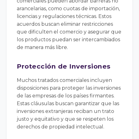
comerciales pueden abordar barreras no
arancelarias, como cuotas de importación,
licencias y regulaciones técnicas. Estos
acuerdos buscan eliminar restricciones
que dificulten el comercio y asegurar que
los productos puedan ser intercambiados
de manera más libre.
Protección de Inversiones
Muchos tratados comerciales incluyen
disposiciones para proteger las inversiones
de las empresas de los países firmantes.
Estas cláusulas buscan garantizar que las
inversiones extranjeras reciban un trato
justo y equitativo y que se respeten los
derechos de propiedad intelectual.