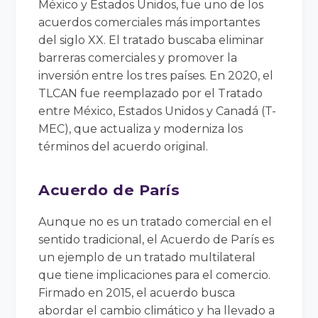
México y Estados Unidos, fue uno de los
acuerdos comerciales más importantes
del siglo XX. El tratado buscaba eliminar
barreras comerciales y promover la
inversión entre los tres países. En 2020, el
TLCAN fue reemplazado por el Tratado
entre México, Estados Unidos y Canadá (T-
MEC), que actualiza y moderniza los
términos del acuerdo original.
Acuerdo de París
Aunque no es un tratado comercial en el
sentido tradicional, el Acuerdo de París es
un ejemplo de un tratado multilateral
que tiene implicaciones para el comercio.
Firmado en 2015, el acuerdo busca
abordar el cambio climático y ha llevado a