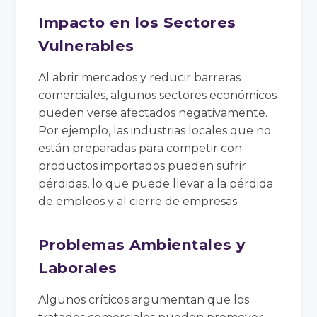
Impacto en los Sectores
Vulnerables
Al abrir mercados y reducir barreras
comerciales, algunos sectores económicos
pueden verse afectados negativamente.
Por ejemplo, las industrias locales que no
están preparadas para competir con
productos importados pueden sufrir
pérdidas, lo que puede llevar a la pérdida
de empleos y al cierre de empresas.
Problemas Ambientales y
Laborales
Algunos críticos argumentan que los