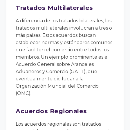
Tratados Multilaterales
A diferencia de los tratados bilaterales, los
tratados multilaterales involucran a tres o
más países. Estos acuerdos buscan
establecer normas y estándares comunes
que faciliten el comercio entre todos los
miembros. Un ejemplo prominente es el
Acuerdo General sobre Aranceles
Aduaneros y Comercio (GATT), que
eventualmente dio lugar a la
Organización Mundial del Comercio
(OMC).
Acuerdos Regionales
Los acuerdos regionales son tratados