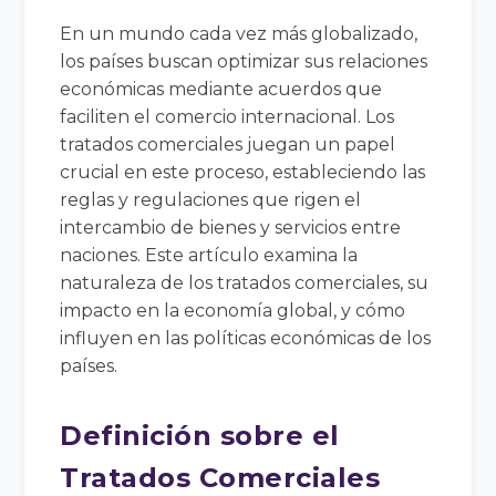
En un mundo cada vez más globalizado,
los países buscan optimizar sus relaciones
económicas mediante acuerdos que
faciliten el comercio internacional. Los
tratados comerciales juegan un papel
crucial en este proceso, estableciendo las
reglas y regulaciones que rigen el
intercambio de bienes y servicios entre
naciones. Este artículo examina la
naturaleza de los tratados comerciales, su
impacto en la economía global, y cómo
influyen en las políticas económicas de los
países.
Definición sobre el
Tratados Comerciales