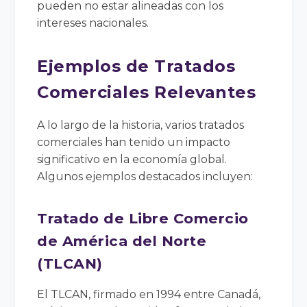
pueden no estar alineadas con los
intereses nacionales.
Ejemplos de Tratados
Comerciales Relevantes
A lo largo de la historia, varios tratados
comerciales han tenido un impacto
significativo en la economía global.
Algunos ejemplos destacados incluyen:
Tratado de Libre Comercio
de América del Norte
(TLCAN)
El TLCAN, firmado en 1994 entre Canadá,