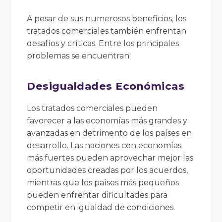
A pesar de sus numerosos beneficios, los
tratados comerciales también enfrentan
desafíos y críticas. Entre los principales
problemas se encuentran:
Desigualdades Económicas
Los tratados comerciales pueden
favorecer a las economías más grandes y
avanzadas en detrimento de los países en
desarrollo. Las naciones con economías
más fuertes pueden aprovechar mejor las
oportunidades creadas por los acuerdos,
mientras que los países más pequeños
pueden enfrentar dificultades para
competir en igualdad de condiciones.