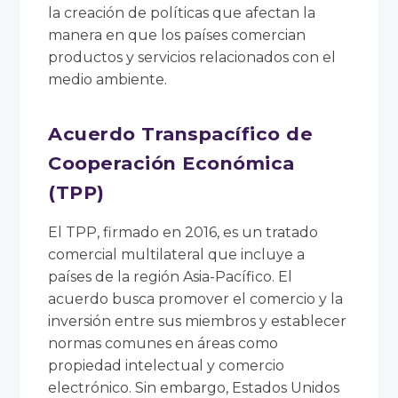
la creación de políticas que afectan la
manera en que los países comercian
productos y servicios relacionados con el
medio ambiente.
Acuerdo Transpacífico de
Cooperación Económica
(TPP)
El TPP, firmado en 2016, es un tratado
comercial multilateral que incluye a
países de la región Asia-Pacífico. El
acuerdo busca promover el comercio y la
inversión entre sus miembros y establecer
normas comunes en áreas como
propiedad intelectual y comercio
electrónico. Sin embargo, Estados Unidos