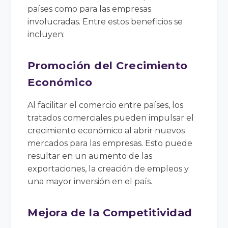
países como para las empresas
involucradas. Entre estos beneficios se
incluyen:
Promoción del Crecimiento
Económico
Al facilitar el comercio entre países, los
tratados comerciales pueden impulsar el
crecimiento económico al abrir nuevos
mercados para las empresas. Esto puede
resultar en un aumento de las
exportaciones, la creación de empleos y
una mayor inversión en el país.
Mejora de la Competitividad