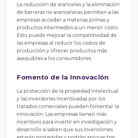
La reducción de aranceles y la eliminación
de barreras no arancelarias permiten a las
empresas acceder a materias primas y
productos intermedios a un menor costo.
Esto puede mejorar la competitividad de
las empresas al reducir los costos de
producción y ofrecer productos más
asequibles a los consumidores.
Fomento de la Innovación
La protección de la propiedad intelectual
y las inversiones incentivadas por los
tratados comerciales pueden fomentar la
innovación. Las empresas tienen más
incentivos para invertir en investigación y
desarrollo si saben que sus invenciones
estarán protegidas y podrán aprovechar