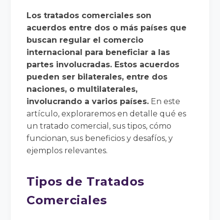
Los tratados comerciales son
acuerdos entre dos o más países que
buscan regular el comercio
internacional para beneficiar a las
partes involucradas. Estos acuerdos
pueden ser bilaterales, entre dos
naciones, o multilaterales,
involucrando a varios países.
En este
artículo, exploraremos en detalle qué es
un tratado comercial, sus tipos, cómo
funcionan, sus beneficios y desafíos, y
ejemplos relevantes.
Tipos de Tratados
Comerciales