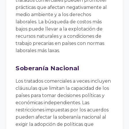
tratados comerciales pueden promover
prácticas que afectan negativamente al
medio ambiente y a los derechos
laborales. La búsqueda de costos más
bajos puede llevar a la explotación de
recursos naturales y a condiciones de
trabajo precarias en países con normas
laborales más laxas.
Soberanía Nacional
Los tratados comerciales a veces incluyen
cláusulas que limitan la capacidad de los
países para tomar decisiones políticas y
económicas independientes. Las
restricciones impuestas por los acuerdos
pueden afectar la soberanía nacional al
exigir la adopción de políticas que