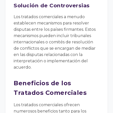
Solución de Controversias
Los tratados comerciales a menudo
establecen mecanismos para resolver
disputas entre los países firmantes. Estos
mecanismos pueden incluir tribunales
internacionales o comités de resolución
de conflictos que se encargan de mediar
en las disputas relacionadas con la
interpretación o implementación del
acuerdo.
Beneficios de los
Tratados Comerciales
Los tratados comerciales ofrecen
numerosos beneficios tanto para los