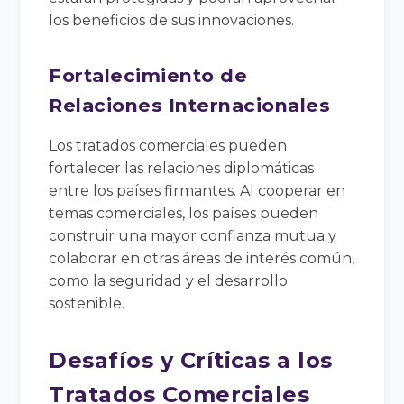
los beneficios de sus innovaciones.
Fortalecimiento de
Relaciones Internacionales
Los tratados comerciales pueden
fortalecer las relaciones diplomáticas
entre los países firmantes. Al cooperar en
temas comerciales, los países pueden
construir una mayor confianza mutua y
colaborar en otras áreas de interés común,
como la seguridad y el desarrollo
sostenible.
Desafíos y Críticas a los
Tratados Comerciales