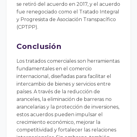
se retiró del acuerdo en 2017, y el acuerdo
fue renegociado como el Tratado Integral
y Progresista de Asociación Transpacífico
(CPTPP).
Conclusión
Los tratados comerciales son herramientas
fundamentales en el comercio
internacional, diseñadas para facilitar el
intercambio de bienes y servicios entre
países. A través de la reducción de
aranceles, la eliminación de barreras no
arancelarias y la protección de inversiones,
estos acuerdos pueden impulsar el
crecimiento económico, mejorar la
competitividad y fortalecer las relaciones