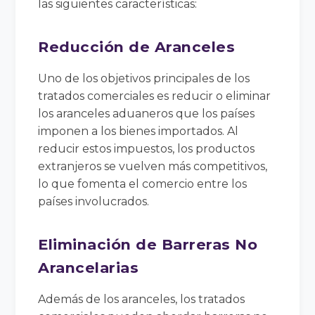
las siguientes características:
Reducción de Aranceles
Uno de los objetivos principales de los
tratados comerciales es reducir o eliminar
los aranceles aduaneros que los países
imponen a los bienes importados. Al
reducir estos impuestos, los productos
extranjeros se vuelven más competitivos,
lo que fomenta el comercio entre los
países involucrados.
Eliminación de Barreras No
Arancelarias
Además de los aranceles, los tratados