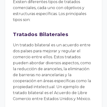
Existen diferentes tipos de tratados
comerciales, cada uno con objetivos y
estructuras específicas. Los principales
tipos son:
Tratados Bilaterales
Un tratado bilateral es un acuerdo entre
dos países para mejorar y regular el
comercio entre ellos. Estos tratados
pueden abordar diversos aspectos, como
la reducción de aranceles, la eliminación
de barreras no arancelarias y la
cooperación en áreas específicas como la
propiedad intelectual. Un ejemplo de
tratado bilateral es el Acuerdo de Libre
Comercio entre Estados Unidos y México.