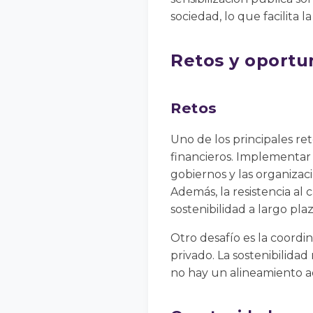
sociedad, lo que facilita l
Retos y oportu
Retos
Uno de los principales re
financieros. Implementar 
gobiernos y las organizac
Además, la resistencia al
sostenibilidad a largo pl
Otro desafío es la coordin
privado. La sostenibilidad
no hay un alineamiento a