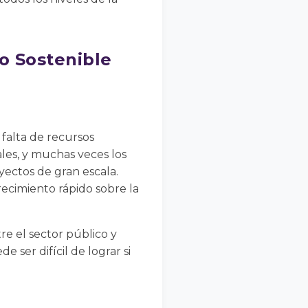
o Sostenible
 falta de recursos
ales, y muchas veces los
yectos de gran escala.
recimiento rápido sobre la
re el sector público y
e ser difícil de lograr si