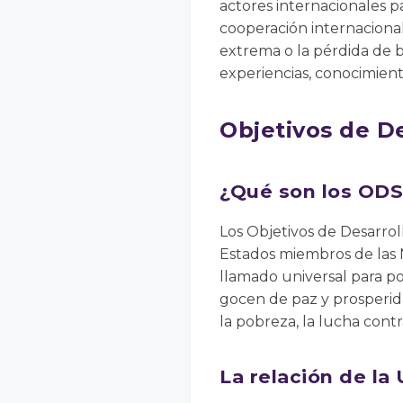
actores internacionales 
cooperación internaciona
extrema o la pérdida de 
experiencias, conocimient
Objetivos de De
¿Qué son los ODS
Los Objetivos de Desarro
Estados miembros de las 
llamado universal para po
gocen de paz y prosperida
la pobreza, la lucha contr
La relación de la