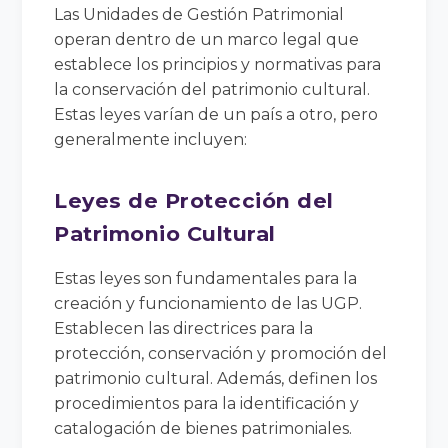
Las Unidades de Gestión Patrimonial
operan dentro de un marco legal que
establece los principios y normativas para
la conservación del patrimonio cultural.
Estas leyes varían de un país a otro, pero
generalmente incluyen:
Leyes de Protección del
Patrimonio Cultural
Estas leyes son fundamentales para la
creación y funcionamiento de las UGP.
Establecen las directrices para la
protección, conservación y promoción del
patrimonio cultural. Además, definen los
procedimientos para la identificación y
catalogación de bienes patrimoniales.