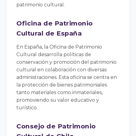
patrimonio cultural.
Oficina de Patrimonio
Cultural de España
En España, la Oficina de Patrimonio
Cultural desarrolla políticas de
conservación y promoción del patrimonio
cultural en colaboración con diversas
administraciones. Esta oficina se centra en
la protección de bienes patrimoniales
tanto materiales como inmateriales,
promoviendo su valor educativo y
turístico.
Consejo de Patrimonio