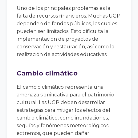
Uno de los principales problemas es la
falta de recursos financieros. Muchas UGP
dependen de fondos públicos, los cuales
pueden ser limitados. Esto dificulta la
implementación de proyectos de
conservación y restauración, así como la
realización de actividades educativas.
Cambio climático
El cambio climático representa una
amenaza significativa para el patrimonio
cultural. Las UGP deben desarrollar
estrategias para mitigar los efectos del
cambio climático, como inundaciones,
sequías y fenómenos meteorológicos
extremos, que pueden dañar