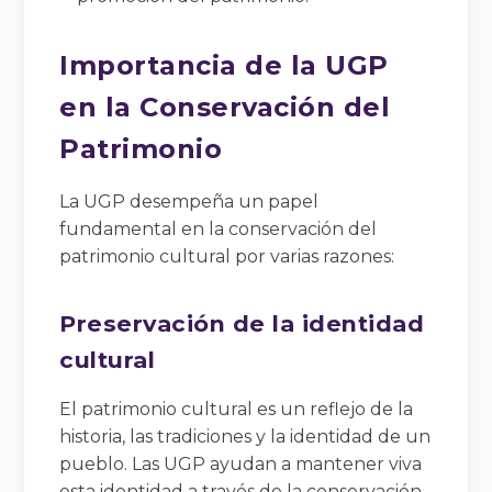
Importancia de la UGP
en la Conservación del
Patrimonio
La UGP desempeña un papel
fundamental en la conservación del
patrimonio cultural por varias razones:
Preservación de la identidad
cultural
El patrimonio cultural es un reflejo de la
historia, las tradiciones y la identidad de un
pueblo. Las UGP ayudan a mantener viva
esta identidad a través de la conservación