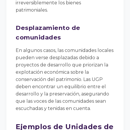
irreversiblemente los bienes
patrimoniales.
Desplazamiento de
comunidades
En algunos casos, las comunidades locales
pueden verse desplazadas debido a
proyectos de desarrollo que priorizan la
explotación económica sobre la
conservación del patrimonio. Las UGP
deben encontrar un equilibrio entre el
desarrollo y la preservación, asegurando
que las voces de las comunidades sean
escuchadas y tenidas en cuenta.
Ejemplos de Unidades de