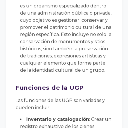
es un organismo especializado dentro
de una administración pública o privada,
cuyo objetivo es gestionar, conservar y
promover el patrimonio cultural de una
región específica. Esto incluye no solo la
conservación de monumentos y sitios
históricos, sino también la preservación
de tradiciones, expresiones artísticas y
cualquier elemento que forme parte
de la identidad cultural de un grupo.
Funciones de la UGP
Las funciones de las UGP son variadas y
pueden incluir:
Inventario y catalogación
: Crear un
registro exhaustivo de los bienes