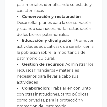
patrimoniales, identificando su estado y
características.
Conservación y restauración
:
Desarrollar planes para la conservación
y, cuando sea necesario, la restauración
de los bienes patrimoniales.
Educación y divulgación
: Promover
actividades educativas que sensibilicen a
la población sobre la importancia del
patrimonio cultural.
Gestión de recursos
: Administrar los
recursos financieros y materiales
necesarios para llevar a cabo sus
actividades.
Colaboración
: Trabajar en conjunto
con otras instituciones, tanto públicas
como privadas, para la protección y
promoción del patrimonio.