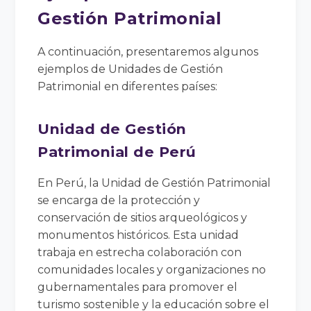
Gestión Patrimonial
A continuación, presentaremos algunos
ejemplos de Unidades de Gestión
Patrimonial en diferentes países:
Unidad de Gestión
Patrimonial de Perú
En Perú, la Unidad de Gestión Patrimonial
se encarga de la protección y
conservación de sitios arqueológicos y
monumentos históricos. Esta unidad
trabaja en estrecha colaboración con
comunidades locales y organizaciones no
gubernamentales para promover el
turismo sostenible y la educación sobre el