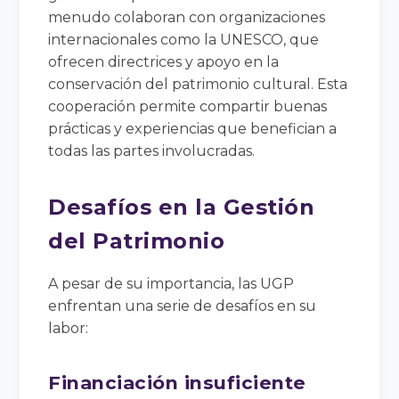
menudo colaboran con organizaciones
internacionales como la UNESCO, que
ofrecen directrices y apoyo en la
conservación del patrimonio cultural. Esta
cooperación permite compartir buenas
prácticas y experiencias que benefician a
todas las partes involucradas.
Desafíos en la Gestión
del Patrimonio
A pesar de su importancia, las UGP
enfrentan una serie de desafíos en su
labor:
Financiación insuficiente