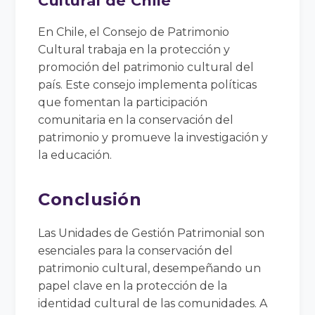
Cultural de Chile
En Chile, el Consejo de Patrimonio
Cultural trabaja en la protección y
promoción del patrimonio cultural del
país. Este consejo implementa políticas
que fomentan la participación
comunitaria en la conservación del
patrimonio y promueve la investigación y
la educación.
Conclusión
Las Unidades de Gestión Patrimonial son
esenciales para la conservación del
patrimonio cultural, desempeñando un
papel clave en la protección de la
identidad cultural de las comunidades. A