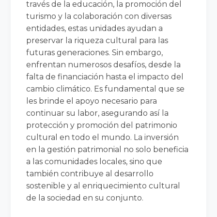
través de la educación, la promoción del
turismo y la colaboración con diversas
entidades, estas unidades ayudan a
preservar la riqueza cultural para las
futuras generaciones. Sin embargo,
enfrentan numerosos desafíos, desde la
falta de financiación hasta el impacto del
cambio climático. Es fundamental que se
les brinde el apoyo necesario para
continuar su labor, asegurando así la
protección y promoción del patrimonio
cultural en todo el mundo. La inversión
en la gestión patrimonial no solo beneficia
a las comunidades locales, sino que
también contribuye al desarrollo
sostenible y al enriquecimiento cultural
de la sociedad en su conjunto.