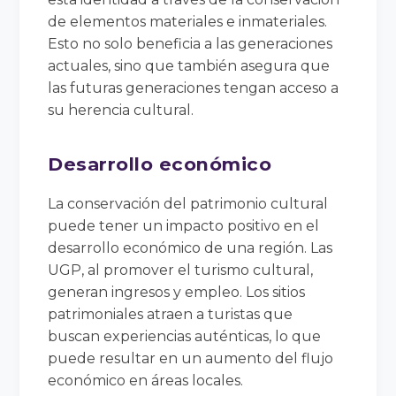
de elementos materiales e inmateriales.
Esto no solo beneficia a las generaciones
actuales, sino que también asegura que
las futuras generaciones tengan acceso a
su herencia cultural.
Desarrollo económico
La conservación del patrimonio cultural
puede tener un impacto positivo en el
desarrollo económico de una región. Las
UGP, al promover el turismo cultural,
generan ingresos y empleo. Los sitios
patrimoniales atraen a turistas que
buscan experiencias auténticas, lo que
puede resultar en un aumento del flujo
económico en áreas locales.