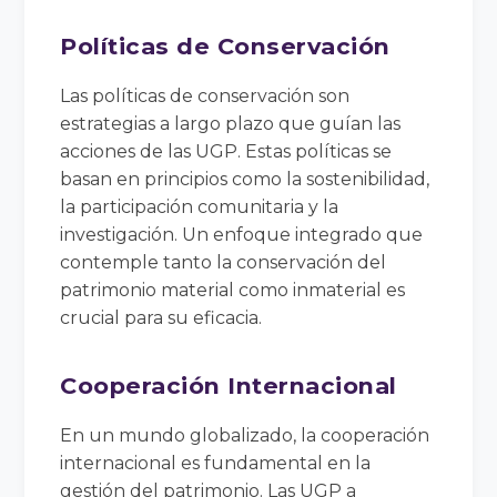
Políticas de Conservación
Las políticas de conservación son
estrategias a largo plazo que guían las
acciones de las UGP. Estas políticas se
basan en principios como la sostenibilidad,
la participación comunitaria y la
investigación. Un enfoque integrado que
contemple tanto la conservación del
patrimonio material como inmaterial es
crucial para su eficacia.
Cooperación Internacional
En un mundo globalizado, la cooperación
internacional es fundamental en la
gestión del patrimonio. Las UGP a