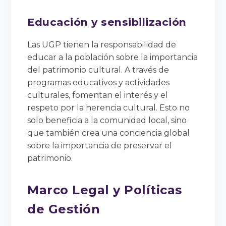
Educación y sensibilización
Las UGP tienen la responsabilidad de
educar a la población sobre la importancia
del patrimonio cultural. A través de
programas educativos y actividades
culturales, fomentan el interés y el
respeto por la herencia cultural. Esto no
solo beneficia a la comunidad local, sino
que también crea una conciencia global
sobre la importancia de preservar el
patrimonio.
Marco Legal y Políticas
de Gestión