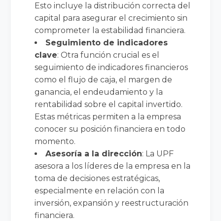
Esto incluye la distribución correcta del
capital para asegurar el crecimiento sin
comprometer la estabilidad financiera.
Seguimiento de indicadores
clave
: Otra función crucial es el
seguimiento de indicadores financieros
como el flujo de caja, el margen de
ganancia, el endeudamiento y la
rentabilidad sobre el capital invertido.
Estas métricas permiten a la empresa
conocer su posición financiera en todo
momento.
Asesoría a la dirección
: La UPF
asesora a los líderes de la empresa en la
toma de decisiones estratégicas,
especialmente en relación con la
inversión, expansión y reestructuración
financiera.