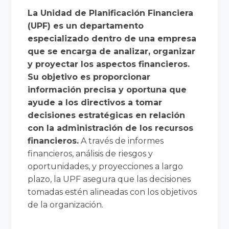
La Unidad de Planificación Financiera
(UPF) es un departamento
especializado dentro de una empresa
que se encarga de analizar, organizar
y proyectar los aspectos financieros.
Su objetivo es proporcionar
información precisa y oportuna que
ayude a los directivos a tomar
decisiones estratégicas en relación
con la administración de los recursos
financieros.
A través de informes
financieros, análisis de riesgos y
oportunidades, y proyecciones a largo
plazo, la UPF asegura que las decisiones
tomadas estén alineadas con los objetivos
de la organización.