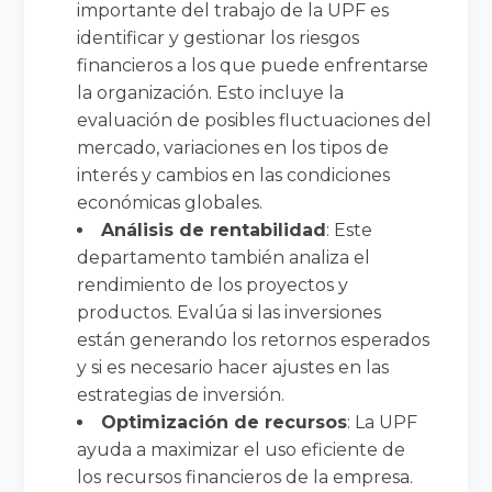
importante del trabajo de la UPF es
identificar y gestionar los riesgos
financieros a los que puede enfrentarse
la organización. Esto incluye la
evaluación de posibles fluctuaciones del
mercado, variaciones en los tipos de
interés y cambios en las condiciones
económicas globales.
Análisis de rentabilidad
: Este
departamento también analiza el
rendimiento de los proyectos y
productos. Evalúa si las inversiones
están generando los retornos esperados
y si es necesario hacer ajustes en las
estrategias de inversión.
Optimización de recursos
: La UPF
ayuda a maximizar el uso eficiente de
los recursos financieros de la empresa.