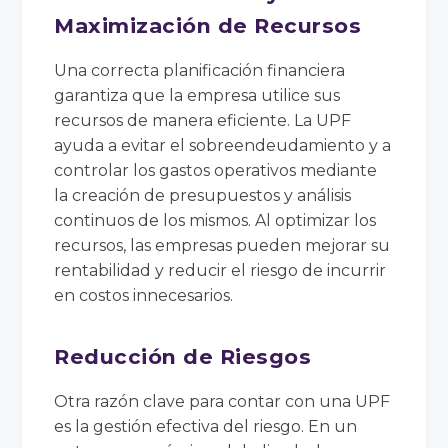
Maximización de Recursos
Una correcta planificación financiera
garantiza que la empresa utilice sus
recursos de manera eficiente. La UPF
ayuda a evitar el sobreendeudamiento y a
controlar los gastos operativos mediante
la creación de presupuestos y análisis
continuos de los mismos. Al optimizar los
recursos, las empresas pueden mejorar su
rentabilidad y reducir el riesgo de incurrir
en costos innecesarios.
Reducción de Riesgos
Otra razón clave para contar con una UPF
es la gestión efectiva del riesgo. En un