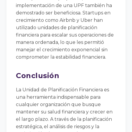
implementación de una UPF también ha
demostrado ser beneficiosa. Startups en
crecimiento como Airbnb y Uber han
utilizado unidades de planificación
financiera para escalar sus operaciones de
manera ordenada, lo que les permitió
manejar el crecimiento exponencial sin
comprometer la estabilidad financiera.
Conclusión
La Unidad de Planificación Financiera es
una herramienta indispensable para
cualquier organización que busque
mantener su salud financiera y crecer en
el largo plazo. A través de la planificación
estratégica, el análisis de riesgos y la