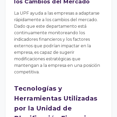
los Cambios del Mercado
La UPF ayuda a las empresas a adaptarse
rápidamente a los cambios del mercado.
Dado que este departamento está
continuamente monitoreando los
indicadores financieros y los factores
externos que podrían impactar en la
empresa, es capaz de sugerir
modificaciones estratégicas que
mantengan a la empresa en una posición
competitiva.
Tecnologías y
Herramientas Utilizadas
por la Unidad de