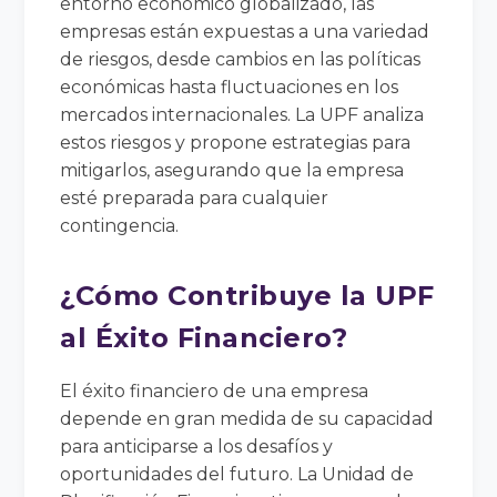
entorno económico globalizado, las
empresas están expuestas a una variedad
de riesgos, desde cambios en las políticas
económicas hasta fluctuaciones en los
mercados internacionales. La UPF analiza
estos riesgos y propone estrategias para
mitigarlos, asegurando que la empresa
esté preparada para cualquier
contingencia.
¿Cómo Contribuye la UPF
al Éxito Financiero?
El éxito financiero de una empresa
depende en gran medida de su capacidad
para anticiparse a los desafíos y
oportunidades del futuro. La Unidad de