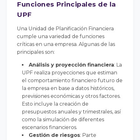
Funciones Principales de la
UPF
Una Unidad de Planificación Financiera
cumple una variedad de funciones
críticas en una empresa. Algunas de las
principales son:
Análisis y proyección financiera
: La
UPF realiza proyecciones que estiman
el comportamiento financiero futuro de
la empresa en base a datos históricos,
previsiones económicas y otros factores.
Esto incluye la creación de
presupuestos anuales y trimestrales, así
como la simulación de diferentes
escenarios financieros.
Gestión de riesgos
: Parte