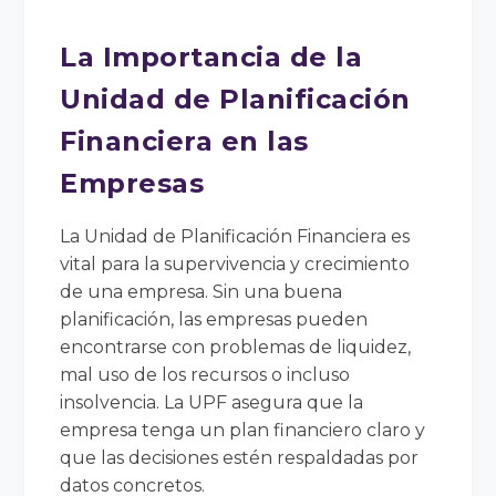
La Importancia de la
Unidad de Planificación
Financiera en las
Empresas
La Unidad de Planificación Financiera es
vital para la supervivencia y crecimiento
de una empresa. Sin una buena
planificación, las empresas pueden
encontrarse con problemas de liquidez,
mal uso de los recursos o incluso
insolvencia. La UPF asegura que la
empresa tenga un plan financiero claro y
que las decisiones estén respaldadas por
datos concretos.