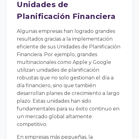
Unidades de
Planificación Financiera
Algunas empresas han logrado grandes
resultados gracias a la implementación
eficiente de sus Unidades de Planificación
Financiera. Por ejemplo, grandes
multinacionales como Apple y Google
utilizan unidades de planificación
robustas que no solo gestionan el día a
día financiero, sino que también
desarrollan planes de crecimiento a largo
plazo. Estas unidades han sido
fundamentales para su éxito continuo en
un mercado global altamente
competitivo.
En empresas más pequeñas, la