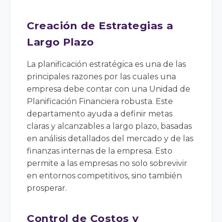
Creación de Estrategias a
Largo Plazo
La planificación estratégica es una de las
principales razones por las cuales una
empresa debe contar con una Unidad de
Planificación Financiera robusta. Este
departamento ayuda a definir metas
claras y alcanzables a largo plazo, basadas
en análisis detallados del mercado y de las
finanzas internas de la empresa. Esto
permite a las empresas no solo sobrevivir
en entornos competitivos, sino también
prosperar.
Control de Costos y