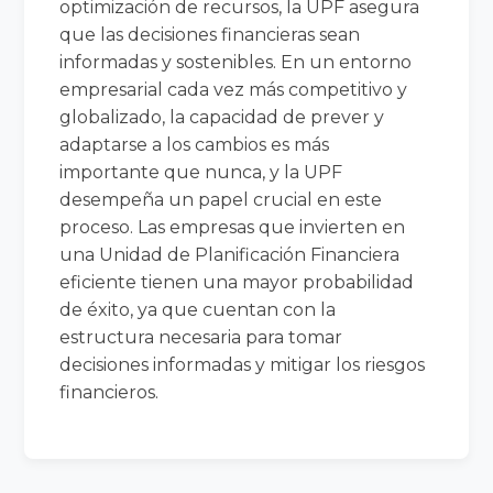
optimización de recursos, la UPF asegura
que las decisiones financieras sean
informadas y sostenibles. En un entorno
empresarial cada vez más competitivo y
globalizado, la capacidad de prever y
adaptarse a los cambios es más
importante que nunca, y la UPF
desempeña un papel crucial en este
proceso. Las empresas que invierten en
una Unidad de Planificación Financiera
eficiente tienen una mayor probabilidad
de éxito, ya que cuentan con la
estructura necesaria para tomar
decisiones informadas y mitigar los riesgos
financieros.