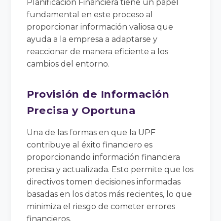
Planificación Financiera tiene un papel
fundamental en este proceso al
proporcionar información valiosa que
ayuda a la empresa a adaptarse y
reaccionar de manera eficiente a los
cambios del entorno.
Provisión de Información
Precisa y Oportuna
Una de las formas en que la UPF
contribuye al éxito financiero es
proporcionando información financiera
precisa y actualizada. Esto permite que los
directivos tomen decisiones informadas
basadas en los datos más recientes, lo que
minimiza el riesgo de cometer errores
financieros.