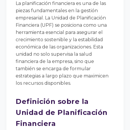
La planificación financiera es una de las
piezas fundamentales en la gestión
empresarial. La Unidad de Planificación
Financiera (UPF) se posiciona como una
herramienta esencial para asegurar el
crecimiento sostenible y la estabilidad
económica de las organizaciones. Esta
unidad no solo supervisa la salud
financiera de la empresa, sino que
también se encarga de formular
estrategias a largo plazo que maximicen
los recursos disponibles.
Definición sobre la
Unidad de Planificación
Financiera