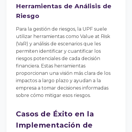
Herramientas de Análisis de
Riesgo
Para la gestión de riesgos, la UPF suele
utilizar herramientas como Value at Risk
(VaR) y análisis de escenarios que les
permiten identificar y cuantificar los
riesgos potenciales de cada decisión
financiera. Estas herramientas
proporcionan una visión más clara de los
impactos a largo plazo y ayudan a la
empresa a tomar decisiones informadas
sobre cómo mitigar esos riesgos.
Casos de Éxito en la
Implementación de