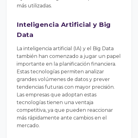
más utilizadas.
Inteligencia Artificial y Big
Data
La inteligencia artificial (IA) y el Big Data
también han comenzado a jugar un papel
importante en la planificación financiera.
Estas tecnologías permiten analizar
grandes volúmenes de datos y prever
tendencias futuras con mayor precisión.
Las empresas que adoptan estas
tecnologías tienen una ventaja
competitiva, ya que pueden reaccionar
más rápidamente ante cambios en el
mercado.