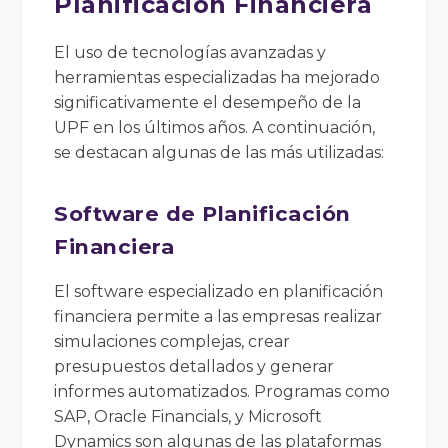
Planificación Financiera
El uso de tecnologías avanzadas y
herramientas especializadas ha mejorado
significativamente el desempeño de la
UPF en los últimos años. A continuación,
se destacan algunas de las más utilizadas:
Software de Planificación
Financiera
El software especializado en planificación
financiera permite a las empresas realizar
simulaciones complejas, crear
presupuestos detallados y generar
informes automatizados. Programas como
SAP, Oracle Financials, y Microsoft
Dynamics son algunas de las plataformas