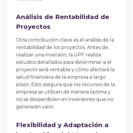
Análisis de Rentabilidad de
Proyectos
Otra contribución clave es el análisis de la
rentabilidad de los proyectos. Antes de
realizar una inversión, la UPF realiza
estudios detallados para determinar si el
proyecto será rentable y cómo afectará la
salud financiera de la empresa a largo
plazo. Esto asegura que los recursos de la
empresa se utilicen de manera óptima y
no se desperdicien en inversiones que no
generarán valor.
Flexibilidad y Adaptación a