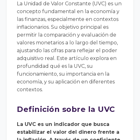
La Unidad de Valor Constante (UVC) es un
concepto fundamental en la economía y
las finanzas, especialmente en contextos
inflacionarios. Su objetivo principal es
permitir la comparación y evaluación de
valores monetarios a lo largo del tiempo,
ajustando las cifras para reflejar el poder
adquisitivo real. Este artículo explora en
profundidad qué es la UVC, su
funcionamiento, su importancia en la
economía, y su aplicación en diferentes
contextos.
Definición sobre la UVC
La UVC es un indicador que busca
estabilizar el valor del dinero frente a
la inflación. A través de un coeficiente,