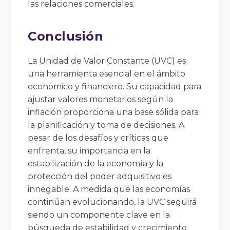
las relaciones comerciales.
Conclusión
La Unidad de Valor Constante (UVC) es
una herramienta esencial en el ámbito
económico y financiero. Su capacidad para
ajustar valores monetarios según la
inflación proporciona una base sólida para
la planificación y toma de decisiones. A
pesar de los desafíos y críticas que
enfrenta, su importancia en la
estabilización de la economía y la
protección del poder adquisitivo es
innegable. A medida que las economías
continúan evolucionando, la UVC seguirá
siendo un componente clave en la
búsqueda de estabilidad y crecimiento