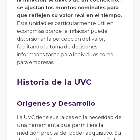
se ajustan los montos nominales para
que reflejen su valor real en el tiempo.
Esta unidad es particularmente útil en
economías donde la inflación puede
distorsionar la percepción del valor,
facilitando la toma de decisiones
informadas tanto para individuos como
para empresas.
Historia de la UVC
Orígenes y Desarrollo
La UVC tiene sus raíces en la necesidad de
una herramienta que permitiera la
medición precisa del poder adquisitivo. Su