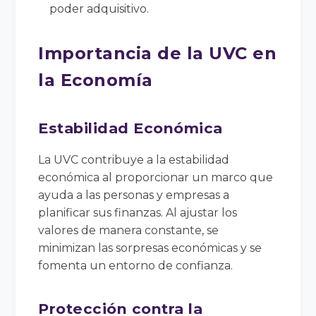
poder adquisitivo.
Importancia de la UVC en
la Economía
Estabilidad Económica
La UVC contribuye a la estabilidad
económica al proporcionar un marco que
ayuda a las personas y empresas a
planificar sus finanzas. Al ajustar los
valores de manera constante, se
minimizan las sorpresas económicas y se
fomenta un entorno de confianza.
Protección contra la