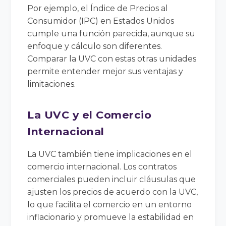
Por ejemplo, el Índice de Precios al
Consumidor (IPC) en Estados Unidos
cumple una función parecida, aunque su
enfoque y cálculo son diferentes.
Comparar la UVC con estas otras unidades
permite entender mejor sus ventajas y
limitaciones.
La UVC y el Comercio
Internacional
La UVC también tiene implicaciones en el
comercio internacional. Los contratos
comerciales pueden incluir cláusulas que
ajusten los precios de acuerdo con la UVC,
lo que facilita el comercio en un entorno
inflacionario y promueve la estabilidad en