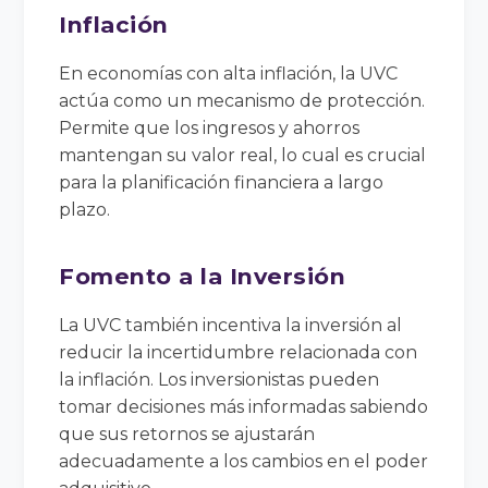
Inflación
En economías con alta inflación, la UVC
actúa como un mecanismo de protección.
Permite que los ingresos y ahorros
mantengan su valor real, lo cual es crucial
para la planificación financiera a largo
plazo.
Fomento a la Inversión
La UVC también incentiva la inversión al
reducir la incertidumbre relacionada con
la inflación. Los inversionistas pueden
tomar decisiones más informadas sabiendo
que sus retornos se ajustarán
adecuadamente a los cambios en el poder