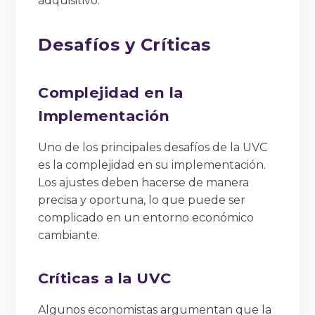
adquisitivo.
Desafíos y Críticas
Complejidad en la
Implementación
Uno de los principales desafíos de la UVC
es la complejidad en su implementación.
Los ajustes deben hacerse de manera
precisa y oportuna, lo que puede ser
complicado en un entorno económico
cambiante.
Críticas a la UVC
Algunos economistas argumentan que la