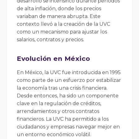
desarrollo se intensificó durante períodos
de alta inflación, donde los precios
variaban de manera abrupta. Este
contexto llevó a la creación de la UVC
como un mecanismo para ajustar los
salarios, contratos y precios.
Evolución en México
En México, la UVC fue introducida en 1995
como parte de un esfuerzo por estabilizar
la economía tras una crisis financiera.
Desde entonces, ha sido un componente
clave en la regulación de créditos,
arrendamientos y otros contratos
financieros. La UVC ha permitido a los
ciudadanos y empresas navegar mejor en
un entorno económico volátil.