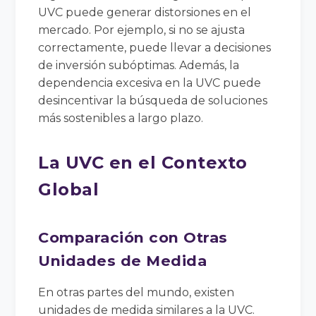
UVC puede generar distorsiones en el
mercado. Por ejemplo, si no se ajusta
correctamente, puede llevar a decisiones
de inversión subóptimas. Además, la
dependencia excesiva en la UVC puede
desincentivar la búsqueda de soluciones
más sostenibles a largo plazo.
La UVC en el Contexto
Global
Comparación con Otras
Unidades de Medida
En otras partes del mundo, existen
unidades de medida similares a la UVC.