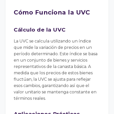
Cómo Funciona la UVC
Cálculo de la UVC
La UVC se calcula utilizando un índice
que mide la variación de precios en un
período determinado. Este índice se basa
en un conjunto de bienes y servicios
representativos de la canasta básica. A
medida que los precios de estos bienes
fluctúan, la UVC se ajusta para reflejar
esos cambios, garantizando así que el
valor unitario se mantenga constante en
términos reales.
Aplicaciones Prácticas