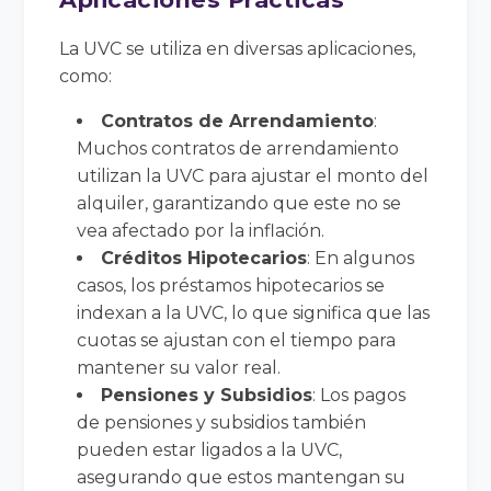
La UVC se utiliza en diversas aplicaciones,
como:
Contratos de Arrendamiento
:
Muchos contratos de arrendamiento
utilizan la UVC para ajustar el monto del
alquiler, garantizando que este no se
vea afectado por la inflación.
Créditos Hipotecarios
: En algunos
casos, los préstamos hipotecarios se
indexan a la UVC, lo que significa que las
cuotas se ajustan con el tiempo para
mantener su valor real.
Pensiones y Subsidios
: Los pagos
de pensiones y subsidios también
pueden estar ligados a la UVC,
asegurando que estos mantengan su