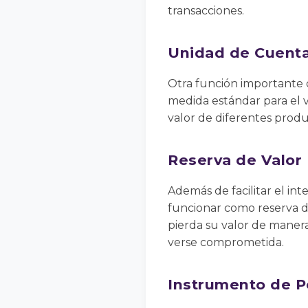
transacciones.
Unidad de Cuent
Otra función importante 
medida estándar para el v
valor de diferentes produc
Reserva de Valor
Además de facilitar el i
funcionar como reserva d
pierda su valor de manera
verse comprometida.
Instrumento de P