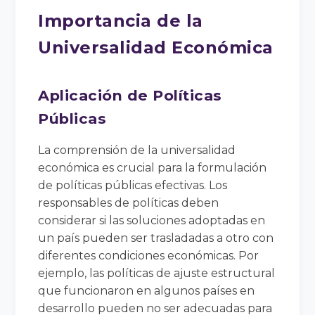
Importancia de la
Universalidad Económica
Aplicación de Políticas
Públicas
La comprensión de la universalidad
económica es crucial para la formulación
de políticas públicas efectivas. Los
responsables de políticas deben
considerar si las soluciones adoptadas en
un país pueden ser trasladadas a otro con
diferentes condiciones económicas. Por
ejemplo, las políticas de ajuste estructural
que funcionaron en algunos países en
desarrollo pueden no ser adecuadas para