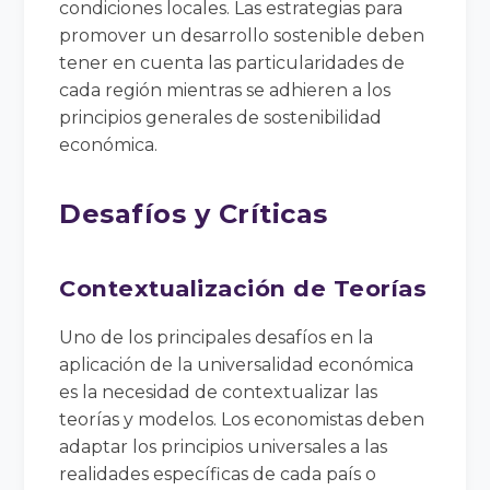
condiciones locales. Las estrategias para
promover un desarrollo sostenible deben
tener en cuenta las particularidades de
cada región mientras se adhieren a los
principios generales de sostenibilidad
económica.
Desafíos y Críticas
Contextualización de Teorías
Uno de los principales desafíos en la
aplicación de la universalidad económica
es la necesidad de contextualizar las
teorías y modelos. Los economistas deben
adaptar los principios universales a las
realidades específicas de cada país o