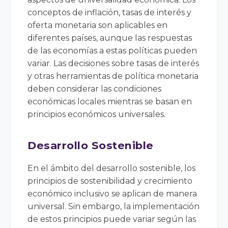
conceptos de inflación, tasas de interés y
oferta monetaria son aplicables en
diferentes países, aunque las respuestas
de las economías a estas políticas pueden
variar. Las decisiones sobre tasas de interés
y otras herramientas de política monetaria
deben considerar las condiciones
económicas locales mientras se basan en
principios económicos universales.
Desarrollo Sostenible
En el ámbito del desarrollo sostenible, los
principios de sostenibilidad y crecimiento
económico inclusivo se aplican de manera
universal. Sin embargo, la implementación
de estos principios puede variar según las