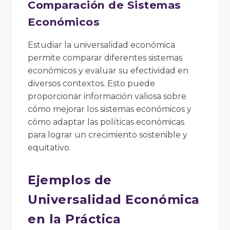
Comparación de Sistemas
Económicos
Estudiar la universalidad económica
permite comparar diferentes sistemas
económicos y evaluar su efectividad en
diversos contextos. Esto puede
proporcionar información valiosa sobre
cómo mejorar los sistemas económicos y
cómo adaptar las políticas económicas
para lograr un crecimiento sostenible y
equitativo.
Ejemplos de
Universalidad Económica
en la Práctica