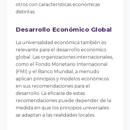
otros con características económicas
distintas.
Desarrollo Económico Global
La universalidad económica también es
relevante para el desarrollo económico
global. Las organizaciones internacionales,
como el Fondo Monetario Internacional
(FMI) y el Banco Mundial, a menudo
aplican principios y modelos económicos
en sus recomendaciones para el
desarrollo. La eficacia de estas
recomendaciones puede depender de la
medida en que los principios universales
se adaptan a las realidades locales.