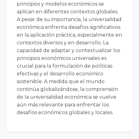
principios y modelos económicos se
aplican en diferentes contextos globales.
A pesar de su importancia, la universalidad
económica enfrenta desafíos significativos
en la aplicación práctica, especialmente en
contextos diversos y en desarrollo. La
capacidad de adaptar y contextualizar los
principios económicos universales es
crucial para la formulación de políticas
efectivas y el desarrollo económico
sostenible. A medida que el mundo
continúa globalizándose, la comprensión
de la universalidad económica se vuelve
aún más relevante para enfrentar los
desafíos económicos globales y locales.