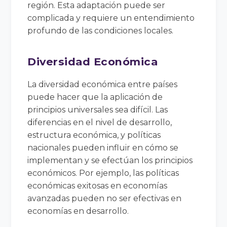
región. Esta adaptación puede ser
complicada y requiere un entendimiento
profundo de las condiciones locales.
Diversidad Económica
La diversidad económica entre países
puede hacer que la aplicación de
principios universales sea difícil. Las
diferencias en el nivel de desarrollo,
estructura económica, y políticas
nacionales pueden influir en cómo se
implementan y se efectúan los principios
económicos. Por ejemplo, las políticas
económicas exitosas en economías
avanzadas pueden no ser efectivas en
economías en desarrollo.