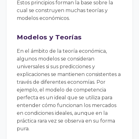
Estos principios forman la base sobre la
cual se construyen muchas teorías y
modelos económicos.
Modelos y Teorías
En el ámbito de la teoría económica,
algunos modelos se consideran
universales si sus predicciones y
explicaciones se mantienen consistentes a
través de diferentes economías. Por
ejemplo, el modelo de competencia
perfecta es un ideal que se utiliza para
entender cómo funcionan los mercados
en condiciones ideales, aunque en la
práctica rara vez se observa en su forma
pura.