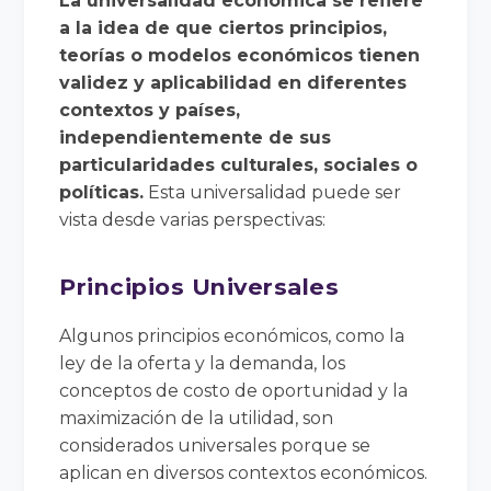
La universalidad económica se refiere
a la idea de que ciertos principios,
teorías o modelos económicos tienen
validez y aplicabilidad en diferentes
contextos y países,
independientemente de sus
particularidades culturales, sociales o
políticas.
Esta universalidad puede ser
vista desde varias perspectivas:
Principios Universales
Algunos principios económicos, como la
ley de la oferta y la demanda, los
conceptos de costo de oportunidad y la
maximización de la utilidad, son
considerados universales porque se
aplican en diversos contextos económicos.