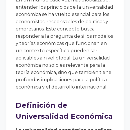
entender los principios de la universalidad
económica se ha vuelto esencial para los
economistas, responsables de políticas y
empresarios. Este concepto busca
responder a la pregunta de si los modelos
y teorías económicas que funcionan en
un contexto específico pueden ser
aplicables a nivel global. La universalidad
económica no solo es relevante para la
teoría económica, sino que también tiene
profundas implicaciones para la política
económica y el desarrollo internacional.
Definición de
Universalidad Económica