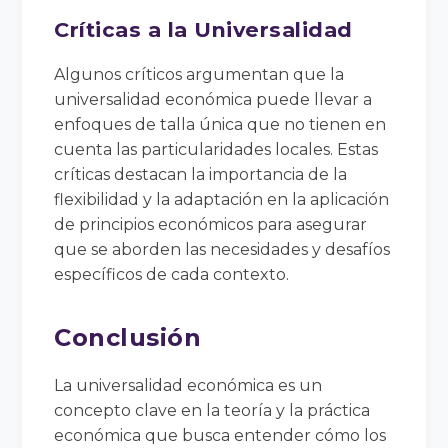
Críticas a la Universalidad
Algunos críticos argumentan que la
universalidad económica puede llevar a
enfoques de talla única que no tienen en
cuenta las particularidades locales. Estas
críticas destacan la importancia de la
flexibilidad y la adaptación en la aplicación
de principios económicos para asegurar
que se aborden las necesidades y desafíos
específicos de cada contexto.
Conclusión
La universalidad económica es un
concepto clave en la teoría y la práctica
económica que busca entender cómo los