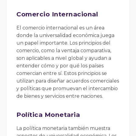
Comercio Internacional
El comercio internacional es un área
donde la universalidad económica juega
un papel importante. Los principios del
comercio, como la ventaja comparativa,
son aplicables a nivel global y ayudan a
entender cómo y por qué los países
comercian entre sí. Estos principios se
utilizan para diseñar acuerdos comerciales
y políticas que promuevan el intercambio
de bienes y servicios entre naciones.
Política Monetaria
La política monetaria también muestra
aspectos de universalidad económica. Los