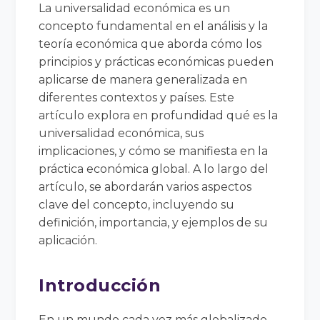
La universalidad económica es un
concepto fundamental en el análisis y la
teoría económica que aborda cómo los
principios y prácticas económicas pueden
aplicarse de manera generalizada en
diferentes contextos y países. Este
artículo explora en profundidad qué es la
universalidad económica, sus
implicaciones, y cómo se manifiesta en la
práctica económica global. A lo largo del
artículo, se abordarán varios aspectos
clave del concepto, incluyendo su
definición, importancia, y ejemplos de su
aplicación.
Introducción
En un mundo cada vez más globalizado,