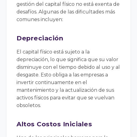
gestión del capital físico no está exenta de
desafíos. Algunas de las dificultades más
comunes incluyen:
Depreciación
El capital físico está sujeto a la
depreciación, lo que significa que su valor
disminuye con el tiempo debido al uso y al
desgaste. Esto obliga a las empresas a
invertir continuamente en el
mantenimiento y la actualización de sus
activos físicos para evitar que se vuelvan
obsoletos.
Altos Costos Iniciales