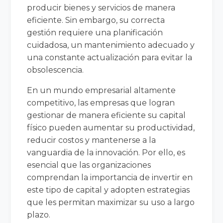
producir bienes y servicios de manera
eficiente. Sin embargo, su correcta
gestión requiere una planificación
cuidadosa, un mantenimiento adecuado y
una constante actualización para evitar la
obsolescencia.
En un mundo empresarial altamente
competitivo, las empresas que logran
gestionar de manera eficiente su capital
físico pueden aumentar su productividad,
reducir costos y mantenerse a la
vanguardia de la innovación. Por ello, es
esencial que las organizaciones
comprendan la importancia de invertir en
este tipo de capital y adopten estrategias
que les permitan maximizar su uso a largo
plazo.