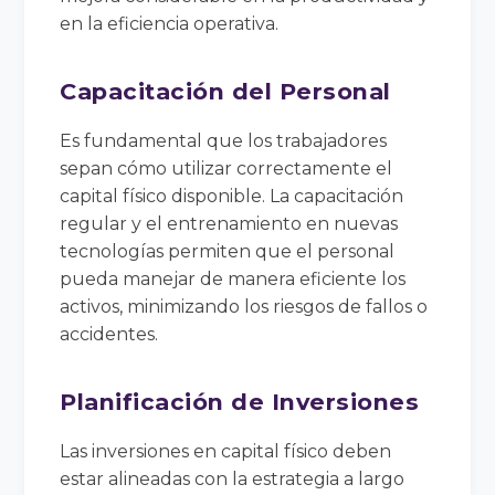
en la eficiencia operativa.
Capacitación del Personal
Es fundamental que los trabajadores
sepan cómo utilizar correctamente el
capital físico disponible. La capacitación
regular y el entrenamiento en nuevas
tecnologías permiten que el personal
pueda manejar de manera eficiente los
activos, minimizando los riesgos de fallos o
accidentes.
Planificación de Inversiones
Las inversiones en capital físico deben
estar alineadas con la estrategia a largo