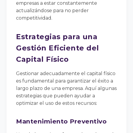
empresas a estar constantemente
actualizándose para no perder
competitividad.
Estrategias para una
Gestión Eficiente del
Capital Físico
Gestionar adecuadamente el capital físico
es fundamental para garantizar el éxito a
largo plazo de una empresa. Aquí algunas
estrategias que pueden ayudar a
optimizar el uso de estos recursos:
Mantenimiento Preventivo