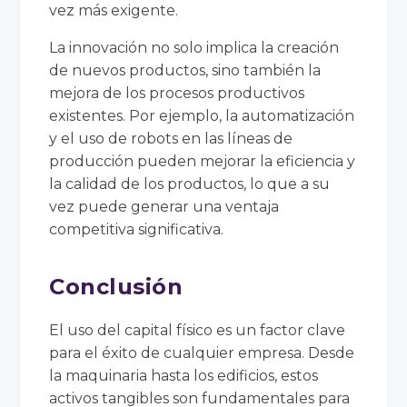
vez más exigente.
La innovación no solo implica la creación
de nuevos productos, sino también la
mejora de los procesos productivos
existentes. Por ejemplo, la automatización
y el uso de robots en las líneas de
producción pueden mejorar la eficiencia y
la calidad de los productos, lo que a su
vez puede generar una ventaja
competitiva significativa.
Conclusión
El uso del capital físico es un factor clave
para el éxito de cualquier empresa. Desde
la maquinaria hasta los edificios, estos
activos tangibles son fundamentales para