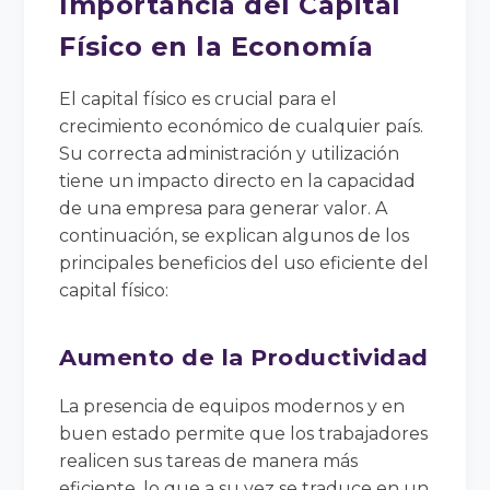
Importancia del Capital
Físico en la Economía
El capital físico es crucial para el
crecimiento económico de cualquier país.
Su correcta administración y utilización
tiene un impacto directo en la capacidad
de una empresa para generar valor. A
continuación, se explican algunos de los
principales beneficios del uso eficiente del
capital físico:
Aumento de la Productividad
La presencia de equipos modernos y en
buen estado permite que los trabajadores
realicen sus tareas de manera más
eficiente, lo que a su vez se traduce en un