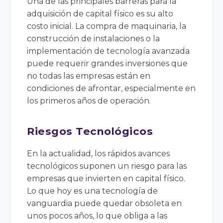
Una de las principales barreras para la
adquisición de capital físico es su alto
costo inicial. La compra de maquinaria, la
construcción de instalaciones o la
implementación de tecnología avanzada
puede requerir grandes inversiones que
no todas las empresas están en
condiciones de afrontar, especialmente en
los primeros años de operación.
Riesgos Tecnológicos
En la actualidad, los rápidos avances
tecnológicos suponen un riesgo para las
empresas que invierten en capital físico.
Lo que hoy es una tecnología de
vanguardia puede quedar obsoleta en
unos pocos años, lo que obliga a las