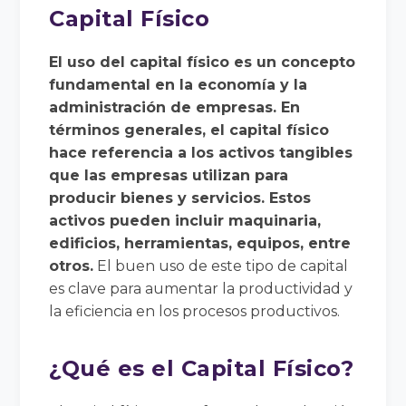
Capital Físico
El uso del capital físico es un concepto
fundamental en la economía y la
administración de empresas. En
términos generales, el capital físico
hace referencia a los activos tangibles
que las empresas utilizan para
producir bienes y servicios. Estos
activos pueden incluir maquinaria,
edificios, herramientas, equipos, entre
otros.
El buen uso de este tipo de capital
es clave para aumentar la productividad y
la eficiencia en los procesos productivos.
¿Qué es el Capital Físico?