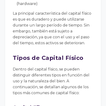
(hardware)
La principal característica del capital físico
es que es duradero y puede utilizarse
durante un largo período de tiempo. Sin
embargo, también está sujeto a
depreciación, ya que con el uso y el paso
del tiempo, estos activos se deterioran.
Tipos de Capital Físico
Dentro del capital físico, se pueden
distinguir diferentes tipos en función del
uso y la naturaleza del bien. A
continuación, se detallan algunos de los
tipos más comunes de capital físico: