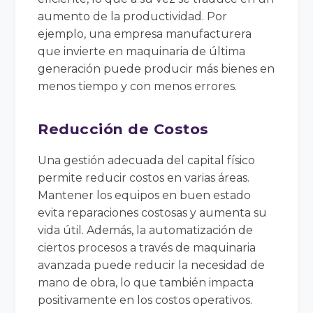
aumento de la productividad. Por
ejemplo, una empresa manufacturera
que invierte en maquinaria de última
generación puede producir más bienes en
menos tiempo y con menos errores.
Reducción de Costos
Una gestión adecuada del capital físico
permite reducir costos en varias áreas.
Mantener los equipos en buen estado
evita reparaciones costosas y aumenta su
vida útil. Además, la automatización de
ciertos procesos a través de maquinaria
avanzada puede reducir la necesidad de
mano de obra, lo que también impacta
positivamente en los costos operativos.