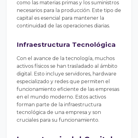
como las materias primas y los suministros
necesarios para la producción. Este tipo de
capital es esencial para mantener la
continuidad de las operaciones diarias.
Infraestructura Tecnológica
Con el avance de la tecnología, muchos
activos físicos se han trasladado al ámbito
digital. Esto incluye servidores, hardware
especializado y redes que permiten el
funcionamiento eficiente de las empresas
en el mundo moderno. Estos activos
forman parte de la infraestructura
tecnológica de una empresa y son
cruciales para su funcionamiento.