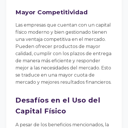
Mayor Competitividad
Las empresas que cuentan con un capital
físico moderno y bien gestionado tienen
una ventaja competitiva en el mercado.
Pueden ofrecer productos de mayor
calidad, cumplir con los plazos de entrega
de manera más eficiente y responder
mejor a las necesidades del mercado. Esto
se traduce en una mayor cuota de
mercado y mejores resultados financieros.
Desafíos en el Uso del
Capital Físico
A pesar de los beneficios mencionados, la