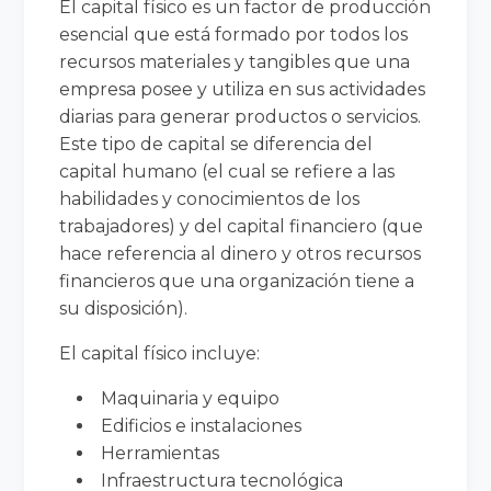
El capital físico es un factor de producción
esencial que está formado por todos los
recursos materiales y tangibles que una
empresa posee y utiliza en sus actividades
diarias para generar productos o servicios.
Este tipo de capital se diferencia del
capital humano (el cual se refiere a las
habilidades y conocimientos de los
trabajadores) y del capital financiero (que
hace referencia al dinero y otros recursos
financieros que una organización tiene a
su disposición).
El capital físico incluye:
Maquinaria y equipo
Edificios e instalaciones
Herramientas
Infraestructura tecnológica