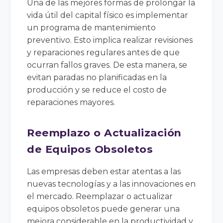
Una de las mejores formas de prolongar la
vida útil del capital físico es implementar
un programa de mantenimiento
preventivo. Esto implica realizar revisiones
y reparaciones regulares antes de que
ocurran fallos graves. De esta manera, se
evitan paradas no planificadas en la
producción y se reduce el costo de
reparaciones mayores.
Reemplazo o Actualización
de Equipos Obsoletos
Las empresas deben estar atentas a las
nuevas tecnologías y a las innovaciones en
el mercado. Reemplazar o actualizar
equipos obsoletos puede generar una
mejora considerable en la productividad y