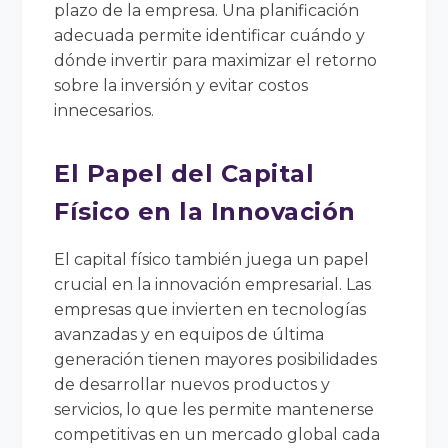
plazo de la empresa. Una planificación
adecuada permite identificar cuándo y
dónde invertir para maximizar el retorno
sobre la inversión y evitar costos
innecesarios.
El Papel del Capital
Físico en la Innovación
El capital físico también juega un papel
crucial en la innovación empresarial. Las
empresas que invierten en tecnologías
avanzadas y en equipos de última
generación tienen mayores posibilidades
de desarrollar nuevos productos y
servicios, lo que les permite mantenerse
competitivas en un mercado global cada