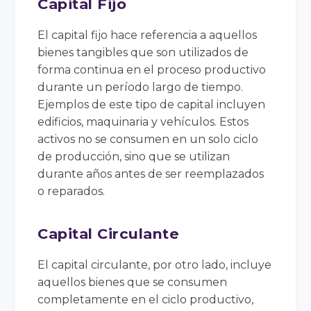
Capital Fijo
El capital fijo hace referencia a aquellos
bienes tangibles que son utilizados de
forma continua en el proceso productivo
durante un período largo de tiempo.
Ejemplos de este tipo de capital incluyen
edificios, maquinaria y vehículos. Estos
activos no se consumen en un solo ciclo
de producción, sino que se utilizan
durante años antes de ser reemplazados
o reparados.
Capital Circulante
El capital circulante, por otro lado, incluye
aquellos bienes que se consumen
completamente en el ciclo productivo,