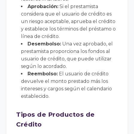
Aprobación:
Si el prestamista
considera que el usuario de crédito es
un riesgo aceptable, aprueba el crédito
y establece los términos del préstamo o
línea de crédito.
Desembolso:
Una vez aprobado, el
prestamista proporciona los fondos al
usuario de crédito, que puede utilizar
según lo acordado.
Reembolso:
El usuario de crédito
devuelve el monto prestado más los
intereses y cargos según el calendario
establecido.
Tipos de Productos de
Crédito