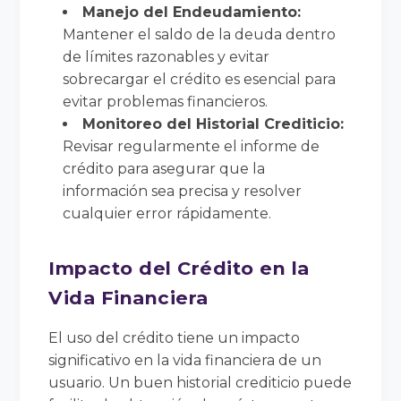
Manejo del Endeudamiento:
Mantener el saldo de la deuda dentro
de límites razonables y evitar
sobrecargar el crédito es esencial para
evitar problemas financieros.
Monitoreo del Historial Crediticio:
Revisar regularmente el informe de
crédito para asegurar que la
información sea precisa y resolver
cualquier error rápidamente.
Impacto del Crédito en la
Vida Financiera
El uso del crédito tiene un impacto
significativo en la vida financiera de un
usuario. Un buen historial crediticio puede