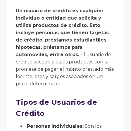
Un usuario de crédito es cualquier
individuo o entidad que solicita y
utiliza productos de crédito. Esto
incluye personas que tienen tarjetas
de crédito, préstamos estudiantiles,
hipotecas, préstamos para
automóviles, entre otros.
El usuario de
crédito accede a estos productos con la
promesa de pagar el monto prestado más
los intereses y cargos asociados en un
plazo determinado.
Tipos de Usuarios de
Crédito
Personas Individuales:
Son los