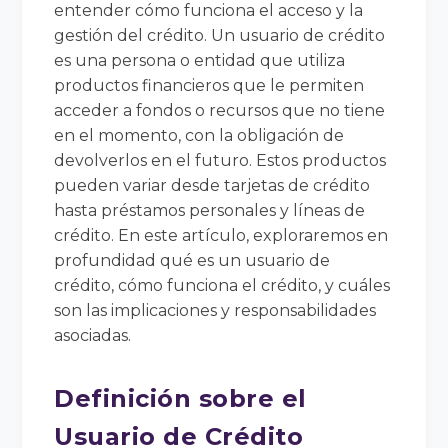
entender cómo funciona el acceso y la
gestión del crédito. Un usuario de crédito
es una persona o entidad que utiliza
productos financieros que le permiten
acceder a fondos o recursos que no tiene
en el momento, con la obligación de
devolverlos en el futuro. Estos productos
pueden variar desde tarjetas de crédito
hasta préstamos personales y líneas de
crédito. En este artículo, exploraremos en
profundidad qué es un usuario de
crédito, cómo funciona el crédito, y cuáles
son las implicaciones y responsabilidades
asociadas.
Definición sobre el
Usuario de Crédito