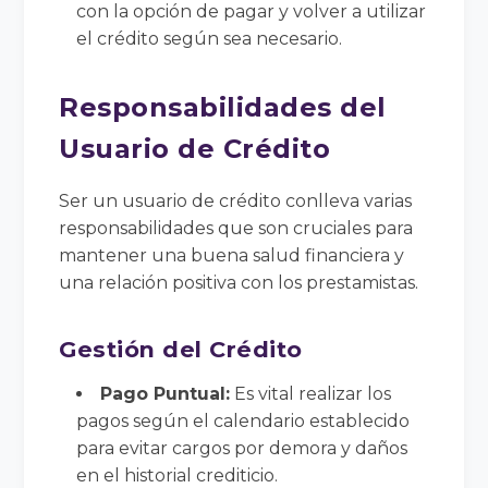
con la opción de pagar y volver a utilizar
el crédito según sea necesario.
Responsabilidades del
Usuario de Crédito
Ser un usuario de crédito conlleva varias
responsabilidades que son cruciales para
mantener una buena salud financiera y
una relación positiva con los prestamistas.
Gestión del Crédito
Pago Puntual:
Es vital realizar los
pagos según el calendario establecido
para evitar cargos por demora y daños
en el historial crediticio.