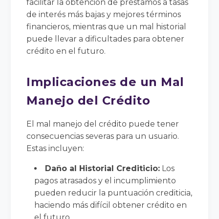
facilitar la obtención de préstamos a tasas
de interés más bajas y mejores términos
financieros, mientras que un mal historial
puede llevar a dificultades para obtener
crédito en el futuro.
Implicaciones de un Mal
Manejo del Crédito
El mal manejo del crédito puede tener
consecuencias severas para un usuario.
Estas incluyen:
Daño al Historial Crediticio:
Los
pagos atrasados y el incumplimiento
pueden reducir la puntuación crediticia,
haciendo más difícil obtener crédito en
el futuro.