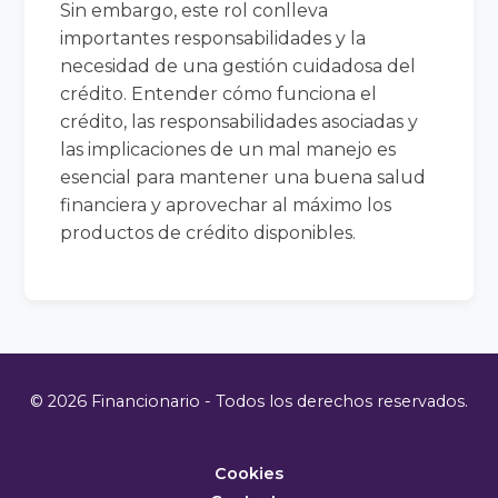
Sin embargo, este rol conlleva
importantes responsabilidades y la
necesidad de una gestión cuidadosa del
crédito. Entender cómo funciona el
crédito, las responsabilidades asociadas y
las implicaciones de un mal manejo es
esencial para mantener una buena salud
financiera y aprovechar al máximo los
productos de crédito disponibles.
© 2026 Financionario - Todos los derechos reservados.
Cookies