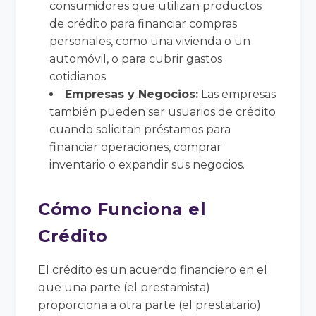
consumidores que utilizan productos
de crédito para financiar compras
personales, como una vivienda o un
automóvil, o para cubrir gastos
cotidianos.
Empresas y Negocios:
Las empresas
también pueden ser usuarios de crédito
cuando solicitan préstamos para
financiar operaciones, comprar
inventario o expandir sus negocios.
Cómo Funciona el
Crédito
El crédito es un acuerdo financiero en el
que una parte (el prestamista)
proporciona a otra parte (el prestatario)