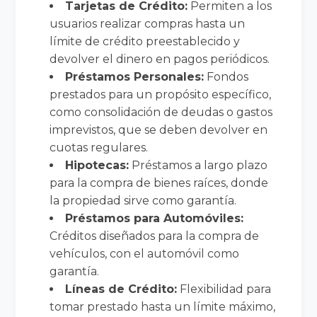
Tarjetas de Crédito:
Permiten a los
usuarios realizar compras hasta un
límite de crédito preestablecido y
devolver el dinero en pagos periódicos.
Préstamos Personales:
Fondos
prestados para un propósito específico,
como consolidación de deudas o gastos
imprevistos, que se deben devolver en
cuotas regulares.
Hipotecas:
Préstamos a largo plazo
para la compra de bienes raíces, donde
la propiedad sirve como garantía.
Préstamos para Automóviles:
Créditos diseñados para la compra de
vehículos, con el automóvil como
garantía.
Líneas de Crédito:
Flexibilidad para
tomar prestado hasta un límite máximo,