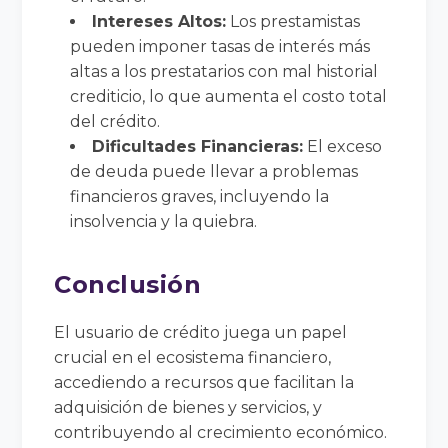
Intereses Altos:
Los prestamistas
pueden imponer tasas de interés más
altas a los prestatarios con mal historial
crediticio, lo que aumenta el costo total
del crédito.
Dificultades Financieras:
El exceso
de deuda puede llevar a problemas
financieros graves, incluyendo la
insolvencia y la quiebra.
Conclusión
El usuario de crédito juega un papel
crucial en el ecosistema financiero,
accediendo a recursos que facilitan la
adquisición de bienes y servicios, y
contribuyendo al crecimiento económico.