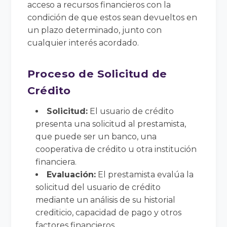
acceso a recursos financieros con la
condición de que estos sean devueltos en
un plazo determinado, junto con
cualquier interés acordado.
Proceso de Solicitud de
Crédito
Solicitud:
El usuario de crédito
presenta una solicitud al prestamista,
que puede ser un banco, una
cooperativa de crédito u otra institución
financiera.
Evaluación:
El prestamista evalúa la
solicitud del usuario de crédito
mediante un análisis de su historial
crediticio, capacidad de pago y otros
factores financieros.