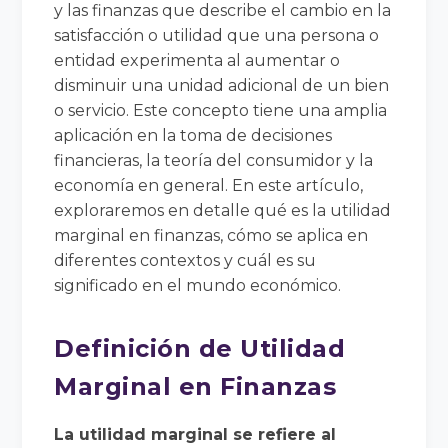
y las finanzas que describe el cambio en la
satisfacción o utilidad que una persona o
entidad experimenta al aumentar o
disminuir una unidad adicional de un bien
o servicio. Este concepto tiene una amplia
aplicación en la toma de decisiones
financieras, la teoría del consumidor y la
economía en general. En este artículo,
exploraremos en detalle qué es la utilidad
marginal en finanzas, cómo se aplica en
diferentes contextos y cuál es su
significado en el mundo económico.
Definición de Utilidad
Marginal en Finanzas
La utilidad marginal se refiere al