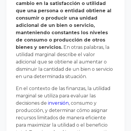
cambio en la satisfacción o utilidad
que una persona o entidad obtiene al
consumir o producir una unidad
adicional de un bien o servicio,
manteniendo constantes los niveles
de consumo o producción de otros
bienes y servicios.
En otras palabras, la
utilidad marginal describe el valor
adicional que se obtiene al aumentar o
disminuir la cantidad de un bien o servicio
en una determinada situación.
En el contexto de las finanzas, la utilidad
marginal se utiliza para evaluar las
decisiones de
inversión
, consumo y
producción, y determinar cómo asignar
recursos limitados de manera eficiente
para maximizar la utilidad o el beneficio