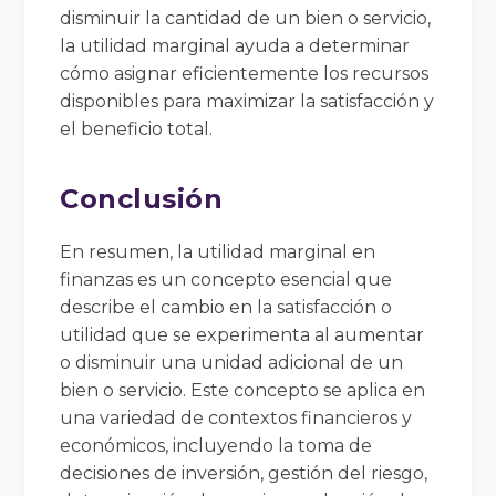
disminuir la cantidad de un bien o servicio,
la utilidad marginal ayuda a determinar
cómo asignar eficientemente los recursos
disponibles para maximizar la satisfacción y
el beneficio total.
Conclusión
En resumen, la utilidad marginal en
finanzas es un concepto esencial que
describe el cambio en la satisfacción o
utilidad que se experimenta al aumentar
o disminuir una unidad adicional de un
bien o servicio. Este concepto se aplica en
una variedad de contextos financieros y
económicos, incluyendo la toma de
decisiones de inversión, gestión del riesgo,