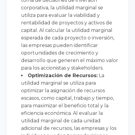
toma de decisiones de inversión
corporativa, la utilidad marginal se
utiliza para evaluar la viabilidad y
rentabilidad de proyectos y activos de
capital. Al calcular la utilidad marginal
esperada de cada proyecto o inversión,
las empresas pueden identificar
oportunidades de crecimiento y
desarrollo que generen el máximo valor
para los accionistas y stakeholders.
Optimización de Recursos:
La
utilidad marginal se utiliza para
optimizar la asignación de recursos
escasos, como capital, trabajo y tiempo,
para maximizar el beneficio total y la
eficiencia económica. Al evaluar la
utilidad marginal de cada unidad
adicional de recursos, las empresas y los