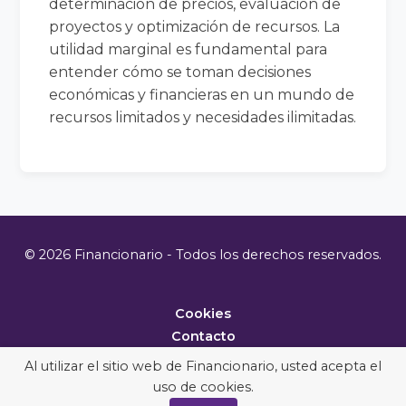
determinación de precios, evaluación de
proyectos y optimización de recursos. La
utilidad marginal es fundamental para
entender cómo se toman decisiones
económicas y financieras en un mundo de
recursos limitados y necesidades ilimitadas.
© 2026 Financionario - Todos los derechos reservados.
Cookies
Contacto
Metodología
Al utilizar el sitio web de Financionario, usted acepta el
uso de cookies.