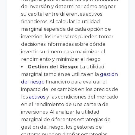
de inversión y determinar cómo asignar
su capital entre diferentes activos
financieros. Al calcular la utilidad
marginal esperada de cada opción de
inversión, los inversores pueden tomar
decisiones informadas sobre dónde
invertir su dinero para maximizar el
rendimiento y minimizar el riesgo.
Gestión del Riesgo:
La utilidad
marginal también se utiliza en la
gestión
del riesgo
financiero para evaluar el
impacto de los cambios en los precios de
los
activos
y las condiciones del mercado
en el rendimiento de una cartera de
inversiones. Al analizar la utilidad
marginal de diferentes estrategias de
gestión del riesgo, los gestores de
carteras pueden diseñar estrategias