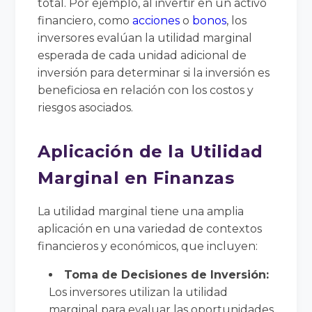
total. Por ejemplo, al invertir en un activo
financiero, como
acciones
o
bonos
, los
inversores evalúan la utilidad marginal
esperada de cada unidad adicional de
inversión para determinar si la inversión es
beneficiosa en relación con los costos y
riesgos asociados.
Aplicación de la Utilidad
Marginal en Finanzas
La utilidad marginal tiene una amplia
aplicación en una variedad de contextos
financieros y económicos, que incluyen:
Toma de Decisiones de Inversión:
Los inversores utilizan la utilidad
marginal para evaluar las oportunidades