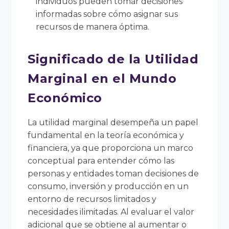
individuos pueden tomar decisiones
informadas sobre cómo asignar sus
recursos de manera óptima.
Significado de la Utilidad
Marginal en el Mundo
Económico
La utilidad marginal desempeña un papel
fundamental en la teoría económica y
financiera, ya que proporciona un marco
conceptual para entender cómo las
personas y entidades toman decisiones de
consumo, inversión y producción en un
entorno de recursos limitados y
necesidades ilimitadas. Al evaluar el valor
adicional que se obtiene al aumentar o