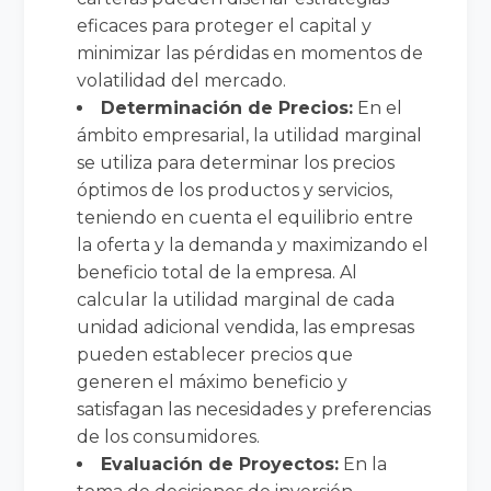
eficaces para proteger el capital y
minimizar las pérdidas en momentos de
volatilidad del mercado.
Determinación de Precios:
En el
ámbito empresarial, la utilidad marginal
se utiliza para determinar los precios
óptimos de los productos y servicios,
teniendo en cuenta el equilibrio entre
la oferta y la demanda y maximizando el
beneficio total de la empresa. Al
calcular la utilidad marginal de cada
unidad adicional vendida, las empresas
pueden establecer precios que
generen el máximo beneficio y
satisfagan las necesidades y preferencias
de los consumidores.
Evaluación de Proyectos:
En la