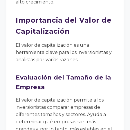
alto crecimiento.
Importancia del Valor de
Capitalización
El valor de capitalización es una
herramienta clave para los inversionistas y
analistas por varias razones:
Evaluación del Tamaño de la
Empresa
El valor de capitalización permite a los
inversionistas comparar empresas de
diferentes tamaños y sectores. Ayuda a
determinar qué empresas son más
grandes y, por lo tanto, más estables en el