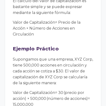
El cálculo del valor de capitalización es
bastante simple y se puede expresar
mediante la siguiente fórmula:
Valor de Capitalización= Precio de la
Acción × Número de Acciones en
Circulación
Ejemplo Práctico
Supongamos que una empresa, XYZ Corp,
tiene 500,000 acciones en circulación y
cada acción se cotiza a $30. El valor de
capitalización de XYZ Corp se calcularía
de la siguiente manera:
Valor de Capitalización= 30 (precio por
acción) × 500,000 (número de acciones)=
15,000,000