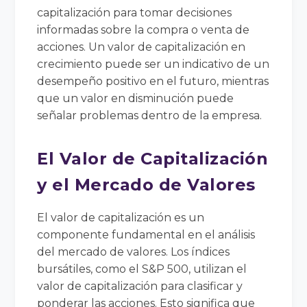
capitalización para tomar decisiones
informadas sobre la compra o venta de
acciones. Un valor de capitalización en
crecimiento puede ser un indicativo de un
desempeño positivo en el futuro, mientras
que un valor en disminución puede
señalar problemas dentro de la empresa.
El Valor de Capitalización
y el Mercado de Valores
El valor de capitalización es un
componente fundamental en el análisis
del mercado de valores. Los índices
bursátiles, como el S&P 500, utilizan el
valor de capitalización para clasificar y
ponderar las acciones. Esto significa que