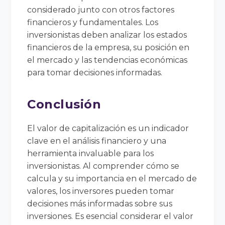
considerado junto con otros factores
financieros y fundamentales. Los
inversionistas deben analizar los estados
financieros de la empresa, su posición en
el mercado y las tendencias económicas
para tomar decisiones informadas.
Conclusión
El valor de capitalización es un indicador
clave en el análisis financiero y una
herramienta invaluable para los
inversionistas. Al comprender cómo se
calcula y su importancia en el mercado de
valores, los inversores pueden tomar
decisiones más informadas sobre sus
inversiones. Es esencial considerar el valor