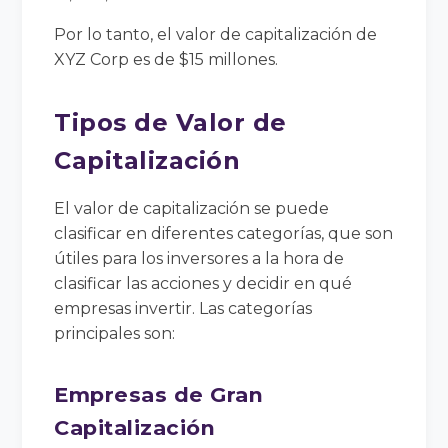
Por lo tanto, el valor de capitalización de
XYZ Corp es de $15 millones.
Tipos de Valor de
Capitalización
El valor de capitalización se puede
clasificar en diferentes categorías, que son
útiles para los inversores a la hora de
clasificar las acciones y decidir en qué
empresas invertir. Las categorías
principales son:
Empresas de Gran
Capitalización