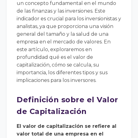
un concepto fundamental en el mundo
de las finanzas y las inversiones. Este
indicador es crucial para los inversionistas y
analistas, ya que proporciona una visión
general del tamaño y la salud de una
empresa en el mercado de valores. En
este artículo, exploraremos en
profundidad qué es el valor de
capitalización, cómo se calcula, su
importancia, los diferentes tipos y sus
implicaciones para los inversores.
Definición sobre el Valor
de Capitalización
El valor de capitalización se refiere al
valor total de una empresa en el