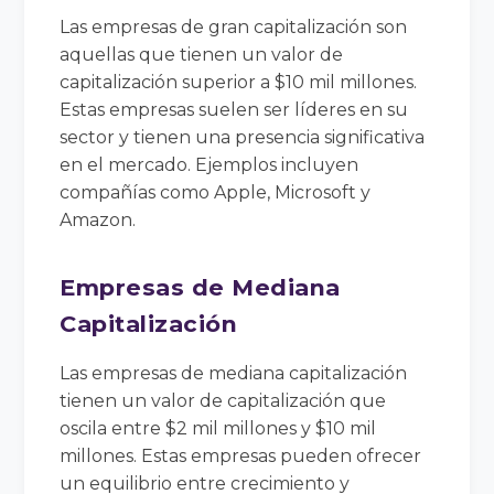
Las empresas de gran capitalización son
aquellas que tienen un valor de
capitalización superior a $10 mil millones.
Estas empresas suelen ser líderes en su
sector y tienen una presencia significativa
en el mercado. Ejemplos incluyen
compañías como Apple, Microsoft y
Amazon.
Empresas de Mediana
Capitalización
Las empresas de mediana capitalización
tienen un valor de capitalización que
oscila entre $2 mil millones y $10 mil
millones. Estas empresas pueden ofrecer
un equilibrio entre crecimiento y