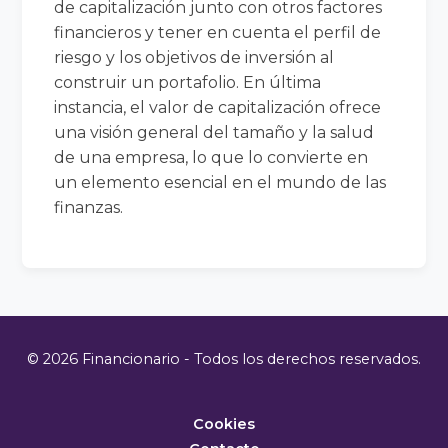
de capitalización junto con otros factores
financieros y tener en cuenta el perfil de
riesgo y los objetivos de inversión al
construir un portafolio. En última
instancia, el valor de capitalización ofrece
una visión general del tamaño y la salud
de una empresa, lo que lo convierte en
un elemento esencial en el mundo de las
finanzas.
© 2026 Financionario - Todos los derechos reservados.
Cookies