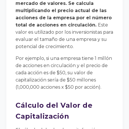
mercado de valores. Se calcula
multiplicando el precio actual de las
acciones de la empresa por el número
total de acciones en circulación.
Este
valor es utilizado por los inversionistas para
evaluar el tamaño de una empresa y su
potencial de crecimiento.
Por ejemplo, si una empresa tiene 1 millón
de acciones en circulación y el precio de
cada acción es de $50, su valor de
capitalización sería de $50 millones
(1,000,000 acciones x $50 por acción).
Cálculo del Valor de
Capitalización