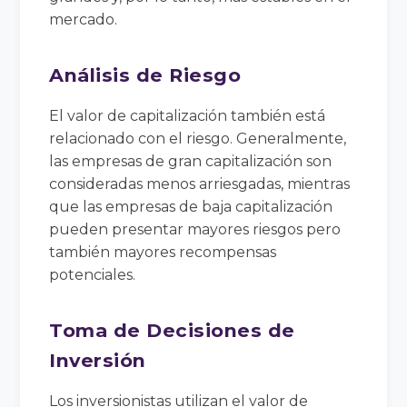
mercado.
Análisis de Riesgo
El valor de capitalización también está
relacionado con el riesgo. Generalmente,
las empresas de gran capitalización son
consideradas menos arriesgadas, mientras
que las empresas de baja capitalización
pueden presentar mayores riesgos pero
también mayores recompensas
potenciales.
Toma de Decisiones de
Inversión
Los inversionistas utilizan el valor de