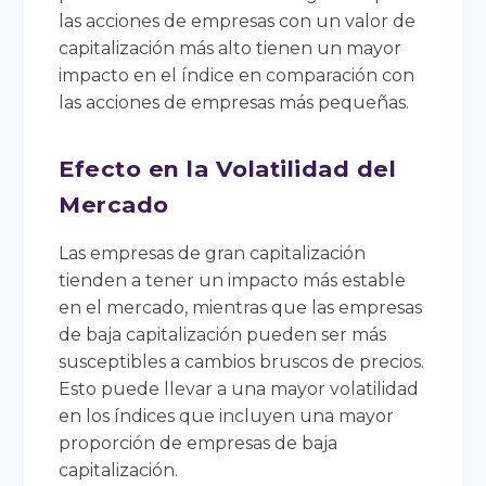
las acciones de empresas con un valor de
capitalización más alto tienen un mayor
impacto en el índice en comparación con
las acciones de empresas más pequeñas.
Efecto en la Volatilidad del
Mercado
Las empresas de gran capitalización
tienden a tener un impacto más estable
en el mercado, mientras que las empresas
de baja capitalización pueden ser más
susceptibles a cambios bruscos de precios.
Esto puede llevar a una mayor volatilidad
en los índices que incluyen una mayor
proporción de empresas de baja
capitalización.