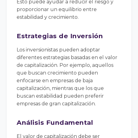
Esto puede ayudar a reducir el riesgo y
proporcionar un equilibrio entre
estabilidad y crecimiento.
Estrategias de Inversión
Los inversionistas pueden adoptar
diferentes estrategias basadas en el valor
de capitalización. Por ejemplo, aquellos
que buscan crecimiento pueden
enfocarse en empresas de baja
capitalización, mientras que los que
buscan estabilidad pueden preferir
empresas de gran capitalización.
Análisis Fundamental
El valor de capitalización debe ser