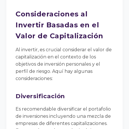
Consideraciones al
Invertir Basadas en el
Valor de Capitalización
Al invertir, es crucial considerar el valor de
capitalización en el contexto de los
objetivos de inversión personales y el
perfil de riesgo. Aquí hay algunas
consideraciones:
Diversificación
Es recomendable diversificar el portafolio
de inversiones incluyendo una mezcla de
empresas de diferentes capitalizaciones.