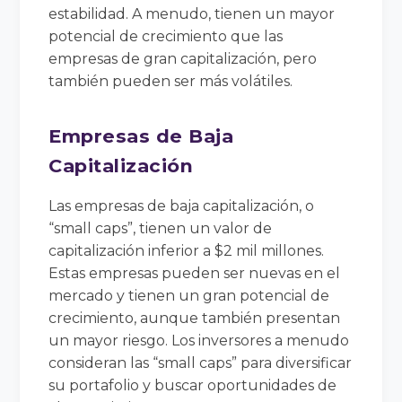
estabilidad. A menudo, tienen un mayor
potencial de crecimiento que las
empresas de gran capitalización, pero
también pueden ser más volátiles.
Empresas de Baja
Capitalización
Las empresas de baja capitalización, o
“small caps”, tienen un valor de
capitalización inferior a $2 mil millones.
Estas empresas pueden ser nuevas en el
mercado y tienen un gran potencial de
crecimiento, aunque también presentan
un mayor riesgo. Los inversores a menudo
consideran las “small caps” para diversificar
su portafolio y buscar oportunidades de