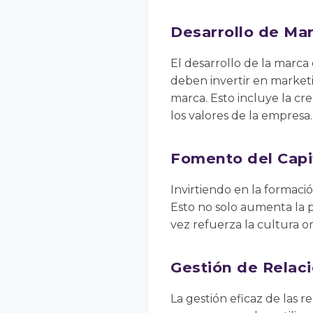
Desarrollo de Ma
El desarrollo de la marca
deben invertir en marketi
marca. Esto incluye la c
los valores de la empresa.
Fomento del Cap
Invirtiendo en la formaci
Esto no solo aumenta la 
vez refuerza la cultura o
Gestión de Relaci
La gestión eficaz de las re