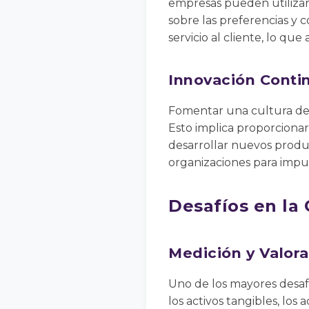
empresas pueden utilizar 
sobre las preferencias y c
servicio al cliente, lo que
Innovación Conti
Fomentar una cultura de 
Esto implica proporcionar
desarrollar nuevos produc
organizaciones para impul
Desafíos en la 
Medición y Valor
Uno de los mayores desafío
los activos tangibles, lo