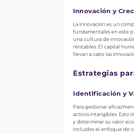
Innovación y Cre
La innovación es un compo
fundamentales en este pr
una cultura de innovació
rentables. El capital hum
llevan a cabo las innovaci
Estrategias par
Identificación y 
Para gestionar eficazment
activos intangibles. Esto 
y determinar su valor eco
incluidos el enfoque de 