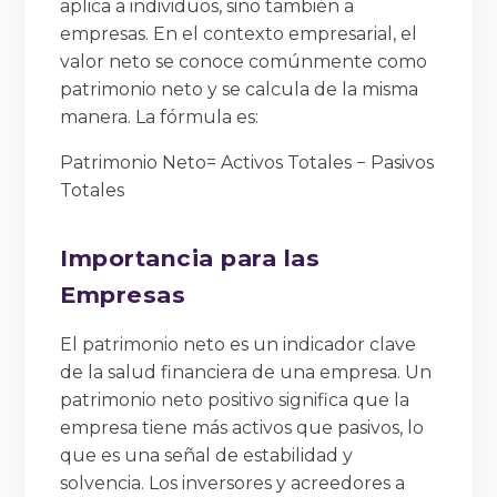
aplica a individuos, sino también a
empresas. En el contexto empresarial, el
valor neto se conoce comúnmente como
patrimonio neto y se calcula de la misma
manera. La fórmula es:
Patrimonio Neto= Activos Totales − Pasivos
Totales
Importancia para las
Empresas
El patrimonio neto es un indicador clave
de la salud financiera de una empresa. Un
patrimonio neto positivo significa que la
empresa tiene más activos que pasivos, lo
que es una señal de estabilidad y
solvencia. Los inversores y acreedores a