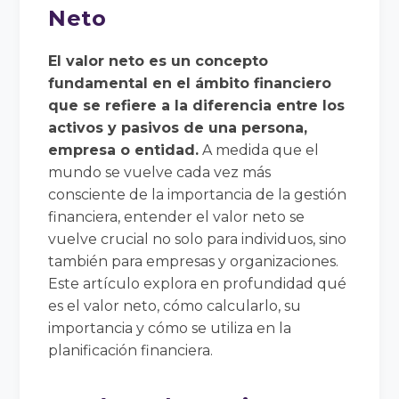
Neto
El valor neto es un concepto
fundamental en el ámbito financiero
que se refiere a la diferencia entre los
activos y pasivos de una persona,
empresa o entidad.
A medida que el
mundo se vuelve cada vez más
consciente de la importancia de la gestión
financiera, entender el valor neto se
vuelve crucial no solo para individuos, sino
también para empresas y organizaciones.
Este artículo explora en profundidad qué
es el valor neto, cómo calcularlo, su
importancia y cómo se utiliza en la
planificación financiera.