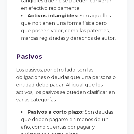
tangibles que no se pueden convertir
en efectivo rápidamente.
Activos intangibles:
Son aquellos
que no tienen una forma física pero
que poseen valor, como las patentes,
marcas registradas y derechos de autor.
Pasivos
Los pasivos, por otro lado, son las
obligaciones o deudas que una persona o
entidad debe pagar. Al igual que los
activos, los pasivos se pueden clasificar en
varias categorías:
Pasivos a corto plazo:
Son deudas
que deben pagarse en menos de un
año, como cuentas por pagar y