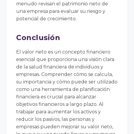
menudo revisan el patrimonio neto de
una empresa para evaluar su riesgo y
potencial de crecimiento.
Conclusión
El valor neto es un concepto financiero
esencial que proporciona una visión clara
de la salud financiera de individuos y
empresas. Comprender cómo se calcula,
su importancia y cómo puede ser utilizado
como una herramienta de planificación
financiera es crucial para alcanzar
objetivos financieros a largo plazo. Al
trabajar para aumentar los activos y
reducir los pasivos, las personas y
empresas pueden mejorar su valor neto,