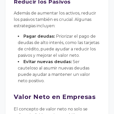
Reducir los Pasivos
Además de aumentar los activos, reducir
los pasivos también es crucial. Algunas
estrategias incluyen:
Pagar deudas:
Priorizar el pago de
deudas de alto interés, como las tarjetas
de crédito, puede ayudar a reducir los
pasivos y mejorar el valor neto.
Evitar nuevas deudas:
Ser
cauteloso al asumir nuevas deudas
puede ayudar a mantener un valor
neto positivo.
Valor Neto en Empresas
El concepto de valor neto no solo se