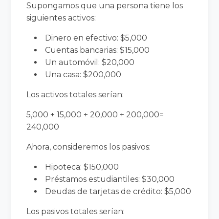
Supongamos que una persona tiene los
siguientes activos:
Dinero en efectivo: $5,000
Cuentas bancarias: $15,000
Un automóvil: $20,000
Una casa: $200,000
Los activos totales serían:
5,000 + 15,000 + 20,000 + 200,000=
240,000
Ahora, consideremos los pasivos:
Hipoteca: $150,000
Préstamos estudiantiles: $30,000
Deudas de tarjetas de crédito: $5,000
Los pasivos totales serían: