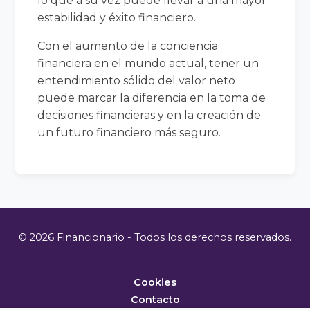
lo que a su vez puede llevar a una mayor
estabilidad y éxito financiero.
Con el aumento de la conciencia
financiera en el mundo actual, tener un
entendimiento sólido del valor neto
puede marcar la diferencia en la toma de
decisiones financieras y en la creación de
un futuro financiero más seguro.
© 2026 Financionario - Todos los derechos reservados.
Cookies
Contacto