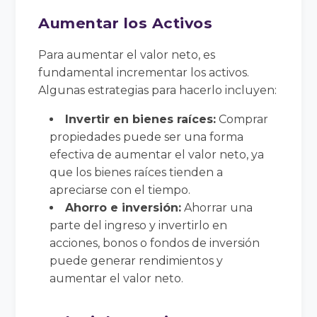
Aumentar los Activos
Para aumentar el valor neto, es
fundamental incrementar los activos.
Algunas estrategias para hacerlo incluyen:
Invertir en bienes raíces:
Comprar
propiedades puede ser una forma
efectiva de aumentar el valor neto, ya
que los bienes raíces tienden a
apreciarse con el tiempo.
Ahorro e inversión:
Ahorrar una
parte del ingreso y invertirlo en
acciones, bonos o fondos de inversión
puede generar rendimientos y
aumentar el valor neto.