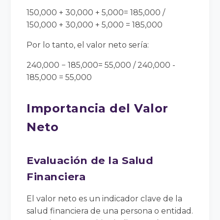
150,000 + 30,000 + 5,000= 185,000 /
150,000 + 30,000 + 5,000 = 185,000
Por lo tanto, el valor neto sería:
240,000 − 185,000= 55,000 / 240,000 -
185,000 = 55,000
Importancia del Valor
Neto
Evaluación de la Salud
Financiera
El valor neto es un indicador clave de la
salud financiera de una persona o entidad.