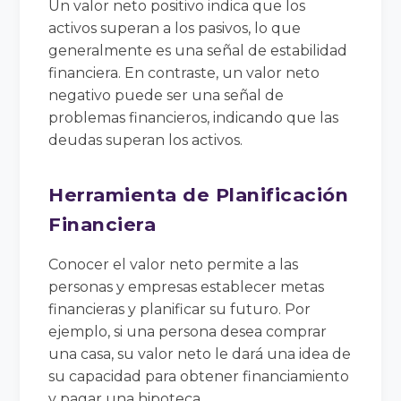
Un valor neto positivo indica que los
activos superan a los pasivos, lo que
generalmente es una señal de estabilidad
financiera. En contraste, un valor neto
negativo puede ser una señal de
problemas financieros, indicando que las
deudas superan los activos.
Herramienta de Planificación
Financiera
Conocer el valor neto permite a las
personas y empresas establecer metas
financieras y planificar su futuro. Por
ejemplo, si una persona desea comprar
una casa, su valor neto le dará una idea de
su capacidad para obtener financiamiento
y pagar una hipoteca.