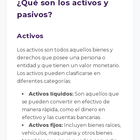
¿Qué son los activos y
pasivos?
Activos
Los activos son todos aquellos bienes y
derechos que posee una persona o
entidad y que tienen un valor monetario.
Los activos pueden clasificarse en
diferentes categorías:
Activos líquidos:
Son aquellos que
se pueden convertir en efectivo de
manera rápida, como el dinero en
efectivo y las cuentas bancarias.
Activos fijos:
Incluyen bienes raíces,
vehículos, maquinaria y otros bienes