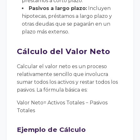
préstamos a corto plazo.
Pasivos a largo plazo:
Incluyen
hipotecas, préstamos a largo plazo y
otras deudas que se pagarán en un
plazo más extenso.
Cálculo del Valor Neto
Calcular el valor neto es un proceso
relativamente sencillo que involucra
sumar todos los activos y restar todos los
pasivos. La fórmula básica es:
Valor Neto= Activos Totales − Pasivos
Totales
Ejemplo de Cálculo