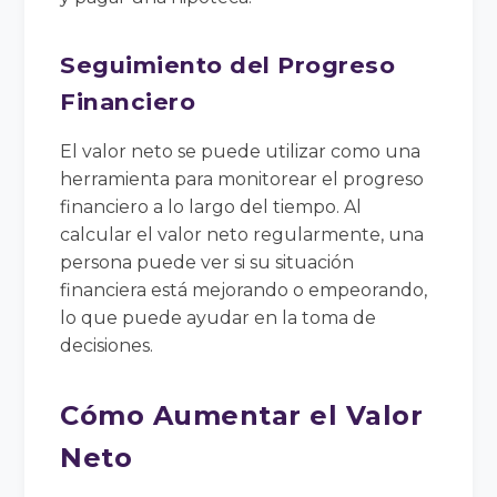
Seguimiento del Progreso
Financiero
El valor neto se puede utilizar como una
herramienta para monitorear el progreso
financiero a lo largo del tiempo. Al
calcular el valor neto regularmente, una
persona puede ver si su situación
financiera está mejorando o empeorando,
lo que puede ayudar en la toma de
decisiones.
Cómo Aumentar el Valor
Neto